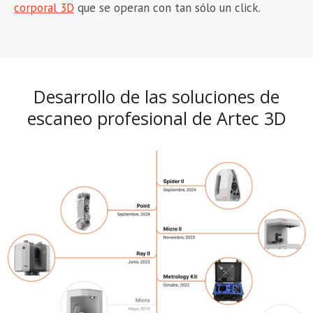
corporal 3D
que se operan con tan sólo un click.
Desarrollo de las soluciones de
escaneo profesional de Artec 3D