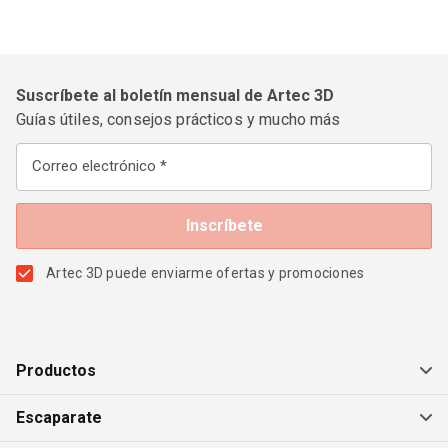
Suscríbete al boletín mensual de Artec 3D
Guías útiles, consejos prácticos y mucho más
Correo electrónico
Artec 3D puede enviarme ofertas y promociones
Productos
Escaparate