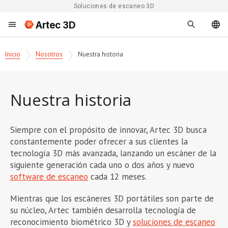
Soluciones de escaneo 3D
Artec 3D
Inicio
Nosotros
Nuestra historia
Nuestra historia
Siempre con el propósito de innovar, Artec 3D busca
constantemente poder ofrecer a sus clientes la
tecnología 3D más avanzada, lanzando un escáner de la
siguiente generación cada uno o dos años y nuevo
software de escaneo
cada 12 meses.
Mientras que los escáneres 3D portátiles son parte de
su núcleo, Artec también desarrolla tecnología de
reconocimiento biométrico 3D y
soluciones de escaneo