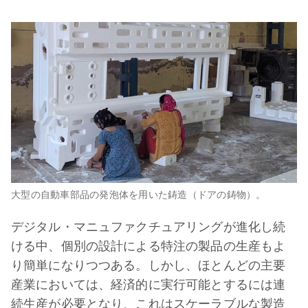
大型の自動車部品の発泡体を用いた鋳造（ドアの鋳物）。
デジタル・マニュファクチュアリングが進化し続
ける中、個別の設計による特注の製品の生産もよ
り簡単になりつつある。しかし、ほとんどの主要
産業においては、経済的に実行可能とするには連
続生産が必要となり、これはスケーラブルな製造