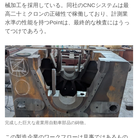
械加工を採用している。同社のCNCシステムは最
高二十ミクロンの正確性で稼働しており、計測業
水準の性能を持つPointは、最終的な検査にはうっ
てつけであろう。
完成した巨大な産業用自動車部品の鋳物。
この製造企業のワークフローは見事ではあるもの