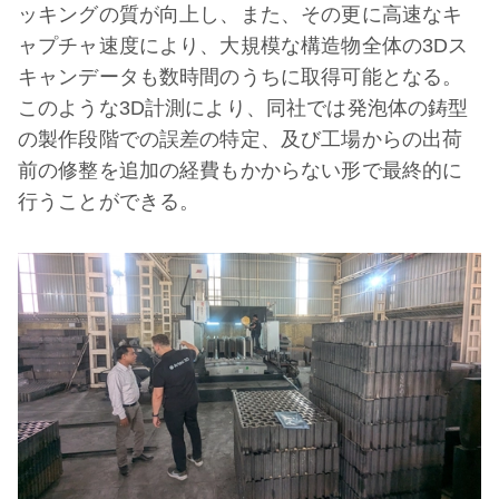
ッキングの質が向上し、また、その更に高速なキ
ャプチャ速度により、大規模な構造物全体の3Dス
キャンデータも数時間のうちに取得可能となる。
このような3D計測により、同社では発泡体の鋳型
の製作段階での誤差の特定、及び工場からの出荷
前の修整を追加の経費もかからない形で最終的に
行うことができる。