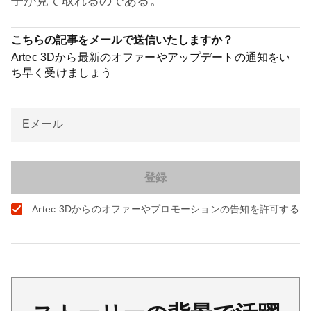
子が見て取れるのである。
こちらの記事をメールで送信いたしますか？
Artec 3Dから最新のオファーやアップデートの通知をい
ち早く受けましょう
Eメール
Artec 3Dからのオファーやプロモーションの告知を許可する