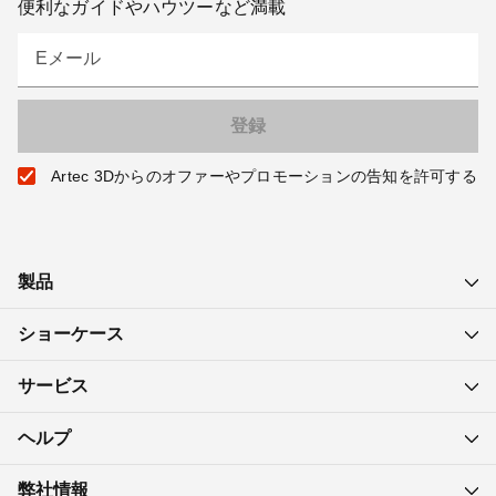
便利なガイドやハウツーなど満載
Eメール
Artec 3Dからのオファーやプロモーションの告知を許可する
製品
ショーケース
サービス
ヘルプ
弊社情報