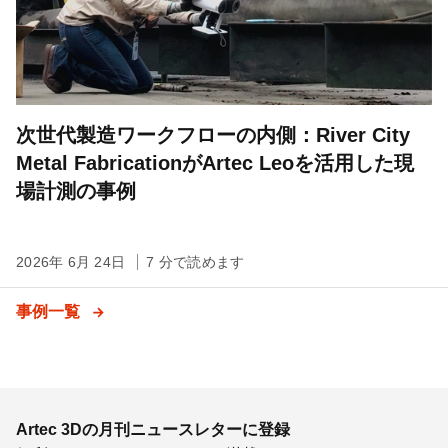
次世代製造ワークフローの内側：River City
Metal FabricationがArtec Leoを活用した現
場計測の事例
2026年 6月 24日
7 分で読めます
事例一覧
Artec 3Dの月刊ニュースレターに登録