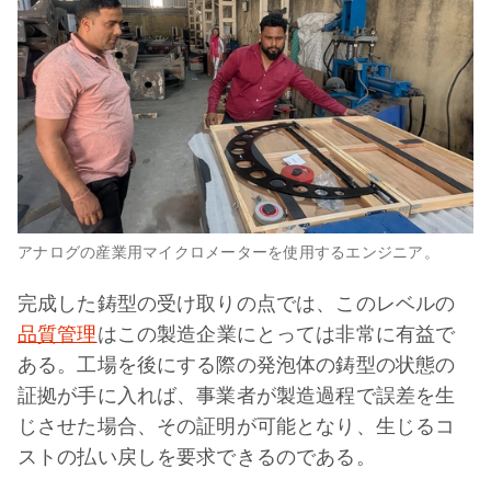
アナログの産業用マイクロメーターを使用するエンジニア。
完成した鋳型の受け取りの点では、このレベルの
品質管理
はこの製造企業にとっては非常に有益で
ある。工場を後にする際の発泡体の鋳型の状態の
証拠が手に入れば、事業者が製造過程で誤差を生
じさせた場合、その証明が可能となり、生じるコ
ストの払い戻しを要求できるのである。