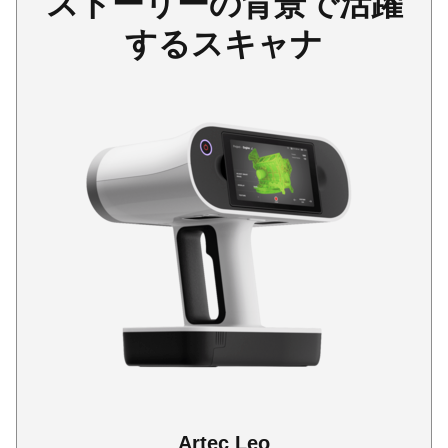
ストーリーの背景で活躍
するスキャナ
Artec Leo