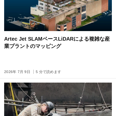
Artec Jet SLAMベースLiDARによる複雑な産
業プラントのマッピング
2026年 7月 9日
5 分で読めます