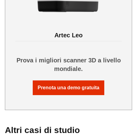
Artec Leo
Prova i migliori scanner 3D a livello
mondiale.
Prenota una demo gratuita
Altri casi di studio