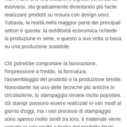
evolversi, sta gradualmente diventando più facile
realizzare prodotti su misura con design unici.
Tuttavia, la realtà nella maggior parte dei principali
settori è questa: la redditività economica richiede
la produzione in serie, e questo a sua volta si basa
su una produzione scalabile.
Ciò potrebbe comportare la lavorazione,
l'impressione a freddo, la formatura,
l'assemblaggio del prodotto o la produzione tessile.
Nonostante sia una delle tecniche più antiche in
circolazione, lo stampaggio rimane molto popolare.
Gli stampi possono essere realizzati in vari modi al
giorno d'oggi, ma i vari processi di stampaggio
sono spesso molto simili tra loro. Il materiale viene