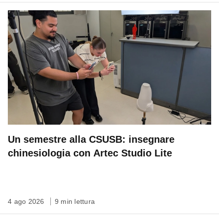
Un semestre alla CSUSB: insegnare
chinesiologia con Artec Studio Lite
4 ago 2026
9 min lettura