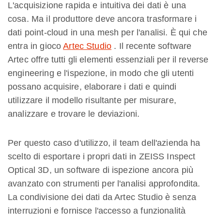
L'acquisizione rapida e intuitiva dei dati è una
cosa. Ma il produttore deve ancora trasformare i
dati point-cloud in una mesh per l'analisi. È qui che
entra in gioco
Artec Studio
. Il recente software
Artec offre tutti gli elementi essenziali per il reverse
engineering e l'ispezione, in modo che gli utenti
possano acquisire, elaborare i dati e quindi
utilizzare il modello risultante per misurare,
analizzare e trovare le deviazioni.
Per questo caso d'utilizzo, il team dell'azienda ha
scelto di esportare i propri dati in ZEISS Inspect
Optical 3D, un software di ispezione ancora più
avanzato con strumenti per l'analisi approfondita.
La condivisione dei dati da Artec Studio è senza
interruzioni e fornisce l'accesso a funzionalità