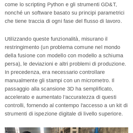
come lo scripting Python e gli strumenti GD&T,
nonché un software basato su principi parametrici
che tiene traccia di ogni fase del flusso di lavoro.
Utilizzando queste funzionalità, misurano il
restringimento (un problema comune nel mondo
della fusione con modello con modello a schiuma
persa), le deviazioni e altri problemi di produzione.
In precedenza, era necessario controllare
manualmente gli stampi con un micrometro. Il
passaggio alla scansione 3D ha semplificato,
accelerato e aumentato l'accuratezza di questi
controlli, fornendo al contempo l'accesso a un kit di
strumenti di ispezione digitale di livello superiore.