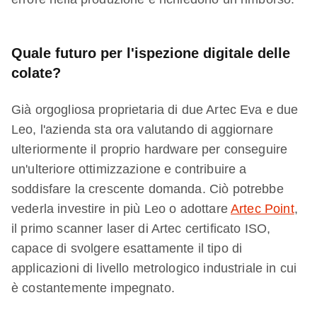
Quale futuro per l'ispezione digitale delle
colate?
Già orgogliosa proprietaria di due Artec Eva e due
Leo, l'azienda sta ora valutando di aggiornare
ulteriormente il proprio hardware per conseguire
un'ulteriore ottimizzazione e contribuire a
soddisfare la crescente domanda. Ciò potrebbe
vederla investire in più Leo o adottare
Artec Point
,
il primo scanner laser di Artec certificato ISO,
capace di svolgere esattamente il tipo di
applicazioni di livello metrologico industriale in cui
è costantemente impegnato.