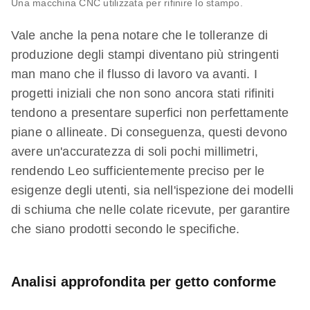
Una macchina CNC utilizzata per rifinire lo stampo.
Vale anche la pena notare che le tolleranze di
produzione degli stampi diventano più stringenti
man mano che il flusso di lavoro va avanti. I
progetti iniziali che non sono ancora stati rifiniti
tendono a presentare superfici non perfettamente
piane o allineate. Di conseguenza, questi devono
avere un'accuratezza di soli pochi millimetri,
rendendo Leo sufficientemente preciso per le
esigenze degli utenti, sia nell'ispezione dei modelli
di schiuma che nelle colate ricevute, per garantire
che siano prodotti secondo le specifiche.
Analisi approfondita per getto conforme