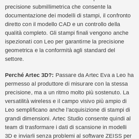
precisione submillimetrica che consente la
documentazione dei modelli di stampi, il confronto
diretto con il modello CAD e un controllo della
qualità completo. Gli stampi finali vengono anche
ispezionati con Leo per garantirne la precisione
geometrica e la conformità agli standard del
settore.
Perché Artec 3D?:
Passare da Artec Eva a Leo ha
permesso al produttore di misurare con la stessa
precisione, ma a un ritmo molto più sostenuto. La
versatilità wireless e il campo visivo più ampio di
Leo semplificano anche l'acquisizione di stampi di
grandi dimensioni. Artec Studio consente quindi al
team di trasformare i dati di scansione in modelli
3D e inviarli senza problemi al software ZEISS per