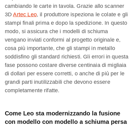
cambiando le carte in tavola. Grazie allo scanner
3D
Artec Leo
, il produttore ispeziona le colate e gli
stampi finali prima e dopo la spedizione. In questo
modo, si assicura che i modelli di schiuma
vengano inviati conformi al progetto originale e,
cosa più importante, che gli stampi in metallo
soddisfino gli standard richiesti. Gli errori in questa
fase possono costare diverse centinaia di migliaia
di dollari per essere corretti, o anche di più per le
grandi parti inutilizzabili che devono essere
completamente rifatte.
Come Leo sta modernizzando la fusione
con modello con modello a schiuma persa