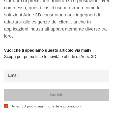
standard di precisione, tolleranza e prestazioni. Nel
complesso, questi casi d'uso mostrano come le
soluzioni Artec 3D consentono agli ingegneri di
adattarsi alle esigenze dei clienti, anche in
applicazioni industriali apparentemente diverse tra
loro.
Vuoi che ti spediamo questo articolo via mail?
Scopri per primo tutte le novità e offerte di Artec 3D.
Email
Artec 3D può inviarmi offerte e promozioni