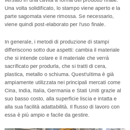
versato in una cavità a forma del prodotto finale.
Una volta solidificato, lo stampo viene aperto e la
parte sagomata viene rimossa. Se necessario,
viene quindi post-elaborato per l'uso finale.
In generale, i metodi di produzione di stampi
differiscono sotto due aspetti: cambia il materiale
che si intende colare e il materiale che verrà
sacrificato per produrla, che si tratti di cera,
plastica, metallo o schiuma. Quest'ultima è già
ampiamente utilizzata nei principali mercati come
Cina, India, Italia, Germania e Stati Uniti grazie al
suo basso costo, alla superficie liscia e intatta e
alla sua facilità adattabilità. Il flusso di lavoro con
essa è più ampio e facile da gestire.