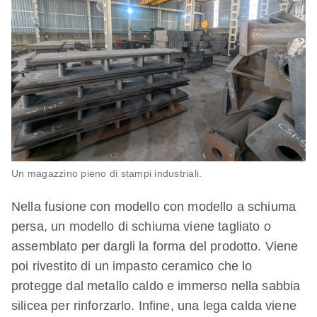
Un magazzino pieno di stampi industriali.
Nella fusione con modello con modello a schiuma
persa, un modello di schiuma viene tagliato o
assemblato per dargli la forma del prodotto. Viene
poi rivestito di un impasto ceramico che lo
protegge dal metallo caldo e immerso nella sabbia
silicea per rinforzarlo. Infine, una lega calda viene