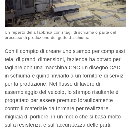
Un reparto della fabbrica con ritagli di schiuma o parte del
processo di produzione del getto di schiuma.
Con il compito di creare uno stampo per complessi
telai di grandi dimensioni, l'azienda ha optato per
tagliare con una macchina CNC un disegno CAD
in schiuma e quindi inviarlo a un fornitore di servizi
per la produzione. Nel flusso di lavoro di
assemblaggio del veicolo, lo stampo risultante è
progettato per essere premuto idraulicamente
contro il materiale da formare per realizzare
migliaia di portiere, in un modo che si basa molto
sulla resistenza e sull'accuratezza delle parti.