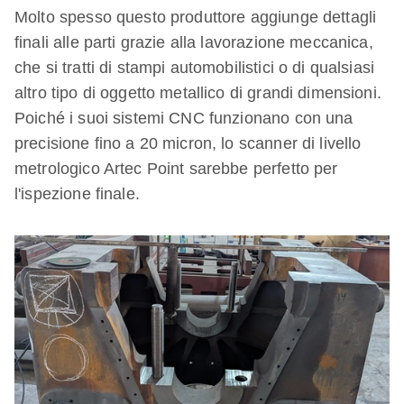
Molto spesso questo produttore aggiunge dettagli
finali alle parti grazie alla lavorazione meccanica,
che si tratti di stampi automobilistici o di qualsiasi
altro tipo di oggetto metallico di grandi dimensioni.
Poiché i suoi sistemi CNC funzionano con una
precisione fino a 20 micron, lo scanner di livello
metrologico Artec Point sarebbe perfetto per
l'ispezione finale.