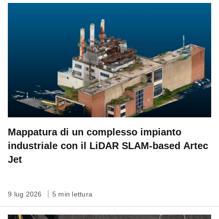
Mappatura di un complesso impianto
industriale con il LiDAR SLAM-based Artec
Jet
9 lug 2026
5 min lettura