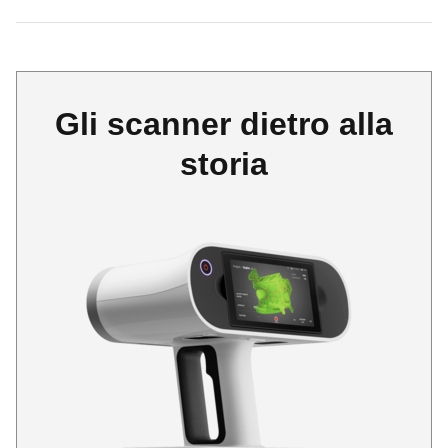
Gli scanner dietro alla
storia