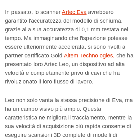
In passato, lo scanner
Artec Eva
avrebbero
garantito l'accuratezza del modello di schiuma,
grazie alla sua accuratezza di 0,1 mm testata nel
tempo. Ma immaginando che l'ispezione potesse
essere ulteriormente accelerata, si sono rivolti al
partner certificato Gold
Altem Technologies,
che ha
presentato loro Artec Leo, un dispositivo ad alta
velocità e completamente privo di cavi che ha
rivoluzionato il loro flusso di lavoro.
Leo non solo vanta la stessa precisione di Eva, ma
ha un campo visivo più ampio. Questa
caratteristica ne migliora il tracciamento, mentre la
sua velocità di acquisizione più rapida consente di
eseguire scansioni 3D complete di modelli di