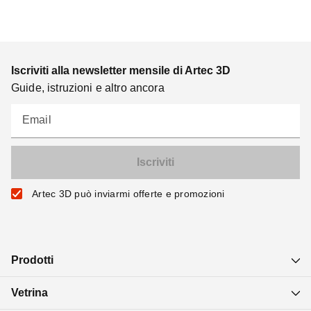
Iscriviti alla newsletter mensile di Artec 3D
Guide, istruzioni e altro ancora
Email
Artec 3D può inviarmi offerte e promozioni
Prodotti
Vetrina