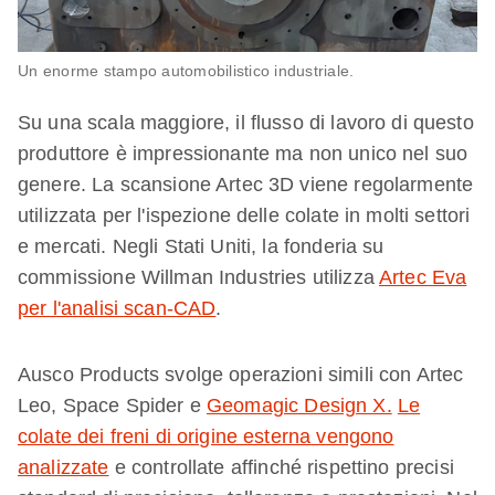
Un enorme stampo automobilistico industriale.
Su una scala maggiore, il flusso di lavoro di questo
produttore è impressionante ma non unico nel suo
genere. La scansione Artec 3D viene regolarmente
utilizzata per l'ispezione delle colate in molti settori
e mercati. Negli Stati Uniti, la fonderia su
commissione Willman Industries utilizza
Artec Eva
per l'analisi scan-CAD
.
Ausco Products svolge operazioni simili con Artec
Leo, Space Spider e
Geomagic Design X.
Le
colate dei freni di origine esterna vengono
analizzate
e controllate affinché rispettino precisi