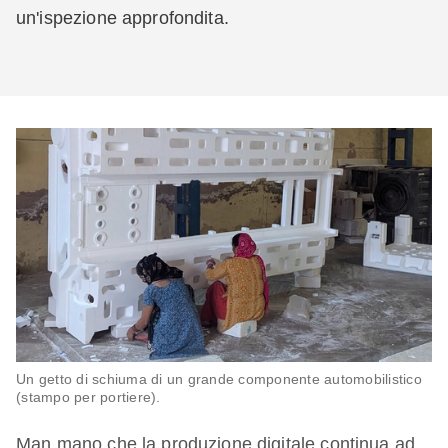
un'ispezione approfondita.
Un getto di schiuma di un grande componente automobilistico
(stampo per portiere).
Man mano che la produzione digitale continua ad