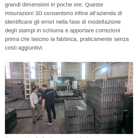
grandi dimensioni in poche ore. Queste
misurazioni 3D consentono infine all'azienda di
identificare gli errori nella fase di modellazione
degli stampi in schiuma e apportare correzioni
prima che lascino la fabbrica, praticamente senza
costi aggiuntivi.