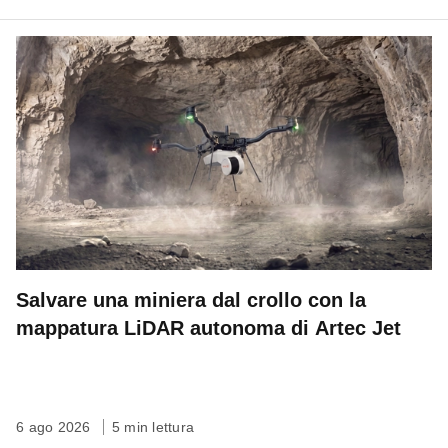
Salvare una miniera dal crollo con la
mappatura LiDAR autonoma di Artec Jet
6 ago 2026
5 min lettura