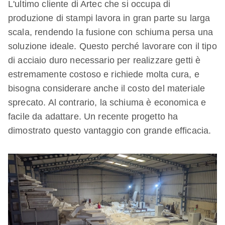
L'ultimo cliente di Artec che si occupa di
produzione di stampi lavora in gran parte su larga
scala, rendendo la fusione con schiuma persa una
soluzione ideale. Questo perché lavorare con il tipo
di acciaio duro necessario per realizzare getti è
estremamente costoso e richiede molta cura, e
bisogna considerare anche il costo del materiale
sprecato. Al contrario, la schiuma è economica e
facile da adattare. Un recente progetto ha
dimostrato questo vantaggio con grande efficacia.