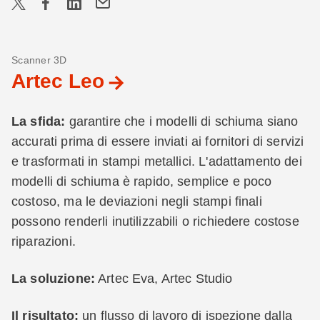
Scanner 3D
Artec Leo
La sfida:
garantire che i modelli di schiuma siano
accurati prima di essere inviati ai fornitori di servizi
e trasformati in stampi metallici. L'adattamento dei
modelli di schiuma è rapido, semplice e poco
costoso, ma le deviazioni negli stampi finali
possono renderli inutilizzabili o richiedere costose
riparazioni.
La soluzione:
Artec Eva, Artec Studio
Il risultato:
un flusso di lavoro di ispezione dalla