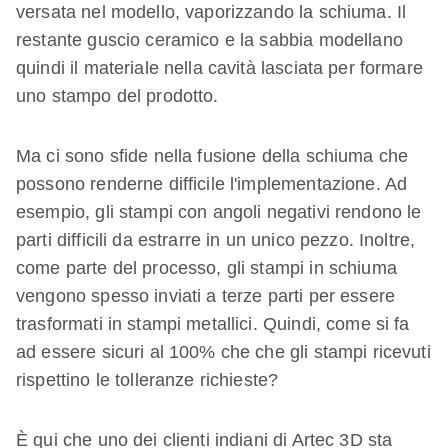
versata nel modello, vaporizzando la schiuma. Il
restante guscio ceramico e la sabbia modellano
quindi il materiale nella cavità lasciata per formare
uno stampo del prodotto.
Ma ci sono sfide nella fusione della schiuma che
possono renderne difficile l'implementazione. Ad
esempio, gli stampi con angoli negativi rendono le
parti difficili da estrarre in un unico pezzo. Inoltre,
come parte del processo, gli stampi in schiuma
vengono spesso inviati a terze parti per essere
trasformati in stampi metallici. Quindi, come si fa
ad essere sicuri al 100% che che gli stampi ricevuti
rispettino le tolleranze richieste?
È qui che uno dei clienti indiani di Artec 3D sta