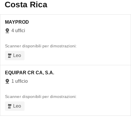
Costa Rica
MAYPROD
4 uffici
Scanner disponibili per dimostrazioni:
Leo
EQUIPAR CR CA, S.A.
1 ufficio
Scanner disponibili per dimostrazioni:
Leo