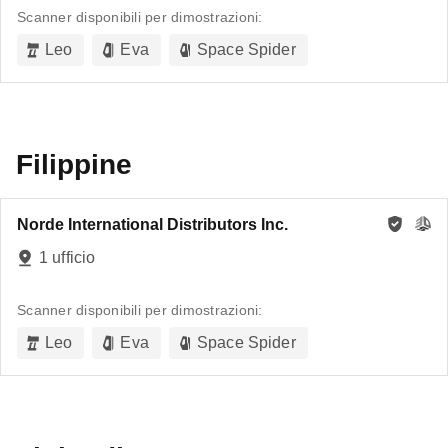
Scanner disponibili per dimostrazioni:
Leo
Eva
Space Spider
Filippine
Norde International Distributors Inc.
1 ufficio
Scanner disponibili per dimostrazioni:
Leo
Eva
Space Spider