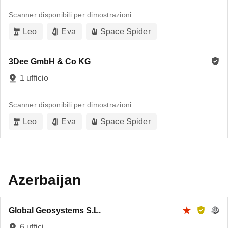
Scanner disponibili per dimostrazioni:
Leo
Eva
Space Spider
3Dee GmbH & Co KG
1 ufficio
Scanner disponibili per dimostrazioni:
Leo
Eva
Space Spider
Azerbaijan
Global Geosystems S.L.
6 uffici