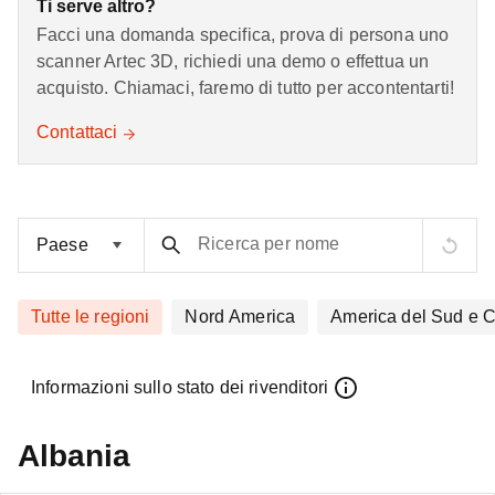
Ti serve altro?
Facci una domanda specifica, prova di persona uno
scanner Artec 3D, richiedi una demo o effettua un
acquisto. Chiamaci, faremo di tutto per accontentarti!
Contattaci
Ricerca per nome
Tutte le regioni
Nord America
America del Sud e C
Informazioni sullo stato dei rivenditori
Albania