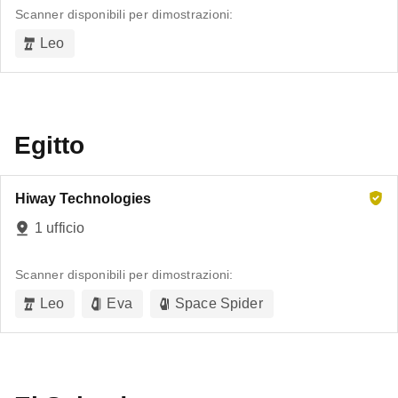
Scanner disponibili per dimostrazioni:
Leo
Egitto
Hiway Technologies
1 ufficio
Scanner disponibili per dimostrazioni:
Leo
Eva
Space Spider