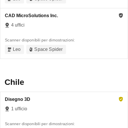
CAD MicroSolutions Inc.
4 uffici
Scanner disponibili per dimostrazioni:
Leo
Space Spider
Chile
Disegno 3D
1 ufficio
Scanner disponibili per dimostrazioni: