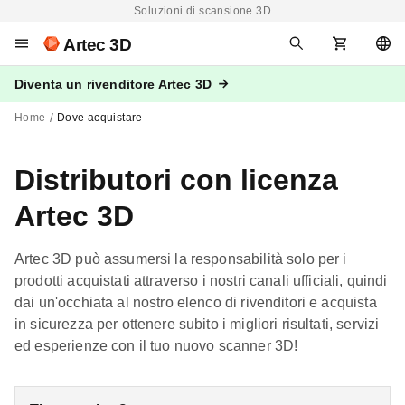
Soluzioni di scansione 3D
Artec 3D
Diventa un rivenditore Artec 3D
Home
Dove acquistare
Distributori con licenza
Artec 3D
Artec 3D può assumersi la responsabilità solo per i
prodotti acquistati attraverso i nostri canali ufficiali, quindi
dai un'occhiata al nostro elenco di rivenditori e acquista
in sicurezza per ottenere subito i migliori risultati, servizi
ed esperienze con il tuo nuovo scanner 3D!