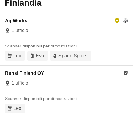
Finlandia
AipWorks
1 ufficio
Scanner disponibili per dimostrazioni:
Leo
Eva
Space Spider
Rensi Finland OY
1 ufficio
Scanner disponibili per dimostrazioni:
Leo