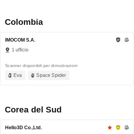
Colombia
IMOCOM S.A.
1 ufficio
Scanner disponibili per dimostrazioni:
Eva
Space Spider
Corea del Sud
Hello3D Co.,Ltd.