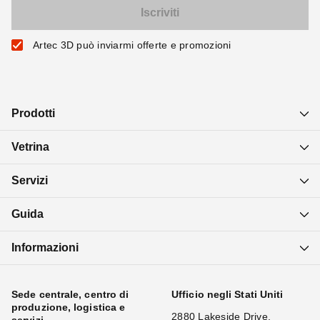
Artec 3D può inviarmi offerte e promozioni
Prodotti
Vetrina
Servizi
Guida
Informazioni
Sede centrale, centro di
Ufficio negli Stati Uniti
produzione, logistica e
2880 Lakeside Drive,