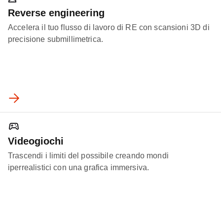
Reverse engineering
Accelera il tuo flusso di lavoro di RE con scansioni 3D di
precisione submillimetrica.
Videogiochi
Trascendi i limiti del possibile creando mondi
iperrealistici con una grafica immersiva.