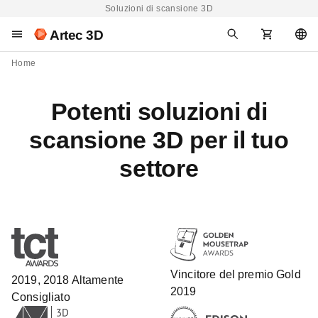
Soluzioni di scansione 3D
Artec 3D
Home
Potenti soluzioni di
scansione 3D per il tuo
settore
Vincitore del premio Gold
2019, 2018 Altamente
2019
Consigliato