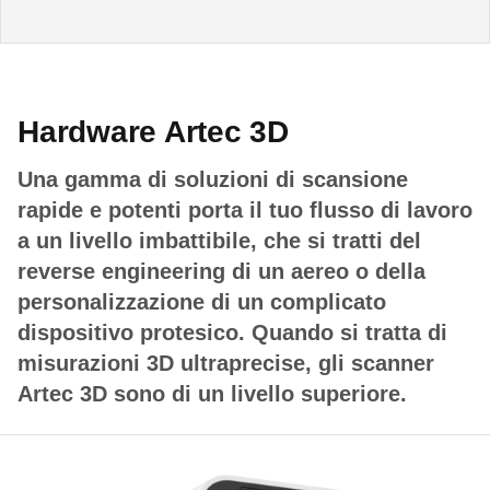
Hardware Artec 3D
Una gamma di soluzioni di scansione
rapide e potenti porta il tuo flusso di lavoro
a un livello imbattibile, che si tratti del
reverse engineering di un aereo o della
personalizzazione di un complicato
dispositivo protesico. Quando si tratta di
misurazioni 3D ultraprecise, gli scanner
Artec 3D sono di un livello superiore.