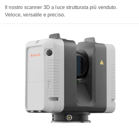
Il nostro scanner 3D a luce strutturata più venduto.
Veloce, versatile e preciso.