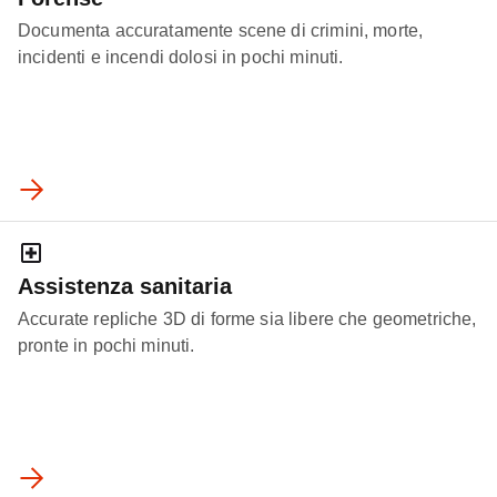
Documenta accuratamente scene di crimini, morte,
incidenti e incendi dolosi in pochi minuti.
Assistenza sanitaria
Accurate repliche 3D di forme sia libere che geometriche,
pronte in pochi minuti.