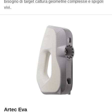
bisogno di target cattura geometrie complesse e spigoli
vivi.
Artec Eva