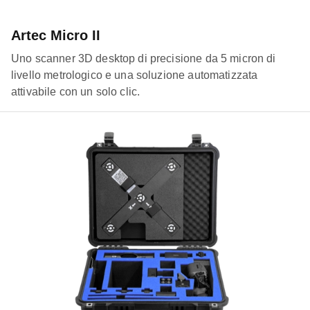
Artec Micro II
Uno scanner 3D desktop di precisione da 5 micron di
livello metrologico e una soluzione automatizzata
attivabile con un solo clic.