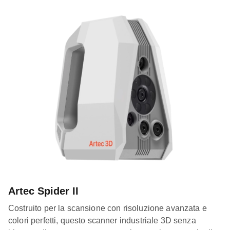
Artec Spider II
Costruito per la scansione con risoluzione avanzata e
colori perfetti, questo scanner industriale 3D senza