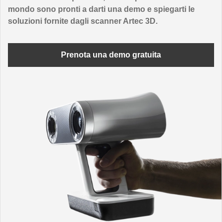
mondo sono pronti a darti una demo e spiegarti le
soluzioni fornite dagli scanner Artec 3D.
Prenota una demo gratuita