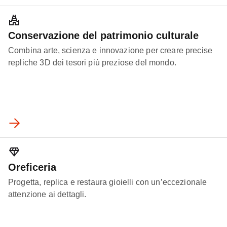
Conservazione del patrimonio culturale
Combina arte, scienza e innovazione per creare precise
repliche 3D dei tesori più preziose del mondo.
Oreficeria
Progetta, replica e restaura gioielli con un’eccezionale
attenzione ai dettagli.