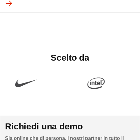
Scelto da
Richiedi una demo
Sia online che di persona, i nostri partner in tutto il