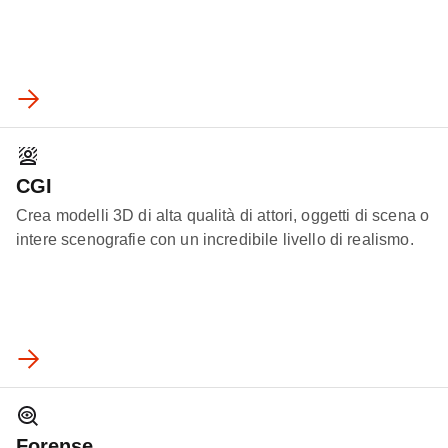
CGI
Crea modelli 3D di alta qualità di attori, oggetti di scena o
intere scenografie con un incredibile livello di realismo.
Forense