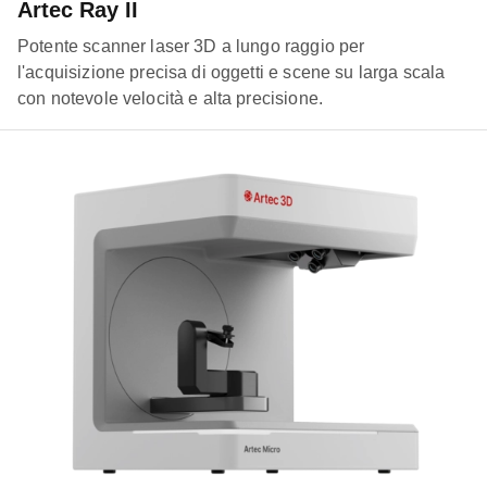
Artec Ray II
Potente scanner laser 3D a lungo raggio per
l'acquisizione precisa di oggetti e scene su larga scala
con notevole velocità e alta precisione.