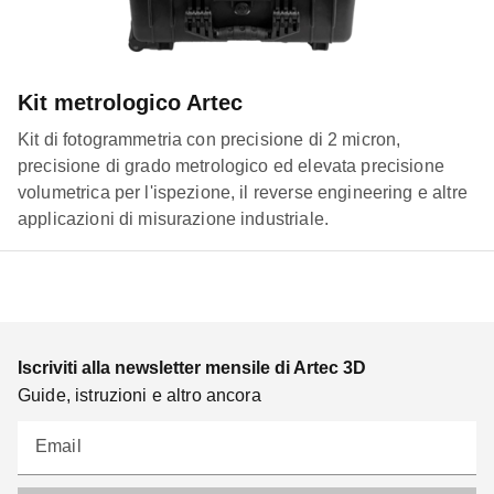
Kit metrologico Artec
Kit di fotogrammetria con precisione di 2 micron,
precisione di grado metrologico ed elevata precisione
volumetrica per l'ispezione, il reverse engineering e altre
applicazioni di misurazione industriale.
Iscriviti alla newsletter mensile di Artec 3D
Guide, istruzioni e altro ancora
Email