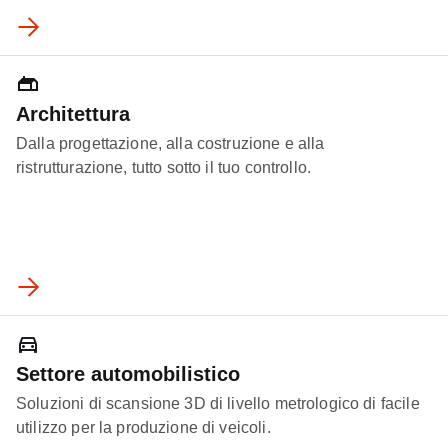
Architettura
Dalla progettazione, alla costruzione e alla
ristrutturazione, tutto sotto il tuo controllo.
Settore automobilistico
Soluzioni di scansione 3D di livello metrologico di facile
utilizzo per la produzione di veicoli.