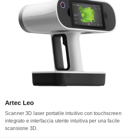
Artec Leo
Scanner 3D laser portatile intuitivo con touchscreen
integrato e interfaccia utente intuitiva per una facile
scansione 3D.