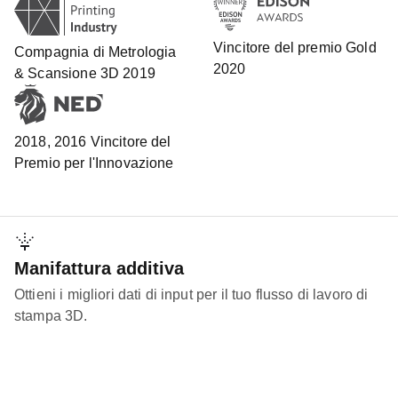
Vincitore del premio Gold
Compagnia di Metrologia
2020
& Scansione 3D 2019
2018, 2016 Vincitore del
Premio per l'Innovazione
Manifattura additiva
Ottieni i migliori dati di input per il tuo flusso di lavoro di
stampa 3D.