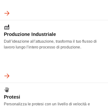
Produzione Industriale
Dall’ideazione all’attuazione, trasforma il tuo flusso di
lavoro lungo l’intero processo di produzione.
Protesi
Personalizza le protesi con un livello di velocità e