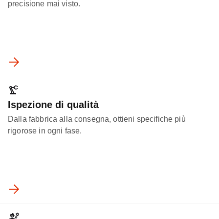
precisione mai visto.
Ispezione di qualità
Dalla fabbrica alla consegna, ottieni specifiche più
rigorose in ogni fase.