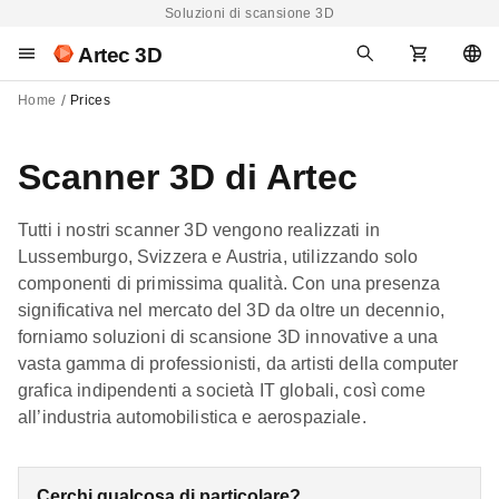
Soluzioni di scansione 3D
Artec 3D
Home
Prices
Scanner 3D di Artec
Tutti i nostri scanner 3D vengono realizzati in
Lussemburgo, Svizzera e Austria, utilizzando solo
componenti di primissima qualità. Con una presenza
significativa nel mercato del 3D da oltre un decennio,
forniamo soluzioni di scansione 3D innovative a una
vasta gamma di professionisti, da artisti della computer
grafica indipendenti a società IT globali, così come
all’industria automobilistica e aerospaziale.
Cerchi qualcosa di particolare?