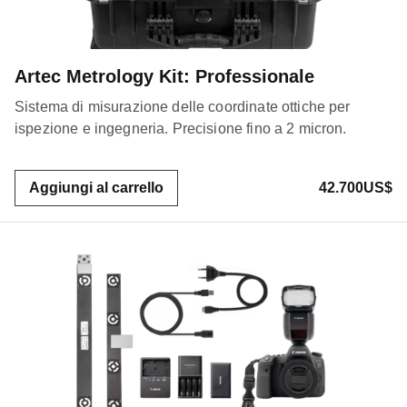
Artec Metrology Kit: Professionale
Sistema di misurazione delle coordinate ottiche per
ispezione e ingegneria. Precisione fino a 2 micron.
Aggiungi al carrello
42.700US$