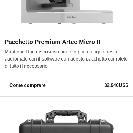
Pacchetto Premium Artec Micro II
Mantieni il tuo dispositivo protetto più a lungo e resta
aggiornato con il software con questo pacchetto completo
di tutto il necessario.
Come comprare
32.940US$