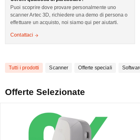
Puoi scoprire dove provare personalmente uno
scanner Artec 3D, richiedere una demo di persona o
effettuare un acquisto, noi siamo qui per aiutarti.
Contattaci
Tutti i prodotti
Scanner
Offerte speciali
Softwar
Offerte Selezionate