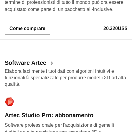
termine di professionisti di tutto il mondo può ora essere
acquistato come parte di un pacchetto all-inclusive.
Come comprare
20.320US$
Software Artec
Elabora facilmente i tuoi dati con algoritmi intuitivi e
funzionalità specializzate per produrre modelli 3D ad alta
qualità.
Artec Studio Pro: abbonamento
Software professionale per l'acquisizione di gemelli