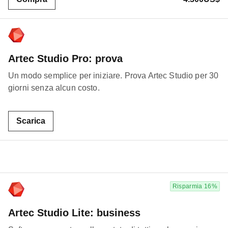
Artec Studio Pro: prova
Un modo semplice per iniziare. Prova Artec Studio per 30
giorni senza alcun costo.
Scarica
Risparmia 16%
Artec Studio Lite: business