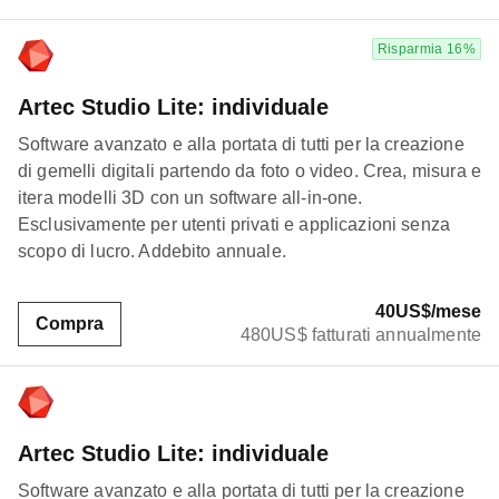
Risparmia 16%
Artec Studio Lite: individuale
Software avanzato e alla portata di tutti per la creazione
di gemelli digitali partendo da foto o video. Crea, misura e
itera modelli 3D con un software all-in-one.
Esclusivamente per utenti privati e applicazioni senza
scopo di lucro. Addebito annuale.
40US$/mese
Compra
480US$ fatturati annualmente
Artec Studio Lite: individuale
Software avanzato e alla portata di tutti per la creazione