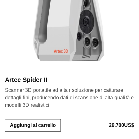
Artec Spider II
Scanner 3D portatile ad alta risoluzione per catturare
dettagli fini, producendo dati di scansione di alta qualità e
modelli 3D realistici.
Aggiungi al carrello
29.700US$