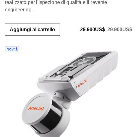
realizzato per l'ispezione di qualità e il reverse
engineering.
Aggiungi al carrello
29.900US$
29.900US$
Novità