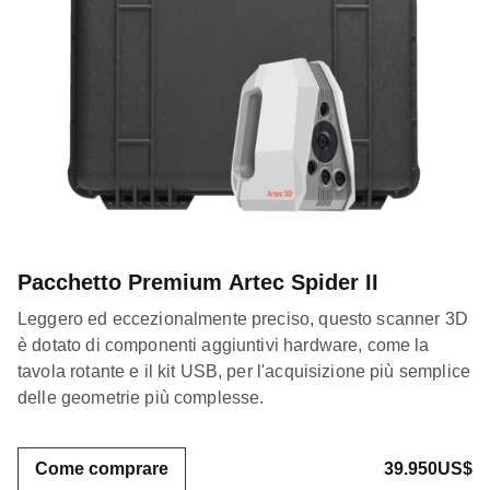
Pacchetto Premium Artec Spider II
Leggero ed eccezionalmente preciso, questo scanner 3D
è dotato di componenti aggiuntivi hardware, come la
tavola rotante e il kit USB, per l'acquisizione più semplice
delle geometrie più complesse.
Come comprare
39.950US$