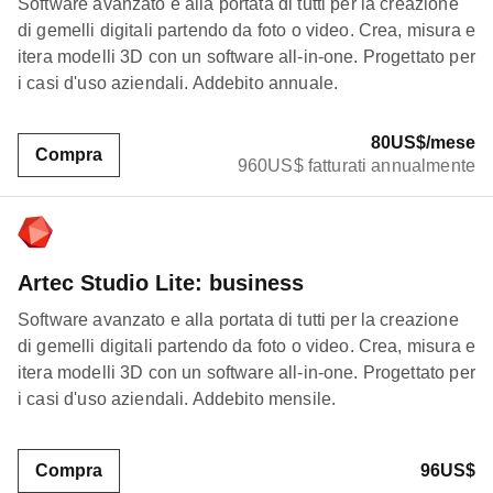
Software avanzato e alla portata di tutti per la creazione
di gemelli digitali partendo da foto o video. Crea, misura e
itera modelli 3D con un software all-in-one. Progettato per
i casi d'uso aziendali. Addebito annuale.
80US$/mese
Compra
960US$ fatturati annualmente
Artec Studio Lite: business
Software avanzato e alla portata di tutti per la creazione
di gemelli digitali partendo da foto o video. Crea, misura e
itera modelli 3D con un software all-in-one. Progettato per
i casi d'uso aziendali. Addebito mensile.
Compra
96US$