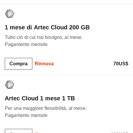
1 mese di Artec Cloud 200 GB
Tutto ciò di cui hai bisogno, al mese.
Pagamento mensile
Compra
Rinnova
70US$
Artec Cloud 1 mese 1 TB
Per una maggiore flessibilità, al mese.
Pagamento mensile