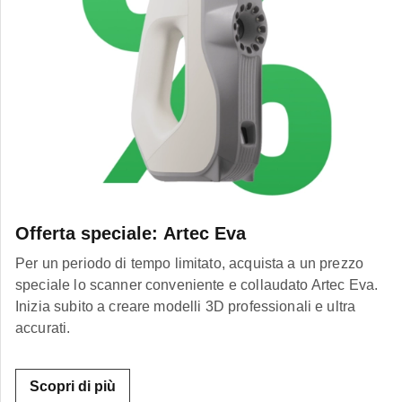
Offerta speciale: Artec Eva
Per un periodo di tempo limitato, acquista a un prezzo
speciale lo scanner conveniente e collaudato Artec Eva.
Inizia subito a creare modelli 3D professionali e ultra
accurati.
Scopri di più