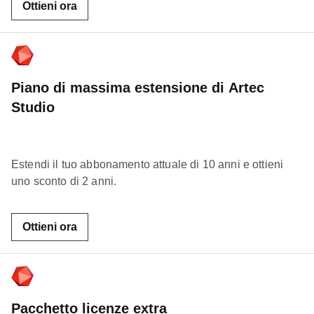
Ottieni ora
Piano di massima estensione di Artec
Studio
Estendi il tuo abbonamento attuale di 10 anni e ottieni
uno sconto di 2 anni.
Ottieni ora
Pacchetto licenze extra