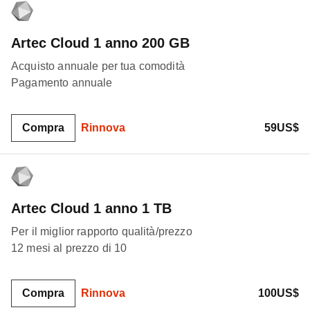
Artec Cloud 1 anno 200 GB
Acquisto annuale per tua comodità
Pagamento annuale
Compra
Rinnova
59US$
Artec Cloud 1 anno 1 TB
Per il miglior rapporto qualità/prezzo
12 mesi al prezzo di 10
Compra
Rinnova
100US$