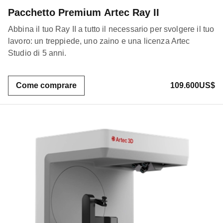
Pacchetto Premium Artec Ray II
Abbina il tuo Ray II a tutto il necessario per svolgere il tuo
lavoro: un treppiede, uno zaino e una licenza Artec
Studio di 5 anni.
Come comprare
109.600US$