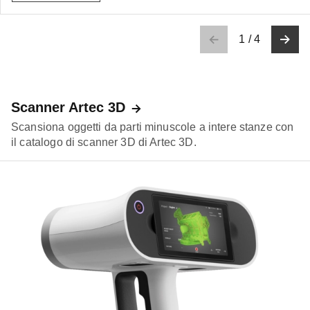
1
/
4
Scanner Artec 3D
Scansiona oggetti da parti minuscole a intere stanze con
il catalogo di scanner 3D di Artec 3D.