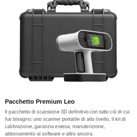
Pacchetto Premium Leo
Il pacchetto di scansione 3D definitivo con tutto ciò di cui
hai bisogno: uno scanner portatile di alto livello, il kit di
calibrazione, garanzia estesa, manutenzione,
abbonamento al software e altro ancora.