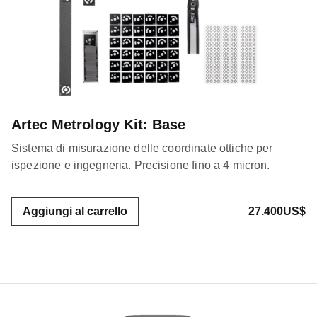
Artec Metrology Kit: Base
Sistema di misurazione delle coordinate ottiche per
ispezione e ingegneria. Precisione fino a 4 micron.
Aggiungi al carrello
27.400US$