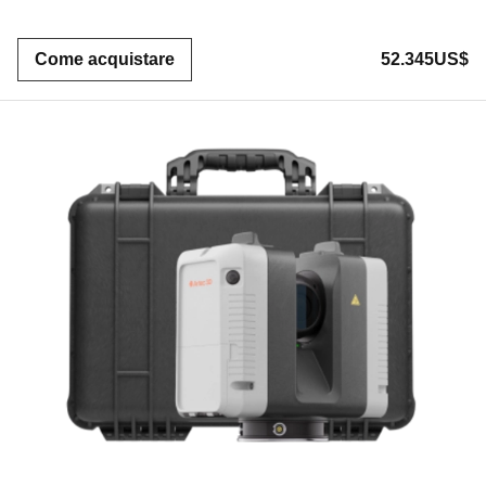
Come acquistare
52.345US$