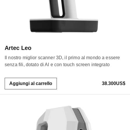
Artec Leo
Il nostro miglior scanner 3D, il primo al mondo a essere
senza fili, dotato di AI e con touch screen integrato
Aggiungi al carrello
38.300US$