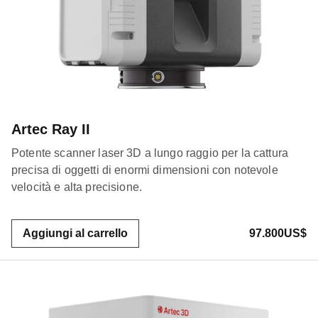
Artec Ray II
Potente scanner laser 3D a lungo raggio per la cattura
precisa di oggetti di enormi dimensioni con notevole
velocità e alta precisione.
Aggiungi al carrello
97.800US$