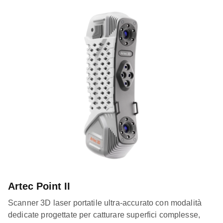
Artec Point II
Scanner 3D laser portatile ultra-accurato con modalità
dedicate progettate per catturare superfici complesse,