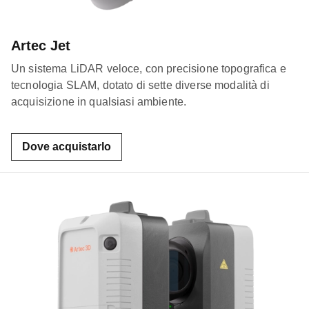
Artec Jet
Un sistema LiDAR veloce, con precisione topografica e
tecnologia SLAM, dotato di sette diverse modalità di
acquisizione in qualsiasi ambiente.
Dove acquistarlo