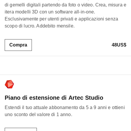
di gemelli digitali partendo da foto o video. Crea, misura e
itera modelli 3D con un software all-in-one.
Esclusivamente per utenti privati e applicazioni senza
scopo di lucro. Addebito mensile.
Compra
48US$
Piano di estensione di Artec Studio
Estendi il tuo attuale abbonamento da 5 a 9 anni e ottieni
uno sconto del valore di 1 anno.