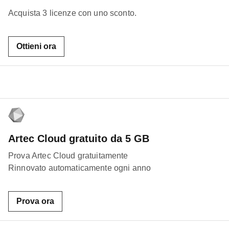
Acquista 3 licenze con uno sconto.
Ottieni ora
Artec Cloud gratuito da 5 GB
Prova Artec Cloud gratuitamente
Rinnovato automaticamente ogni anno
Prova ora