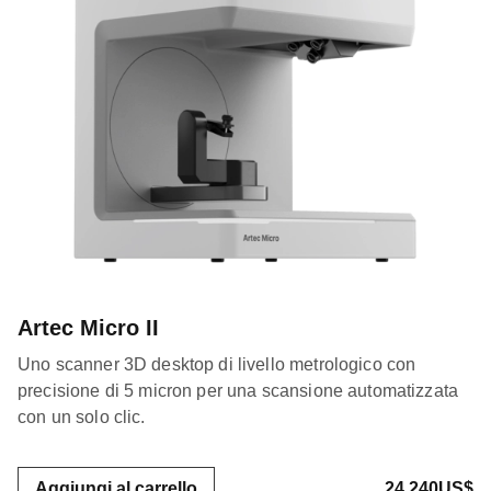
Artec Micro II
Uno scanner 3D desktop di livello metrologico con
precisione di 5 micron per una scansione automatizzata
con un solo clic.
Aggiungi al carrello
24.240US$