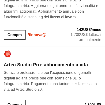
digitali ad alta precisione con scansione 3D o
fotogrammetria. Aggiornato ogni anno con funzionalità e
algoritmi aggiornati. Abbonamento annuale con
funzionalità di scripting del flusso di lavoro.
142US$/mese
1.700US$ fatturati
Compra
Rinnova
annualmente
Artec Studio Pro: abbonamento a vita
Software professionale per l'acquisizione di gemelli
digitali ad alta precisione con scansione 3D o
fotogrammetria. Pagamento una tantum per l'accesso a
vita ad Artec Studio 20.
Compra
4.300US$