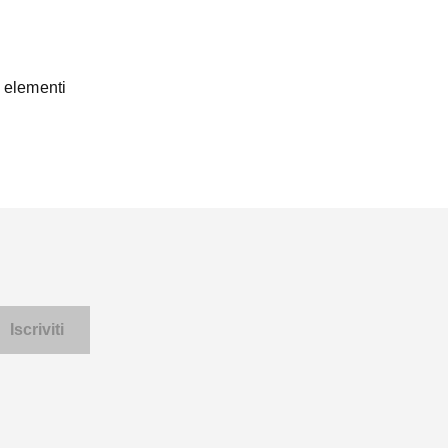
1 elementi