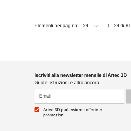
Elementi per pagina:
1 - 24 di 8
Iscriviti alla newsletter mensile di Artec 3D
Guide, istruzioni e altro ancora
Email
Artec 3D può inviarmi offerte e
promozioni