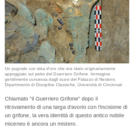
Un pugnale con elsa d'oro che era stato originariamente
appoggiato sul petto del Guerriero Grifone. Immagine
gentilmente concessa dagli scavi del Palazzo di Nestore,
Dipartimento di Discipline Classiche, Università di Cincinnati
Chiamato "il Guerriero Grifone" dopo il
ritrovamento di una targa d'avorio con l'incisione di
un grifone, la vera identità di questo antico nobile
miceneo è ancora un mistero.