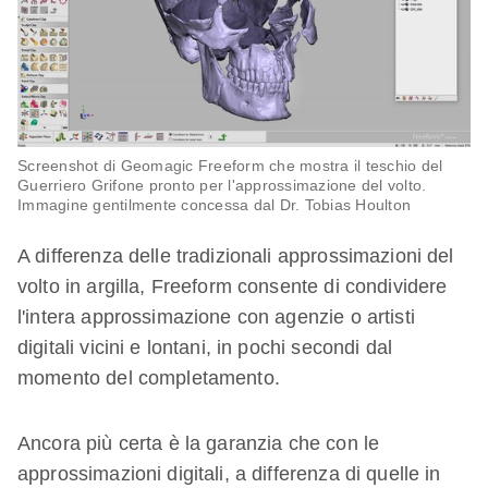
Screenshot di Geomagic Freeform che mostra il teschio del
Guerriero Grifone pronto per l'approssimazione del volto.
Immagine gentilmente concessa dal Dr. Tobias Houlton
A differenza delle tradizionali approssimazioni del
volto in argilla, Freeform consente di condividere
l'intera approssimazione con agenzie o artisti
digitali vicini e lontani, in pochi secondi dal
momento del completamento.
Ancora più certa è la garanzia che con le
approssimazioni digitali, a differenza di quelle in