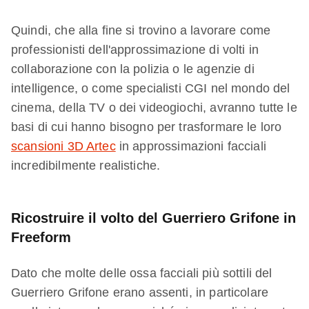
Quindi, che alla fine si trovino a lavorare come
professionisti dell'approssimazione di volti in
collaborazione con la polizia o le agenzie di
intelligence, o come specialisti CGI nel mondo del
cinema, della TV o dei videogiochi, avranno tutte le
basi di cui hanno bisogno per trasformare le loro
scansioni 3D Artec
in approssimazioni facciali
incredibilmente realistiche.
Ricostruire il volto del Guerriero Grifone in
Freeform
Dato che molte delle ossa facciali più sottili del
Guerriero Grifone erano assenti, in particolare