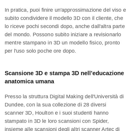
In pratica, puoi finire un'approssimazione del viso e
subito condividere il modello 3D con il cliente, che
lo riceve pochi secondi dopo, anche dall'altra parte
del mondo. Possono subito iniziare a revisionarlo
mentre stampano in 3D un modello fisico, pronto
per l'uso solo poche ore dopo.
Scansione 3D e stampa 3D nell'educazione
anatomica umana
Presso la struttura Digital Making dell'Università di
Dundee, con la sua collezione di 28 diversi
scanner 3D, Houlton e i suoi studenti hanno
stampato in 3D le loro scansioni con Spider,
insieme alle scansioni degli altri scanner Artec di