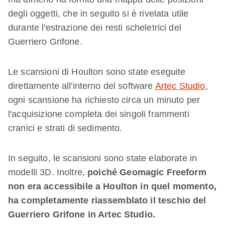
degli oggetti, che in seguito si è rivelata utile
durante l'estrazione dei resti scheletrici del
Guerriero Grifone.
Le scansioni di Houlton sono state eseguite
direttamente all'interno del software
Artec Studio
,
ogni scansione ha richiesto circa un minuto per
l'acquisizione completa dei singoli frammenti
cranici e strati di sedimento.
In seguito, le scansioni sono state elaborate in
modelli 3D. Inoltre,
poiché Geomagic Freeform
non era accessibile a Houlton in quel momento,
ha completamente riassemblato il teschio del
Guerriero Grifone in Artec Studio.