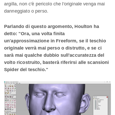
argilla, non c'è pericolo che l'originale venga mai
danneggiato o perso.
Parlando di questo argomento, Houlton ha
detto: "Ora, una volta finita
un'approssimazione in Freeform, se il teschio
originale verrà mai perso o distrutto, e se ci
sarà mai qualche dubbio sull'accuratezza del
volto ricostruito, basterà riferirsi alle scansioni
Spider del teschio."