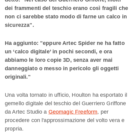
dei frammenti del teschio erano così fragili che
non ci sarebbe stato modo di farne un calco in
sicurezza".
Ha aggiunto: "eppure Artec Spider ne ha fatto
un ‘calco digitale’ in pochi secondi, e ora
abbiamo le loro copie 3D, senza aver mai
danneggiato o messo in pericolo gli oggetti
originali."
Una volta tornato in ufficio, Houlton ha esportato il
gemello digitale del teschio del Guerriero Griffone
da Artec Studio a
Geomagic Freeform
, per
procedere con l'approssimazione del volto vera e
propria.