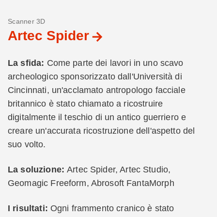
Scanner 3D
Artec Spider
La sfida:
Come parte dei lavori in uno scavo
archeologico sponsorizzato dall'Università di
Cincinnati, un'acclamato antropologo facciale
britannico è stato chiamato a ricostruire
digitalmente il teschio di un antico guerriero e
creare un'accurata ricostruzione dell'aspetto del
suo volto.
La soluzione:
Artec Spider, Artec Studio,
Geomagic Freeform, Abrosoft FantaMorph
I risultati:
Ogni frammento cranico è stato