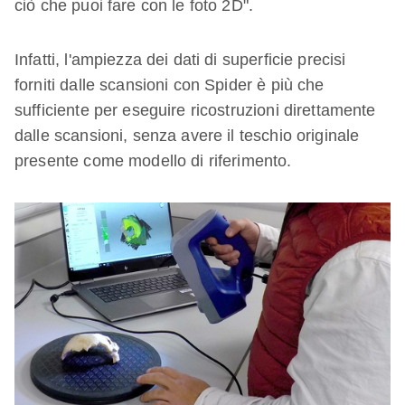
ciò che puoi fare con le foto 2D".
Infatti, l'ampiezza dei dati di superficie precisi
forniti dalle scansioni con Spider è più che
sufficiente per eseguire ricostruzioni direttamente
dalle scansioni, senza avere il teschio originale
presente come modello di riferimento.