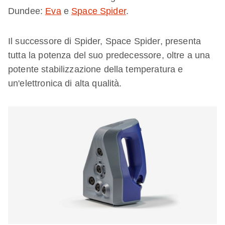
Dundee:
Eva
e
Space Spider
.
Il successore di Spider, Space Spider, presenta
tutta la potenza del suo predecessore, oltre a una
potente stabilizzazione della temperatura e
un'elettronica di alta qualità.