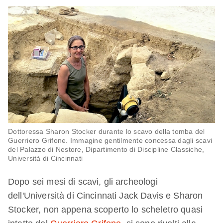
Dottoressa Sharon Stocker durante lo scavo della tomba del
Guerriero Grifone. Immagine gentilmente concessa dagli scavi
del Palazzo di Nestore, Dipartimento di Discipline Classiche,
Università di Cincinnati
Dopo sei mesi di scavi, gli archeologi
dell'Università di Cincinnati Jack Davis e Sharon
Stocker, non appena scoperto lo scheletro quasi