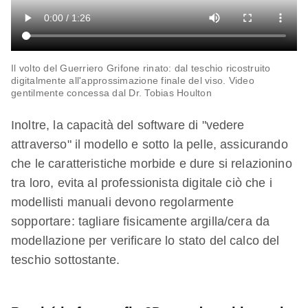
Il volto del Guerriero Grifone rinato: dal teschio ricostruito
digitalmente all'approssimazione finale del viso. Video
gentilmente concessa dal Dr. Tobias Houlton
Inoltre, la capacità del software di "vedere
attraverso" il modello e sotto la pelle, assicurando
che le caratteristiche morbide e dure si relazionino
tra loro, evita al professionista digitale ciò che i
modellisti manuali devono regolarmente
sopportare: tagliare fisicamente argilla/cera da
modellazione per verificare lo stato del calco del
teschio sottostante.