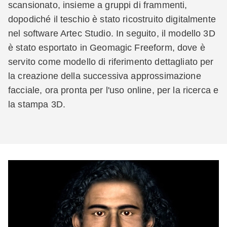
scansionato, insieme a gruppi di frammenti,
dopodiché il teschio è stato ricostruito digitalmente
nel software Artec Studio. In seguito, il modello 3D
è stato esportato in Geomagic Freeform, dove è
servito come modello di riferimento dettagliato per
la creazione della successiva approssimazione
facciale, ora pronta per l'uso online, per la ricerca e
la stampa 3D.