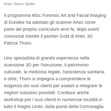
Artec Space Spider
Il programma MSc Forensic Art and Facial Imaging
di Dundee ha adottato gli scanner Artec come
parte del proprio curriculum anni fa, dopo averli
conosciuti tramite il partner Gold di Artec 3D
Patrick Thorn.
Uno specialista di grande esperienza nella
scansione 3D per l'istruzione, il patrimonio
culturale, la medicina legale, l'assistenza sanitaria
e oltre, Thorn si impegna a comprendere le
esigenze dei suoi clienti per aiutarli a integrare le
migliori soluzioni possibili. Conduce anche
workshop per i suoi clienti in numerose località in
tutto il Regno Unito, dalla punta della Cornovaglia