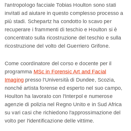
l'antropologo facciale Tobias Houlton sono stati
invitati ad aiutare in questo complesso processo a
più stadi. Schepartz ha condotto lo scavo per
recuperare i frammenti di teschio e Houlton si è
concentrato sulla ricostruzione del teschio e sulla
ricostruzione del volto del Guerriero Grifone.
Come coordinatore del corso e docente per il
programma
MSc in Forensic Art and Facial
Imaging
presso l'Università di Dundee, Scozia,
nonché artista forense ed esperto nel suo campo,
Houlton ha lavorato con l'Interpol e numerose
agenzie di polizia nel Regno Unito e in Sud Africa
su vari casi che richiedono l'approssimazione del
volto per l'identificazione delle vittime.