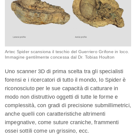
Artec Spider scansiona il teschio del Guerriero Grifone in loco.
Immagine gentilmente concessa dal Dr. Tobias Houlton
Uno scanner 3D di prima scelta tra gli specialisti
forensi e i ricercatori di tutto il mondo, lo Spider è
riconosciuto per le sue capacità di catturare in
modo non distruttivo oggetti di tutte le forme e
complessità, con gradi di precisione submillimetrici,
anche quelli con caratteristiche altrimenti
impegnative, come suture craniche, frammenti
ossei sottili come un grissino, ecc.