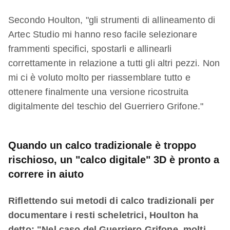
Secondo Houlton, "gli strumenti di allineamento di
Artec Studio mi hanno reso facile selezionare
frammenti specifici, spostarli e allinearli
correttamente in relazione a tutti gli altri pezzi. Non
mi ci è voluto molto per riassemblare tutto e
ottenere finalmente una versione ricostruita
digitalmente del teschio del Guerriero Grifone."
Quando un calco tradizionale è troppo
rischioso, un "calco digitale" 3D è pronto a
correre in aiuto
Riflettendo sui metodi di calco tradizionali per
documentare i resti scheletrici, Houlton ha
detto: "Nel caso del Guerriero Grifone, molti