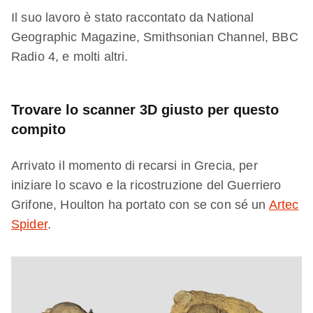
Il suo lavoro è stato raccontato da National
Geographic Magazine, Smithsonian Channel, BBC
Radio 4, e molti altri.
Trovare lo scanner 3D giusto per questo
compito
Arrivato il momento di recarsi in Grecia, per
iniziare lo scavo e la ricostruzione del Guerriero
Grifone, Houlton ha portato con se con sé un
Artec
Spider
.