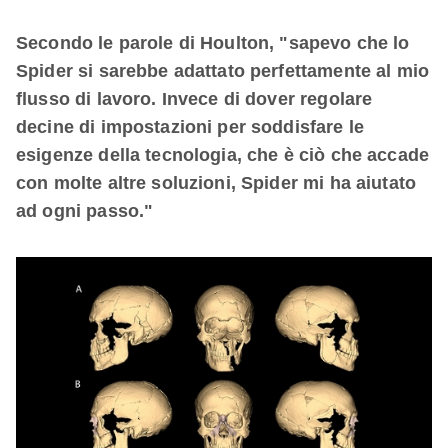
Secondo le parole di Houlton, "sapevo che lo
Spider si sarebbe adattato perfettamente al mio
flusso di lavoro. Invece di dover regolare
decine di impostazioni per soddisfare le
esigenze della tecnologia, che è ciò che accade
con molte altre soluzioni, Spider mi ha aiutato
ad ogni passo."