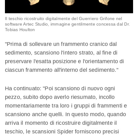
Il teschio ricostruito digitalmente del Guerriero Grifone nel
software Artec Studio, immagine gentilmente concessa dal Dr.
Tobias Houlton
"Prima di sollevare un frammento cranico dal
sedimento, scansiono l'intero strato, al fine di
preservare l'esatta posizione e l'orientamento di
ciascun frammento all'interno del sedimento."
Ha continuato: "Poi scansiono di nuovo ogni
pezzo, subito dopo averlo riesumato, incollo
momentariamente tra loro i gruppi di frammenti e
scansiono anche quelli. In questo modo, quando
arriva il momento di ricostruire digitalmente il
teschio, le scansioni Spider forniscono precisi