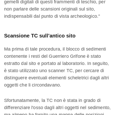
gemelli digitali di questi frammenti di teschio, per
non parlare delle scansioni originali sul sito,
indispensabili dal punto di vista archeologico."
Scansione TC sull'antico sito
Ma prima di tale procedura, il blocco di sedimenti
contenente i resti del Guerriero Grifone è stato
estratto dal sito e portato al laboratorio. In seguito,
è stato utilizzato uno scanner TC, per cercare di
distinguere eventuali elementi scheletrici dagli altri
oggetti che li circondavano.
Sfortunatamente, la TC non è stata in grado di
differenziare l'osso dagli altri oggetti nel sedimento,
ma almeno ha fornito una mappa delle posizioni