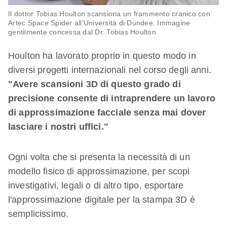
Il dottor Tobias Houlton scansiona un frammento cranico con
Artec Space Spider all'Università di Dundee. Immagine
gentilmente concessa dal Dr. Tobias Houlton
Houlton ha lavorato proprio in questo modo in
diversi progetti internazionali nel corso degli anni.
"Avere scansioni 3D di questo grado di
precisione consente di intraprendere un lavoro
di approssimazione facciale senza mai dover
lasciare i nostri uffici."
Ogni volta che si presenta la necessità di un
modello fisico di approssimazione, per scopi
investigativi, legali o di altro tipo, esportare
l'approssimazione digitale per la stampa 3D è
semplicissimo.