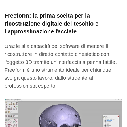
Freeform: la prima scelta per la
ricostruzione digitale del teschio e
l'approssimazione facciale
Grazie alla capacità del software di mettere il
ricostruttore in diretto contatto cinestetico con
l'oggetto 3D tramite un'interfaccia a penna tattile,
Freeform è uno strumento ideale per chiunque
svolga questo lavoro, dallo studente al
professionista esperto.