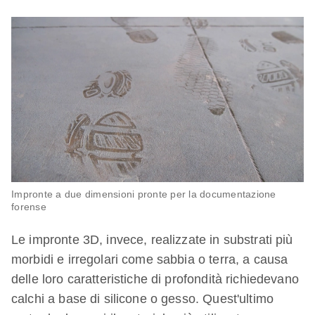
Impronte a due dimensioni pronte per la documentazione
forense
Le impronte 3D, invece, realizzate in substrati più
morbidi e irregolari come sabbia o terra, a causa
delle loro caratteristiche di profondità richiedevano
calchi a base di silicone o gesso. Quest'ultimo