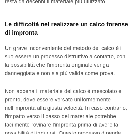
resta da decenni il materiale più utilizzato.
Le difficoltà nel realizzare un calco forense
di impronta
Un grave inconveniente del metodo del calco è il
suo essere un processo distruttivo a contatto, con
la possibilità che l'impronta originale venga
danneggiata e non sia più valida come prova.
Non appena il materiale del calco è mescolato e
pronto, deve essere versato uniformemente
nell'impronta alla giusta velocità. In caso contrario,
l'impatto verso il basso del materiale potrebbe
facilmente rovinare l'impronta prima di avere la
possibilità di indurirsi. Questo processo dipende