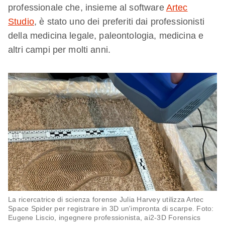
professionale che, insieme al software
Artec
Studio
, è stato uno dei preferiti dai professionisti
della medicina legale, paleontologia, medicina e
altri campi per molti anni.
La ricercatrice di scienza forense Julia Harvey utilizza Artec
Space Spider per registrare in 3D un'impronta di scarpe. Foto:
Eugene Liscio, ingegnere professionista, ai2-3D Forensics