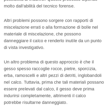
molto dall'abilità del tecnico forense.
Altri problemi possono sorgere con rapporti di
miscelazione errati o alla formazione di bolle nel
materiale di miscelazione, che possono
danneggiare il calco e renderlo inutile da un punto
di vista investigativo.
Un altro problema di questo approccio è che il
gesso spesso raccoglie rocce, pietre, sporcizia,
erba, ramoscelli e altri pezzi di detriti, inglobandoli
nel calco. Tuttavia, prima che tali materiali possano
essere prelevati dal calco, il gesso deve prima
indurirsi completamente, altrimenti il calco
potrebbe risultarne danneggiato.