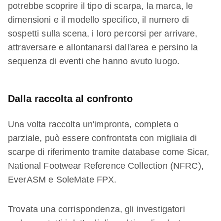
potrebbe scoprire il tipo di scarpa, la marca, le
dimensioni e il modello specifico, il numero di
sospetti sulla scena, i loro percorsi per arrivare,
attraversare e allontanarsi dall'area e persino la
sequenza di eventi che hanno avuto luogo.
Dalla raccolta al confronto
Una volta raccolta un'impronta, completa o
parziale, può essere confrontata con migliaia di
scarpe di riferimento tramite database come Sicar,
National Footwear Reference Collection (NFRC),
EverASM e SoleMate FPX.
Trovata una corrispondenza, gli investigatori