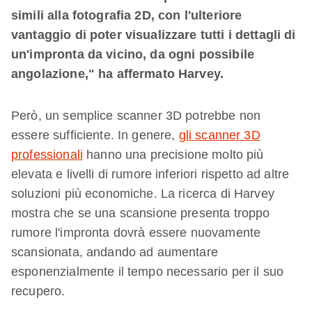
simili alla fotografia 2D, con l'ulteriore
vantaggio di poter visualizzare tutti i dettagli di
un'impronta da vicino, da ogni possibile
angolazione," ha affermato Harvey.
Però, un semplice scanner 3D potrebbe non
essere sufficiente. In genere,
gli scanner 3D
professionali
hanno una precisione molto più
elevata e livelli di rumore inferiori rispetto ad altre
soluzioni più economiche. La ricerca di Harvey
mostra che se una scansione presenta troppo
rumore l'impronta dovrà essere nuovamente
scansionata, andando ad aumentare
esponenzialmente il tempo necessario per il suo
recupero.