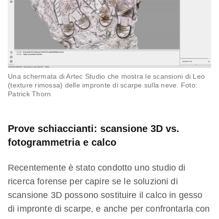
Una schermata di Artec Studio che mostra le scansioni di Leo
(texture rimossa) delle impronte di scarpe sulla neve. Foto:
Patrick Thorn
Prove schiaccianti: scansione 3D vs.
fotogrammetria e calco
Recentemente è stato condotto uno studio di
ricerca forense per capire se le soluzioni di
scansione 3D possono sostituire il calco in gesso
di impronte di scarpe, e anche per confrontarla con