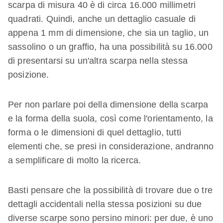
scarpa di misura 40 è di circa 16.000 millimetri
quadrati. Quindi, anche un dettaglio casuale di
appena 1 mm di dimensione, che sia un taglio, un
sassolino o un graffio, ha una possibilità su 16.000
di presentarsi su un'altra scarpa nella stessa
posizione.
Per non parlare poi della dimensione della scarpa
e la forma della suola, così come l'orientamento, la
forma o le dimensioni di quel dettaglio, tutti
elementi che, se presi in considerazione, andranno
a semplificare di molto la ricerca.
Basti pensare che la possibilità di trovare due o tre
dettagli accidentali nella stessa posizioni su due
diverse scarpe sono persino minori: per due, è uno