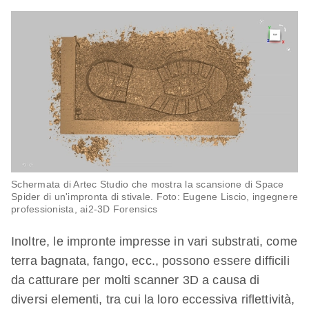
Schermata di Artec Studio che mostra la scansione di Space
Spider di un'impronta di stivale. Foto: Eugene Liscio, ingegnere
professionista, ai2-3D Forensics
Inoltre, le impronte impresse in vari substrati, come
terra bagnata, fango, ecc., possono essere difficili
da catturare per molti scanner 3D a causa di
diversi elementi, tra cui la loro eccessiva riflettività,