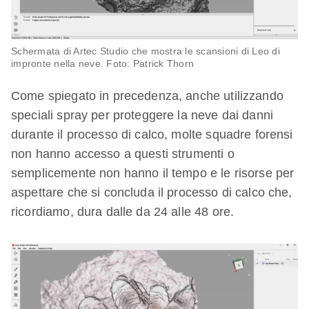
Schermata di Artec Studio che mostra le scansioni di Leo di
impronte nella neve. Foto: Patrick Thorn
Come spiegato in precedenza, anche utilizzando
speciali spray per proteggere la neve dai danni
durante il processo di calco, molte squadre forensi
non hanno accesso a questi strumenti o
semplicemente non hanno il tempo e le risorse per
aspettare che si concluda il processo di calco che,
ricordiamo, dura dalle da 24 alle 48 ore.