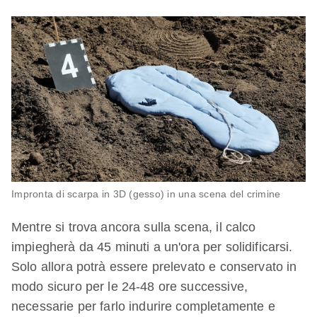
Impronta di scarpa in 3D (gesso) in una scena del crimine
Mentre si trova ancora sulla scena, il calco
impiegherà da 45 minuti a un'ora per solidificarsi.
Solo allora potrà essere prelevato e conservato in
modo sicuro per le 24-48 ore successive,
necessarie per farlo indurire completamente e