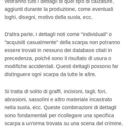
vedranno tutti i dettagli di quel tipo di calzature,
aggiunti durante la produzione, come eventuali
loghi, disegni, motivo della suola, ecc.
D'altra parte, i dettagli noti come "individuali" o
"acquisiti casualmente" della scarpa non potranno
essere trovati in nessuno dei database citati in
precedenza, poiché sono il risultato di usura o
modifiche accidentali. Questi dettagli possono far
distinguere ogni scarpa da tutte le altre.
Si tratta di solito di graffi, incisioni, tagli, fori,
abrasioni, sassolini e altro materiale incastrato
nella suola, ecc. Queste combinazioni di dettagli
sono fondamentali per ricollegare una specifica
scarpa a un'orma trovata su una scena del crimine,