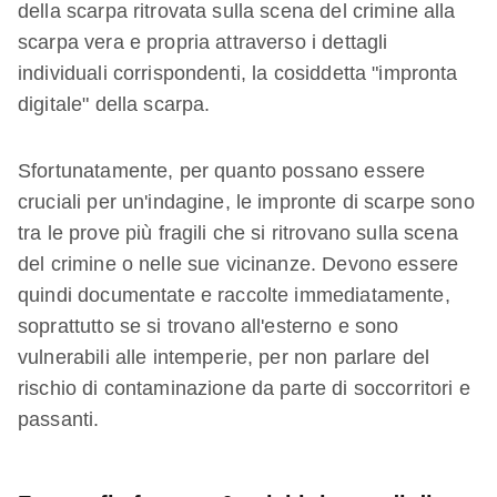
della scarpa ritrovata sulla scena del crimine alla
scarpa vera e propria attraverso i dettagli
individuali corrispondenti, la cosiddetta "impronta
digitale" della scarpa.
Sfortunatamente, per quanto possano essere
cruciali per un'indagine, le impronte di scarpe sono
tra le prove più fragili che si ritrovano sulla scena
del crimine o nelle sue vicinanze. Devono essere
quindi documentate e raccolte immediatamente,
soprattutto se si trovano all'esterno e sono
vulnerabili alle intemperie, per non parlare del
rischio di contaminazione da parte di soccorritori e
passanti.