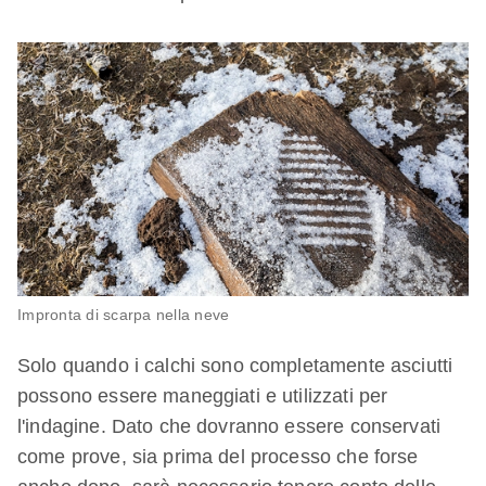
Impronta di scarpa nella neve
Solo quando i calchi sono completamente asciutti
possono essere maneggiati e utilizzati per
l'indagine. Dato che dovranno essere conservati
come prove, sia prima del processo che forse