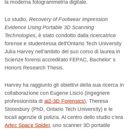
la moderna fotogrammetria digitale.
Lo studio,
Recovery of Footwear Impression
Evidence Using Portable 3D Scanning
Technologies
, è stato condotto dalla ricercatrice
forense e studentessa dell'Ontario Tech University
Julia Harvey nell'ambito del suo corso di laurea in
Scienze forensi accreditato FEPAC, Bachelor' s
Honors Research Thesis.
Harvey ha raggiunto gli obiettivi della sua ricerca in
collaborazione con Eugene Liscio (ingegnere
professionista di
ai2-3D Forensics
), Theresa
Stotesbury (PhD, Ontario Tech University) e le
locali agenzie di polizia. Al centro dello studio c'era
Artec Space Spider
, uno scanner 3D portatile