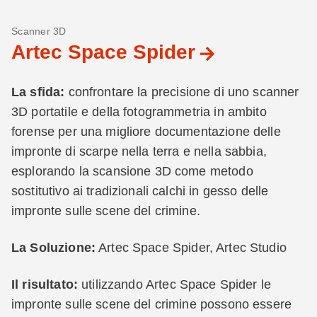
Scanner 3D
Artec Space Spider
La sfida:
confrontare la precisione di uno scanner
3D portatile e della fotogrammetria in ambito
forense per una migliore documentazione delle
impronte di scarpe nella terra e nella sabbia,
esplorando la scansione 3D come metodo
sostitutivo ai tradizionali calchi in gesso delle
impronte sulle scene del crimine.
La Soluzione:
Artec Space Spider, Artec Studio
Il risultato:
utilizzando Artec Space Spider le
impronte sulle scene del crimine possono essere