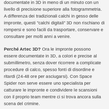
documentate in 3D in meno di un minuto con un
livello di precisione superiore alla fotogrammetria.
A differenza dei tradizionali calchi in gesso delle
impronte, questi "calchi digitali" 3D non rischiano di
rompersi e sono facili da trasportare, conservare e
consultare per molti anni a venire.
Perché Artec 3D?
Ora le impronte possono
essere documentate in 3D, a colori e precise al
submillimetro, senza dover ricorrere a complicate
procedure di calco, spesso fonti di disordine e
ritardi (24-48 ore per asciugarsi). Con Space
Spider non serve essere uno specialista per
catturare le impronte e condividere le scansioni
con il proprio team mentre ci si trova ancora sulla
scena del crimine.