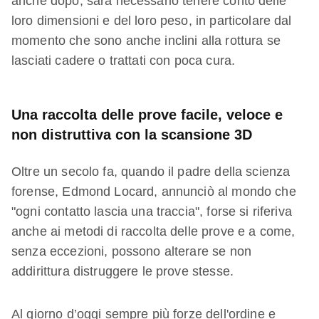
anche dopo, sarà necessario tenere conto delle
loro dimensioni e del loro peso, in particolare dal
momento che sono anche inclini alla rottura se
lasciati cadere o trattati con poca cura.
Una raccolta delle prove facile, veloce e
non distruttiva con la scansione 3D
Oltre un secolo fa, quando il padre della scienza
forense, Edmond Locard, annunciò al mondo che
"ogni contatto lascia una traccia", forse si riferiva
anche ai metodi di raccolta delle prove e a come,
senza eccezioni, possono alterare se non
addirittura distruggere le prove stesse.
Al giorno d’oggi sempre più forze dell'ordine e