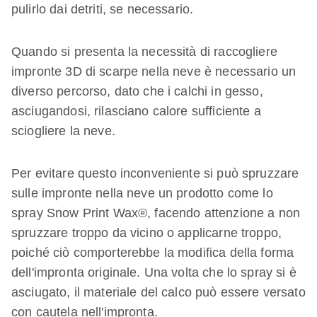
pulirlo dai detriti, se necessario.
Quando si presenta la necessità di raccogliere
impronte 3D di scarpe nella neve è necessario un
diverso percorso, dato che i calchi in gesso,
asciugandosi, rilasciano calore sufficiente a
sciogliere la neve.
Per evitare questo inconveniente si può spruzzare
sulle impronte nella neve un prodotto come lo
spray Snow Print Wax®, facendo attenzione a non
spruzzare troppo da vicino o applicarne troppo,
poiché ciò comporterebbe la modifica della forma
dell'impronta originale. Una volta che lo spray si è
asciugato, il materiale del calco può essere versato
con cautela nell'impronta.