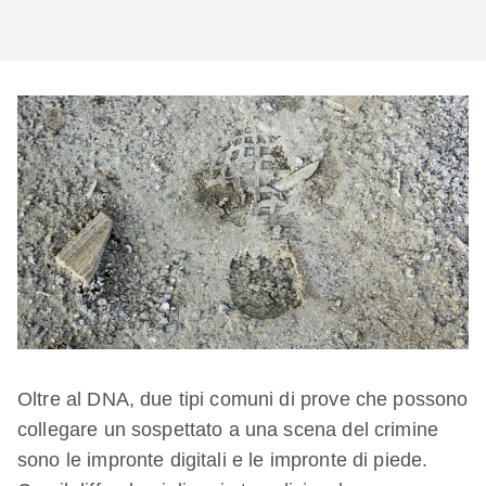
Oltre al DNA, due tipi comuni di prove che possono
collegare un sospettato a una scena del crimine
sono le impronte digitali e le impronte di piede.