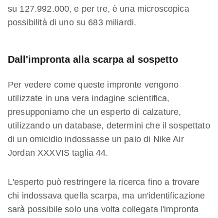
su 127.992.000, e per tre, è una microscopica
possibilità di uno su 683 miliardi.
Dall'impronta alla scarpa al sospetto
Per vedere come queste impronte vengono
utilizzate in una vera indagine scientifica,
presupponiamo che un esperto di calzature,
utilizzando un database, determini che il sospettato
di un omicidio indossasse un paio di Nike Air
Jordan XXXVIS taglia 44.
L'esperto può restringere la ricerca fino a trovare
chi indossava quella scarpa, ma un'identificazione
sarà possibile solo una volta collegata l'impronta