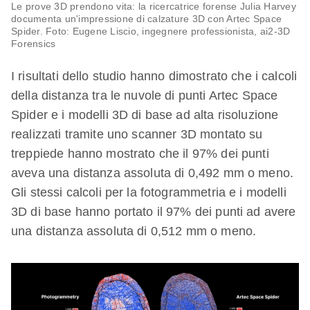
Le prove 3D prendono vita: la ricercatrice forense Julia Harvey
documenta un'impressione di calzature 3D con Artec Space
Spider. Foto: Eugene Liscio, ingegnere professionista, ai2-3D
Forensics
I risultati dello studio hanno dimostrato che i calcoli
della distanza tra le nuvole di punti Artec Space
Spider e i modelli 3D di base ad alta risoluzione
realizzati tramite uno scanner 3D montato su
treppiede hanno mostrato che il 97% dei punti
aveva una distanza assoluta di 0,492 mm o meno.
Gli stessi calcoli per la fotogrammetria e i modelli
3D di base hanno portato il 97% dei punti ad avere
una distanza assoluta di 0,512 mm o meno.