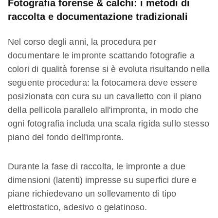
Fotografia forense & calchi: i metodi di
raccolta e documentazione tradizionali
Nel corso degli anni, la procedura per
documentare le impronte scattando fotografie a
colori di qualità forense si è evoluta risultando nella
seguente procedura: la fotocamera deve essere
posizionata con cura su un cavalletto con il piano
della pellicola parallelo all'impronta, in modo che
ogni fotografia includa una scala rigida sullo stesso
piano del fondo dell'impronta.
Durante la fase di raccolta, le impronte a due
dimensioni (latenti) impresse su superfici dure e
piane richiedevano un sollevamento di tipo
elettrostatico, adesivo o gelatinoso.