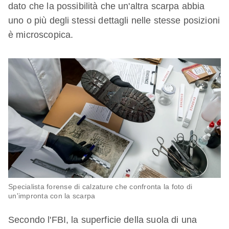
dato che la possibilità che un'altra scarpa abbia
uno o più degli stessi dettagli nelle stesse posizioni
è microscopica.
Specialista forense di calzature che confronta la foto di
un'impronta con la scarpa
Secondo l'FBI, la superficie della suola di una