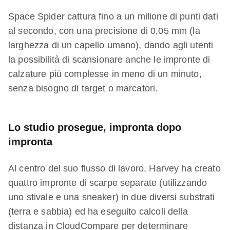
Space Spider cattura fino a un milione di punti dati
al secondo, con una precisione di 0,05 mm (la
larghezza di un capello umano), dando agli utenti
la possibilità di scansionare anche le impronte di
calzature più complesse in meno di un minuto,
senza bisogno di target o marcatori.
Lo studio prosegue, impronta dopo
impronta
Al centro del suo flusso di lavoro, Harvey ha creato
quattro impronte di scarpe separate (utilizzando
uno stivale e una sneaker) in due diversi substrati
(terra e sabbia) ed ha eseguito calcoli della
distanza in CloudCompare per determinare