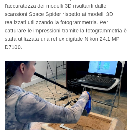
l'accuratezza dei modelli 3D risultanti dalle
scansioni Space Spider rispetto ai modelli 3D
realizzati utilizzando la fotogrammetria. Per
catturare le impressioni tramite la fotogrammetria è
stata utilizzata una reflex digitale Nikon 24.1 MP
D7100.