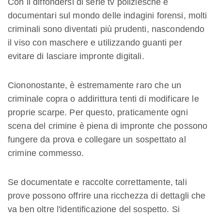
Con il diffondersi di serie tv poliziesche e
documentari sul mondo delle indagini forensi, molti
criminali sono diventati più prudenti, nascondendo
il viso con maschere e utilizzando guanti per
evitare di lasciare impronte digitali.
Ciononostante, è estremamente raro che un
criminale copra o addirittura tenti di modificare le
proprie scarpe. Per questo, praticamente ogni
scena del crimine è piena di impronte che possono
fungere da prova e collegare un sospettato al
crimine commesso.
Se documentate e raccolte correttamente, tali
prove possono offrire una ricchezza di dettagli che
va ben oltre l'identificazione del sospetto. Si