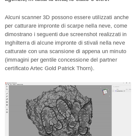
Alcuni scanner 3D possono essere utilizzati anche
per catturare impronte di scarpe nella neve, come
dimostrano i seguenti due screenshot realizzati in
Inghilterra di alcune impronte di stivali nella neve
catturate con una scansione di appena un minuto
(immagini per gentile concessione del partner
certificato Artec Gold Patrick Thorn).