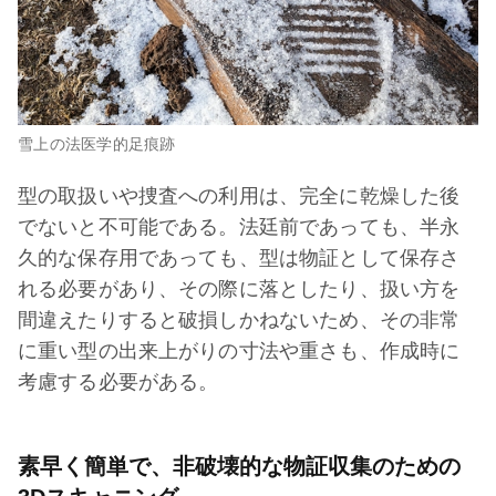
雪上の法医学的足痕跡
型の取扱いや捜査への利用は、完全に乾燥した後
でないと不可能である。法廷前であっても、半永
久的な保存用であっても、型は物証として保存さ
れる必要があり、その際に落としたり、扱い方を
間違えたりすると破損しかねないため、その非常
に重い型の出来上がりの寸法や重さも、作成時に
考慮する必要がある。
素早く簡単で、非破壊的な物証収集のための