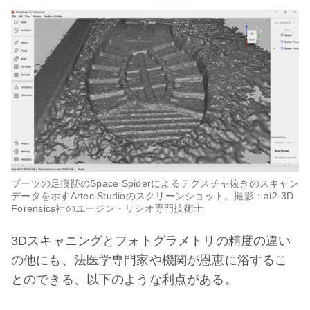
ブーツの足痕跡のSpace Spiderによるテクスチャ抜きのスキャン
データを示すArtec Studioのスクリーンショット。撮影：ai2-3D
Forensics社のユージン・リシオ専門技術士
3Dスキャニングとフォトグラメトリの精度の違い
の他にも、法医学専門家や機関が恩恵に浴するこ
とのできる、以下のような利点がある。