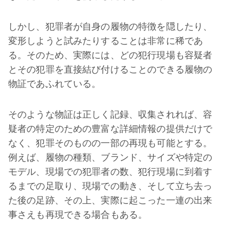
しかし、犯罪者が自身の履物の特徴を隠したり、
変形しようと試みたりすることは非常に稀であ
る。そのため、実際には、どの犯行現場も容疑者
とその犯罪を直接結び付けることのできる履物の
物証であふれている。
そのような物証は正しく記録、収集されれば、容
疑者の特定のための豊富な詳細情報の提供だけで
なく、犯罪そのものの一部の再現も可能とする。
例えば、履物の種類、ブランド、サイズや特定の
モデル、現場での犯罪者の数、犯行現場に到着す
るまでの足取り、現場での動き、そして立ち去っ
た後の足跡、その上、実際に起こった一連の出来
事さえも再現できる場合もある。