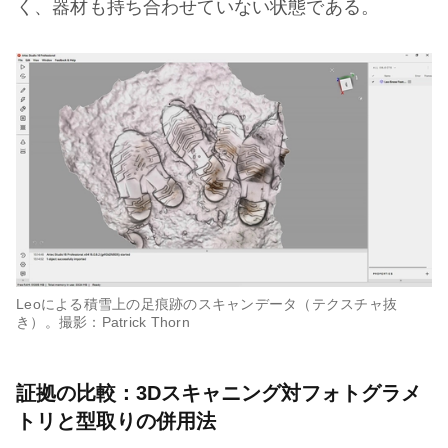
く、器材も持ち合わせていない状態である。
Leoによる積雪上の足痕跡のスキャンデータ（テクスチャ抜
き）。撮影：Patrick Thorn
証拠の比較：3Dスキャニング対フォトグラメ
トリと型取りの併用法