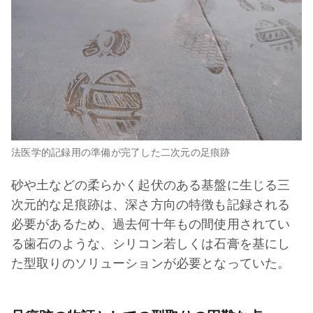
法医学的記録用の準備が完了した二次元の足痕跡
砂や土などの柔らかく起伏のある基盤に生じる三
次元的な足痕跡は、深さ方向の特徴も記録される
必要があるため、過去何十年もの間使用されてい
る歯石のような、シリコン若しくは石膏を基にし
た型取りのソリューションが必要となっていた。