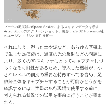
ブーツの足痕跡のSpace Spiderによるスキャンデータを示す
Artec Studioのスクリーンショット。撮影：ai2-3D Forensics社
のユージン・リシオ専門技術士
それに加え、湿った土や泥など、あらゆる基盤上
で生じた足痕跡は、過度の光の反射などの問題に
より、多くの3Dスキャナにとってキャプチャしづ
らくなる可能性があるため、導入した機器が、小
さなレベルの個別の重要な特徴すべてを含め、足
痕跡全体をキャプチャすることが可能かどうかを
確認するには、実際の犯行現場で使用する前に、
考えられる状況での試用を事前に行うことが望ま
れる。