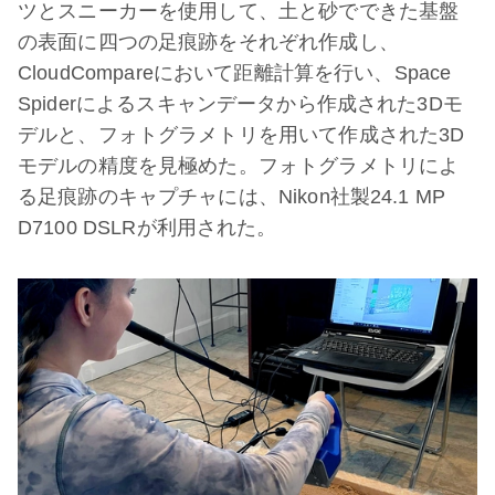
ツとスニーカーを使用して、土と砂でできた基盤
の表面に四つの足痕跡をそれぞれ作成し、
CloudCompareにおいて距離計算を行い、Space
Spiderによるスキャンデータから作成された3Dモ
デルと、フォトグラメトリを用いて作成された3D
モデルの精度を見極めた。フォトグラメトリによ
る足痕跡のキャプチャには、Nikon社製24.1 MP
D7100 DSLRが利用された。