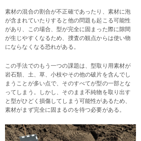
素材の混合の割合が不正確であったり、素材に泡
が含まれていたりすると他の問題も起こる可能性
があり、この場合、型が完全に固まった際に隙間
が生じやすくなるため、捜査の観点からは使い物
にならなくなる恐れがある。
この手法でのもう一つの課題は、型取り用素材が
岩石類、土、草、小枝やその他の破片を含んでし
まうことが多い点で、そのすべてが型の一部とな
ってしまう。しかし、そのまま不純物を取り出す
と型がひどく損傷してしまう可能性があるため、
素材がまず完全に固まるのを待つ必要がある。