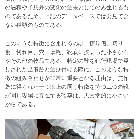
の過程や予想外の変化の結果としてのみ生じるも
のであるため、上記のデータベースでは発見でき
ない種類のものである。
このような特徴に含まれるのは、擦り傷、切り
傷、切れ目、穴、摩耗、靴底に挟まった小さな石
やその他の物品である。特定の靴を犯行現場で発
見された足痕跡と結び付ける際に、このような特
徴の組み合わせが非常に重要となる理由は、無作
為に得られた一つ以上の同じ特徴を持つ二つの靴
が同じ現場に存在する確率は、天文学的に小さい
からである。