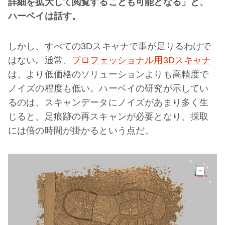
詳細を拡大して閲覧することも可能となる」と、
ハーベイは話す。
しかし、すべての3Dスキャナで事が足りるわけで
はない。通常、
プロフェッショナル用3Dスキャナ
は、より低価格のソリューションよりも高精度で
ノイズの程度も低い。ハーベイの研究が示してい
るのは、スキャンデータにノイズがあまり多く生
じると、足痕跡の再スキャンが必要となり、採取
には倍の時間が掛かるという点だ。