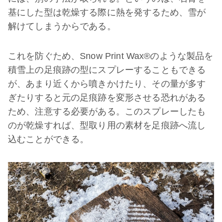
基にした型は乾燥する際に熱を発するため、雪が
解けてしまうからである。
これを防ぐため、Snow Print Wax®のような製品を
積雪上の足痕跡の型にスプレーすることもできる
が、あまり近くから噴きかけたり、その量が多す
ぎたりすると元の足痕跡を変形させる恐れがある
ため、注意する必要がある。このスプレーしたも
のが乾燥すれば、型取り用の素材を足痕跡へ流し
込むことができる。