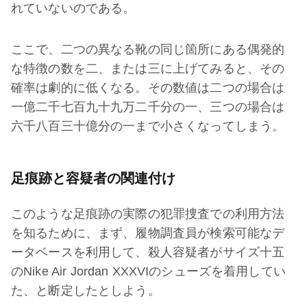
れていないのである。
ここで、二つの異なる靴の同じ箇所にある偶発的
な特徴の数を二、または三に上げてみると、その
確率は劇的に低くなる。その数値は二つの場合は
一億二千七百九十九万二千分の一、三つの場合は
六千八百三十億分の一まで小さくなってしまう。
足痕跡と容疑者の関連付け
このような足痕跡の実際の犯罪捜査での利用方法
を知るために、まず、履物調査員が検索可能なデ
ータベースを利用して、殺人容疑者がサイズ十五
のNike Air Jordan XXXVIのシューズを着用してい
た、と断定したとしよう。