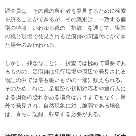
調査員は、その靴の所有者を発見するために検索
を絞ることができるが、その識別は、一致する個
別の特徴、いわゆる靴の「指紋」を通じて、実際
の靴と現場で発見される足痕跡の関連付けができ
た場合のみ行われる。
しかし、残念なことに、捜査では極めて重要であ
るものの、足痕跡は犯行現場や周辺で発見される
物証の中では最も脆いものの一部に数えられる。
そのため、特に、足痕跡が初期対応者や通行人に
よる損傷の恐れがある場合は言うまでもなく、屋
外で発見され、自然現象に対し脆弱である場合
は、直ちに記録、収集する必要がある。