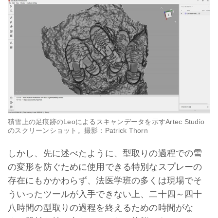
積雪上の足痕跡のLeoによるスキャンデータを示すArtec Studio
のスクリーンショット。撮影：Patrick Thorn
しかし、先に述べたように、型取りの過程での雪
の変形を防ぐために使用できる特別なスプレーの
存在にもかかわらず、法医学班の多くは現場でそ
ういったツールが入手できない上、二十四～四十
八時間の型取りの過程を終えるための時間がな