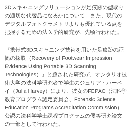
3Dスキャニングソリューションが足痕跡の型取り
の適切な代替品になるかについて、また、現代の
デジタルフォトグラメトリよりも優れている点を
把握するための法医学的研究が、先頃行われた。
『携帯式3Dスキャニング技術を用いた足痕跡の証
拠の採取（Recovery of Footwear Impression
Evidence Using Portable 3D Scanning
Technologies）』と題された研究が、オンタリオ技
術大学の法科学研究者で学生のジュリア・ハーベ
イ（Julia Harvey）により、彼女のFEPAC（法科学
教育プログラム認定委員会、Forensic Science
Education Programs Accreditation Commission）
公認の法科学学士課程プログラムの優等研究論文
の一部として行われた。