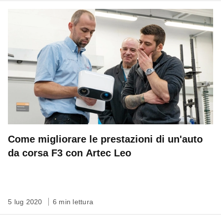
Come migliorare le prestazioni di un'auto
da corsa F3 con Artec Leo
5 lug 2020
6 min lettura