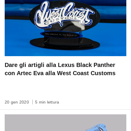
Dare gli artigli alla Lexus Black Panther
con Artec Eva alla West Coast Customs
20 gen 2020
5 min lettura