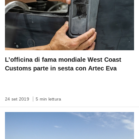
L’officina di fama mondiale West Coast
Customs parte in sesta con Artec Eva
24 set 2019
5 min lettura