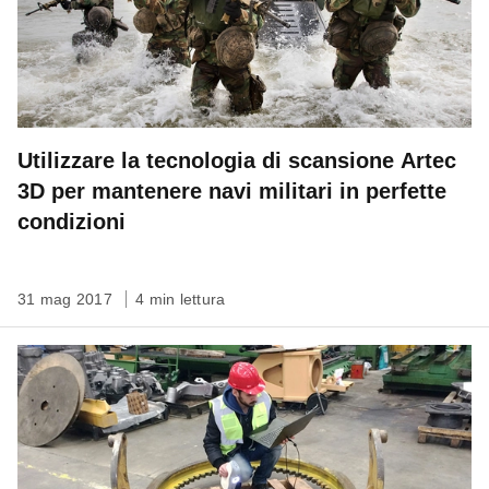
Utilizzare la tecnologia di scansione Artec
3D per mantenere navi militari in perfette
condizioni
31 mag 2017
4 min lettura