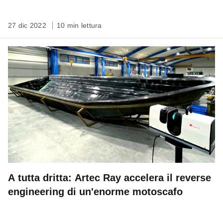
27 dic 2022
10 min lettura
A tutta dritta: Artec Ray accelera il reverse
engineering di un'enorme motoscafo