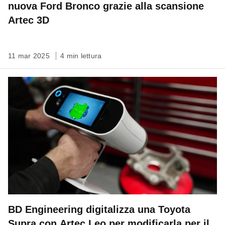
nuova Ford Bronco grazie alla scansione
Artec 3D
11 mar 2025
4 min lettura
BD Engineering digitalizza una Toyota
Supra con Artec Leo per modificarla per il