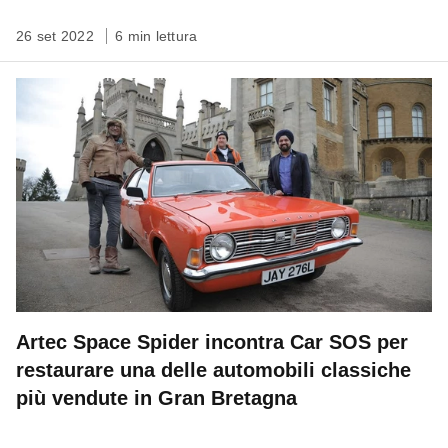
26 set 2022
6 min lettura
Artec Space Spider incontra Car SOS per
restaurare una delle automobili classiche
più vendute in Gran Bretagna