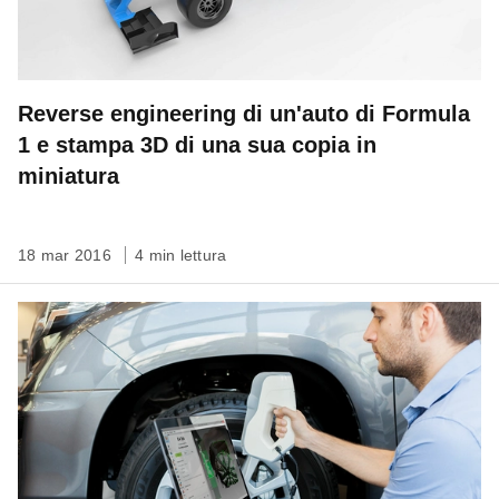
Reverse engineering di un'auto di Formula
1 e stampa 3D di una sua copia in
miniatura
18 mar 2016
4 min lettura