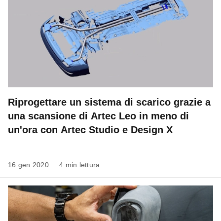
Riprogettare un sistema di scarico grazie a
una scansione di Artec Leo in meno di
un'ora con Artec Studio e Design X
16 gen 2020
4 min lettura