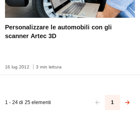
Personalizzare le automobili con gli
scanner Artec 3D
16 lug 2012
3 min lettura
1 - 24 di 25 elementi
1
Pagination