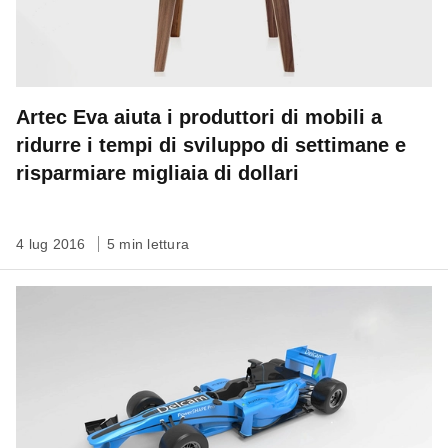
Artec Eva aiuta i produttori di mobili a
ridurre i tempi di sviluppo di settimane e
risparmiare migliaia di dollari
4 lug 2016
5 min lettura