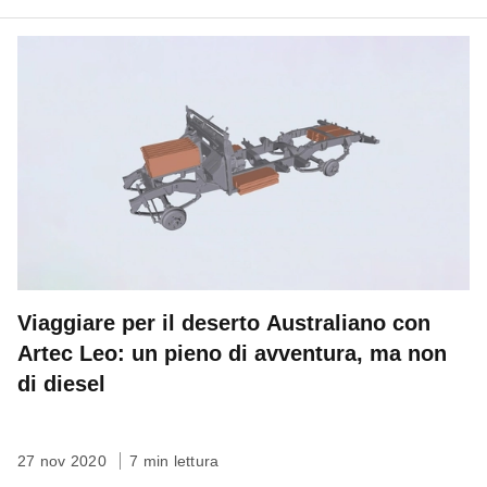
Viaggiare per il deserto Australiano con
Artec Leo: un pieno di avventura, ma non
di diesel
27 nov 2020
7 min lettura