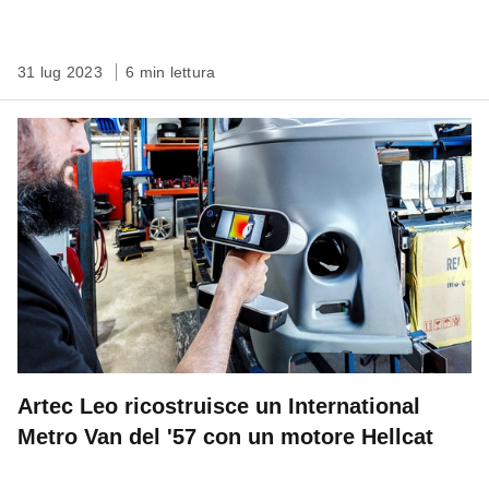
31 lug 2023
6 min lettura
Artec Leo ricostruisce un International
Metro Van del '57 con un motore Hellcat