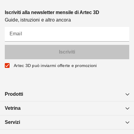
Iscriviti alla newsletter mensile di Artec 3D
Guide, istruzioni e altro ancora
Email
Artec 3D può inviarmi offerte e promozioni
Prodotti
Vetrina
Servizi