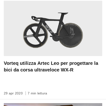
Vorteq utilizza Artec Leo per progettare la
bici da corsa ultraveloce WX-R
29 apr 2020
7 min lettura