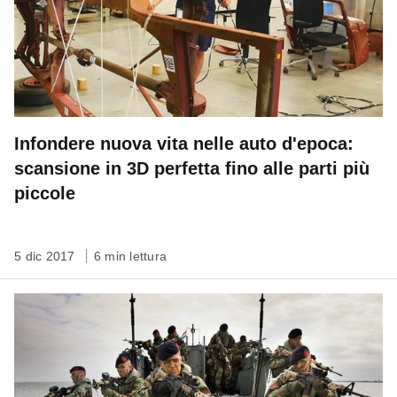
Infondere nuova vita nelle auto d'epoca:
scansione in 3D perfetta fino alle parti più
piccole
5 dic 2017
6 min lettura