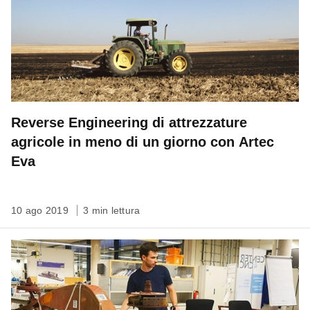
Reverse Engineering di attrezzature
agricole in meno di un giorno con Artec
Eva
10 ago 2019
3 min lettura