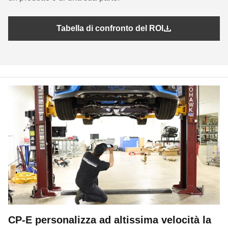
Tabella di confronto del ROI
CP-E personalizza ad altissima velocità la