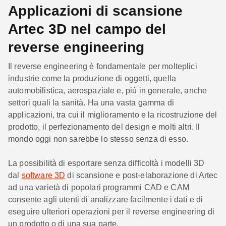
Applicazioni di scansione
Artec 3D nel campo del
reverse engineering
Il reverse engineering è fondamentale per molteplici
industrie come la produzione di oggetti, quella
automobilistica, aerospaziale e, più in generale, anche
settori quali la sanità. Ha una vasta gamma di
applicazioni, tra cui il miglioramento e la ricostruzione del
prodotto, il perfezionamento del design e molti altri. Il
mondo oggi non sarebbe lo stesso senza di esso.
La possibilità di esportare senza difficoltà i modelli 3D
dal
software 3D
di scansione e post-elaborazione di Artec
ad una varietà di popolari programmi CAD e CAM
consente agli utenti di analizzare facilmente i dati e di
eseguire ulteriori operazioni per il reverse engineering di
un prodotto o di una sua parte.