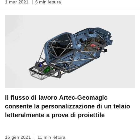
1 mar 2021
6 min lettura
Il flusso di lavoro Artec-Geomagic
consente la personalizzazione di un telaio
letteralmente a prova di proiettile
16 gen 2021
11 min lettura