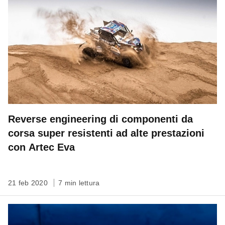
Reverse engineering di componenti da
corsa super resistenti ad alte prestazioni
con Artec Eva
21 feb 2020
7 min lettura