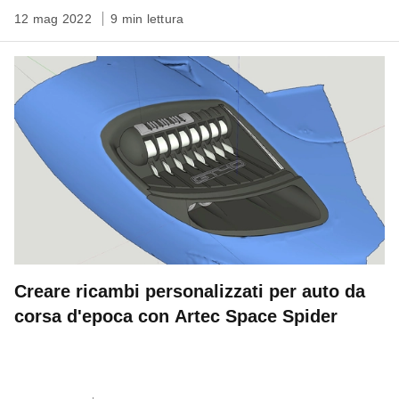
12 mag 2022
9 min lettura
Creare ricambi personalizzati per auto da
corsa d'epoca con Artec Space Spider