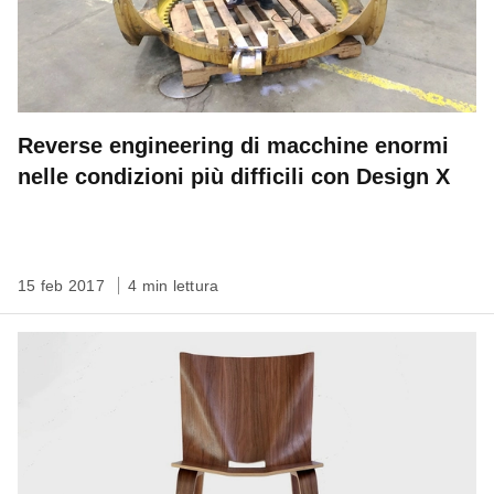
Reverse engineering di macchine enormi
nelle condizioni più difficili con Design X
15 feb 2017
4 min lettura