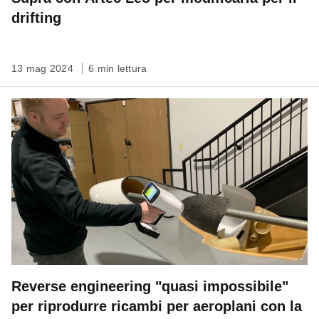
drifting
13 mag 2024
6 min lettura
Reverse engineering "quasi impossibile"
per riprodurre ricambi per aeroplani con la