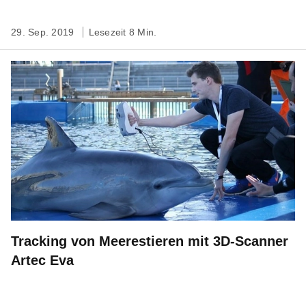
29. Sep. 2019
Lesezeit 8 Min.
Tracking von Meerestieren mit 3D-Scanner
Artec Eva