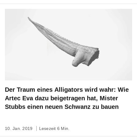
Der Traum eines Alligators wird wahr: Wie
Artec Eva dazu beigetragen hat, Mister
Stubbs einen neuen Schwanz zu bauen
10. Jan. 2019
Lesezeit 6 Min.