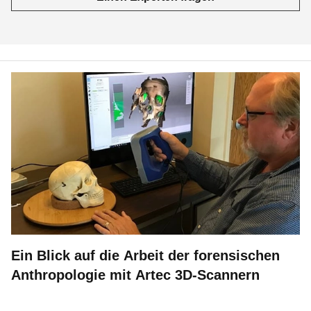
Ein Blick auf die Arbeit der forensischen
Anthropologie mit Artec 3D-Scannern