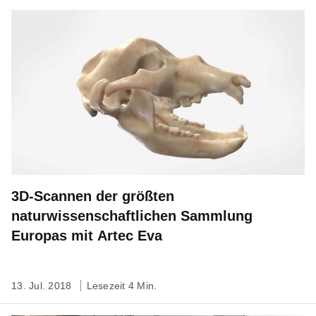
3D-Scannen der größten
naturwissenschaftlichen Sammlung
Europas mit Artec Eva
13. Jul. 2018
Lesezeit 4 Min.