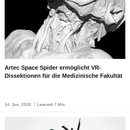
Artec Space Spider ermöglicht VR-
Dissektionen für die Medizinische Fakultät
14. Jun. 2018
Lesezeit 7 Min.