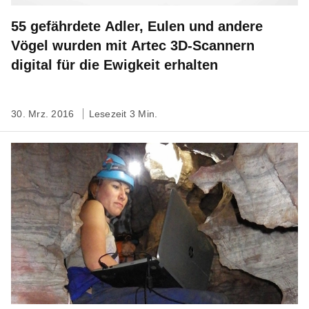
55 gefährdete Adler, Eulen und andere
Vögel wurden mit Artec 3D-Scannern
digital für die Ewigkeit erhalten
30. Mrz. 2016
Lesezeit 3 Min.