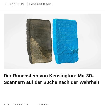
30. Apr. 2019
Lesezeit 8 Min.
Der Runenstein von Kensington: Mit 3D-
Scannern auf der Suche nach der Wahrheit