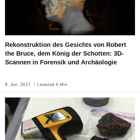
Rekonstruktion des Gesichts von Robert
the Bruce, dem König der Schotten: 3D-
Scannen in Forensik und Archäologie
8. Jun. 2017
Lesezeit 6 Min.