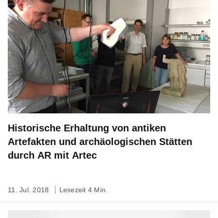
Historische Erhaltung von antiken
Artefakten und archäologischen Stätten
durch AR mit Artec
11. Jul. 2018
Lesezeit 4 Min.