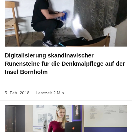
Digitalisierung skandinavischer
Runensteine für die Denkmalpflege auf der
Insel Bornholm
5. Feb. 2018
Lesezeit 2 Min.