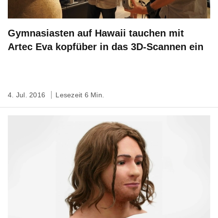
Gymnasiasten auf Hawaii tauchen mit
Artec Eva kopfüber in das 3D-Scannen ein
4. Jul. 2016
Lesezeit 6 Min.