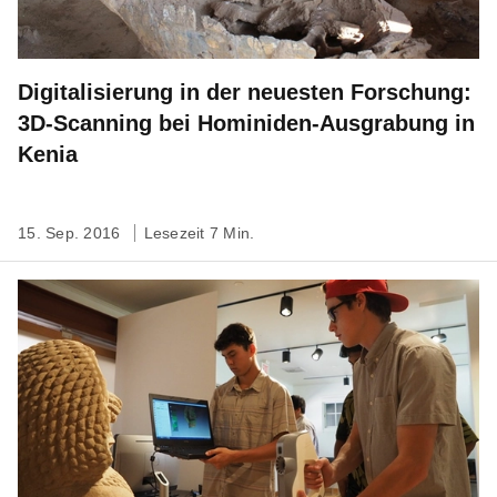
Digitalisierung in der neuesten Forschung:
3D-Scanning bei Hominiden-Ausgrabung in
Kenia
15. Sep. 2016
Lesezeit 7 Min.