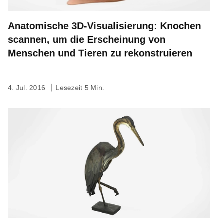
Anatomische 3D-Visualisierung: Knochen
scannen, um die Erscheinung von
Menschen und Tieren zu rekonstruieren
4. Jul. 2016
Lesezeit 5 Min.