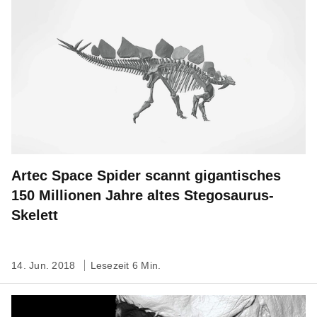
Artec Space Spider scannt gigantisches
150 Millionen Jahre altes Stegosaurus-
Skelett
14. Jun. 2018
Lesezeit 6 Min.