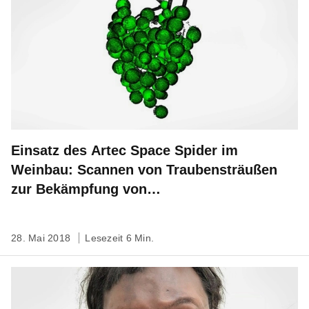
Einsatz des Artec Space Spider im
Weinbau: Scannen von Traubensträußen
zur Bekämpfung von
Weinrebenkrankheiten
28. Mai 2018
Lesezeit 6 Min.