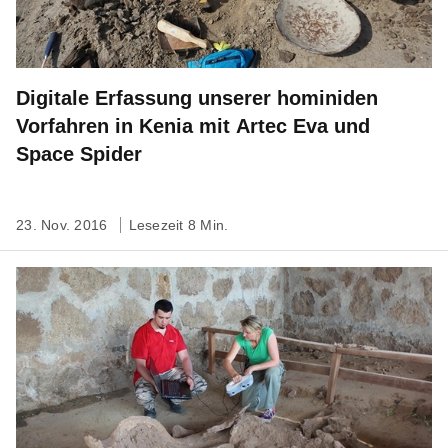
Digitale Erfassung unserer hominiden
Vorfahren in Kenia mit Artec Eva und
Space Spider
23. Nov. 2016
Lesezeit 8 Min.