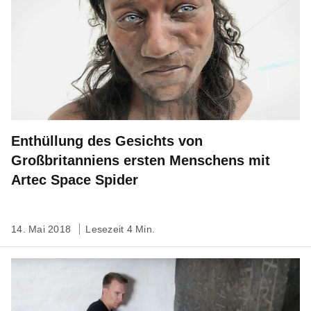
Enthüllung des Gesichts von
Großbritanniens ersten Menschens mit
Artec Space Spider
14. Mai 2018
Lesezeit 4 Min.