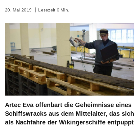
20. Mai 2019
Lesezeit 6 Min.
Artec Eva offenbart die Geheimnisse eines
Schiffswracks aus dem Mittelalter, das sich
als Nachfahre der Wikingerschiffe entpuppt