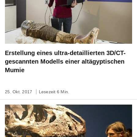
Erstellung eines ultra-detaillierten 3D/CT-
gescannten Modells einer altägyptischen
Mumie
25. Okt. 2017
Lesezeit 6 Min.