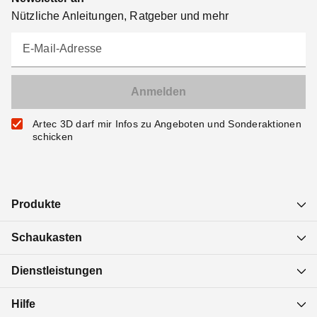
Nützliche Anleitungen, Ratgeber und mehr
E-Mail-Adresse
Artec 3D darf mir Infos zu Angeboten und Sonderaktionen
schicken
Produkte
Schaukasten
Dienstleistungen
Hilfe