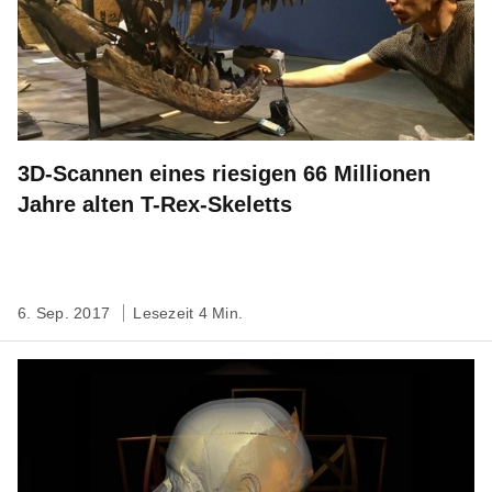
3D-Scannen eines riesigen 66 Millionen
Jahre alten T-Rex-Skeletts
6. Sep. 2017
Lesezeit 4 Min.