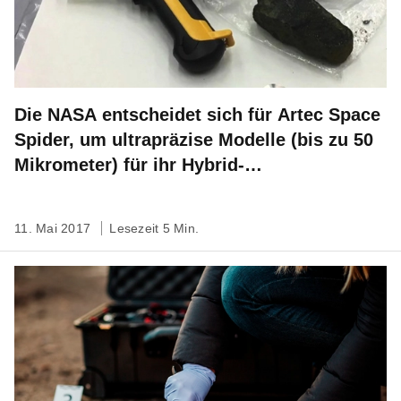
Die NASA entscheidet sich für Artec Space
Spider, um ultrapräzise Modelle (bis zu 50
Mikrometer) für ihr Hybrid-
Astronautentraining zu erstellen
11. Mai 2017
Lesezeit 5 Min.