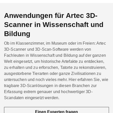
Anwendungen für Artec 3D-
Scanner in Wissenschaft und
Bildung
Ob im Klassenzimmer, im Museum oder im Freien: Artec
3D-Scanner und 3D-Scan-Software werden von
Fachleuten in Wissenschaft und Bildung auf der ganzen
Welt eingesetzt, um historische Artefakte zu entdecken,
zu erhalten und zu erforschen, Tatorte zu rekonstruieren,
ausgestorbene Tierarten oder ganze Zivilisationen zu
untersuchen und noch vieles mehr. Hier erfahren Sie, wie
tragbare 3D-Scanlösungen in diesen Branchen zur
Erfassung extrem genauer und hochwertiger 3D-
Scandaten eingesetzt werden.
Einen Experten fragen