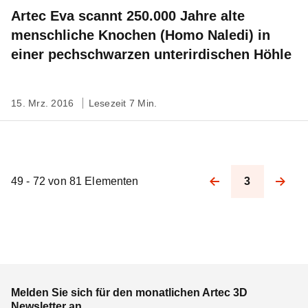
Artec Eva scannt 250.000 Jahre alte
menschliche Knochen (Homo Naledi) in
einer pechschwarzen unterirdischen Höhle
15. Mrz. 2016
Lesezeit 7 Min.
49 - 72 von 81 Elementen
3
Pagination
Melden Sie sich für den monatlichen Artec 3D
Newsletter an