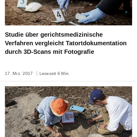
Studie über gerichtsmedizinische
Verfahren vergleicht Tatortdokumentation
durch 3D-Scans mit Fotografie
17. Mrz. 2017
Lesezeit 6 Min.