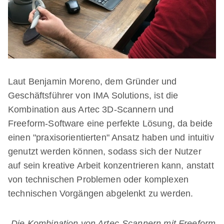
Laut Benjamin Moreno, dem Gründer und
Geschäftsführer von IMA Solutions, ist die
Kombination aus Artec 3D-Scannern und
Freeform-Software eine perfekte Lösung, da beide
einen "praxisorientierten" Ansatz haben und intuitiv
genutzt werden können, sodass sich der Nutzer
auf sein kreative Arbeit konzentrieren kann, anstatt
von technischen Problemen oder komplexen
technischen Vorgängen abgelenkt zu werden.
„Die Kombination von Artec-Scannern mit Freeform