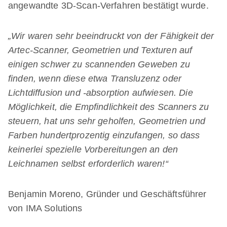
angewandte 3D-Scan-Verfahren bestätigt wurde.
„Wir waren sehr beeindruckt von der Fähigkeit der
Artec-Scanner, Geometrien und Texturen auf
einigen schwer zu scannenden Geweben zu
finden, wenn diese etwa Transluzenz oder
Lichtdiffusion und -absorption aufwiesen. Die
Möglichkeit, die Empfindlichkeit des Scanners zu
steuern, hat uns sehr geholfen, Geometrien und
Farben hundertprozentig einzufangen, so dass
keinerlei spezielle Vorbereitungen an den
Leichnamen selbst erforderlich waren!“
Benjamin Moreno, Gründer und Geschäftsführer
von IMA Solutions