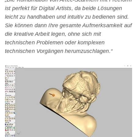
ist perfekt für Digital Artists, da beide Lösungen
leicht zu handhaben und intuitiv zu bedienen sind.
Sie können dann Ihre gesamte Aufmerksamkeit auf
die kreative Arbeit legen, ohne sich mit
technischen Problemen oder komplexen
technischen Vorgängen herumzuschlagen.“