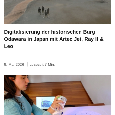
Digitalisierung der historischen Burg
Odawara in Japan mit Artec Jet, Ray II &
Leo
8. Mai 2026
Lesezeit 7 Min.