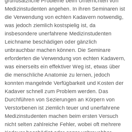
grundsätzliche Probleme beim Unterrichten von
Medizinstudenten angehen. In ihren Seminaren ist
die Verwendung von echten Kadavern notwendig,
was jedoch ziemlich kostspielig ist, da
insbesondere unerfahrene Medizinstudenten
Leichname beschädigen oder gänzlich
unbrauchbar machen können. Die Seminare
erforderten die Verwendung von echten Kadavern,
was einerseits ein effektiver Weg ist, etwas über
die menschliche Anatomie zu lernen, jedoch
konnten mangelnde Verfügbarkeit und Kosten der
Kadaver schnell zum Problem werden. Das
Durchführen von Sezierungen an Körpern von
Verstorbenen ist ziemlich teuer und unerfahrene
Medizinstudenten machen beim ersten Versuch
nicht selten zahlreiche Fehler, wobei oft mehrere