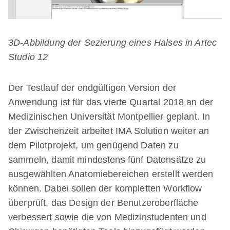
3D-Abbildung der Sezierung eines Halses in Artec
Studio 12
Der Testlauf der endgültigen Version der
Anwendung ist für das vierte Quartal 2018 an der
Medizinischen Universität Montpellier geplant. In
der Zwischenzeit arbeitet IMA Solution weiter an
dem Pilotprojekt, um genügend Daten zu
sammeln, damit mindestens fünf Datensätze zu
ausgewählten Anatomiebereichen erstellt werden
können. Dabei sollen der kompletten Workflow
überprüft, das Design der Benutzeroberfläche
verbessert sowie die von Medizinstudenten und