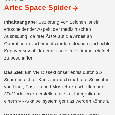
3D-Scanner
Artec Space Spider
Inhaltsangabe
: Sezierung von Leichen ist ein
entscheidender Aspekt der medizinischen
Ausbildung, da hier Ärzte auf die Arbeit an
Operationen vorbereitet werden. Jedoch sind echte
Kadaver sowohl teuer als auch nicht immer einfach
zu beschaffen.
Das Ziel
: Ein VR-Dissektionserlebnis durch 3D-
Scannen echter Kadaver durch mehrere Schichten
von Haut, Faszien und Muskeln zu schaffen und
3D-Modellen zu erstellen, die zur Integration mit
einem VR-Skalpellsystem genutzt werden können.