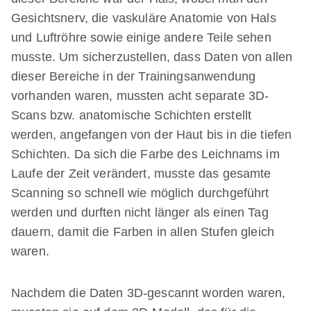
Gesichtsnerv, die vaskuläre Anatomie von Hals
und Luftröhre sowie einige andere Teile sehen
musste. Um sicherzustellen, dass Daten von allen
dieser Bereiche in der Trainingsanwendung
vorhanden waren, mussten acht separate 3D-
Scans bzw. anatomische Schichten erstellt
werden, angefangen von der Haut bis in die tiefen
Schichten. Da sich die Farbe des Leichnams im
Laufe der Zeit verändert, musste das gesamte
Scanning so schnell wie möglich durchgeführt
werden und durften nicht länger als einen Tag
dauern, damit die Farben in allen Stufen gleich
waren.
Nachdem die Daten 3D-gescannt worden waren,