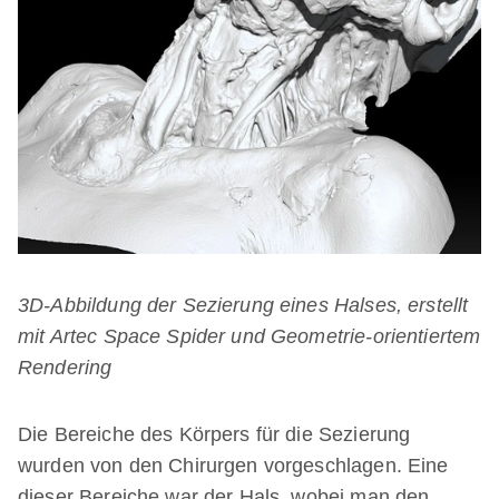
3D-Abbildung der Sezierung eines Halses, erstellt
mit Artec Space Spider und Geometrie-orientiertem
Rendering
Die Bereiche des Körpers für die Sezierung
wurden von den Chirurgen vorgeschlagen. Eine
dieser Bereiche war der Hals, wobei man den