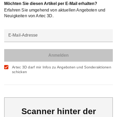
Möchten Sie diesen Artikel per E-Mail erhalten?
Erfahren Sie umgehend von aktuellen Angeboten und
Neuigkeiten von Artec 3D.
E-Mail-Adresse
Artec 3D darf mir Infos zu Angeboten und Sonderaktionen
schicken
Scanner hinter der