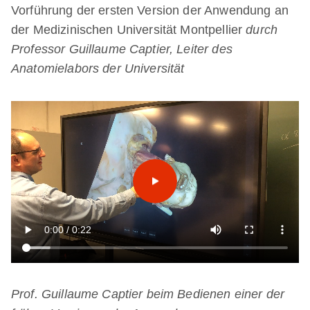
Vorführung der ersten Version der Anwendung an
der Medizinischen Universität Montpellier
durch
Professor Guillaume Captier, Leiter des
Anatomielabors der Universität
Prof. Guillaume Captier beim Bedienen einer der