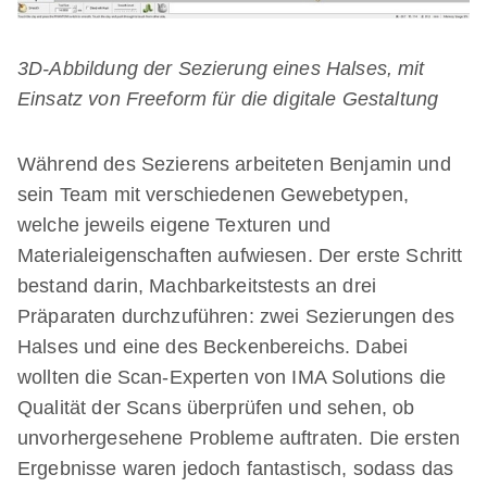
3D-Abbildung der Sezierung eines Halses, mit
Einsatz von Freeform für die digitale Gestaltung
Während des Sezierens arbeiteten Benjamin und
sein Team mit verschiedenen Gewebetypen,
welche jeweils eigene Texturen und
Materialeigenschaften aufwiesen. Der erste Schritt
bestand darin, Machbarkeitstests an drei
Präparaten durchzuführen: zwei Sezierungen des
Halses und eine des Beckenbereichs. Dabei
wollten die Scan-Experten von IMA Solutions die
Qualität der Scans überprüfen und sehen, ob
unvorhergesehene Probleme auftraten. Die ersten
Ergebnisse waren jedoch fantastisch, sodass das