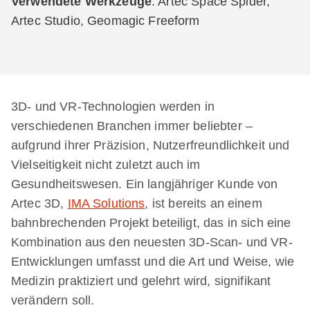
Verwendete Werkzeuge
: Artec Space Spider,
Artec Studio, Geomagic Freeform
3D- und VR-Technologien werden in
verschiedenen Branchen immer beliebter –
aufgrund ihrer Präzision, Nutzerfreundlichkeit und
Vielseitigkeit nicht zuletzt auch im
Gesundheitswesen. Ein langjähriger Kunde von
Artec 3D,
IMA Solutions
, ist bereits an einem
bahnbrechenden Projekt beteiligt, das in sich eine
Kombination aus den neuesten 3D-Scan- und VR-
Entwicklungen umfasst und die Art und Weise, wie
Medizin praktiziert und gelehrt wird, signifikant
verändern soll.