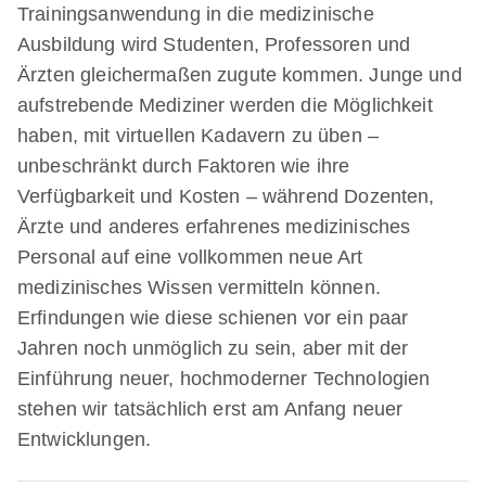
Trainingsanwendung in die medizinische
Ausbildung wird Studenten, Professoren und
Ärzten gleichermaßen zugute kommen. Junge und
aufstrebende Mediziner werden die Möglichkeit
haben, mit virtuellen Kadavern zu üben –
unbeschränkt durch Faktoren wie ihre
Verfügbarkeit und Kosten – während Dozenten,
Ärzte und anderes erfahrenes medizinisches
Personal auf eine vollkommen neue Art
medizinisches Wissen vermitteln können.
Erfindungen wie diese schienen vor ein paar
Jahren noch unmöglich zu sein, aber mit der
Einführung neuer, hochmoderner Technologien
stehen wir tatsächlich erst am Anfang neuer
Entwicklungen.