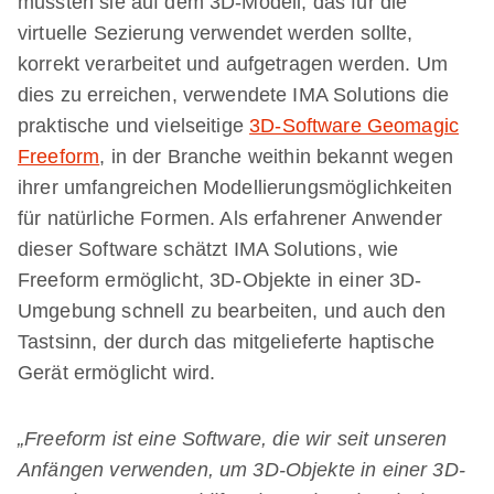
mussten sie auf dem 3D-Modell, das für die
virtuelle Sezierung verwendet werden sollte,
korrekt verarbeitet und aufgetragen werden. Um
dies zu erreichen, verwendete IMA Solutions die
praktische und vielseitige
3D-Software Geomagic
Freeform
, in der Branche weithin bekannt wegen
ihrer umfangreichen Modellierungsmöglichkeiten
für natürliche Formen. Als erfahrener Anwender
dieser Software schätzt IMA Solutions, wie
Freeform ermöglicht, 3D-Objekte in einer 3D-
Umgebung schnell zu bearbeiten, und auch den
Tastsinn, der durch das mitgelieferte haptische
Gerät ermöglicht wird.
„Freeform ist eine Software, die wir seit unseren
Anfängen verwenden, um 3D-Objekte in einer 3D-