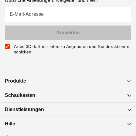
Nützliche Anleitungen, Ratgeber und mehr
E-Mail-Adresse
Artec 3D darf mir Infos zu Angeboten und Sonderaktionen
schicken
Produkte
Schaukasten
Dienstleistungen
Hilfe