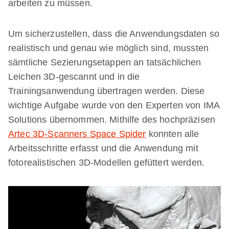
arbeiten zu müssen.
Um sicherzustellen, dass die Anwendungsdaten so
realistisch und genau wie möglich sind, mussten
sämtliche Sezierungsetappen an tatsächlichen
Leichen 3D-gescannt und in die
Trainingsanwendung übertragen werden. Diese
wichtige Aufgabe wurde von den Experten von IMA
Solutions übernommen. Mithilfe des hochpräzisen
Artec 3D-Scanners Space Spider
konnten alle
Arbeitsschritte erfasst und die Anwendung mit
fotorealistischen 3D-Modellen gefüttert werden.