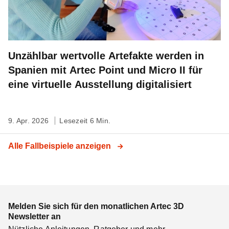
Unzählbar wertvolle Artefakte werden in
Spanien mit Artec Point und Micro II für
eine virtuelle Ausstellung digitalisiert
9. Apr. 2026
Lesezeit 6 Min.
Alle Fallbeispiele anzeigen
Melden Sie sich für den monatlichen Artec 3D
Newsletter an