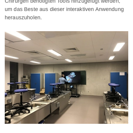
Chirurgen benötigten Tools hinzugefügt werden,
um das Beste aus dieser interaktiven Anwendung
herauszuholen.