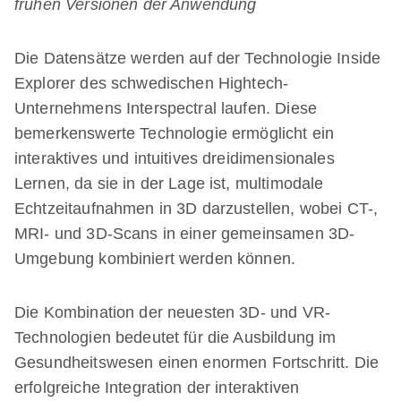
frühen Versionen der Anwendung
Die Datensätze werden auf der Technologie Inside
Explorer des schwedischen Hightech-
Unternehmens Interspectral laufen. Diese
bemerkenswerte Technologie ermöglicht ein
interaktives und intuitives dreidimensionales
Lernen, da sie in der Lage ist, multimodale
Echtzeitaufnahmen in 3D darzustellen, wobei CT-,
MRI- und 3D-Scans in einer gemeinsamen 3D-
Umgebung kombiniert werden können.
Die Kombination der neuesten 3D- und VR-
Technologien bedeutet für die Ausbildung im
Gesundheitswesen einen enormen Fortschritt. Die
erfolgreiche Integration der interaktiven