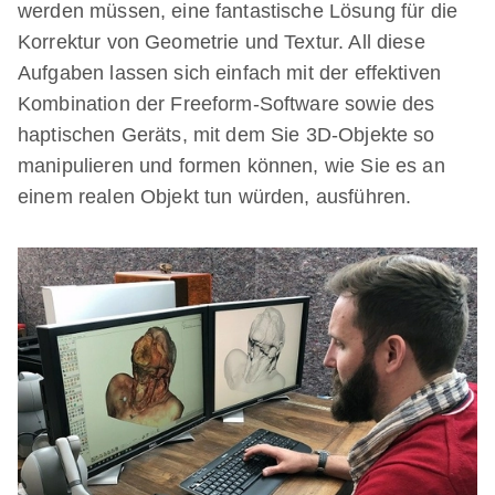
werden müssen, eine fantastische Lösung für die
Korrektur von Geometrie und Textur. All diese
Aufgaben lassen sich einfach mit der effektiven
Kombination der Freeform-Software sowie des
haptischen Geräts, mit dem Sie 3D-Objekte so
manipulieren und formen können, wie Sie es an
einem realen Objekt tun würden, ausführen.