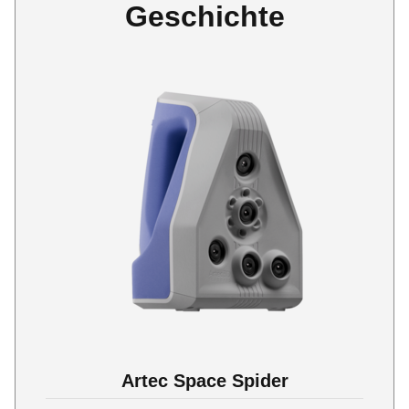
Geschichte
Artec Space Spider