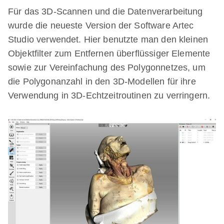
Für das 3D-Scannen und die Datenverarbeitung
wurde die neueste Version der Software Artec
Studio verwendet. Hier benutzte man den kleinen
Objektfilter zum Entfernen überflüssiger Elemente
sowie zur Vereinfachung des Polygonnetzes, um
die Polygonanzahl in den 3D-Modellen für ihre
Verwendung in 3D-Echtzeitroutinen zu verringern.