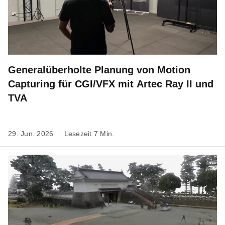
Generalüberholte Planung von Motion
Capturing für CGI/VFX mit Artec Ray II und
TVA
29. Jun. 2026
Lesezeit 7 Min.