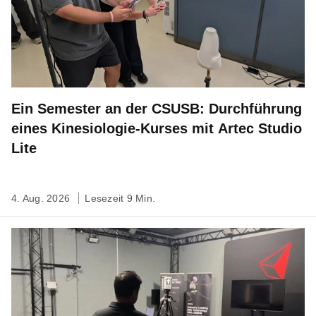
Ein Semester an der CSUSB: Durchführung
eines Kinesiologie-Kurses mit Artec Studio
Lite
4. Aug. 2026
Lesezeit 9 Min.