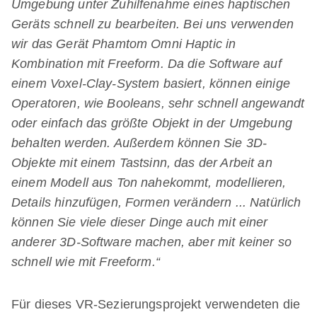
Umgebung unter Zuhilfenahme eines haptischen
Geräts schnell zu bearbeiten. Bei uns verwenden
wir das Gerät Phamtom Omni Haptic in
Kombination mit Freeform. Da die Software auf
einem Voxel-Clay-System basiert, können einige
Operatoren, wie Booleans, sehr schnell angewandt
oder einfach das größte Objekt in der Umgebung
behalten werden. Außerdem können Sie 3D-
Objekte mit einem Tastsinn, das der Arbeit an
einem Modell aus Ton nahekommt, modellieren,
Details hinzufügen, Formen verändern ... Natürlich
können Sie viele dieser Dinge auch mit einer
anderer 3D-Software machen, aber mit keiner so
schnell wie mit Freeform.“
Für dieses VR-Sezierungsprojekt verwendeten die