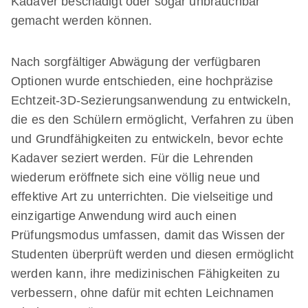
Kadaver beschädigt oder sogar unbrauchbar
gemacht werden können.
Nach sorgfältiger Abwägung der verfügbaren
Optionen wurde entschieden, eine hochpräzise
Echtzeit-3D-Sezierungsanwendung zu entwickeln,
die es den Schülern ermöglicht, Verfahren zu üben
und Grundfähigkeiten zu entwickeln, bevor echte
Kadaver seziert werden. Für die Lehrenden
wiederum eröffnete sich eine völlig neue und
effektive Art zu unterrichten. Die vielseitige und
einzigartige Anwendung wird auch einen
Prüfungsmodus umfassen, damit das Wissen der
Studenten überprüft werden und diesen ermöglicht
werden kann, ihre medizinischen Fähigkeiten zu
verbessern, ohne dafür mit echten Leichnamen