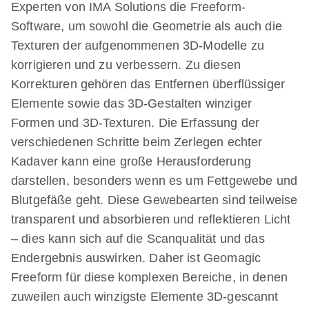
Experten von IMA Solutions die Freeform-
Software, um sowohl die Geometrie als auch die
Texturen der aufgenommenen 3D-Modelle zu
korrigieren und zu verbessern. Zu diesen
Korrekturen gehören das Entfernen überflüssiger
Elemente sowie das 3D-Gestalten winziger
Formen und 3D-Texturen. Die Erfassung der
verschiedenen Schritte beim Zerlegen echter
Kadaver kann eine große Herausforderung
darstellen, besonders wenn es um Fettgewebe und
Blutgefäße geht. Diese Gewebearten sind teilweise
transparent und absorbieren und reflektieren Licht
– dies kann sich auf die Scanqualität und das
Endergebnis auswirken. Daher ist Geomagic
Freeform für diese komplexen Bereiche, in denen
zuweilen auch winzigste Elemente 3D-gescannt