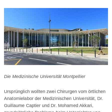
Die Medizinische Universität Montpellier
Ursprünglich wollten zwei Chirurgen vom örtlichen
Anatomielabor der Medizinischen Universität, Dr.
Guillaume Captier und Dr. Mohamed Akkari,