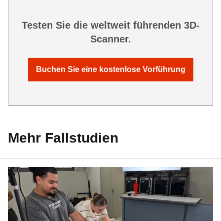
Testen Sie die weltweit führenden 3D-
Scanner.
Buchen Sie eine kostenlose Vorführung
Mehr Fallstudien