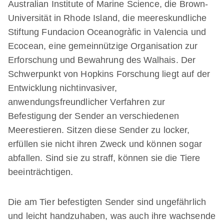
Australian Institute of Marine Science, die Brown-
Universität in Rhode Island, die meereskundliche
Stiftung Fundacion Oceanogràfic in Valencia und
Ecocean, eine gemeinnützige Organisation zur
Erforschung und Bewahrung des Walhais. Der
Schwerpunkt von Hopkins Forschung liegt auf der
Entwicklung nichtinvasiver,
anwendungsfreundlicher Verfahren zur
Befestigung der Sender an verschiedenen
Meerestieren. Sitzen diese Sender zu locker,
erfüllen sie nicht ihren Zweck und können sogar
abfallen. Sind sie zu straff, können sie die Tiere
beeinträchtigen.
Die am Tier befestigten Sender sind ungefährlich
und leicht handzuhaben, was auch ihre wachsende