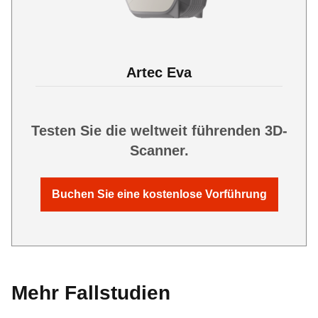
Artec Eva
Testen Sie die weltweit führenden 3D-
Scanner.
Buchen Sie eine kostenlose Vorführung
Mehr Fallstudien