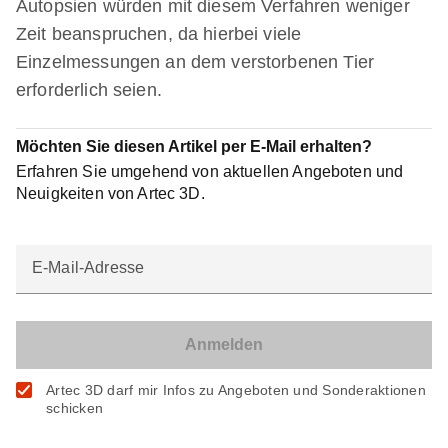
Autopsien würden mit diesem Verfahren weniger
Zeit beanspruchen, da hierbei viele
Einzelmessungen an dem verstorbenen Tier
erforderlich seien.
Möchten Sie diesen Artikel per E-Mail erhalten?
Erfahren Sie umgehend von aktuellen Angeboten und
Neuigkeiten von Artec 3D.
E-Mail-Adresse
Artec 3D darf mir Infos zu Angeboten und Sonderaktionen
schicken