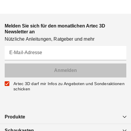
Melden Sie sich für den monatlichen Artec 3D
Newsletter an
Nützliche Anleitungen, Ratgeber und mehr
E-Mail-Adresse
Artec 3D darf mir Infos zu Angeboten und Sonderaktionen
schicken
Produkte
Schaukasten