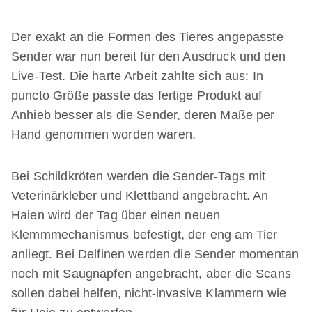
Der exakt an die Formen des Tieres angepasste
Sender war nun bereit für den Ausdruck und den
Live-Test. Die harte Arbeit zahlte sich aus: In
puncto Größe passte das fertige Produkt auf
Anhieb besser als die Sender, deren Maße per
Hand genommen worden waren.
Bei Schildkröten werden die Sender-Tags mit
Veterinärkleber und Klettband angebracht. An
Haien wird der Tag über einen neuen
Klemmmechanismus befestigt, der eng am Tier
anliegt. Bei Delfinen werden die Sender momentan
noch mit Saugnäpfen angebracht, aber die Scans
sollen dabei helfen, nicht-invasive Klammern wie