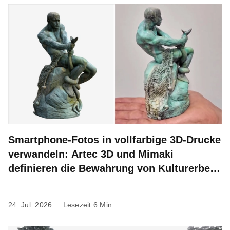
Smartphone-Fotos in vollfarbige 3D-Drucke
verwandeln: Artec 3D und Mimaki
definieren die Bewahrung von Kulturerbe
neu
24. Jul. 2026
Lesezeit 6 Min.