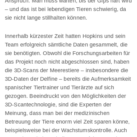
Anspruch. Man muss warten, bis der Gips hart wird
– und das ist bei lebendigen Tieren schwierig, da
sie nicht lange stillhalten können.
Innerhalb kürzester Zeit hatten Hopkins und sein
Team erfolgreich sämtliche Daten gesammelt, die
sie benötigten. Obwohl die Forschungsarbeiten für
das Projekt noch nicht abgeschlossen sind, haben
die 3D-Scans der Meerestiere – insbesondere die
3D-Daten der Delfine – bereits die Aufmerksamkeit
spanischer Tiertrainer und Tierärzte auf sich
gezogen. Beeindruckt von den Möglichkeiten der
3D-Scantechnologie, sind die Experten der
Meinung, dass man bei der medizinischen
Betreuung der Tiere enorm viel Zeit sparen könne,
beispielsweise bei der Wachstumskontrolle. Auch