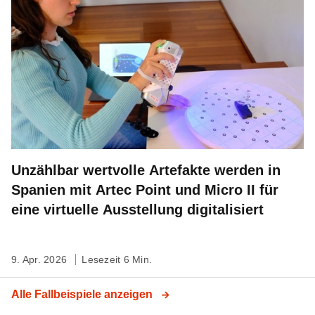
Unzählbar wertvolle Artefakte werden in
Spanien mit Artec Point und Micro II für
eine virtuelle Ausstellung digitalisiert
9. Apr. 2026
Lesezeit 6 Min.
Alle Fallbeispiele anzeigen