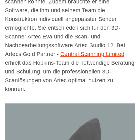
scannen konnte. Zudem brauchte er eine
Software, die ihm und seinem Team die
Konstruktion individuell angepasster Sender
ermöglichte. Sie entschieden sich für den 3D-
Scanner Artec Eva und die Scan- und
Nachbearbeitungssoftware Artec Studio 12. Bei
Artecs Gold Partner -
Central Scanning Limited
erhielt das Hopkins-Team die notwendige Beratung
und Schulung, um die professionellen 3D-
Scanlösungen von Artec optimal nutzen zu
können.