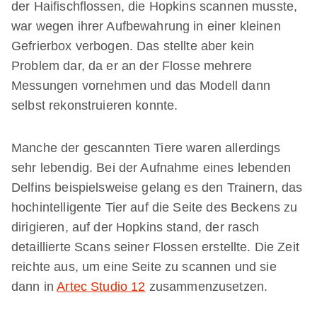
der Haifischflossen, die Hopkins scannen musste,
war wegen ihrer Aufbewahrung in einer kleinen
Gefrierbox verbogen. Das stellte aber kein
Problem dar, da er an der Flosse mehrere
Messungen vornehmen und das Modell dann
selbst rekonstruieren konnte.
Manche der gescannten Tiere waren allerdings
sehr lebendig. Bei der Aufnahme eines lebenden
Delfins beispielsweise gelang es den Trainern, das
hochintelligente Tier auf die Seite des Beckens zu
dirigieren, auf der Hopkins stand, der rasch
detaillierte Scans seiner Flossen erstellte. Die Zeit
reichte aus, um eine Seite zu scannen und sie
dann in
Artec Studio 12
zusammenzusetzen.