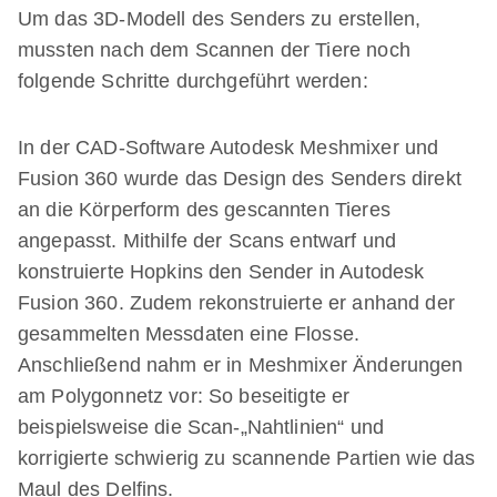
Um das 3D-Modell des Senders zu erstellen,
mussten nach dem Scannen der Tiere noch
folgende Schritte durchgeführt werden:
In der CAD-Software Autodesk Meshmixer und
Fusion 360 wurde das Design des Senders direkt
an die Körperform des gescannten Tieres
angepasst. Mithilfe der Scans entwarf und
konstruierte Hopkins den Sender in Autodesk
Fusion 360. Zudem rekonstruierte er anhand der
gesammelten Messdaten eine Flosse.
Anschließend nahm er in Meshmixer Änderungen
am Polygonnetz vor: So beseitigte er
beispielsweise die Scan-„Nahtlinien“ und
korrigierte schwierig zu scannende Partien wie das
Maul des Delfins.