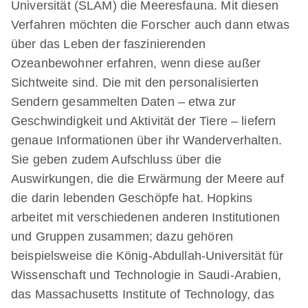
Universität (SLAM) die Meeresfauna. Mit diesen
Verfahren möchten die Forscher auch dann etwas
über das Leben der faszinierenden
Ozeanbewohner erfahren, wenn diese außer
Sichtweite sind. Die mit den personalisierten
Sendern gesammelten Daten – etwa zur
Geschwindigkeit und Aktivität der Tiere – liefern
genaue Informationen über ihr Wanderverhalten.
Sie geben zudem Aufschluss über die
Auswirkungen, die die Erwärmung der Meere auf
die darin lebenden Geschöpfe hat. Hopkins
arbeitet mit verschiedenen anderen Institutionen
und Gruppen zusammen; dazu gehören
beispielsweise die König-Abdullah-Universität für
Wissenschaft und Technologie in Saudi-Arabien,
das Massachusetts Institute of Technology, das