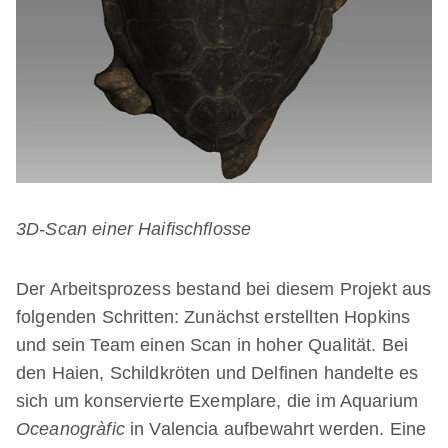
3D-Scan einer Haifischflosse
Der Arbeitsprozess bestand bei diesem Projekt aus
folgenden Schritten: Zunächst erstellten Hopkins
und sein Team einen Scan in hoher Qualität. Bei
den Haien, Schildkröten und Delfinen handelte es
sich um konservierte Exemplare, die im Aquarium
Oceanogràfic
in Valencia aufbewahrt werden. Eine