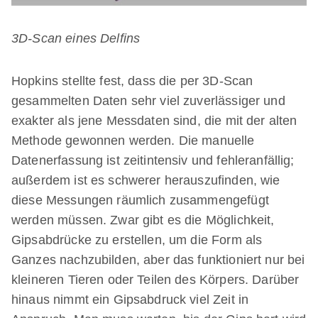
3D-Scan eines Delfins
Hopkins stellte fest, dass die per 3D-Scan
gesammelten Daten sehr viel zuverlässiger und
exakter als jene Messdaten sind, die mit der alten
Methode gewonnen werden. Die manuelle
Datenerfassung ist zeitintensiv und fehleranfällig;
außerdem ist es schwerer herauszufinden, wie
diese Messungen räumlich zusammengefügt
werden müssen. Zwar gibt es die Möglichkeit,
Gipsabdrücke zu erstellen, um die Form als
Ganzes nachzubilden, aber das funktioniert nur bei
kleineren Tieren oder Teilen des Körpers. Darüber
hinaus nimmt ein Gipsabdruck viel Zeit in