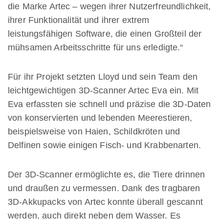
die Marke Artec – wegen ihrer Nutzerfreundlichkeit,
ihrer Funktionalität und ihrer extrem
leistungsfähigen Software, die einen Großteil der
mühsamen Arbeitsschritte für uns erledigte.“
Für ihr Projekt setzten Lloyd und sein Team den
leichtgewichtigen 3D-Scanner Artec Eva ein. Mit
Eva erfassten sie schnell und präzise die 3D-Daten
von konservierten und lebenden Meerestieren,
beispielsweise von Haien, Schildkröten und
Delfinen sowie einigen Fisch- und Krabbenarten.
Der 3D-Scanner ermöglichte es, die Tiere drinnen
und draußen zu vermessen. Dank des tragbaren
3D-Akkupacks von Artec konnte überall gescannt
werden, auch direkt neben dem Wasser. Es