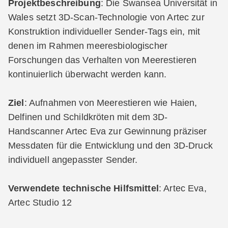
Projektbeschreibung
: Die Swansea Universität in
Wales setzt 3D-Scan-Technologie von Artec zur
Konstruktion individueller Sender-Tags ein, mit
denen im Rahmen meeresbiologischer
Forschungen das Verhalten von Meerestieren
kontinuierlich überwacht werden kann.
Ziel
: Aufnahmen von Meerestieren wie Haien,
Delfinen und Schildkröten mit dem 3D-
Handscanner Artec Eva zur Gewinnung präziser
Messdaten für die Entwicklung und den 3D-Druck
individuell angepasster Sender.
Verwendete technische Hilfsmittel
: Artec Eva,
Artec Studio 12