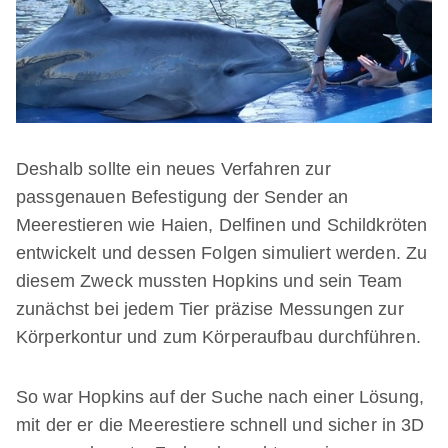
Deshalb sollte ein neues Verfahren zur
passgenauen Befestigung der Sender an
Meerestieren wie Haien, Delfinen und Schildkröten
entwickelt und dessen Folgen simuliert werden. Zu
diesem Zweck mussten Hopkins und sein Team
zunächst bei jedem Tier präzise Messungen zur
Körperkontur und zum Körperaufbau durchführen.
So war Hopkins auf der Suche nach einer Lösung,
mit der er die Meerestiere schnell und sicher in 3D