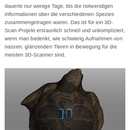
dauerte nur wenige Tage, bis die notwendigen
Informationen über die verschiedenen Spezies
zusammengetragen waren. Das ist für ein 3D-
Scan-Projekt erstaunlich schnell und unkompliziert,
wenn man bedenkt, wie schwierig Aufnahmen von
nassen, glänzenden Tieren in Bewegung für die
meisten 3D-Scanner sind.