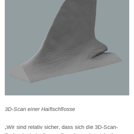
3D-Scan einer Haifischflosse
„Wir sind relativ sicher, dass sich die 3D-Scan-