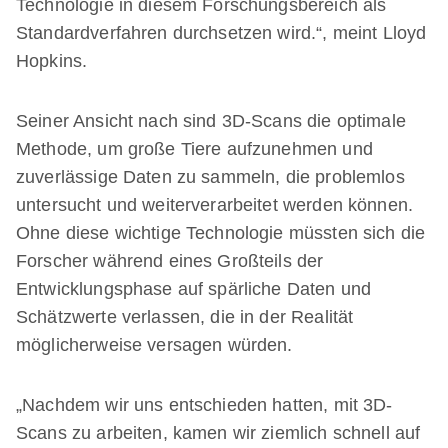
Technologie in diesem Forschungsbereich als
Standardverfahren durchsetzen wird.“, meint Lloyd
Hopkins.
Seiner Ansicht nach sind 3D-Scans die optimale
Methode, um große Tiere aufzunehmen und
zuverlässige Daten zu sammeln, die problemlos
untersucht und weiterverarbeitet werden können.
Ohne diese wichtige Technologie müssten sich die
Forscher während eines Großteils der
Entwicklungsphase auf spärliche Daten und
Schätzwerte verlassen, die in der Realität
möglicherweise versagen würden.
„Nachdem wir uns entschieden hatten, mit 3D-
Scans zu arbeiten, kamen wir ziemlich schnell auf