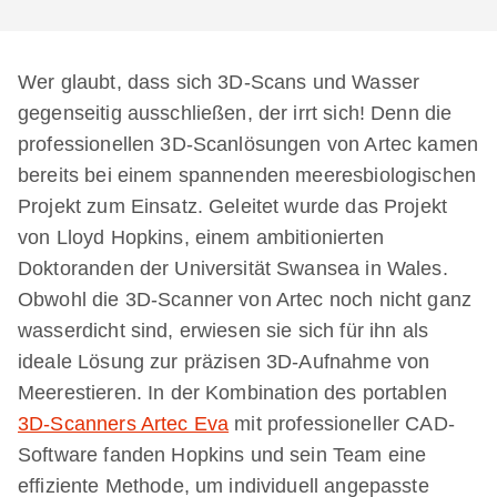
Wer glaubt, dass sich 3D-Scans und Wasser
gegenseitig ausschließen, der irrt sich! Denn die
professionellen 3D-Scanlösungen von Artec kamen
bereits bei einem spannenden meeresbiologischen
Projekt zum Einsatz. Geleitet wurde das Projekt
von Lloyd Hopkins, einem ambitionierten
Doktoranden der Universität Swansea in Wales.
Obwohl die 3D-Scanner von Artec noch nicht ganz
wasserdicht sind, erwiesen sie sich für ihn als
ideale Lösung zur präzisen 3D-Aufnahme von
Meerestieren. In der Kombination des portablen
3D-Scanners Artec Eva
mit professioneller CAD-
Software fanden Hopkins und sein Team eine
effiziente Methode, um individuell angepasste