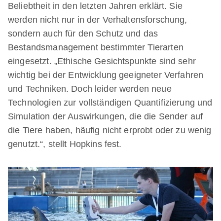
Beliebtheit in den letzten Jahren erklärt. Sie
werden nicht nur in der Verhaltensforschung,
sondern auch für den Schutz und das
Bestandsmanagement bestimmter Tierarten
eingesetzt. „Ethische Gesichtspunkte sind sehr
wichtig bei der Entwicklung geeigneter Verfahren
und Techniken. Doch leider werden neue
Technologien zur vollständigen Quantifizierung und
Simulation der Auswirkungen, die die Sender auf
die Tiere haben, häufig nicht erprobt oder zu wenig
genutzt.“, stellt Hopkins fest.