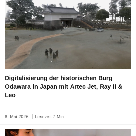
Digitalisierung der historischen Burg
Odawara in Japan mit Artec Jet, Ray II &
Leo
8. Mai 2026
Lesezeit 7 Min.