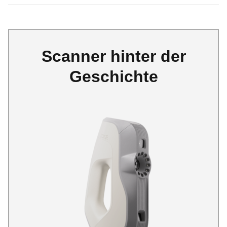
Scanner hinter der
Geschichte