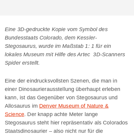
Eine 3D-gedruckte Kopie vom Symbol des
Bundesstaats Colorado, dem Kessler-
Stegosaurus, wurde im Maßstab 1: 1 für ein
lokales Museum mit Hilfe des Artec 3D-Scanners
Spider erstellt.
Eine der eindrucksvollsten Szenen, die man in
einer Dinosaurierausstellung überhaupt erleben
kann, ist das Gegenüber von Stegosaurus und
Allosaurus im
Denver Museum of Nature &
Science
. Der knapp achte Meter lange
Stegosaurus steht hier repräsentativ als Colorados
Staatsdinosaurier – also nicht nur für die