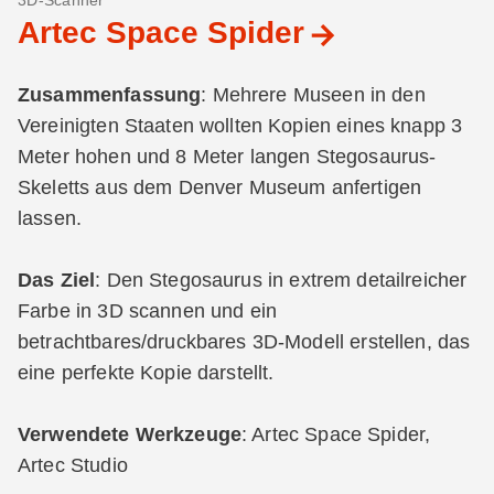
3D-Scanner
Artec Space Spider
Zusammenfassung
: Mehrere Museen in den
Vereinigten Staaten wollten Kopien eines knapp 3
Meter hohen und 8 Meter langen Stegosaurus-
Skeletts aus dem Denver Museum anfertigen
lassen.
Das Ziel
: Den Stegosaurus in extrem detailreicher
Farbe in 3D scannen und ein
betrachtbares/druckbares 3D-Modell erstellen, das
eine perfekte Kopie darstellt.
Verwendete Werkzeuge
: Artec Space Spider,
Artec Studio