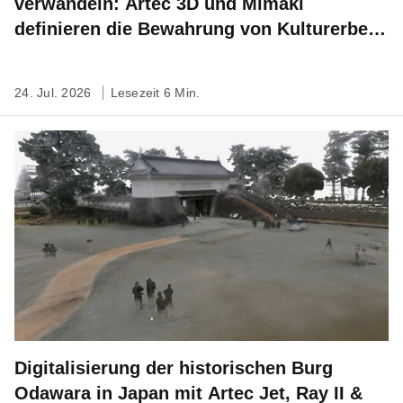
verwandeln: Artec 3D und Mimaki
definieren die Bewahrung von Kulturerbe
neu
24. Jul. 2026
Lesezeit 6 Min.
Digitalisierung der historischen Burg
Odawara in Japan mit Artec Jet, Ray II &