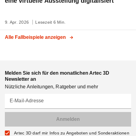
eine virtuelle Ausstellung digitalisiert
9. Apr. 2026
Lesezeit 6 Min.
Alle Fallbeispiele anzeigen
Melden Sie sich für den monatlichen Artec 3D
Newsletter an
Nützliche Anleitungen, Ratgeber und mehr
E-Mail-Adresse
Artec 3D darf mir Infos zu Angeboten und Sonderaktionen