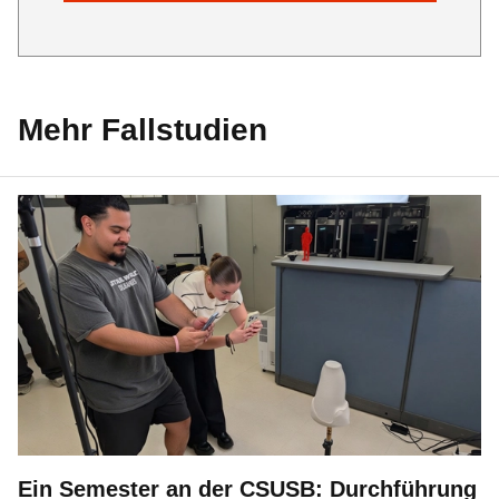
Mehr Fallstudien
Ein Semester an der CSUSB: Durchführung