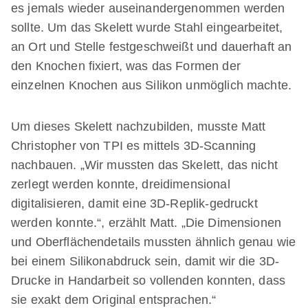
es jemals wieder auseinandergenommen werden
sollte. Um das Skelett wurde Stahl eingearbeitet,
an Ort und Stelle festgeschweißt und dauerhaft an
den Knochen fixiert, was das Formen der
einzelnen Knochen aus Silikon unmöglich machte.
Um dieses Skelett nachzubilden, musste Matt
Christopher von TPI es mittels 3D-Scanning
nachbauen. „Wir mussten das Skelett, das nicht
zerlegt werden konnte, dreidimensional
digitalisieren, damit eine 3D-Replik-gedruckt
werden konnte.“, erzählt Matt. „Die Dimensionen
und Oberflächendetails mussten ähnlich genau wie
bei einem Silikonabdruck sein, damit wir die 3D-
Drucke in Handarbeit so vollenden konnten, dass
sie exakt dem Original entsprachen.“