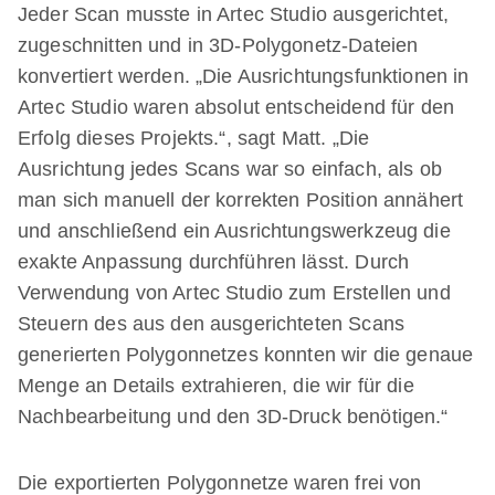
Jeder Scan musste in Artec Studio ausgerichtet,
zugeschnitten und in 3D-Polygonetz-Dateien
konvertiert werden. „Die Ausrichtungsfunktionen in
Artec Studio waren absolut entscheidend für den
Erfolg dieses Projekts.“, sagt Matt. „Die
Ausrichtung jedes Scans war so einfach, als ob
man sich manuell der korrekten Position annähert
und anschließend ein Ausrichtungswerkzeug die
exakte Anpassung durchführen lässt. Durch
Verwendung von Artec Studio zum Erstellen und
Steuern des aus den ausgerichteten Scans
generierten Polygonnetzes konnten wir die genaue
Menge an Details extrahieren, die wir für die
Nachbearbeitung und den 3D-Druck benötigen.“
Die exportierten Polygonnetze waren frei von