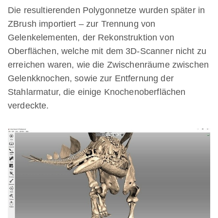
Die resultierenden Polygonnetze wurden später in
ZBrush importiert – zur Trennung von
Gelenkelementen, der Rekonstruktion von
Oberflächen, welche mit dem 3D-Scanner nicht zu
erreichen waren, wie die Zwischenräume zwischen
Gelenkknochen, sowie zur Entfernung der
Stahlarmatur, die einige Knochenoberflächen
verdeckte.