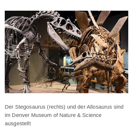
Der Stegosaurus (rechts) und der Allosaurus sind
im Denver Museum of Nature & Science
ausgestellt