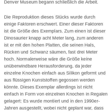
Denver Museum begann schließlich die Arbeit.
Die Reproduktion dieses Stücks wurde durch
einige Faktoren erschwert. Einer dieser Faktoren
ist die Größe des Exemplars. Zum einen ist dieser
Dinosaurier knapp acht Meter lang, zum anderen
ist er mit den hohen Platten, die seinen Hals,
Rücken und Schwanz säumen, fast drei Meter
hoch. Normalerweise wäre die Größe keine
unüberwindbare Herausforderung, da jeder
einzelne Knochen einfach aus Silikon geformt und
aus flüssigen Kunststoffen gegossen werden
könnte. Dieses Exemplar allerdings ist nicht
einfach in Form von einzelnen Knochen in Regalen
gelagert: Es wurde montiert und in den 1990er-
Jahren ausgestellt, wobei nicht geplant war, dass