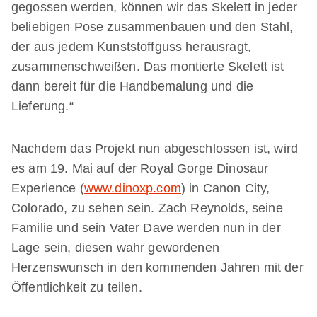
gegossen werden, können wir das Skelett in jeder
beliebigen Pose zusammenbauen und den Stahl,
der aus jedem Kunststoffguss herausragt,
zusammenschweißen. Das montierte Skelett ist
dann bereit für die Handbemalung und die
Lieferung.“
Nachdem das Projekt nun abgeschlossen ist, wird
es am 19. Mai auf der Royal Gorge Dinosaur
Experience (
www.dinoxp.com
) in Canon City,
Colorado, zu sehen sein. Zach Reynolds, seine
Familie und sein Vater Dave werden nun in der
Lage sein, diesen wahr gewordenen
Herzenswunsch in den kommenden Jahren mit der
Öffentlichkeit zu teilen.