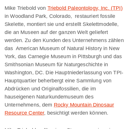
Mike Triebold von
Triebold Paleontology, Inc. (TPI)
in Woodland Park, Colorado, restauriert fossile
Skelette, montiert sie und erstellt Skelettmodelle,
die an Museen auf der ganzen Welt geliefert
werden. Zu den Kunden des Unternehmens zählen
das American Museum of Natural History in New
York, das Carnegie Museum in Pittsburgh und das
Smithsonian Museum für Naturgeschichte in
Washington, DC. Die Hauptniederlassung von TPI-
Hauptquartier beherbergt eine Sammlung von
Abdrücken und Originalfossilien, die im
hauseigenen Naturkundemuseum des
Unternehmens, dem
Rocky Mountain Dinosaur
Resource Center
, besichtigt werden können.