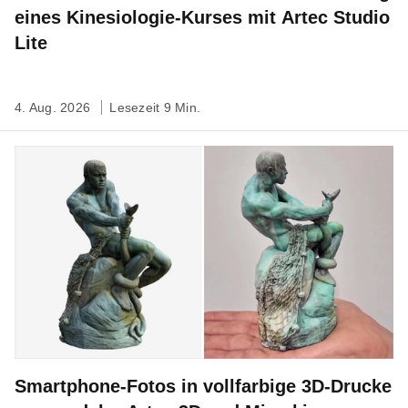
eines Kinesiologie-Kurses mit Artec Studio
Lite
4. Aug. 2026
Lesezeit 9 Min.
Smartphone-Fotos in vollfarbige 3D-Drucke