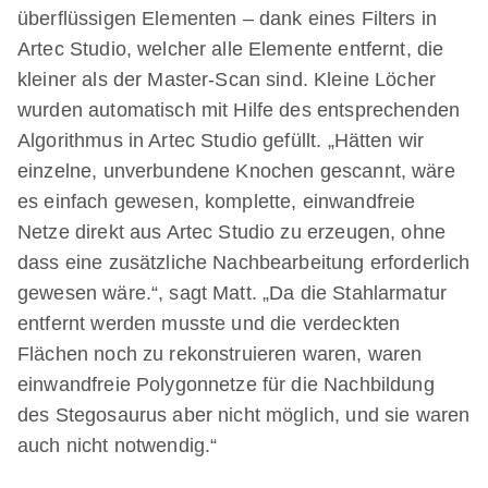
überflüssigen Elementen – dank eines Filters in
Artec Studio, welcher alle Elemente entfernt, die
kleiner als der Master-Scan sind. Kleine Löcher
wurden automatisch mit Hilfe des entsprechenden
Algorithmus in Artec Studio gefüllt. „Hätten wir
einzelne, unverbundene Knochen gescannt, wäre
es einfach gewesen, komplette, einwandfreie
Netze direkt aus Artec Studio zu erzeugen, ohne
dass eine zusätzliche Nachbearbeitung erforderlich
gewesen wäre.“, sagt Matt. „Da die Stahlarmatur
entfernt werden musste und die verdeckten
Flächen noch zu rekonstruieren waren, waren
einwandfreie Polygonnetze für die Nachbildung
des Stegosaurus aber nicht möglich, und sie waren
auch nicht notwendig.“