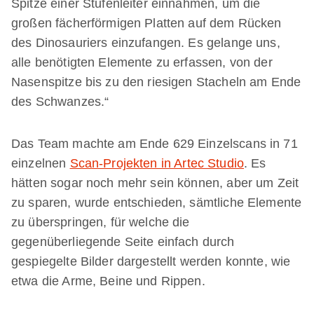
Spitze einer Stufenleiter einnahmen, um die
großen fächerförmigen Platten auf dem Rücken
des Dinosauriers einzufangen. Es gelange uns,
alle benötigten Elemente zu erfassen, von der
Nasenspitze bis zu den riesigen Stacheln am Ende
des Schwanzes.“
Das Team machte am Ende 629 Einzelscans in 71
einzelnen
Scan-Projekten in Artec Studio
. Es
hätten sogar noch mehr sein können, aber um Zeit
zu sparen, wurde entschieden, sämtliche Elemente
zu überspringen, für welche die
gegenüberliegende Seite einfach durch
gespiegelte Bilder dargestellt werden konnte, wie
etwa die Arme, Beine und Rippen.