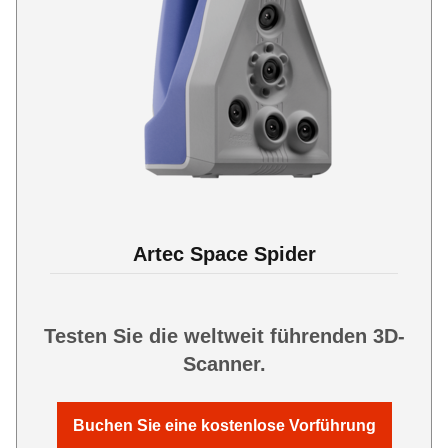
Artec Space Spider
Testen Sie die weltweit führenden 3D-
Scanner.
Buchen Sie eine kostenlose Vorführung