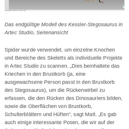
Das endgültige Modell des Kessler-Stegosaurus in
Artec Studio, Seitenansicht
Spider wurde verwendet, um einzelne Knochen
und Bereiche des Skeletts als individuelle Projekte
in Artec Studio zu scannen. „Dies beinhaltete das
Kriechen in den Brustkorb (ja, eine
ausgewachsene Person passt in den Brustkorb
des Stegosaurus), um die Rückenwirbel zu
erfassen, die den Rücken des Dinosauriers bilden,
sowie die Oberflächen von Brustkorb,
Schulterblättern und Hüften“, sagt Matt. „Es gab
auch einige interessante Posen, die wir auf der