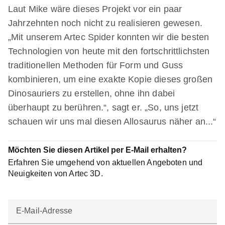
Laut Mike wäre dieses Projekt vor ein paar
Jahrzehnten noch nicht zu realisieren gewesen.
„Mit unserem Artec Spider konnten wir die besten
Technologien von heute mit den fortschrittlichsten
traditionellen Methoden für Form und Guss
kombinieren, um eine exakte Kopie dieses großen
Dinosauriers zu erstellen, ohne ihn dabei
überhaupt zu berühren.“, sagt er. „So, uns jetzt
schauen wir uns mal diesen Allosaurus näher an...“
Möchten Sie diesen Artikel per E-Mail erhalten?
Erfahren Sie umgehend von aktuellen Angeboten und
Neuigkeiten von Artec 3D.
E-Mail-Adresse