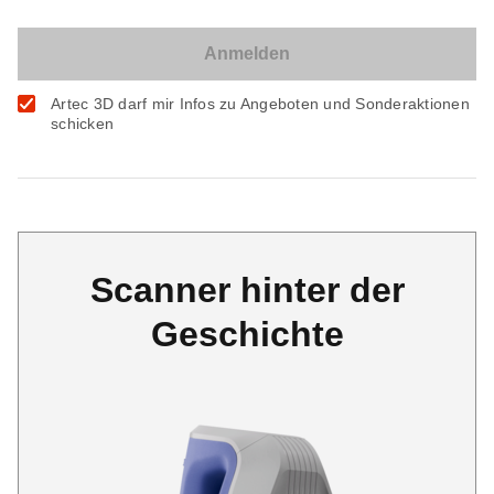
Artec 3D darf mir Infos zu Angeboten und Sonderaktionen
schicken
Scanner hinter der
Geschichte