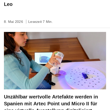
Leo
8. Mai 2026
Lesezeit 7 Min.
Unzählbar wertvolle Artefakte werden in
Spanien mit Artec Point und Micro II für