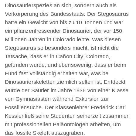
Dinosaurierspezies an sich, sondern auch als
Verkörperung des Bundesstaats. Der Stegosaurus
hatte ein Gewicht von bis zu 10 Tonnen und war
ein pflanzenfressender Dinosaurier, der vor 150
Millionen Jahren in Colorado lebte. Was diesen
Stegosaurus so besonders macht, ist nicht die
Tatsache, dass er in Cañon City, Colorado,
gefunden wurde, und ebensowenig, dass er beim
Fund fast vollständig erhalten war, was bei
Dinosaurierskeletten ziemlich selten ist. Entdeckt
wurde der Saurier im Jahre 1936 von einer Klasse
von Gymnasiasten während Exkursion zur
Fossiliensuche. Der Klassenlehrer Frederick Carl
Kessler ließ seine Studenten seinerzeit zusammen
mit professionellen Paläontologen arbeiten, um
das fossile Skelett auszugraben.