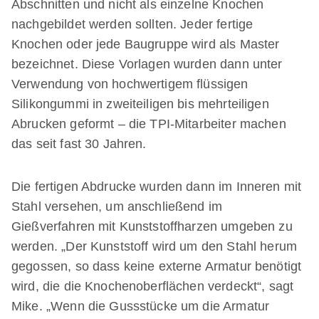
Abschnitten und nicht als einzelne Knochen
nachgebildet werden sollten. Jeder fertige
Knochen oder jede Baugruppe wird als Master
bezeichnet. Diese Vorlagen wurden dann unter
Verwendung von hochwertigem flüssigen
Silikongummi in zweiteiligen bis mehrteiligen
Abrucken geformt – die TPI-Mitarbeiter machen
das seit fast 30 Jahren.
Die fertigen Abdrucke wurden dann im Inneren mit
Stahl versehen, um anschließend im
Gießverfahren mit Kunststoffharzen umgeben zu
werden. „Der Kunststoff wird um den Stahl herum
gegossen, so dass keine externe Armatur benötigt
wird, die die Knochenoberflächen verdeckt“, sagt
Mike. „Wenn die Gussstücke um die Armatur