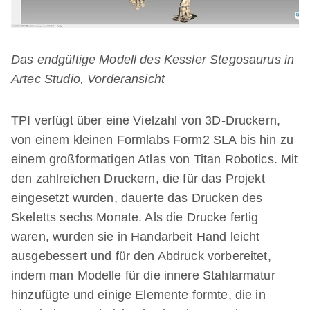
Das endgültige Modell des Kessler Stegosaurus in
Artec Studio, Vorderansicht
TPI verfügt über eine Vielzahl von 3D-Druckern,
von einem kleinen Formlabs Form2 SLA bis hin zu
einem großformatigen Atlas von Titan Robotics. Mit
den zahlreichen Druckern, die für das Projekt
eingesetzt wurden, dauerte das Drucken des
Skeletts sechs Monate. Als die Drucke fertig
waren, wurden sie in Handarbeit Hand leicht
ausgebessert und für den Abdruck vorbereitet,
indem man Modelle für die innere Stahlarmatur
hinzufügte und einige Elemente formte, die in