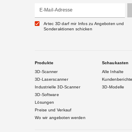
E-Mail-Adresse
Artec 3D darf mir Infos zu Angeboten und
Sonderaktionen schicken
Produkte
Schaukasten
3D-Scanner
Alle Inhalte
3D-Laserscanner
Kundenbericht
Industrielle 3D-Scanner
3D-Modelle
3D-Software
Lösungen
Preise und Verkauf
Wo wir angeboten werden