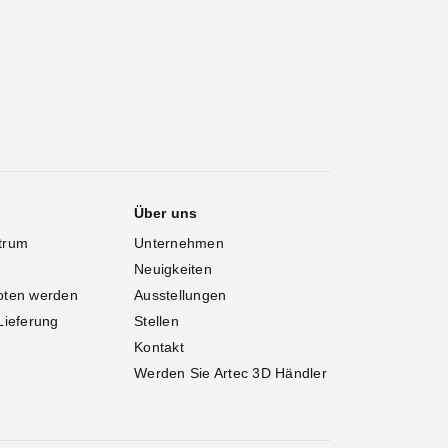
Über uns
trum
Unternehmen
Neuigkeiten
oten werden
Ausstellungen
Lieferung
Stellen
Kontakt
Werden Sie Artec 3D Händler