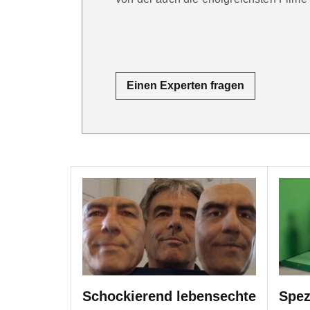
Einen Experten fragen
Schockierend lebensechte
Spez