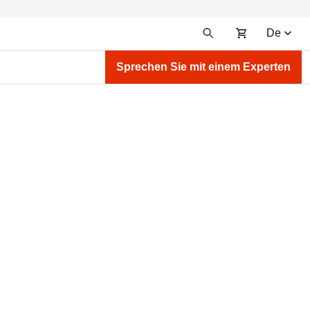
De
Sprechen Sie mit einem Experten