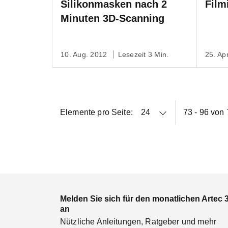
Silikonmasken nach 2
Film
Minuten 3D-Scanning
10. Aug. 2012
Lesezeit 3 Min.
25. Ap
Elemente pro Seite:
73 - 96 von
Melden Sie sich für den monatlichen Artec 
an
Nützliche Anleitungen, Ratgeber und mehr