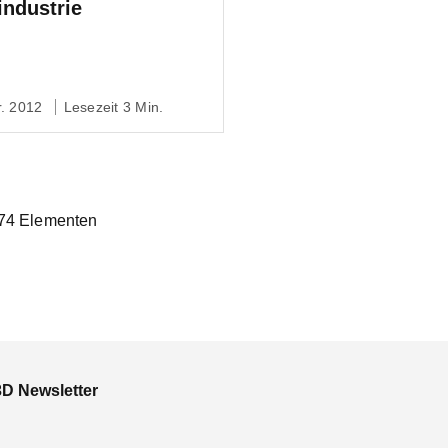
industrie
r. 2012
Lesezeit 3 Min.
 74 Elementen
3D Newsletter