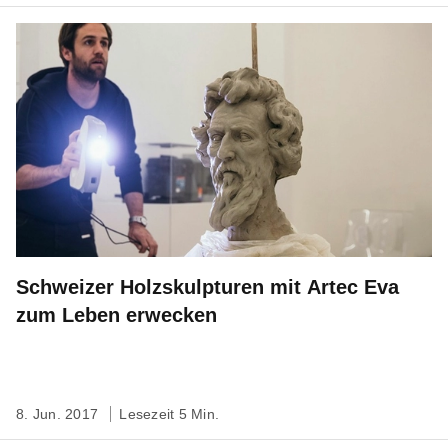
Schweizer Holzskulpturen mit Artec Eva
zum Leben erwecken
8. Jun. 2017
Lesezeit 5 Min.