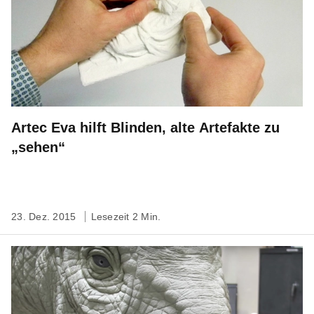
Artec Eva hilft Blinden, alte Artefakte zu
„sehen“
23. Dez. 2015
Lesezeit 2 Min.