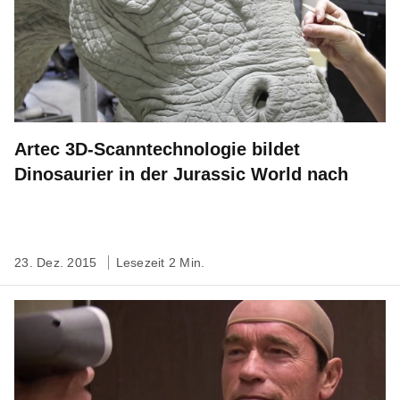
Artec 3D-Scanntechnologie bildet
Dinosaurier in der Jurassic World nach
23. Dez. 2015
Lesezeit 2 Min.