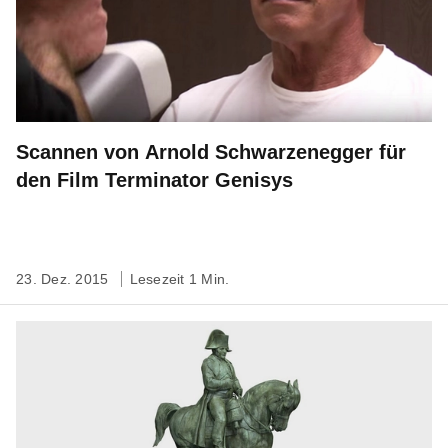
Scannen von Arnold Schwarzenegger für
den Film Terminator Genisys
23. Dez. 2015
Lesezeit 1 Min.