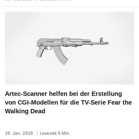
Artec-Scanner helfen bei der Erstellung
von CGI-Modellen für die TV-Serie Fear the
Walking Dead
18. Jan. 2018
Lesezeit 5 Min.