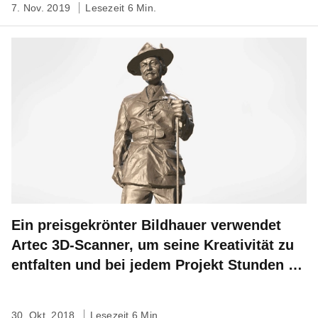
7. Nov. 2019
Lesezeit 6 Min.
Ein preisgekrönter Bildhauer verwendet
Artec 3D-Scanner, um seine Kreativität zu
entfalten und bei jedem Projekt Stunden an
Arbeitszeit einzusparen
30. Okt. 2018
Lesezeit 6 Min.