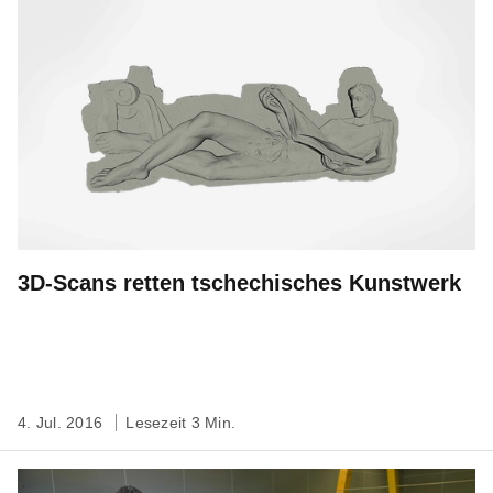
3D-Scans retten tschechisches Kunstwerk
4. Jul. 2016
Lesezeit 3 Min.