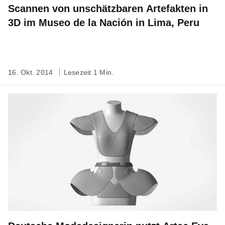
Scannen von unschätzbaren Artefakten in
3D im Museo de la Nación in Lima, Peru
16. Okt. 2014
Lesezeit 1 Min.