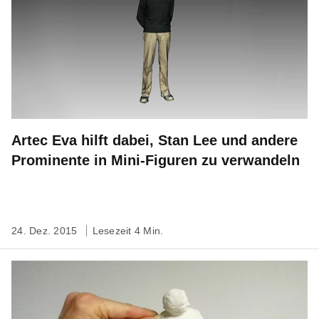
Artec Eva hilft dabei, Stan Lee und andere
Prominente in Mini-Figuren zu verwandeln
24. Dez. 2015
Lesezeit 4 Min.