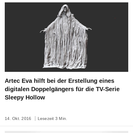
Artec Eva hilft bei der Erstellung eines
digitalen Doppelgängers für die TV-Serie
Sleepy Hollow
14. Okt. 2016
Lesezeit 3 Min.