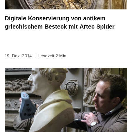
Digitale Konservierung von antikem
griechischem Besteck mit Artec Spider
19. Dez. 2014
Lesezeit 2 Min.