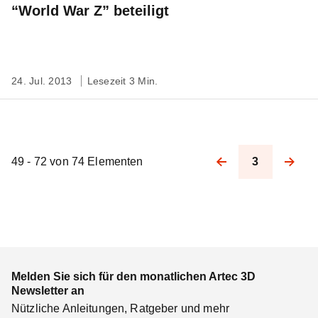
“World War Z” beteiligt
24. Jul. 2013
Lesezeit 3 Min.
49 - 72 von 74 Elementen
3
Pagination
Melden Sie sich für den monatlichen Artec 3D
Newsletter an
Nützliche Anleitungen, Ratgeber und mehr