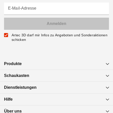
E-Mail-Adresse
Artec 3D darf mir Infos zu Angeboten und Sonderaktionen
schicken
Produkte
Schaukasten
Dienstleistungen
Hilfe
Über uns