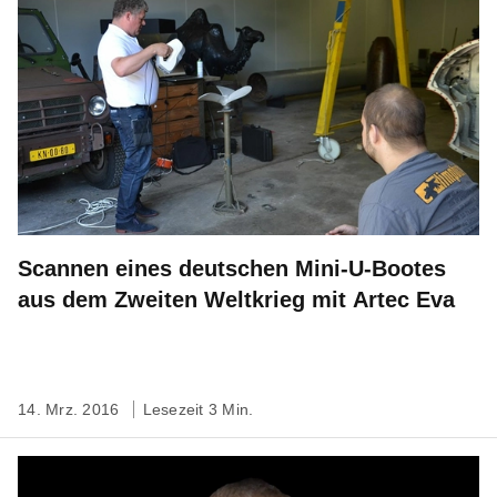
Scannen eines deutschen Mini-U-Bootes
aus dem Zweiten Weltkrieg mit Artec Eva
14. Mrz. 2016
Lesezeit 3 Min.