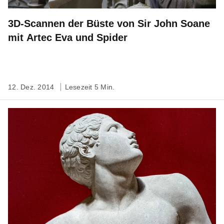
3D-Scannen der Büste von Sir John Soane
mit Artec Eva und Spider
12. Dez. 2014
Lesezeit 5 Min.