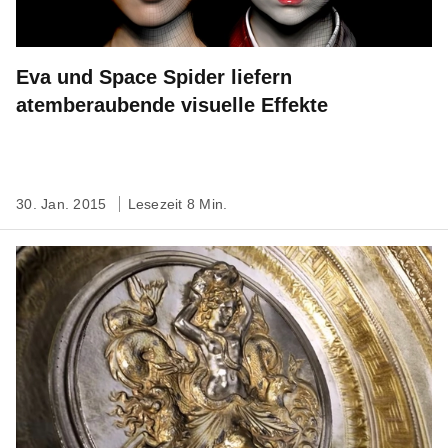
Eva und Space Spider liefern
atemberaubende visuelle Effekte
30. Jan. 2015
Lesezeit 8 Min.