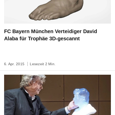
FC Bayern München Verteidiger David
Alaba für Trophäe 3D-gescannt
6. Apr. 2015
Lesezeit 2 Min.