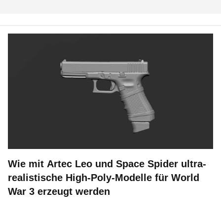
Wie mit Artec Leo und Space Spider ultra-
realistische High-Poly-Modelle für World
War 3 erzeugt werden