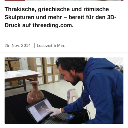
Thrakische, griechische und römische
Skulpturen und mehr – bereit für den 3D-
Druck auf threeding.com.
25. Nov. 2014
Lesezeit 5 Min.