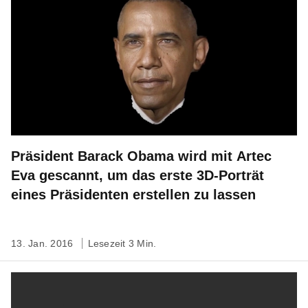
Präsident Barack Obama wird mit Artec
Eva gescannt, um das erste 3D-Porträt
eines Präsidenten erstellen zu lassen
13. Jan. 2016
Lesezeit 3 Min.