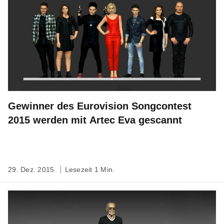
Gewinner des Eurovision Songcontest
2015 werden mit Artec Eva gescannt
29. Dez. 2015
Lesezeit 1 Min.