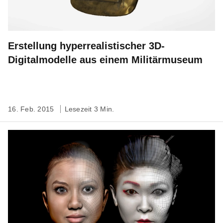
Erstellung hyperrealistischer 3D-
Digitalmodelle aus einem Militärmuseum
16. Feb. 2015
Lesezeit 3 Min.