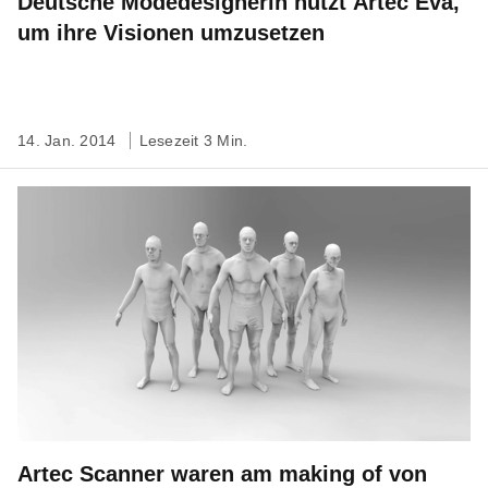
Deutsche Modedesignerin nutzt Artec Eva,
um ihre Visionen umzusetzen
14. Jan. 2014
Lesezeit 3 Min.
Artec Scanner waren am making of von