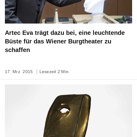
Artec Eva trägt dazu bei, eine leuchtende
Büste für das Wiener Burgtheater zu
schaffen
17. Mrz. 2015
Lesezeit 2 Min.