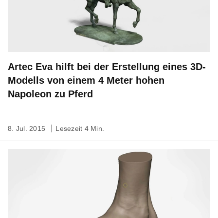
Artec Eva hilft bei der Erstellung eines 3D-
Modells von einem 4 Meter hohen
Napoleon zu Pferd
8. Jul. 2015
Lesezeit 4 Min.