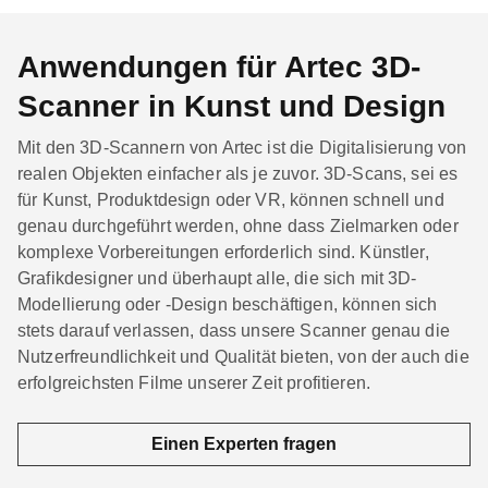
Anwendungen für Artec 3D-
Scanner in Kunst und Design
Mit den 3D-Scannern von Artec ist die Digitalisierung von
realen Objekten einfacher als je zuvor. 3D-Scans, sei es
für Kunst, Produktdesign oder VR, können schnell und
genau durchgeführt werden, ohne dass Zielmarken oder
komplexe Vorbereitungen erforderlich sind. Künstler,
Grafikdesigner und überhaupt alle, die sich mit 3D-
Modellierung oder -Design beschäftigen, können sich
stets darauf verlassen, dass unsere Scanner genau die
Nutzerfreundlichkeit und Qualität bieten, von der auch die
erfolgreichsten Filme unserer Zeit profitieren.
Einen Experten fragen