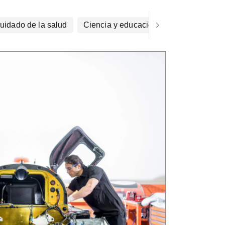
uidado de la salud
Ciencia y educación
Arte y diseño