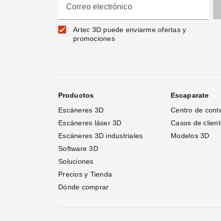
Correo electrónico
Artec 3D puede enviarme ofertas y
promociones
Productos
Escaparate
Escáneres 3D
Centro de cont
Escáneres láser 3D 
Casos de clien
Escáneres 3D industriales
Modelos 3D
Software 3D
Soluciones
Precios y Tienda
Dónde comprar