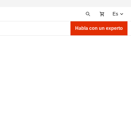
Es
Habla con un experto