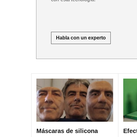
Habla con un experto
Máscaras de silicona
Efec