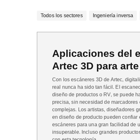
Todos los sectores
Ingeniería inversa
Aplicaciones del 
Artec 3D para arte
Con los escáneres 3D de Artec, digital
real nunca ha sido tan fácil. El escaneo
diseño de productos o RV, se puede ha
precisa, sin necesidad de marcadores
complejas. Los artistas, diseñadores gr
en diseño de producto pueden confiar
escáneres para una gran facilidad de 
insuperable. Incluso grandes producto
con esta tecnología.