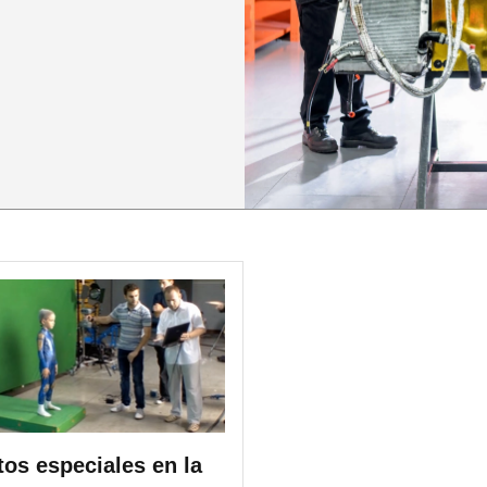
tos especiales en la