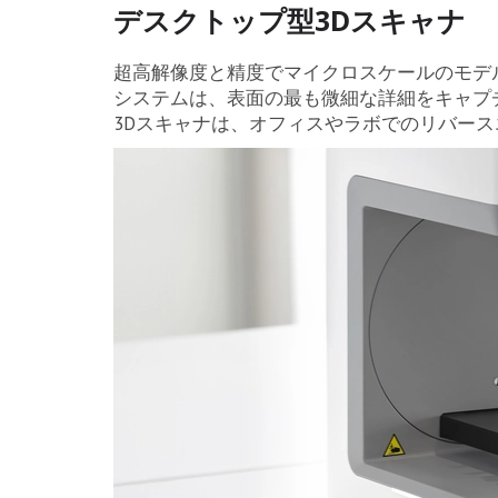
デスクトップ型3Dスキャナ
超高解像度と精度でマイクロスケールのモデ
システムは、表面の最も微細な詳細をキャプ
3Dスキャナは、オフィスやラボでのリバー