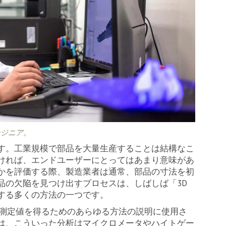
ンジニア。
す。工業規模で部品を大量生産することは結構なこ
ければ、エンドユーザーにとってはあまり意味があ
かを評価する際、製造業者は通常、部品の寸法を初
品の欠陥を見つけ出すプロセスは、しばしば「3D
する多くの方法の一つです。
D測定値を得るためのあらゆる方法の説明に使用さ
は、こういった分析はマイクロメータやハイトゲー