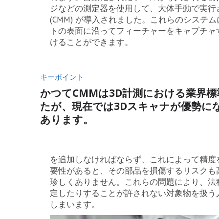
ジなどの測定器を使用して、大体手動で実行
(CMM) が導入されました。これらのシス
トの表面に沿ってフィーチャーをキャプチャ
けることができます。
キーポイント
かつてCMMは3D計測における業界標
たが、現在では3Dスキャナが優勢に
あります。
を追加しなければならず、これによって精度
要性があると、その部品を損傷するリスクも
珍しくありません。これらの問題により、法
定したりすることが許されない対象物を扱う
しまいます。