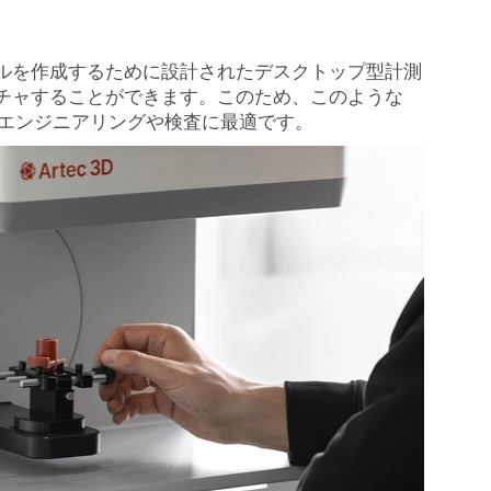
ルを作成するために設計されたデスクトップ型計測
チャすることができます。このため、このような
スエンジニアリングや検査に最適です。