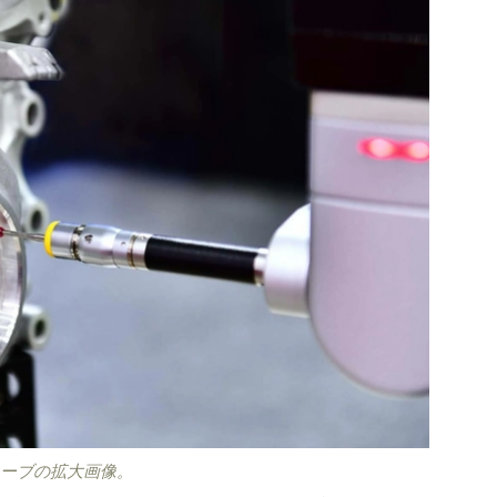
プローブの拡大画像。