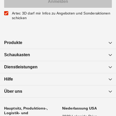
Artec 3D darf mir Infos zu Angeboten und Sonderaktionen
schicken
Produkte
Schaukasten
Dienstleistungen
Hilfe
Über uns
Hauptsitz, Produktions-,
Niederlassung USA
Logistik- und