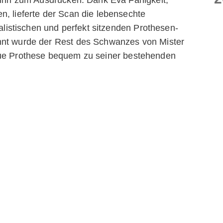
n, lieferte der Scan die lebensechte
ealistischen und perfekt sitzenden Prothesen-
nnt wurde der Rest des Schwanzes von Mister
eue Prothese bequem zu seiner bestehenden