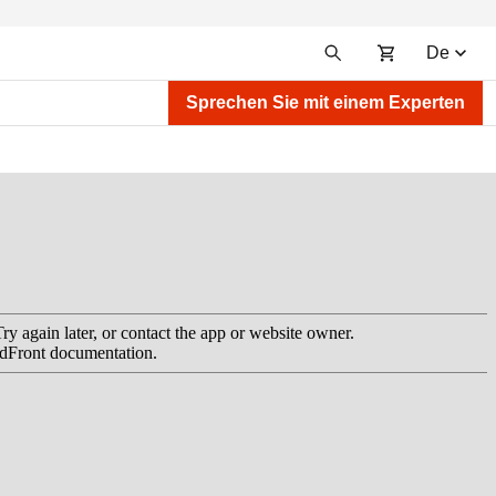
De
Sprechen Sie mit einem Experten