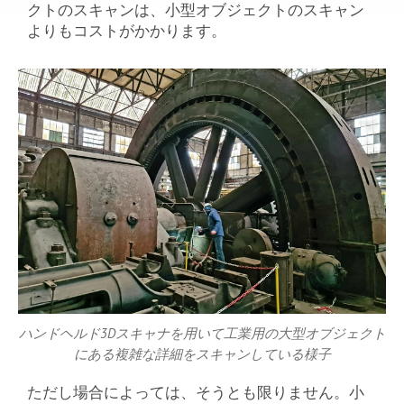
クトのスキャンは、小型オブジェクトのスキャン
よりもコストがかかります。
ハンドヘルド3Dスキャナを用いて工業用の大型オブジェクト
にある複雑な詳細をスキャンしている様子
ただし場合によっては、そうとも限りません。小