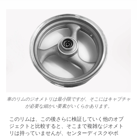
車のリムのジオメトリは最小限ですが、そこにはキャプチャ
が必要な細かい要素がいくらかあります。
このリムは、この後さらに検証していく他のオブ
ジェクトと比較すると、そこまで複雑なジオメト
リは持っていませんが、センターディスクやボ