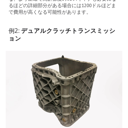
るほどの詳細部分がある場合には1200ドルほどま
で費用が高くなる可能性があります。
例2:
デュアルクラッチトランスミッシ
ョン