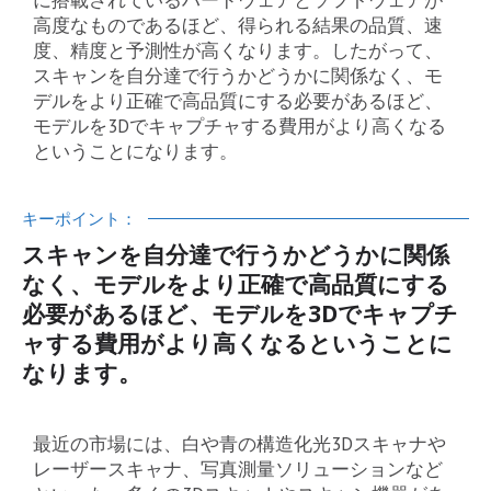
高度なものであるほど、得られる結果の品質、速
度、精度と予測性が高くなります。したがって、
スキャンを自分達で行うかどうかに関係なく、モ
デルをより正確で高品質にする必要があるほど、
モデルを3Dでキャプチャする費用がより高くなる
ということになります。
キーポイント：
スキャンを自分達で行うかどうかに関係
なく、モデルをより正確で高品質にする
必要があるほど、モデルを3Dでキャプチ
ャする費用がより高くなるということに
なります。
最近の市場には、白や青の構造化光3Dスキャナや
レーザースキャナ、写真測量ソリューションなど