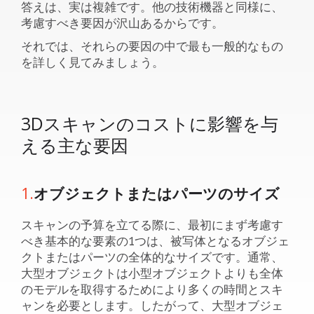
答えは、実は複雑です。他の技術機器と同様に、
考慮すべき要因が沢山あるからです。
それでは、それらの要因の中で最も一般的なもの
を詳しく見てみましょう。
3Dスキャンのコストに影響を与
える主な要因
1.
オブジェクトまたはパーツのサイズ
スキャンの予算を立てる際に、最初にまず考慮す
べき基本的な要素の1つは、被写体となるオブジェ
クトまたはパーツの全体的なサイズです。通常、
大型オブジェクトは小型オブジェクトよりも全体
のモデルを取得するためにより多くの時間とスキ
ャンを必要とします。したがって、大型オブジェ