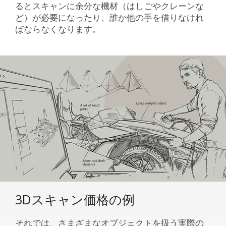
るとスキャンに余分な機材（はしごやクレーンな
ど）が必要になったり、誰か他の手を借りなけれ
ばならなくなります。
3Dスキャン価格の例
それでは、さまざまなオブジェクトを扱う実際の