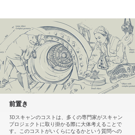
前置き
3Dスキャンのコストは、多くの専門家がスキャン
プロジェクトに取り掛かる際に大体考えることで
す。このコストがいくらになるかという質問への