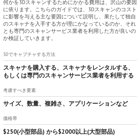
何かを3Dスキャンするためにかかる費用は、沢山の要因
に依ります。こちらのガイドでは、3Dスキャンのコスト
に影響を与える主な要因について説明し、果たして独自
のスキャナを入手する方が理にかなっているのか、それ
とも専門のスキャンサービス業者を利用した方が良いの
か検証していきます。
3Dでキャプチャする方法
スキャナを購入する、スキャナをレンタルする、
もしくは専門のスキャンサービス業者を利用する
考慮すべき要素
サイズ、数量、複雑さ、アプリケーションなど
価格帯
$250(小型部品) から$2000以上(大型部品)