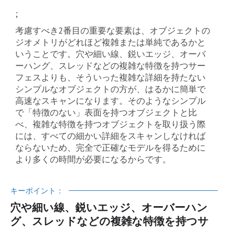
;
考慮すべき2番目の重要な要素は、オブジェクトの
ジオメトリがどれほど複雑または単純であるかと
いうことです。穴や細い線、鋭いエッジ、オーバ
ーハング、スレッドなどの複雑な特徴を持つサー
フェスよりも、そういった複雑な詳細を持たない
シンプルなオブジェクトの方が、はるかに簡単で
高速なスキャンになります。そのようなシンプル
で「特徴のない」表面を持つオブジェクトと比
べ、複雑な特徴を持つオブジェクトを取り扱う際
には、すべての細かい詳細をスキャンしなければ
ならないため、完全で正確なモデルを得るために
より多くの時間が必要になるからです。
キーポイント：
穴や細い線、鋭いエッジ、オーバーハン
グ、スレッドなどの複雑な特徴を持つサ