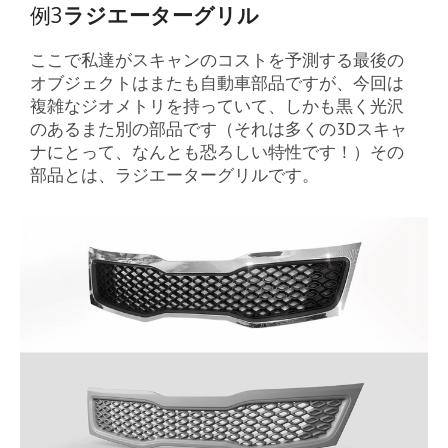
例3
ラジエーターグリル
ここで私達がスキャンのコストを予測する最後の
オブジェクトはまたも自動車部品ですが、今回は
複雑なジオメトリを持っていて、しかも黒く光沢
のあるまた別の部品です（それは多くの3Dスキャ
ナにとって、なんとも恐ろしい特性です！）その
部品とは、ラジエーターグリルです。