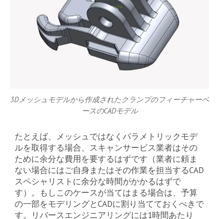
3Dメッシュモデルから作成されたクランプのフィーチャーベ
ースのCADモデル
たとえば、メッシュではなくパラメトリックモデ
ルを取得する場合、スキャンサービス業者はその
ために余分な費用を要するはずです（業者に頼ま
ない場合にはご自身またはその作業を担当するCAD
スペシャリストに余分な時間がかかるはずで
す）。もしこのケースが当てはまる場合は、予算
の一部をモデリングとCADに割り当てておくべきで
す。リバースエンジニアリングには1時間あたり