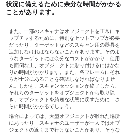
状況に備えるために余分な時間がかかる
ことがあります。
また、一部のスキャナはオブジェクトを正常にキ
ャプチャするために、特別なセットアップが必要
だったり、ターゲットなどのスキャン用の器具を
追加しなければならないことがあります。そのよ
うなターゲットには余分なコストがかかり、使用
も面倒な上、オブジェクトに貼り付けるにはかな
りの時間がかかります。また、各フレームにそれ
らが十分にあることを確認しなければなりませ
ん。しかも、スキャンセッションが終了したら、
それらのターゲットをオブジェクトから取り除
き、オブジェクトを綺麗な状態に戻すために、さ
らに時間がかかるでしょう。
場合によっては、大型オブジェクトが離れた場所
にあったり、スキャナのユーザーが一人ではオブ
ジェクトの近くまで行けないことがあり、そうな