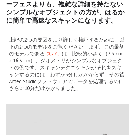
ーフェスよりも、複雑な詳細を持たない
シンプルなオブジェクトの方が、はるか
に簡単で高速なスキャンになります。
上記の2つの要因をより詳しく検証するために、以
下の2つのモデルをご覧ください。まず、この最初
のモデルである
スパナ
は、比較的小さく（2.5 cm
x 16.3 cm）、ジオメトリがシンプルなオブジェク
トの例です。スキャンテクニシャンがそれをスキ
ャンするのには、わずか3分しかかからず、その後
Artec Studioソフトウェアでデータを処理するのに
さらに10分だけかかりました。