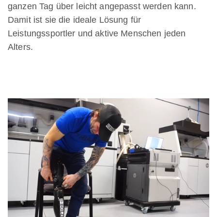
ganzen Tag über leicht angepasst werden kann.
Damit ist sie die ideale Lösung für
Leistungssportler und aktive Menschen jeden
Alters.