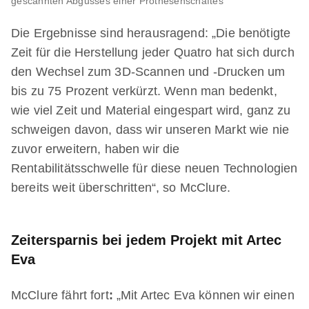
gescannten Abgusses einer Prothesenschaftes
Die Ergebnisse sind herausragend: „Die benötigte
Zeit für die Herstellung jeder Quatro hat sich durch
den Wechsel zum 3D-Scannen und -Drucken um
bis zu 75 Prozent verkürzt. Wenn man bedenkt,
wie viel Zeit und Material eingespart wird, ganz zu
schweigen davon, dass wir unseren Markt wie nie
zuvor erweitern, haben wir die
Rentabilitätsschwelle für diese neuen Technologien
bereits weit überschritten“, so McClure.
Zeitersparnis bei jedem Projekt mit Artec
Eva
McClure fährt fort
:
„Mit Artec Eva können wir einen