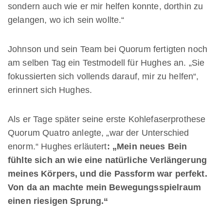
sondern auch wie er mir helfen konnte, dorthin zu
gelangen, wo ich sein wollte.“
Johnson und sein Team bei Quorum fertigten noch
am selben Tag ein Testmodell für Hughes an. „Sie
fokussierten sich vollends darauf, mir zu helfen“,
erinnert sich Hughes.
Als er Tage später seine erste Kohlefaserprothese
Quorum Quatro anlegte, „war der Unterschied
enorm.“ Hughes erläutert
: „Mein neues Bein
fühlte sich an wie eine natürliche Verlängerung
meines Körpers, und die Passform war perfekt.
Von da an machte mein Bewegungsspielraum
einen riesigen Sprung.“