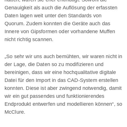
Genauigkeit als auch die Auflösung der erfassten
Daten lagen weit unter den Standards von
Quorum. Zudem konnten die Geräte auch das
Innere von Gipsformen oder vorhandene Muffen
nicht richtig scannen.
„So sehr wir uns auch bemühten, wir waren nicht in
der Lage, die Daten so zu modifizieren und
bereinigen, dass wir eine hochqualitative digitale
Datei für den Import in das CAD-System erstellen
konnten. Diese ist aber zwingend notwendig, damit
wir ein gut passendes und funktionierendes
Endprodukt entwerfen und modellieren können“, so
McClure.