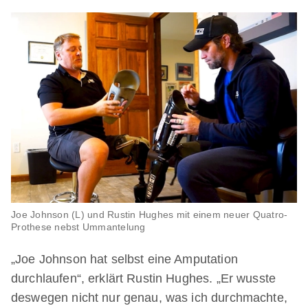
Joe Johnson (L) und Rustin Hughes mit einem neuer Quatro-
Prothese nebst Ummantelung
„Joe Johnson hat selbst eine Amputation
durchlaufen“, erklärt Rustin Hughes. „Er wusste
deswegen nicht nur genau, was ich durchmachte,