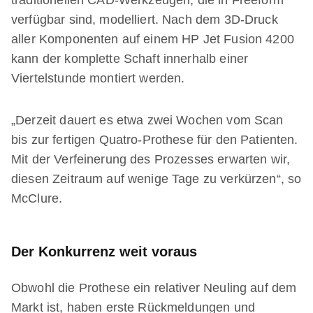
traditionellen CAD-Werkzeugen, die in Freeform
verfügbar sind, modelliert. Nach dem 3D-Druck
aller Komponenten auf einem HP Jet Fusion 4200
kann der komplette Schaft innerhalb einer
Viertelstunde montiert werden.
„Derzeit dauert es etwa zwei Wochen vom Scan
bis zur fertigen Quatro-Prothese für den Patienten.
Mit der Verfeinerung des Prozesses erwarten wir,
diesen Zeitraum auf wenige Tage zu verkürzen“, so
McClure.
Der Konkurrenz weit voraus
Obwohl die Prothese ein relativer Neuling auf dem
Markt ist, haben erste Rückmeldungen und