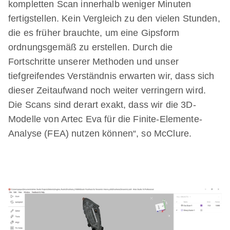
kompletten Scan innerhalb weniger Minuten
fertigstellen. Kein Vergleich zu den vielen Stunden,
die es früher brauchte, um eine Gipsform
ordnungsgemäß zu erstellen. Durch die
Fortschritte unserer Methoden und unser
tiefgreifendes Verständnis erwarten wir, dass sich
dieser Zeitaufwand noch weiter verringern wird.
Die Scans sind derart exakt, dass wir die 3D-
Modelle von Artec Eva für die Finite-Elemente-
Analyse (FEA) nutzen können“, so McClure.