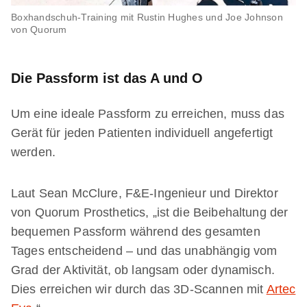
Boxhandschuh-Training mit Rustin Hughes und Joe Johnson
von Quorum
Die Passform ist das A und O
Um eine ideale Passform zu erreichen, muss das
Gerät für jeden Patienten individuell angefertigt
werden.
Laut Sean McClure, F&E-Ingenieur und Direktor
von Quorum Prosthetics, „ist die Beibehaltung der
bequemen Passform während des gesamten
Tages entscheidend – und das unabhängig vom
Grad der Aktivität, ob langsam oder dynamisch.
Dies erreichen wir durch das 3D-Scannen mit
Artec