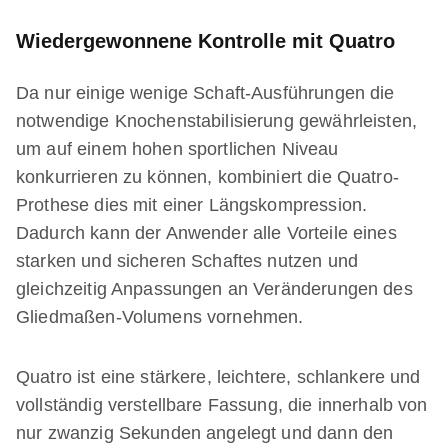
Wiedergewonnene Kontrolle mit Quatro
Da nur einige wenige Schaft-Ausführungen die
notwendige Knochenstabilisierung gewährleisten,
um auf einem hohen sportlichen Niveau
konkurrieren zu können, kombiniert die Quatro-
Prothese dies mit einer Längskompression.
Dadurch kann der Anwender alle Vorteile eines
starken und sicheren Schaftes nutzen und
gleichzeitig Anpassungen an Veränderungen des
Gliedmaßen-Volumens vornehmen.
Quatro ist eine stärkere, leichtere, schlankere und
vollständig verstellbare Fassung, die innerhalb von
nur zwanzig Sekunden angelegt und dann den