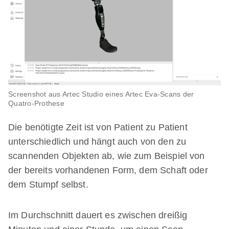
Screenshot aus Artec Studio eines Artec Eva-Scans der
Quatro-Prothese
Die benötigte Zeit ist von Patient zu Patient
unterschiedlich und hängt auch von den zu
scannenden Objekten ab, wie zum Beispiel von
der bereits vorhandenen Form, dem Schaft oder
dem Stumpf selbst.
Im Durchschnitt dauert es zwischen dreißig