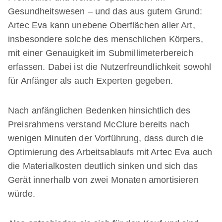
Gesundheitswesen – und das aus gutem Grund:
Artec Eva kann unebene Oberflächen aller Art,
insbesondere solche des menschlichen Körpers,
mit einer Genauigkeit im Submillimeterbereich
erfassen. Dabei ist die Nutzerfreundlichkeit sowohl
für Anfänger als auch Experten gegeben.
Nach anfänglichen Bedenken hinsichtlich des
Preisrahmens verstand McClure bereits nach
wenigen Minuten der Vorführung, dass durch die
Optimierung des Arbeitsablaufs mit Artec Eva auch
die Materialkosten deutlich sinken und sich das
Gerät innerhalb von zwei Monaten amortisieren
würde.