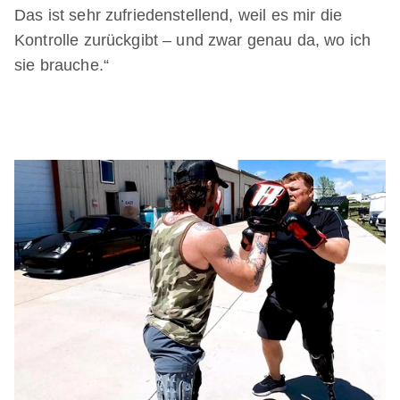
Das ist sehr zufriedenstellend, weil es mir die
Kontrolle zurückgibt – und zwar genau da, wo ich
sie brauche.“