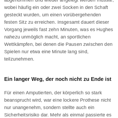
wobei häufig ein oder zwei Socken in den Schaft
gesteckt wurden, um einen vorübergehenden
festen Sitz zu erreichen. Insgesamt dauert dieser
Vorgang jeweils fast zehn Minuten, was es Hughes
nahezu unmöglich macht, an sportlichen
Wettkämpfen, bei denen die Pausen zwischen den
Spielen nur etwa eine Minute lang sind,
teilzunehmen.
Ein langer Weg, der noch nicht zu Ende ist
Für einen Amputierten, der körperlich so stark
beansprucht wird, war eine lockere Prothese nicht
nur unangenehm, sondern stellte auch ein
Sicherheitsrisiko dar. Mehr als einmal passierte es