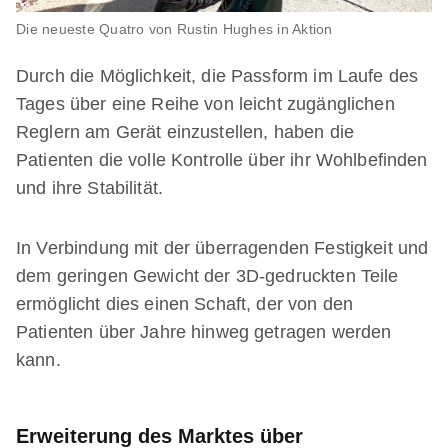
Die neueste Quatro von Rustin Hughes in Aktion
Durch die Möglichkeit, die Passform im Laufe des
Tages über eine Reihe von leicht zugänglichen
Reglern am Gerät einzustellen, haben die
Patienten die volle Kontrolle über ihr Wohlbefinden
und ihre Stabilität.
In Verbindung mit der überragenden Festigkeit und
dem geringen Gewicht der 3D-gedruckten Teile
ermöglicht dies einen Schaft, der von den
Patienten über Jahre hinweg getragen werden
kann.
Erweiterung des Marktes über