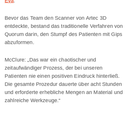
Eva
.“
Bevor das Team den Scanner von Artec 3D
entdeckte, bestand das traditionelle Verfahren von
Quorum darin, den Stumpf des Patienten mit Gips
abzuformen.
McClure: „Das war ein chaotischer und
zeitaufwändiger Prozess, der bei unseren
Patienten nie einen positiven Eindruck hinterließ.
Die gesamte Prozedur dauerte über acht Stunden
und erforderte erhebliche Mengen an Material und
zahlreiche Werkzeuge.“