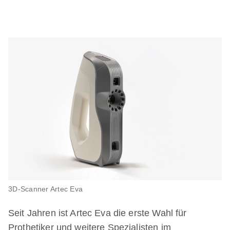
3D-Scanner Artec Eva
Seit Jahren ist Artec Eva die erste Wahl für
Prothetiker und weitere Spezialisten im