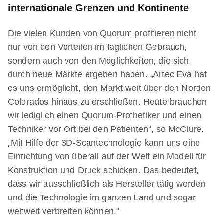
internationale Grenzen und Kontinente
Die vielen Kunden von Quorum profitieren nicht
nur von den Vorteilen im täglichen Gebrauch,
sondern auch von den Möglichkeiten, die sich
durch neue Märkte ergeben haben. „Artec Eva hat
es uns ermöglicht, den Markt weit über den Norden
Colorados hinaus zu erschließen. Heute brauchen
wir lediglich einen Quorum-Prothetiker und einen
Techniker vor Ort bei den Patienten“, so McClure.
„Mit Hilfe der 3D-Scantechnologie kann uns eine
Einrichtung von überall auf der Welt ein Modell für
Konstruktion und Druck schicken. Das bedeutet,
dass wir ausschließlich als Hersteller tätig werden
und die Technologie im ganzen Land und sogar
weltweit verbreiten können.“