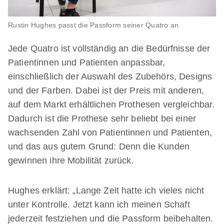
Rustin Hughes passt die Passform seiner Quatro an
Jede Quatro ist vollständig an die Bedürfnisse der
Patientinnen und Patienten anpassbar,
einschließlich der Auswahl des Zubehörs, Designs
und der Farben. Dabei ist der Preis mit anderen,
auf dem Markt erhältlichen Prothesen vergleichbar.
Dadurch ist die Prothese sehr beliebt bei einer
wachsenden Zahl von Patientinnen und Patienten,
und das aus gutem Grund: Denn die Kunden
gewinnen ihre Mobilität zurück.
Hughes erklärt: „Lange Zeit hatte ich vieles nicht
unter Kontrolle. Jetzt kann ich meinen Schaft
jederzeit festziehen und die Passform beibehalten.