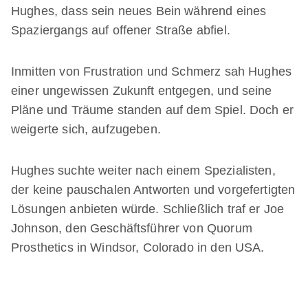
Hughes, dass sein neues Bein während eines
Spaziergangs auf offener Straße abfiel.
Inmitten von Frustration und Schmerz sah Hughes
einer ungewissen Zukunft entgegen, und seine
Pläne und Träume standen auf dem Spiel. Doch er
weigerte sich, aufzugeben.
Hughes suchte weiter nach einem Spezialisten,
der keine pauschalen Antworten und vorgefertigten
Lösungen anbieten würde. Schließlich traf er Joe
Johnson, den Geschäftsführer von Quorum
Prosthetics in Windsor, Colorado in den USA.