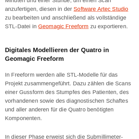
Minuten und einer Stunde, um einen Scan
anzufertigen, diesen in der
Software Artec Studio
zu bearbeiten und anschließend als vollständige
STL-Datei in
Geomagic Freeform
zu exportieren.
Digitales Modellieren der Quatro in
Geomagic Freeform
In Freeform werden alle STL-Modelle für das
Projekt zusammengeführt. Dazu zählen die Scans
einer Gussform des Stumpfes des Patienten, des
vorhandenen sowie des diagnostischen Schaftes
und aller anderen für die Quatro benötigten
Komponenten.
In dieser Phase erweist sich die Submillimeter-