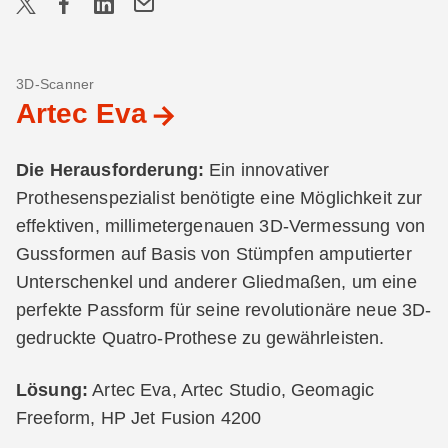
3D-Scanner
Artec Eva
Die Herausforderung:
Ein innovativer
Prothesenspezialist benötigte eine Möglichkeit zur
effektiven, millimetergenauen 3D-Vermessung von
Gussformen auf Basis von Stümpfen amputierter
Unterschenkel und anderer Gliedmaßen, um eine
perfekte Passform für seine revolutionäre neue 3D-
gedruckte Quatro-Prothese zu gewährleisten.
Lösung:
Artec Eva, Artec Studio, Geomagic
Freeform, HP Jet Fusion 4200