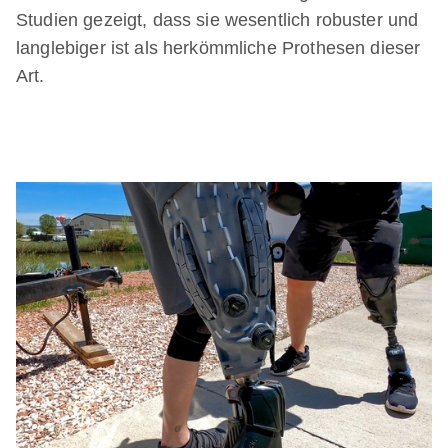
Studien gezeigt, dass sie wesentlich robuster und
langlebiger ist als herkömmliche Prothesen dieser
Art.