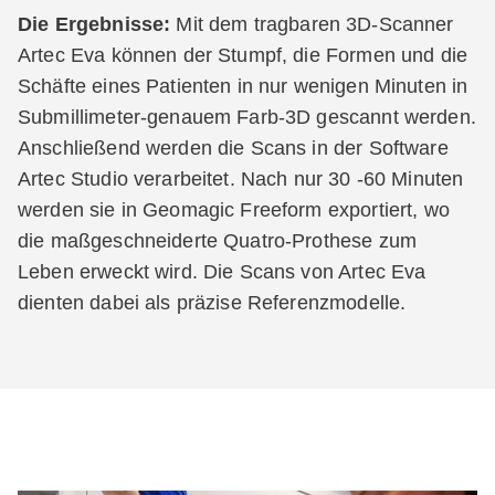
Die Ergebnisse:
Mit dem tragbaren 3D-Scanner
Artec Eva können der Stumpf, die Formen und die
Schäfte eines Patienten in nur wenigen Minuten in
Submillimeter-genauem Farb-3D gescannt werden.
Anschließend werden die Scans in der Software
Artec Studio verarbeitet. Nach nur 30 -60 Minuten
werden sie in Geomagic Freeform exportiert, wo
die maßgeschneiderte Quatro-Prothese zum
Leben erweckt wird. Die Scans von Artec Eva
dienten dabei als präzise Referenzmodelle.