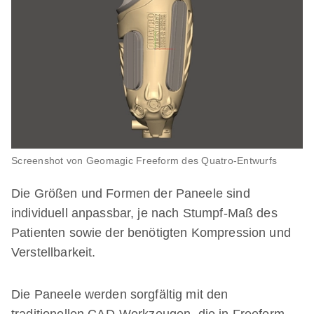
Screenshot von Geomagic Freeform des Quatro-Entwurfs
Die Größen und Formen der Paneele sind
individuell anpassbar, je nach Stumpf-Maß des
Patienten sowie der benötigten Kompression und
Verstellbarkeit.
Die Paneele werden sorgfältig mit den