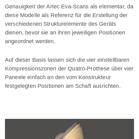
Genauigkeit der Artec Eva-Scans als elementar, da
diese Modelle als Referenz für die Erstellung der
verschiedenen Strukturelemente des Geräts
dienen, bevor sie an ihren jeweiligen Positionen
angeordnet werden.
Auf dieser Basis lassen sich die vier einstellbaren
Kompressionszonen der Quatro-Prothese über vier
Paneele einfach an den vom Konstrukteur
festgelegten Positionen am Schaft ausrichten.