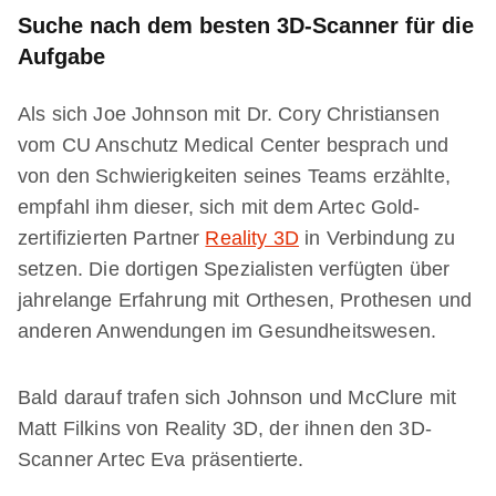
Suche nach dem besten 3D-Scanner für die
Aufgabe
Als sich Joe Johnson mit Dr. Cory Christiansen
vom CU Anschutz Medical Center besprach und
von den Schwierigkeiten seines Teams erzählte,
empfahl ihm dieser, sich mit dem Artec Gold-
zertifizierten Partner
Reality 3D
in Verbindung zu
setzen. Die dortigen Spezialisten verfügten über
jahrelange Erfahrung mit Orthesen, Prothesen und
anderen Anwendungen im Gesundheitswesen.
Bald darauf trafen sich Johnson und McClure mit
Matt Filkins von Reality 3D, der ihnen den 3D-
Scanner Artec Eva präsentierte.