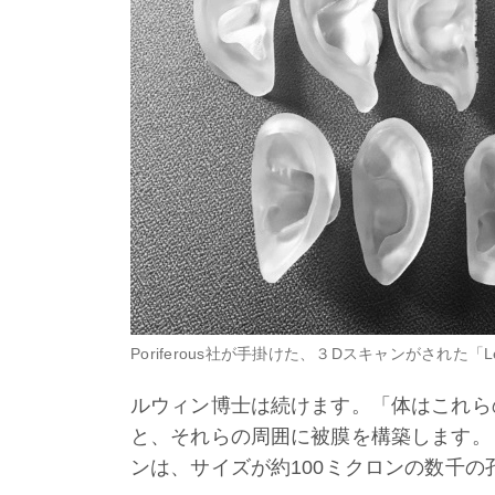
Poriferous社が手掛けた、３Dスキャンがされた「L
ルウィン博士は続けます。「体はこれら
と、それらの周囲に被膜を構築します。
ンは、サイズが約100ミクロンの数千