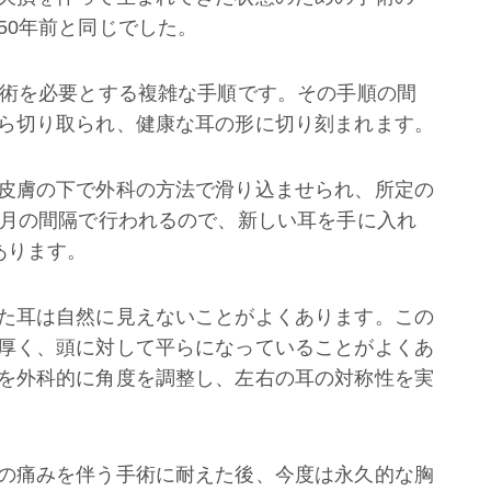
50年前と同じでした。
手術を必要とする複雑な手順です。その手順の間
ら切り取られ、健康な耳の形に切り刻まれます。
皮膚の下で外科の方法で滑り込ませられ、所定の
か月の間隔で行われるので、新しい耳を手に入れ
あります。
た耳は自然に見えないことがよくあります。この
厚く、頭に対して平らになっていることがよくあ
を外科的に角度を調整し、左右の耳の対称性を実
の痛みを伴う手術に耐えた後、今度は永久的な胸