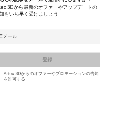
rtec 3Dから最新のオファーやアップデートの
知をいち早く受けましょう
Eメール
Artec 3Dからのオファーやプロモーションの告知
を許可する