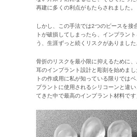
再建に多くの利点がもたらされました。
しかし、この手法では2つのピースを接
トが破損してしまったら、インプラント
う、生涯ずっと続くリスクがありました
骨折のリスクを最小限に抑えるために、
耳のインプラント設計と彫刻を始めまし
トの作成用に私が知っている限りではベ
プラントに使用されるシリコーンと違い
てきた中で最高のインプラント材料です