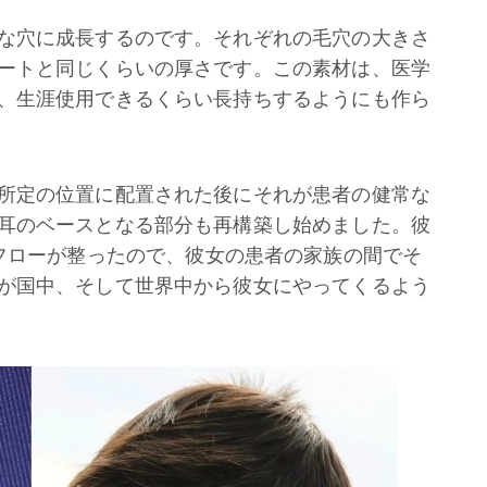
な穴に成長するのです。それぞれの毛穴の大きさ
ートと同じくらいの厚さです。この素材は、医学
、生涯使用できるくらい長持ちするようにも作ら
所定の位置に配置された後にそれが患者の健常な
耳のベースとなる部分も再構築し始めました。彼
フローが整ったので、彼女の患者の家族の間でそ
が国中、そして世界中から彼女にやってくるよう