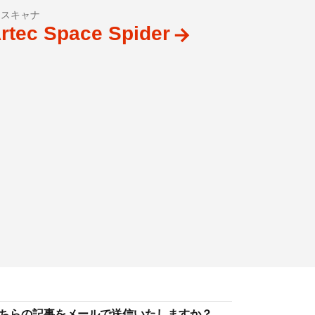
Dスキャナ
rtec Space Spider
ちらの記事をメールで送信いたしますか？