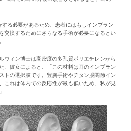
合する必要があるため、患者にはもしインプラン
を交換するためにさらなる手術が必要になるとい
。
ルウィン博士は高密度の多孔質ポリエチレンから
た。彼女によると、「この材料は耳のインプラン
ストの選択肢です。豊胸手術やチタン股関節イン
、これは体内での反応性が最も低いため、私が見
」