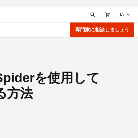
Ja
専門家に相談しましょう
Spiderを使用して
る方法