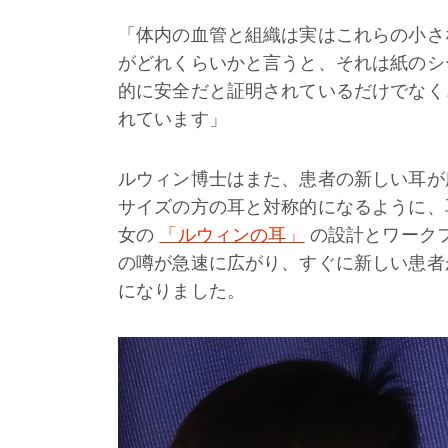
「体内の血管と組織は実はこれらの小さ
がどれくらいかと言うと、それは紙のシ
的に安全だと証明されているだけでなく
れています」
ルウィン博士はまた、患者の新しい耳が
サイズの方の耳と対称的になるように、
女の
「ルウィンの耳」
の設計とワーク
の噂が急速に広がり、すぐに新しい患者
になりました。