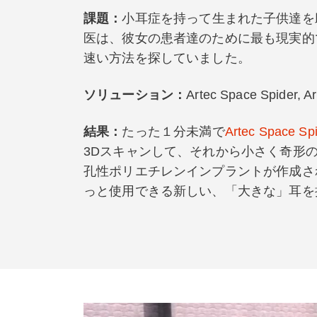
課題：
小耳症を持って生まれた子供達を
医は、彼女の患者達のために最も現実的
速い方法を探していました。
ソリューション：
Artec Space Spider, Ar
結果：
たった１分未満で
Artec Space Sp
3Dスキャンして、それから小さく奇形
孔性ポリエチレンインプラントが作成さ
っと使用できる新しい、「大きな」耳を