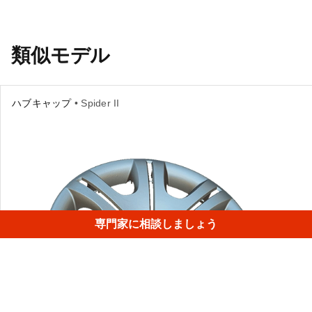
類似モデル
ハブキャップ
• Spider II
専門家に相談しましょう