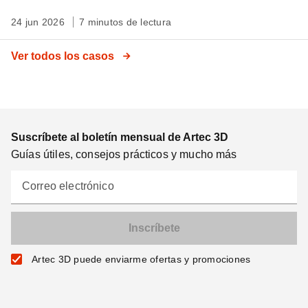
24 jun 2026
7 minutos de lectura
Ver todos los casos
Suscríbete al boletín mensual de Artec 3D
Guías útiles, consejos prácticos y mucho más
Correo electrónico
Artec 3D puede enviarme ofertas y promociones