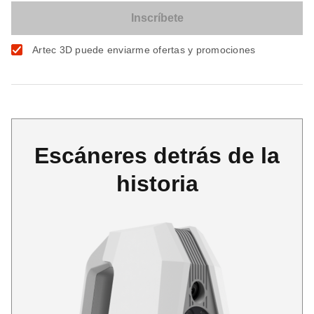
Artec 3D puede enviarme ofertas y promociones
Escáneres detrás de la
historia