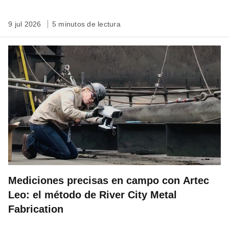
9 jul 2026
5 minutos de lectura
Mediciones precisas en campo con Artec
Leo: el método de River City Metal
Fabrication