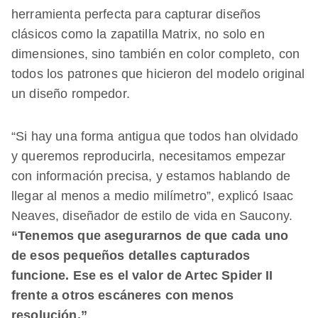
herramienta perfecta para capturar diseños
clásicos como la zapatilla Matrix, no solo en
dimensiones, sino también en color completo, con
todos los patrones que hicieron del modelo original
un diseño rompedor.
“Si hay una forma antigua que todos han olvidado
y queremos reproducirla, necesitamos empezar
con información precisa, y estamos hablando de
llegar al menos a medio milímetro”, explicó Isaac
Neaves, diseñador de estilo de vida en Saucony.
“Tenemos que asegurarnos de que cada uno
de esos pequeños detalles capturados
funcione. Ese es el valor de Artec Spider II
frente a otros escáneres con menos
resolución.”