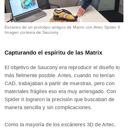
Escaneo de un prototipo antiguo de Matrix con Artec Spider II.
Imagen cortesía de Saucony.
Capturando el espíritu de las Matrix
El objetivo de Saucony era reproducir el diseño lo
más fielmente posible. Antes, cuando no tenían
CAD, trabajaban a partir de muestras, pero con
materiales frágiles eso era muy arriesgado. Con
Spider II lograron la precisión que buscaban de
manera sencilla y sin complicaciones.
Como la mayoría de los escáneres 3D de Artec,