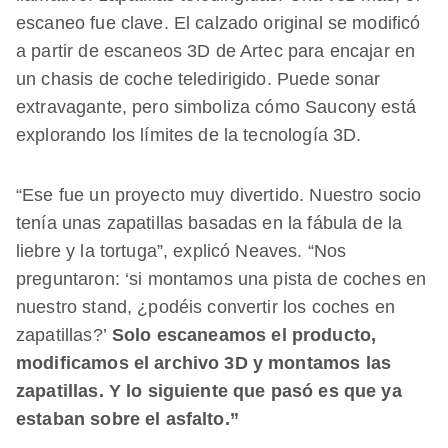
escaneo fue clave. El calzado original se modificó
a partir de escaneos 3D de Artec para encajar en
un chasis de coche teledirigido. Puede sonar
extravagante, pero simboliza cómo Saucony está
explorando los límites de la tecnología 3D.
“Ese fue un proyecto muy divertido. Nuestro socio
tenía unas zapatillas basadas en la fábula de la
liebre y la tortuga”, explicó Neaves. “Nos
preguntaron: ‘si montamos una pista de coches en
nuestro stand, ¿podéis convertir los coches en
zapatillas?’
Solo escaneamos el producto,
modificamos el archivo 3D y montamos las
zapatillas. Y lo siguiente que pasó es que ya
estaban sobre el asfalto.”