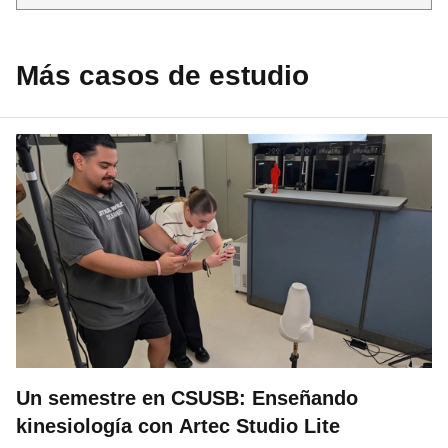
Más casos de estudio
Un semestre en CSUSB: Enseñando
kinesiología con Artec Studio Lite