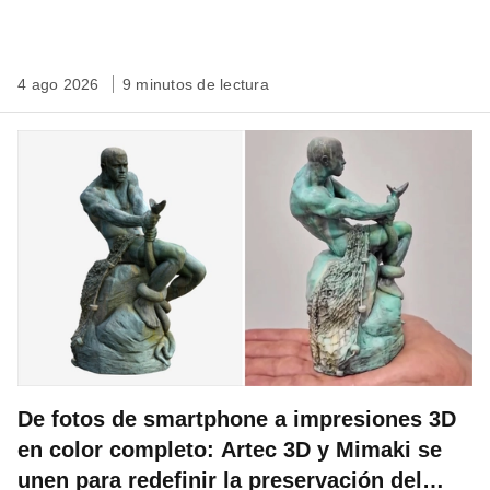
4 ago 2026
9 minutos de lectura
De fotos de smartphone a impresiones 3D
en color completo: Artec 3D y Mimaki se
unen para redefinir la preservación del