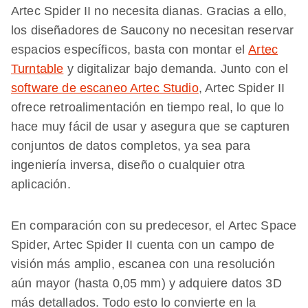
Artec Spider II no necesita dianas. Gracias a ello,
los diseñadores de Saucony no necesitan reservar
espacios específicos, basta con montar el
Artec
Turntable
y digitalizar bajo demanda. Junto con el
software de escaneo Artec Studio
, Artec Spider II
ofrece retroalimentación en tiempo real, lo que lo
hace muy fácil de usar y asegura que se capturen
conjuntos de datos completos, ya sea para
ingeniería inversa, diseño o cualquier otra
aplicación.
En comparación con su predecesor, el Artec Space
Spider, Artec Spider II cuenta con un campo de
visión más amplio, escanea con una resolución
aún mayor (hasta 0,05 mm) y adquiere datos 3D
más detallados. Todo esto lo convierte en la