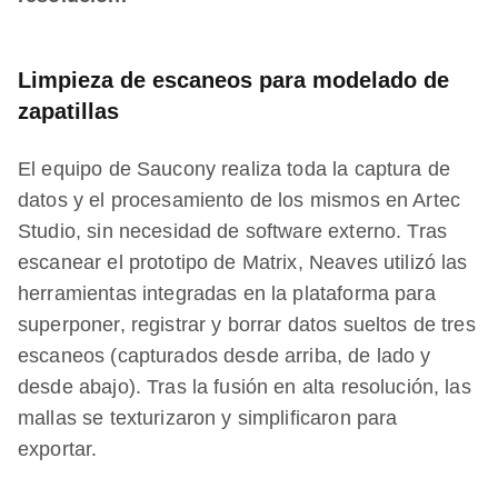
Limpieza de escaneos para modelado de
zapatillas
El equipo de Saucony realiza toda la captura de
datos y el procesamiento de los mismos en Artec
Studio, sin necesidad de software externo. Tras
escanear el prototipo de Matrix, Neaves utilizó las
herramientas integradas en la plataforma para
superponer, registrar y borrar datos sueltos de tres
escaneos (capturados desde arriba, de lado y
desde abajo). Tras la fusión en alta resolución, las
mallas se texturizaron y simplificaron para
exportar.