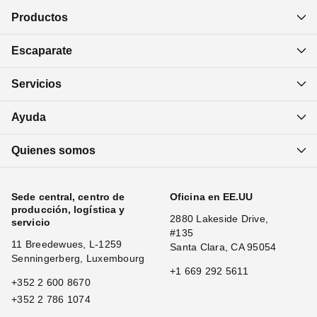
Productos
Escaparate
Servicios
Ayuda
Quienes somos
Sede central, centro de
Oficina en EE.UU
producción, logística y
2880 Lakeside Drive,
servicio
#135
11 Breedewues, L-1259
Santa Clara, CA 95054
Senningerberg, Luxembourg
+1 669 292 5611
+352 2 600 8670
+352 2 786 1074