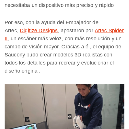
necesitaba un dispositivo más preciso y rápido
Por eso, con la ayuda del Embajador de
Artec,
Digitize Designs
, apostaron por
Artec Spider
II
, un escáner más veloz, con más resolución y un
campo de visión mayor. Gracias a él, el equipo de
Saucony pudo crear modelos 3D realistas con
todos los detalles para recrear y evolucionar el
diseño original.