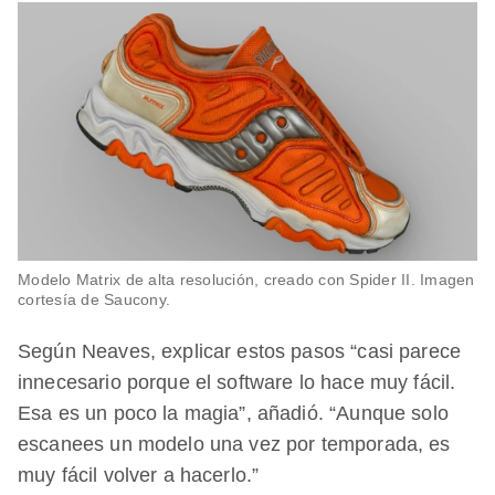
Modelo Matrix de alta resolución, creado con Spider II. Imagen
cortesía de Saucony.
Según Neaves, explicar estos pasos “casi parece
innecesario porque el software lo hace muy fácil.
Esa es un poco la magia”, añadió. “Aunque solo
escanees un modelo una vez por temporada, es
muy fácil volver a hacerlo.”