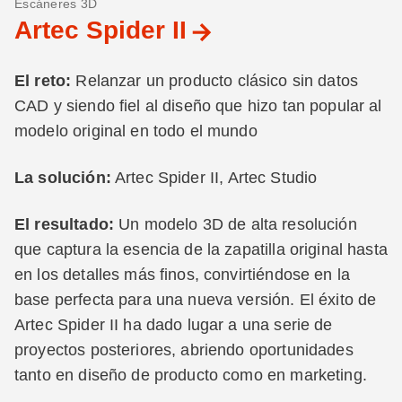
Escáneres 3D
Artec Spider II
El reto:
Relanzar un producto clásico sin datos
CAD y siendo fiel al diseño que hizo tan popular al
modelo original en todo el mundo
La solución:
Artec Spider II, Artec Studio
El resultado:
Un modelo 3D de alta resolución
que captura la esencia de la zapatilla original hasta
en los detalles más finos, convirtiéndose en la
base perfecta para una nueva versión. El éxito de
Artec Spider II ha dado lugar a una serie de
proyectos posteriores, abriendo oportunidades
tanto en diseño de producto como en marketing.