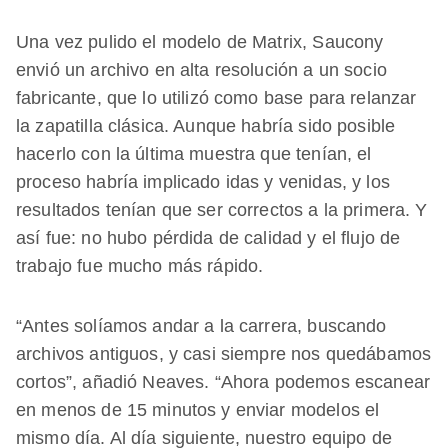
Una vez pulido el modelo de Matrix, Saucony
envió un archivo en alta resolución a un socio
fabricante, que lo utilizó como base para relanzar
la zapatilla clásica. Aunque habría sido posible
hacerlo con la última muestra que tenían, el
proceso habría implicado idas y venidas, y los
resultados tenían que ser correctos a la primera. Y
así fue: no hubo pérdida de calidad y el flujo de
trabajo fue mucho más rápido.
“Antes solíamos andar a la carrera, buscando
archivos antiguos, y casi siempre nos quedábamos
cortos”, añadió Neaves. “Ahora podemos escanear
en menos de 15 minutos y enviar modelos el
mismo día. Al día siguiente, nuestro equipo de