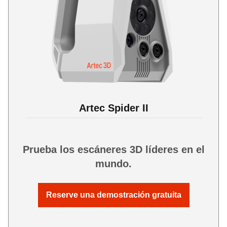
Artec Spider II
Prueba los escáneres 3D líderes en el
mundo.
Reserve una demostración gratuita