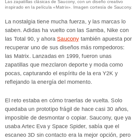
Las zapatillas clásicas de Saucony, con un diseño creativo
inspirado en la película «Matrix». Imagen cortesía de Saucony.
La nostalgia tiene mucha fuerza, y las marcas lo
saben. Adidas ha vuelto con las Samba, Nike con
las Total 90, y ahora
Saucony
también apuesta por
recuperar uno de sus diseños más rompedoros:
las Matrix. Lanzadas en 1999, fueron unas
zapatillas que mezclaron deporte y moda como
pocas, capturando el espíritu de la era Y2K y
reflejando la energía del momento.
El reto estaba en cómo traerlas de vuelta. Solo
quedaba un prototipo frágil de hace casi 30 años,
imposible de desmontar o copiar. Saucony, que ya
usaba Artec Eva y Space Spider, sabía que el
escaneo 3D sin contacto era la mejor opción, pero