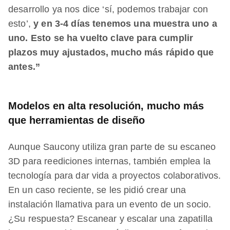
desarrollo ya nos dice ‘sí, podemos trabajar con
esto’,
y en 3-4 días tenemos una muestra uno a
uno. Esto se ha vuelto clave para cumplir
plazos muy ajustados, mucho más rápido que
antes.”
Modelos en alta resolución, mucho más
que herramientas de diseño
Aunque Saucony utiliza gran parte de su escaneo
3D para reediciones internas, también emplea la
tecnología para dar vida a proyectos colaborativos.
En un caso reciente, se les pidió crear una
instalación llamativa para un evento de un socio.
¿Su respuesta? Escanear y escalar una zapatilla