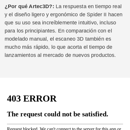
¿Por qué Artec3D?:
La respuesta en tiempo real
y el diseño ligero y ergonómico de Spider II hacen
que su uso sea increíblemente intuitivo, incluso
para los principiantes. En comparación con el
modelado manual, el escaneo 3D también es
mucho más rápido, lo que acorta el tiempo de
lanzamientos al mercado de nuevos productos.