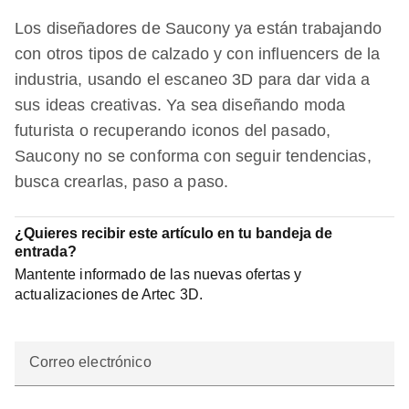
Los diseñadores de Saucony ya están trabajando
con otros tipos de calzado y con influencers de la
industria, usando el escaneo 3D para dar vida a
sus ideas creativas. Ya sea diseñando moda
futurista o recuperando iconos del pasado,
Saucony no se conforma con seguir tendencias,
busca crearlas, paso a paso.
¿Quieres recibir este artículo en tu bandeja de
entrada?
Mantente informado de las nuevas ofertas y
actualizaciones de Artec 3D.
Correo electrónico