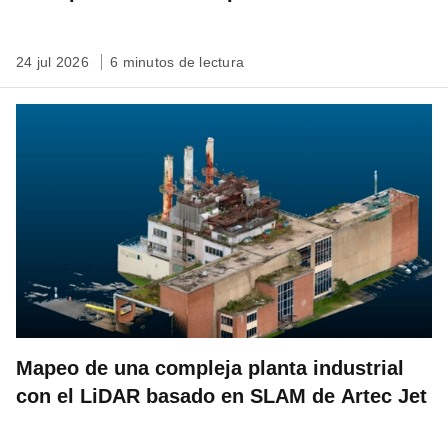
patrimonio
24 jul 2026
6 minutos de lectura
Mapeo de una compleja planta industrial
con el LiDAR basado en SLAM de Artec Jet