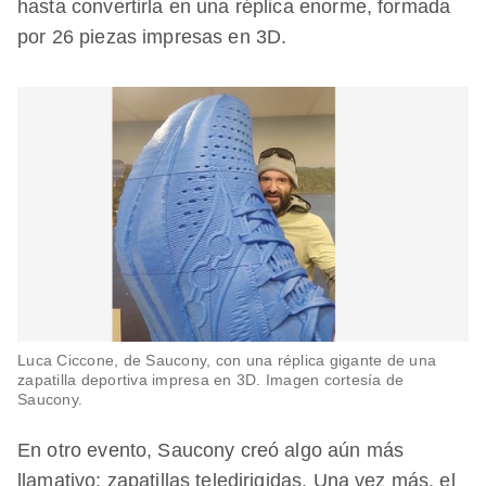
hasta convertirla en una réplica enorme, formada
por 26 piezas impresas en 3D.
Luca Ciccone, de Saucony, con una réplica gigante de una
zapatilla deportiva impresa en 3D. Imagen cortesía de
Saucony.
En otro evento, Saucony creó algo aún más
llamativo: zapatillas teledirigidas. Una vez más, el