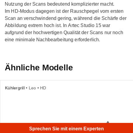
Nutzung der Scans bedeutend komplizierter macht.
Im HD-Modus dagegen ist der Rauschpegel vom ersten
Scan an verschwindend gering, während die Schärfe der
Abbildung extrem hoch ist. In Artec Studio 15 war
aufgrund der hochwertigen Qualität der Scans nur noch
eine minimale Nachbearbeitung erforderlich.
Ähnliche Modelle
Kühlergrill
• Leo • HD
Sprechen Sie mit einem Experten