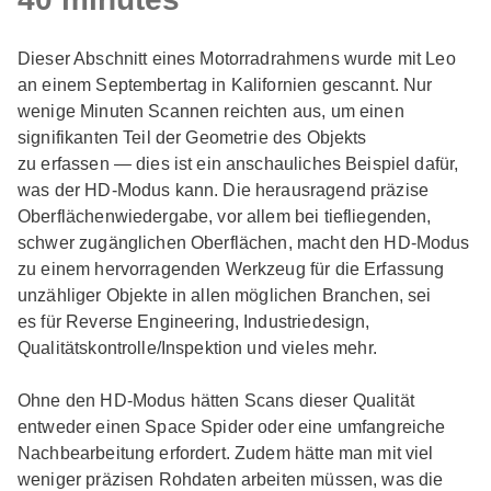
Dieser Abschnitt eines Motorradrahmens wurde mit Leo
an einem Septembertag in Kalifornien gescannt. Nur
wenige Minuten Scannen reichten aus, um einen
signifikanten Teil der Geometrie des Objekts
zu erfassen — dies ist ein anschauliches Beispiel dafür,
was der HD-Modus kann. Die herausragend präzise
Oberflächenwiedergabe, vor allem bei tiefliegenden,
schwer zugänglichen Oberflächen, macht den HD-Modus
zu einem hervorragenden Werkzeug für die Erfassung
unzähliger Objekte in allen möglichen Branchen, sei
es für Reverse Engineering, Industriedesign,
Qualitätskontrolle/Inspektion und vieles mehr.
Ohne den HD-Modus hätten Scans dieser Qualität
entweder einen Space Spider oder eine umfangreiche
Nachbearbeitung erfordert. Zudem hätte man mit viel
weniger präzisen Rohdaten arbeiten müssen, was die