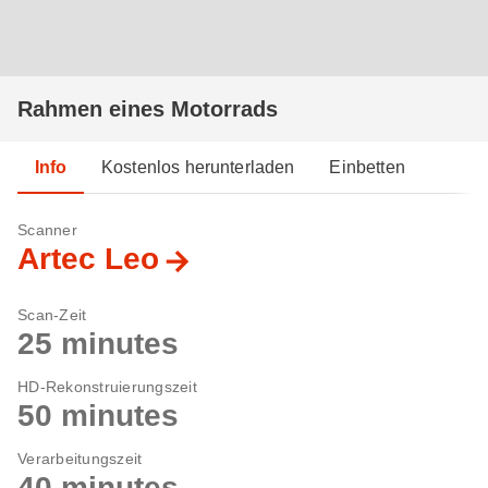
Rahmen eines Motorrads
Info
Kostenlos herunterladen
Einbetten
Scanner
Artec Leo
Scan-Zeit
25 minutes
HD-Rekonstruierungszeit
50 minutes
Verarbeitungszeit
40 minutes