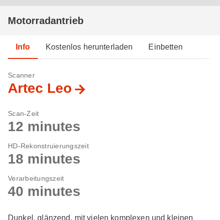
Motorradantrieb
Info
Kostenlos herunterladen
Einbetten
Scanner
Artec Leo
Scan-Zeit
12 minutes
HD-Rekonstruierungszeit
18 minutes
Verarbeitungszeit
40 minutes
Dunkel, glänzend, mit vielen komplexen und kleinen