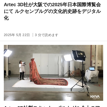
Artec 3D社が大阪での2025年日本国際博覧会
にて ルクセンブルグの文化的史跡をデジタル
化
2025年 5月 22日
3 分で読めます