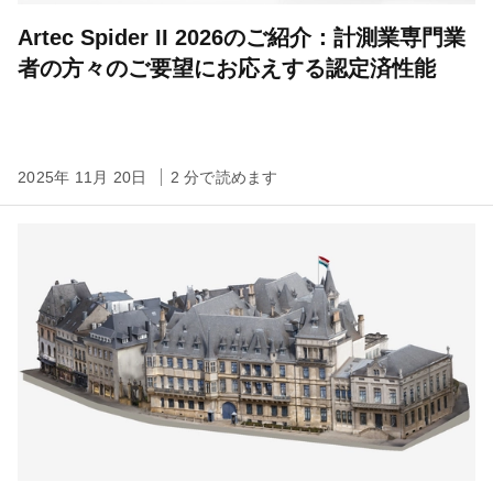
Artec Spider II 2026のご紹介：計測業専門業
者の方々のご要望にお応えする認定済性能
2025年 11月 20日
2 分で読めます