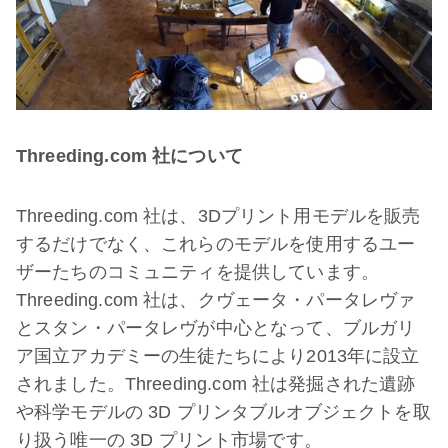
Threeding.com 社について
Threeding.com 社は、3Dプリント用モデルを販売
するだけでなく、これらのモデルを使用するユー
ザーたちのコミュニティを提供しています。
Threeding.com 社は、クヴェータ・パータレヴァ
とスタン・パータレヴが中心となって、ブルガリ
ア国立アカデミーの生徒たちにより2013年に設立
されました。Threeding.com 社は発掘された遺跡
や科学モデルの 3D プリンタブルオブジェクトを取
り扱う唯一の 3D プリント市場です。