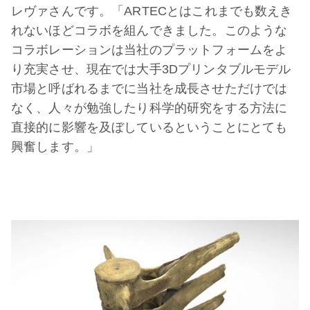
レヴァさんです。「ARTECとはこれまでも数えき
れないほどコラボを組んできました。このような
コラボレーションは当社のプラットフォームをよ
り充実させ、現在では大手3Dプリンタブルモデル
市場と呼ばれるまでに当社を成長させただけでは
なく、人々が勉強したり科学的研究をする方法に
直接的に影響を及ぼしているということにとても
興奮します。」