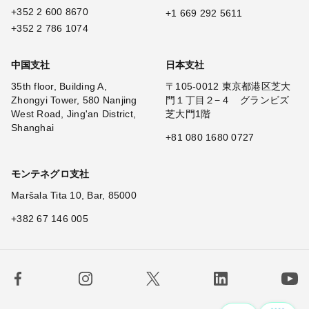
+352 2 600 8670
+1 669 292 5611
+352 2 786 1074
中国支社
日本支社
35th floor, Building A,
〒105-0012 東京都港区芝大
Zhongyi Tower, 580 Nanjing
門１丁目２−４ グランビズ
West Road, Jing'an District,
芝大門1階
Shanghai
+81 080 1680 0727
モンテネグロ支社
Maršala Tita 10, Bar, 85000
+382 67 146 005