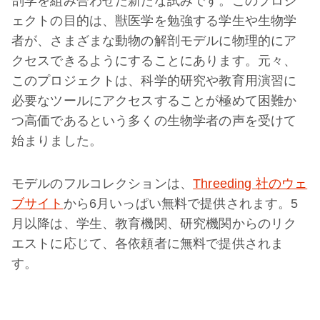
剖学を組み合わせた新たな試みです。このプロジ
ェクトの目的は、獣医学を勉強する学生や生物学
者が、さまざまな動物の解剖モデルに物理的にア
クセスできるようにすることにあります。元々、
このプロジェクトは、科学的研究や教育用演習に
必要なツールにアクセスすることが極めて困難か
つ高価であるという多くの生物学者の声を受けて
始まりました。
モデルのフルコレクションは、
Threeding 社のウェ
ブサイト
から6月いっぱい無料で提供されます。5
月以降は、学生、教育機関、研究機関からのリク
エストに応じて、各依頼者に無料で提供されま
す。