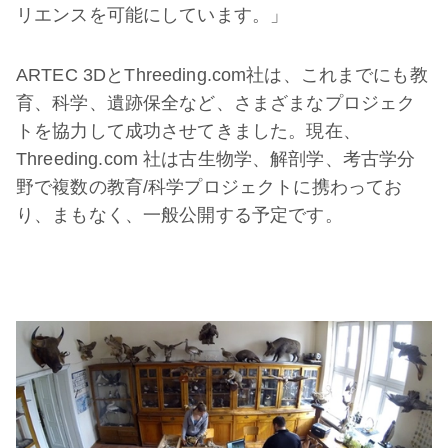
リエンスを可能にしています。」
ARTEC 3DとThreeding.com社は、これまでにも教
育、科学、遺跡保全など、さまざまなプロジェク
トを協力して成功させてきました。現在、
Threeding.com 社は古生物学、解剖学、考古学分
野で複数の教育/科学プロジェクトに携わってお
り、まもなく、一般公開する予定です。