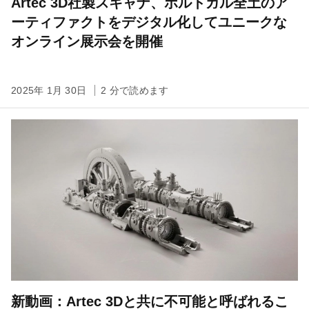
Artec 3D社製スキャナ、ポルトガル全土のア
ーティファクトをデジタル化してユニークな
オンライン展示会を開催
2025年 1月 30日
2 分で読めます
新動画：Artec 3Dと共に不可能と呼ばれるこ