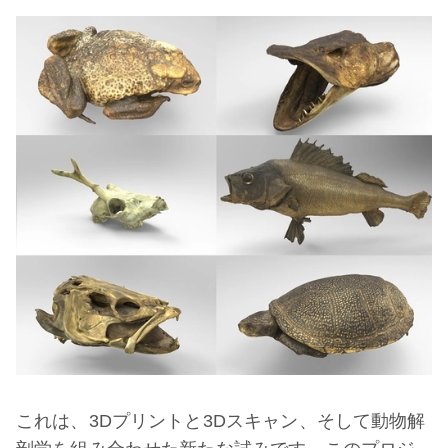
これは、3Dプリントと3Dスキャン、そして動物解