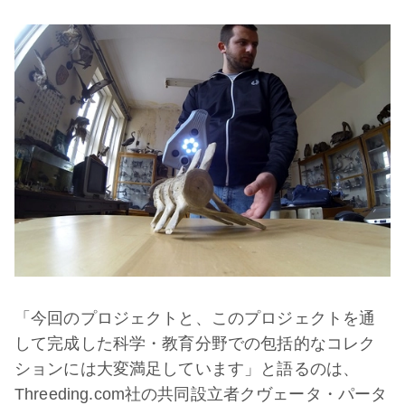
「今回のプロジェクトと、このプロジェクトを通
して完成した科学・教育分野での包括的なコレク
ションには大変満足しています」と語るのは、
Threeding.com社の共同設立者クヴェータ・パータ