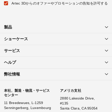
Artec 3Dからのオファーやプロモーションの告知を許可する
製品
ショーケース
サービス
ヘルプ
弊社情報
本社、製造・物流・サービス
アメリカ支社
センター
2880 Lakeside Drive,
11 Breedewues, L-1259
#135
Senningerberg, Luxembourg
Santa Clara, CA 95054