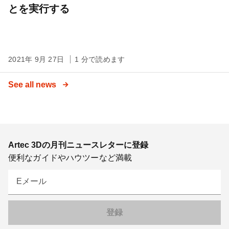
とを実行する
2021年 9月 27日
1 分で読めます
See all news
Artec 3Dの月刊ニュースレターに登録
便利なガイドやハウツーなど満載
Eメール