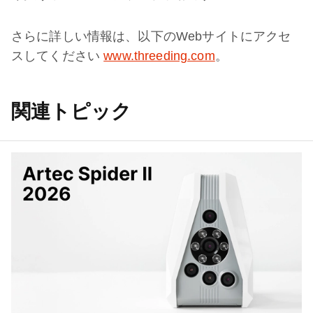
さらに詳しい情報は、以下のWebサイトにアクセ
スしてください
www.threeding.com
。
関連トピック