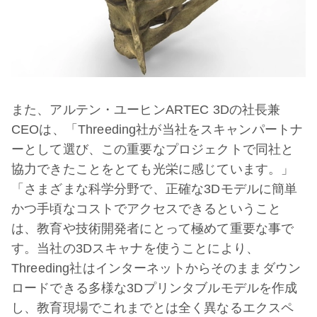
また、アルテン・ユーヒンARTEC 3Dの社長兼
CEOは、「Threeding社が当社をスキャンパートナ
ーとして選び、この重要なプロジェクトで同社と
協力できたことをとても光栄に感じています。」
「さまざまな科学分野で、正確な3Dモデルに簡単
かつ手頃なコストでアクセスできるということ
は、教育や技術開発者にとって極めて重要な事で
す。当社の3Dスキャナを使うことにより、
Threeding社はインターネットからそのままダウン
ロードできる多様な3Dプリンタブルモデルを作成
し、教育現場でこれまでとは全く異なるエクスペ