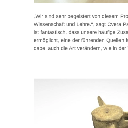
„Wir sind sehr begeistert von diesem Pr
Wissenschaft und Lehre.“, sagt Cvera P
ist fantastisch, dass unsere häufige Zus
ermöglicht, eine der führenden Quellen 
dabei auch die Art verändern, wie in der