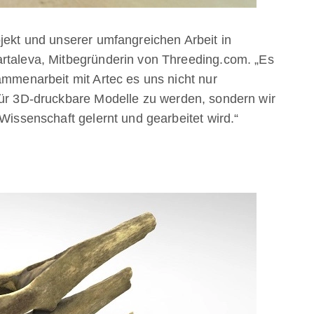
ojekt und unserer umfangreichen Arbeit in
artaleva, Mitbegründerin von Threeding.com. „Es
ammenarbeit mit Artec es uns nicht nur
für 3D-druckbare Modelle zu werden, sondern wir
 Wissenschaft gelernt und gearbeitet wird.“