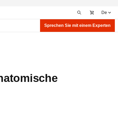
De
Sprechen Sie mit einem Experten
anatomische