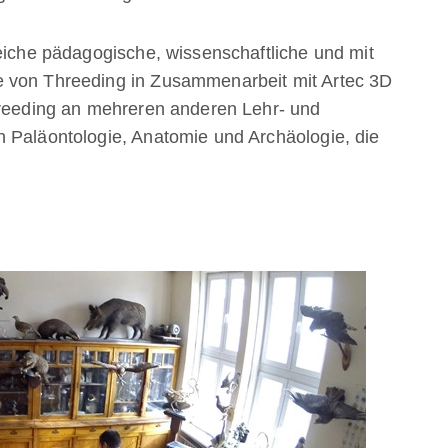
reiche pädagogische, wissenschaftliche und mit
e von Threeding in Zusammenarbeit mit Artec 3D
hreeding an mehreren anderen Lehr- und
 Paläontologie, Anatomie und Archäologie, die