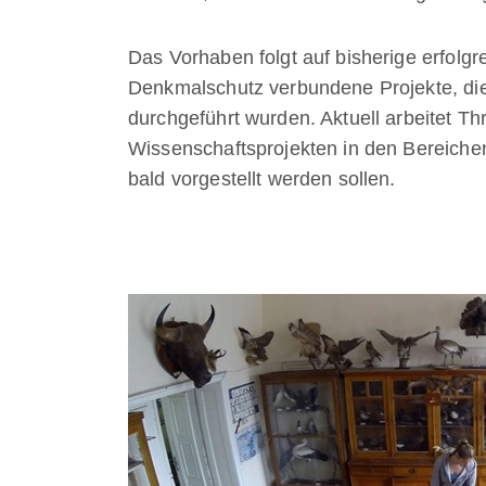
Das Vorhaben folgt auf bisherige erfolg
Denkmalschutz verbundene Projekte, di
durchgeführt wurden. Aktuell arbeitet T
Wissenschaftsprojekten in den Bereichen
bald vorgestellt werden sollen.