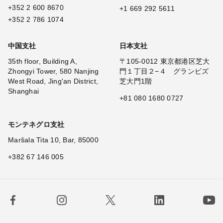
+352 2 600 8670
+1 669 292 5611
+352 2 786 1074
中国支社
日本支社
35th floor, Building A,
〒105-0012 東京都港区芝大
Zhongyi Tower, 580 Nanjing
門１丁目２−４ グランビズ
West Road, Jing'an District,
芝大門1階
Shanghai
+81 080 1680 0727
モンテネグロ支社
Maršala Tita 10, Bar, 85000
+382 67 146 005