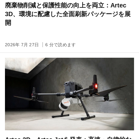
廃棄物削減と保護性能の向上を両立：Artec
3D、環境に配慮した全面刷新パッケージを展
開
2026年 7月 27日
6 分で読めます