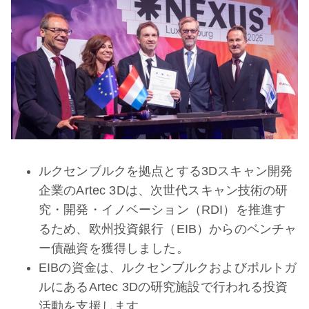
ルクセンブルクを拠点とする3Dスキャン開発
企業のArtec 3Dは、次世代スキャン技術の研
究・開発・イノベーション（RDI）を推進す
るため、欧州投資銀行（EIB）からのベンチャ
ー債融資を獲得しました。
EIBの資金は、ルクセンブルクおよびポルトガ
ルにあるArtec 3Dの研究施設で行われる投資
活動を支援します。