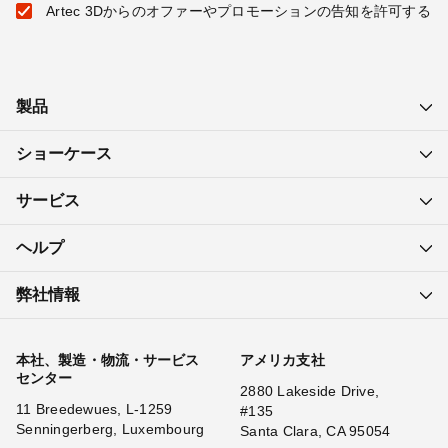
Artec 3Dからのオファーやプロモーションの告知を許可する
製品
ショーケース
サービス
ヘルプ
弊社情報
本社、製造・物流・サービス
アメリカ支社
センター
2880 Lakeside Drive,
11 Breedewues, L-1259
#135
Senningerberg, Luxembourg
Santa Clara, CA 95054