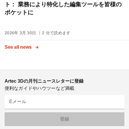
ト： 業務により特化した編集ツールを皆様の
ポケットに
2026年 3月 30日
2 分で読めます
See all news
Artec 3Dの月刊ニュースレターに登録
便利なガイドやハウツーなど満載
Eメール