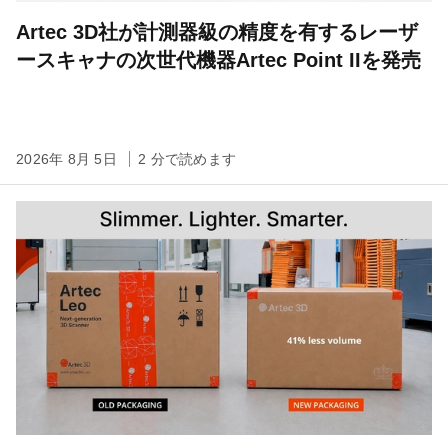
Artec 3D社が計測器級の精度を有するレーザ
ースキャナの次世代機器Artec Point IIを発売
2026年 8月 5日
2 分で読めます