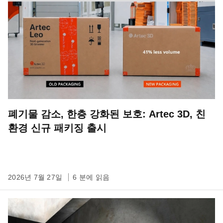
폐기물 감소, 한층 강화된 보호: Artec 3D, 친
환경 신규 패키징 출시
2026년 7월 27일
6 분에 읽음