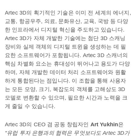
Artec 3D의 획기적인 기술은 이미 전 세계의 에너지,
교통, 항공우주, 의료, 문화유산, 교육, 국방 등 다양
한 인프라에서 디지털 혁신을 주도하고 있습니다.
Artec 3D가 자체 개발한 기술에는 첨단 3D 스캐닝
장비와 실제 객체의 디지털 트윈을 생성하는 데 필
요한 소프트웨어가 포함됩니다. Artec 3D 스캐너의
핵심 차별화 요소는 휴대성이 뛰어나고 용도가 다양
하며, 자체 개발한 데이터 처리 소프트웨어와 원활
하게 통합된다는 점입니다. 이 조합을 통해 사용자
는 모든 모양, 크기, 복잡도의 객체를 고해상도 3D
모델로 변환할 수 있으며, 필요한 시간과 노력을 크
게 줄일 수 있습니다.
Artec 3D의 CEO 겸 공동 창립자인
Art Yukhin
은
"유럽 투자 은행과의 협력은 무엇보다도 Artec 3D가