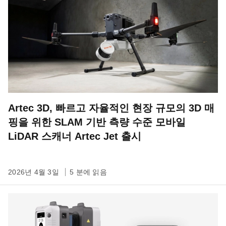
Artec 3D, 빠르고 자율적인 현장 규모의 3D 매
핑을 위한 SLAM 기반 측량 수준 모바일
LiDAR 스캐너 Artec Jet 출시
2026년 4월 3일
5 분에 읽음