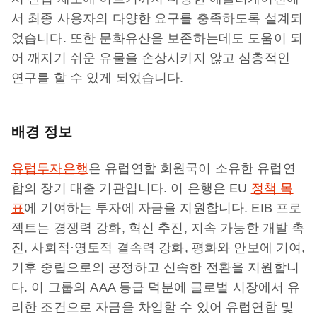
서 최종 사용자의 다양한 요구를 충족하도록 설계되
었습니다. 또한 문화유산을 보존하는데도 도움이 되
어 깨지기 쉬운 유물을 손상시키지 않고 심층적인
연구를 할 수 있게 되었습니다.
배경 정보
유럽투자은행
은 유럽연합 회원국이 소유한 유럽연
합의 장기 대출 기관입니다. 이 은행은 EU
정책 목
표
에 기여하는 투자에 자금을 지원합니다. EIB 프로
젝트는 경쟁력 강화, 혁신 추진, 지속 가능한 개발 촉
진, 사회적·영토적 결속력 강화, 평화와 안보에 기여,
기후 중립으로의 공정하고 신속한 전환을 지원합니
다. 이 그룹의 AAA 등급 덕분에 글로벌 시장에서 유
리한 조건으로 자금을 차입할 수 있어 유럽연합 및