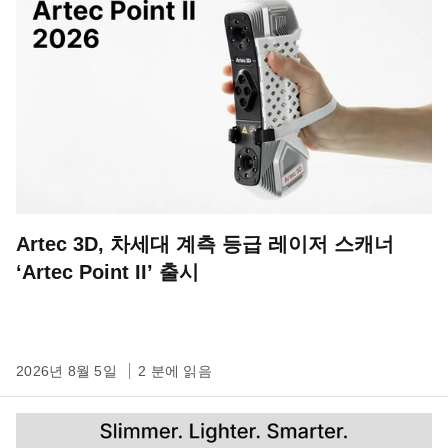
Artec 3D, 차세대 계측 등급 레이저 스캐너
‘Artec Point II’ 출시
2026년 8월 5일
2 분에 읽음