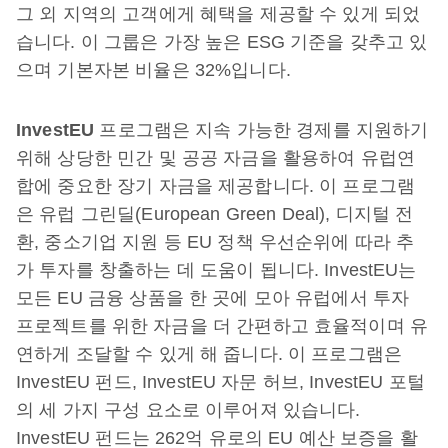
그 외 지역의 고객에게 혜택을 제공할 수 있게 되었
습니다. 이 그룹은 가장 높은 ESG 기준을 갖추고 있
으며 기본자본 비율은 32%입니다.
InvestEU
프로그램은 지속 가능한 경제를 지원하기
위해 상당한 민간 및 공공 자금을 활용하여 유럽연
합에 중요한 장기 자금을 제공합니다. 이 프로그램
은 유럽 그린딜(European Green Deal), 디지털 전
환, 중소기업 지원 등 EU 정책 우선순위에 따라 추
가 투자를 창출하는 데 도움이 됩니다. InvestEU는
모든 EU 금융 상품을 한 곳에 모아 유럽에서 투자
프로젝트를 위한 자금을 더 간편하고 효율적이며 유
연하게 조달할 수 있게 해 줍니다. 이 프로그램은
InvestEU 펀드, InvestEU 자문 허브, InvestEU 포털
의 세 가지 구성 요소로 이루어져 있습니다.
InvestEU 펀드는 262억 유로의 EU 예산 보증을 활