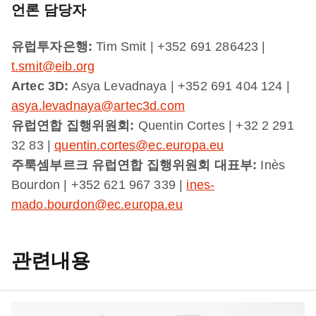
언론 담당자
유럽투자은행:
Tim Smit | +352 691 286423 |
t.smit@eib.org
Artec 3D:
Asya Levadnaya | +352 691 404 124 |
asya.levadnaya@artec3d.com
유럽연합 집행위원회:
Quentin Cortes | +32 2 291
32 83 |
quentin.cortes@ec.europa.eu
주룩셈부르크 유럽연합 집행위원회 대표부:
Inès
Bourdon | +352 621 967 339 |
ines-
mado.bourdon@ec.europa.eu
관련내용