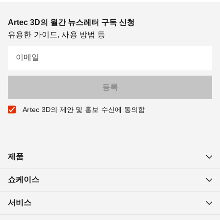
Artec 3D의 월간 뉴스레터 구독 신청
유용한 가이드, 사용 방법 등
이메일
Artec 3D의 제안 및 홍보 수신에 동의함
제품
쇼케이스
서비스