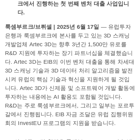
크에서 진행하는 첫 번째 벤처 대출 사업입니
다.
룩셈부르크/브뤼셀 | 2025년 6월 17일
— 유럽투자
은행과 룩셈부르크에 본사를 두고 있는 3D 스캐닝
개발업체 Artec 3D는 향후 3년간 1,500만 유로를
R&D 지원에 투자하는 장기 파트너십을 체결했습니
다. Artec 3D는 EIB의 이번 벤처 대출을 통해 차세대
3D 스캐닝 기술과 3D 데이터 처리 알고리즘을 발전
시켜 유럽의 핵심 기술과 혁신을 지원하게 될 것입
니다. Artec 3D가 신제품 및 소프트웨어 개발 활동에
투자하는 내용에는 AI 활용도 포함될 것입니다.
R&D는 주로 룩셈부르크에서, 그리고 일부는 포르투
갈에서 진행됩니다. EIB 자금 조달은 유럽 집행위원
회의 InvestEU 프로그램의 지원을 받습니다.