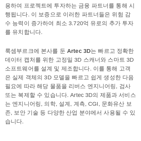
용하여 프로젝트에 투자하는 금융 파트너를 통해 시
행됩니다. 이 보증으로 이러한 파트너들은 위험 감
수 능력이 증가하여 최소 3.720억 유로의 추가 투자
를 유치합니다.
룩셈부르크에 본사를 둔
Artec 3D
는 빠르고 정확한
데이터 캡처를 위한 고정밀 3D 스캐너와 스마트 3D
소프트웨어를 설계 및 제조합니다. 이를 통해 고객
은 실제 객체의 3D 모델을 빠르고 쉽게 생성한 다음
필요에 따라 해당 물품을 리버스 엔지니어링, 검사
또는 복제할 수 있습니다. Artec 3D의 제품과 서비스
는 엔지니어링, 의학, 설계, 계측, CGI, 문화유산 보
존, 보안 기술 등 다양한 산업 분야에서 사용될 수 있
습니다.