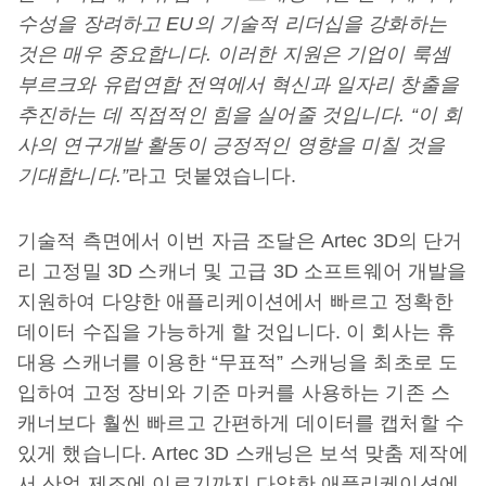
수성을 장려하고 EU의 기술적 리더십을 강화하는
것은 매우 중요합니다. 이러한 지원은 기업이 룩셈
부르크와 유럽연합 전역에서 혁신과 일자리 창출을
추진하는 데 직접적인 힘을 실어줄 것입니다. “이 회
사의 연구개발 활동이 긍정적인 영향을 미칠 것을
기대합니다.”
라고 덧붙였습니다.
기술적 측면에서 이번 자금 조달은 Artec 3D의 단거
리 고정밀 3D 스캐너 및 고급 3D 소프트웨어 개발을
지원하여 다양한 애플리케이션에서 빠르고 정확한
데이터 수집을 가능하게 할 것입니다. 이 회사는 휴
대용 스캐너를 이용한 “무표적” 스캐닝을 최초로 도
입하여 고정 장비와 기준 마커를 사용하는 기존 스
캐너보다 훨씬 빠르고 간편하게 데이터를 캡처할 수
있게 했습니다. Artec 3D 스캐닝은 보석 맞춤 제작에
서 산업 제조에 이르기까지 다양한 애플리케이션에