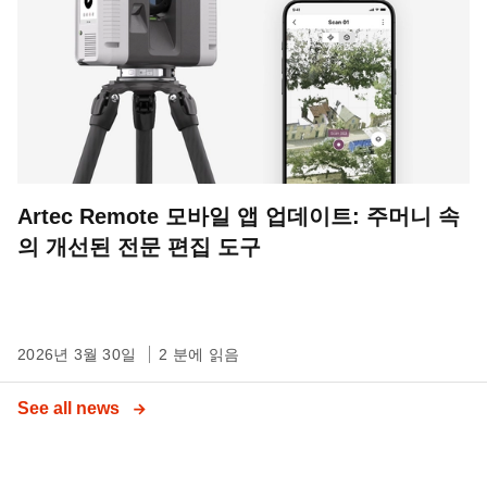
Artec Remote 모바일 앱 업데이트: 주머니 속
의 개선된 전문 편집 도구
2026년 3월 30일
2 분에 읽음
See all news