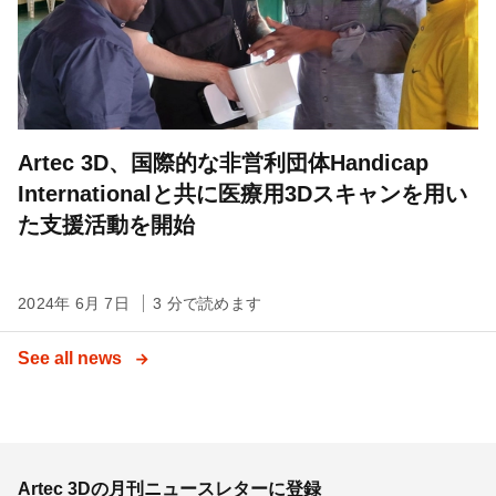
Artec 3D、国際的な非営利団体Handicap
Internationalと共に医療用3Dスキャンを用い
た支援活動を開始
2024年 6月 7日
3 分で読めます
See all news
Artec 3Dの月刊ニュースレターに登録