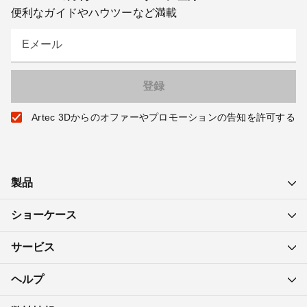
便利なガイドやハウツーなど満載
Eメール
Artec 3Dからのオファーやプロモーションの告知を許可する
製品
ショーケース
サービス
ヘルプ