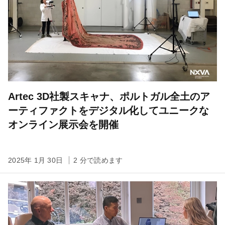
Artec 3D社製スキャナ、ポルトガル全土のア
ーティファクトをデジタル化してユニークな
オンライン展示会を開催
2025年 1月 30日
2 分で読めます