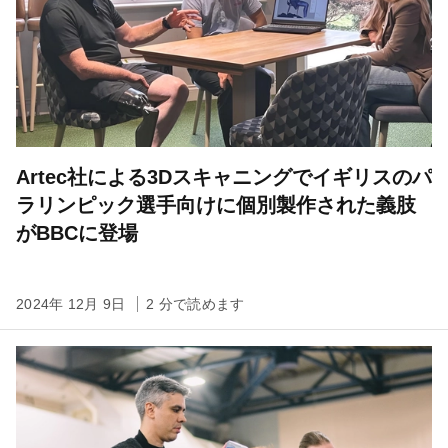
Artec社による3Dスキャニングでイギリスのパ
ラリンピック選手向けに個別製作された義肢
がBBCに登場
2024年 12月 9日
2 分で読めます