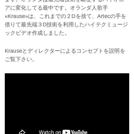
アに変化してる最中です。オランダ人歌手
«Krause»は、これまでの２Dを捨て、Artecの手を
借りて最先端３D技術を利用したハイテクミュージ
ックビデオ作成しました。
Krauseとディレクターによるコンセプトを説明を
ご覧下さい。