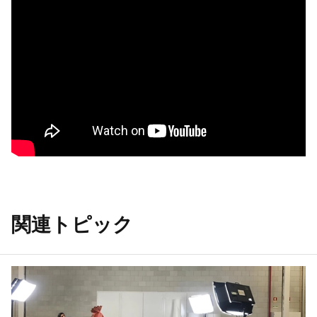
関連トピック