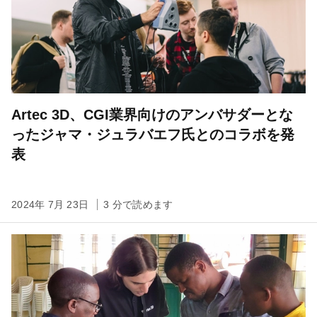
Artec 3D、CGI業界向けのアンバサダーとな
ったジャマ・ジュラバエフ氏とのコラボを発
表
2024年 7月 23日
3 分で読めます