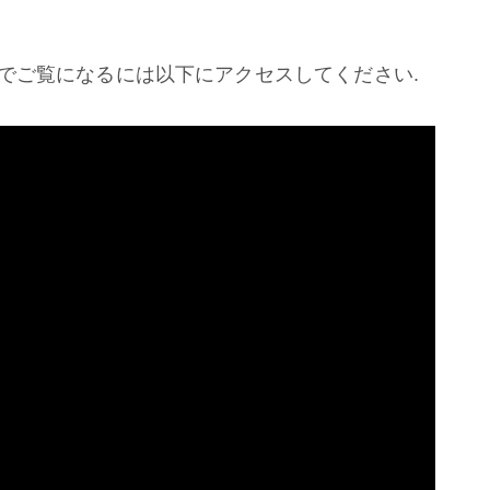
でご覧になるには以下にアクセスしてください.