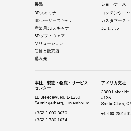
製品
ショーケース
3Dスキャナ
コンテンツ・ハ
3Dレーザースキャナ
カスタマースト
産業用3Dスキャナ
3Dモデル
3Dソフトウェア
ソリューション
価格と販売店
購入先
本社、製造・物流・サービス
アメリカ支社
センター
2880 Lakeside 
11 Breedewues, L-1259
#135
Senningerberg, Luxembourg
Santa Clara, C
+352 2 600 8670
+1 669 292 56
+352 2 786 1074