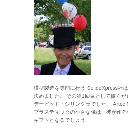
模型製造を専門に行う SolideXpre
決めました。 その第1回目として彼ら
デービッド・シリング氏でした。 Arte
プラスティックの小さな像は、彼が作る
ギフトとなるでしょう。