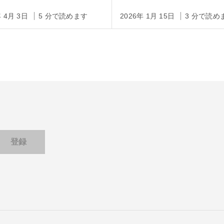
DARスキャナ
年 4月 3日
5 分で読めます
2026年 1月 15日
3 分で読め