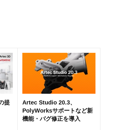
務の提
Artec Studio 20.3、
PolyWorksサポートなど新
機能・バグ修正を導入