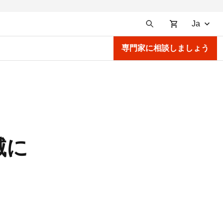
Ja
専門家に相談しましょう
滅に