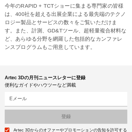
今年のRAPID + TCTショーに集まる専門家の皆様
は、400社を超える出展企業による最先端のテクノ
ロジー製品とサービスの数々をご覧いただけま
す。また、計測、GD&Tツール、超軽量複合材料な
ど、あらゆる分野を網羅した包括的なカンファレ
ンスプログラムもご用意しています。
Artec 3Dの月刊ニュースレターに登録
便利なガイドやハウツーなど満載
Eメール
Artec 3Dからのオファーやプロモーションの告知を許可する