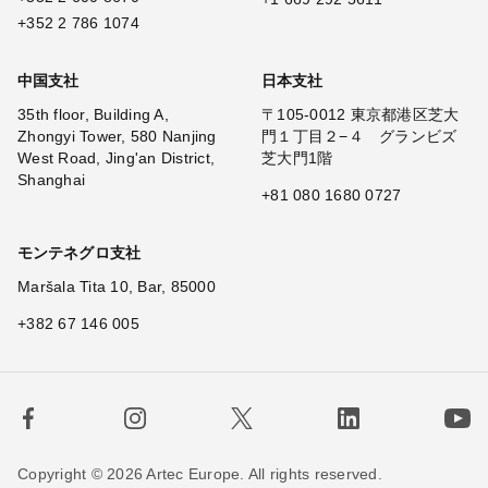
+352 2 786 1074
中国支社
日本支社
35th floor, Building A,
〒105-0012 東京都港区芝大
Zhongyi Tower, 580 Nanjing
門１丁目２−４ グランビズ
West Road, Jing'an District,
芝大門1階
Shanghai
+81 080 1680 0727
モンテネグロ支社
Maršala Tita 10, Bar, 85000
+382 67 146 005
Copyright © 2026 Artec Europe. All rights reserved.