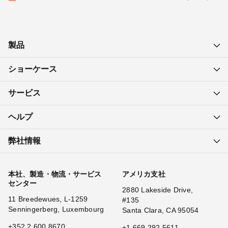
製品
ショーケース
サービス
ヘルプ
弊社情報
本社、製造・物流・サービス
アメリカ支社
センター
2880 Lakeside Drive,
11 Breedewues, L-1259
#135
Senningerberg, Luxembourg
Santa Clara, CA 95054
+352 2 600 8670
+1 669 292 5611