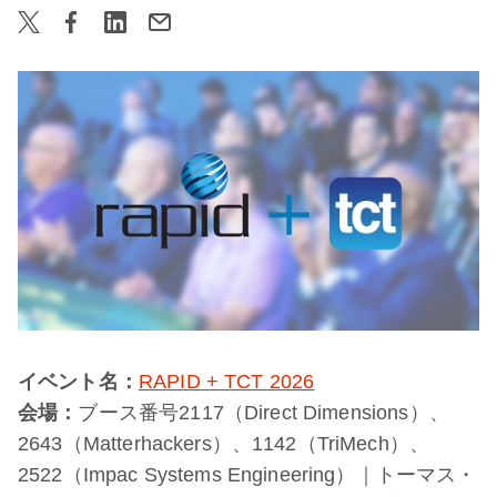
イベント名：
RAPID + TCT 2026
会場：
ブース番号2117（Direct Dimensions）、
2643（Matterhackers）、1142（TriMech）、
2522（Impac Systems Engineering）｜トーマス・