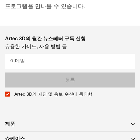
프로그램을 만나볼 수 있습니다.
Artec 3D의 월간 뉴스레터 구독 신청
유용한 가이드, 사용 방법 등
이메일
Artec 3D의 제안 및 홍보 수신에 동의함
제품
쇼케이스