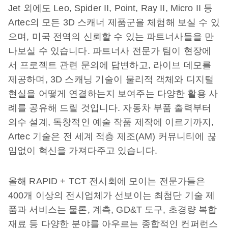
Jet 외에도 Leo, Spider II, Point, Ray II, Micro II 등
Artec의 모든 3D 스캐너 제품군을 체험해 보실 수 있
으며, 미국 전역의 신뢰할 수 있는 파트너사들을 만
나보실 수 있습니다. 파트너사 전문가 팀이 현장에
서 프로젝트 관련 문의에 답변하고, 라이브 데모를
제공하며, 3D 스캐닝 기술이 물리적 객체와 디지털
현실을 어떻게 연결하는지 보여주는 다양한 활용 사
례를 공유해 드릴 것입니다. 자동차 부품 출력부터
의수 설계, 독창적인 예술 작품 제작에 이르기까지,
Artec 기술은 전 세계 적층 제조(AM) 커뮤니티에 끊
임없이 혁신을 가져다주고 있습니다.
올해 RAPID + TCT 전시회에 모이는 전문가들은
400개 이상의 전시업체가 선보이는 최첨단 기술 제
품과 서비스는 물론, 계측, GD&T 도구, 초경량 복합
재료 등 다양한 분야를 아우르는 종합적인 컨퍼런스