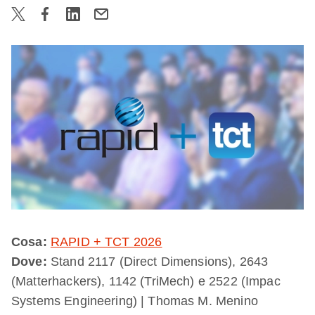
Cosa:
RAPID + TCT 2026
Dove:
Stand 2117 (Direct Dimensions), 2643
(Matterhackers), 1142 (TriMech) e 2522 (Impac
Systems Engineering) | Thomas M. Menino