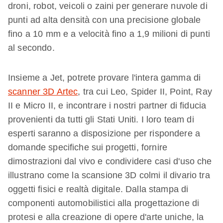
droni, robot, veicoli o zaini per generare nuvole di
punti ad alta densità con una precisione globale
fino a 10 mm e a velocità fino a 1,9 milioni di punti
al secondo.
Insieme a Jet, potrete provare l'intera gamma di
scanner 3D Artec
, tra cui Leo, Spider II, Point, Ray
II e Micro II, e incontrare i nostri partner di fiducia
provenienti da tutti gli Stati Uniti. I loro team di
esperti saranno a disposizione per rispondere a
domande specifiche sui progetti, fornire
dimostrazioni dal vivo e condividere casi d'uso che
illustrano come la scansione 3D colmi il divario tra
oggetti fisici e realtà digitale. Dalla stampa di
componenti automobilistici alla progettazione di
protesi e alla creazione di opere d'arte uniche, la