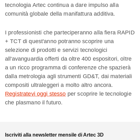
tecnologia Artec continua a dare impulso alla
comunità globale della manifattura additiva.
I professionisti che parteciperanno alla fiera RAPID
+ TCT di quest'anno potranno scoprire una
selezione di prodotti e servizi tecnologici
all'avanguardia offerti da oltre 400 espositori, oltre
a un ricco programma di conferenze che spazierà
dalla metrologia agli strumenti GD&T, dai materiali
compositi ultraleggeri a molto altro ancora.
Registratevi oggi stesso
per scoprire le tecnologie
che plasmano il futuro.
Iscriviti alla newsletter mensile di Artec 3D