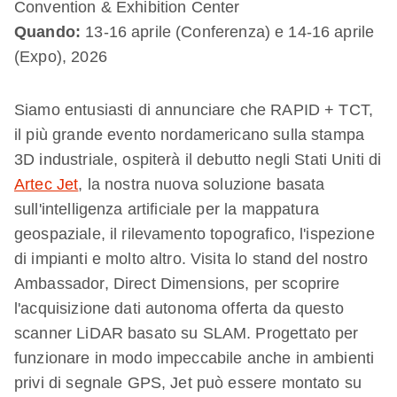
Convention & Exhibition Center
Quando:
13-16 aprile (Conferenza) e 14-16 aprile
(Expo), 2026
Siamo entusiasti di annunciare che RAPID + TCT,
il più grande evento nordamericano sulla stampa
3D industriale, ospiterà il debutto negli Stati Uniti di
Artec Jet
, la nostra nuova soluzione basata
sull'intelligenza artificiale per la mappatura
geospaziale, il rilevamento topografico, l'ispezione
di impianti e molto altro. Visita lo stand del nostro
Ambassador, Direct Dimensions, per scoprire
l'acquisizione dati autonoma offerta da questo
scanner LiDAR basato su SLAM. Progettato per
funzionare in modo impeccabile anche in ambienti
privi di segnale GPS, Jet può essere montato su