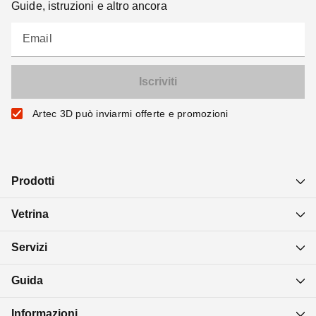
Guide, istruzioni e altro ancora
Email
Artec 3D può inviarmi offerte e promozioni
Prodotti
Vetrina
Servizi
Guida
Informazioni