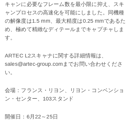
キャンに必要なフレーム数を最小限に抑え、スキ
ャンプロセスの高速化を可能にしました。同機種
の解像度は1.5 mm、最大精度は0.25 mmであるた
め、極めて精緻なディテールまでキャプチャしま
す。
ARTEC L2スキャナに関する詳細情報は、
sales@artec-group.comまでお問い合わせくださ
い。
会場：フランス・リヨン、リヨン・コンベンショ
ン・センター、103スタンド
開催日：6月22～25日