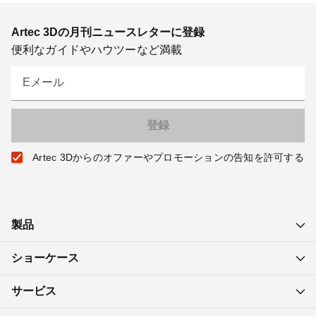
Artec 3Dの月刊ニュースレターに登録
便利なガイドやハウツーなど満載
Eメール
Artec 3Dからのオファーやプロモーションの告知を許可する
製品
ショーケース
サービス