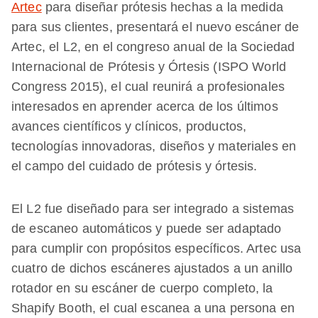
Artec
para diseñar prótesis hechas a la medida
para sus clientes, presentará el nuevo escáner de
Artec, el L2, en el congreso anual de la Sociedad
Internacional de Prótesis y Órtesis (ISPO World
Congress 2015), el cual reunirá a profesionales
interesados en aprender acerca de los últimos
avances científicos y clínicos, productos,
tecnologías innovadoras, diseños y materiales en
el campo del cuidado de prótesis y órtesis.
El L2 fue diseñado para ser integrado a sistemas
de escaneo automáticos y puede ser adaptado
para cumplir con propósitos específicos. Artec usa
cuatro de dichos escáneres ajustados a un anillo
rotador en su escáner de cuerpo completo, la
Shapify Booth, el cual escanea a una persona en