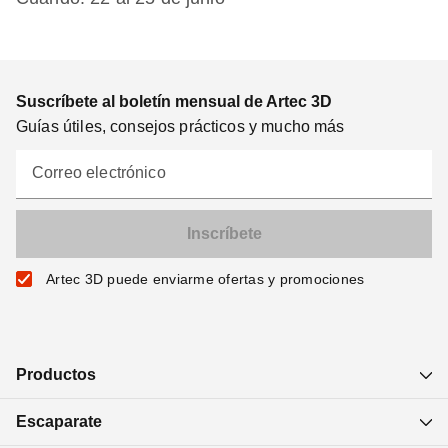
Suscríbete al boletín mensual de Artec 3D
Guías útiles, consejos prácticos y mucho más
Correo electrónico
Artec 3D puede enviarme ofertas y promociones
Productos
Escaparate