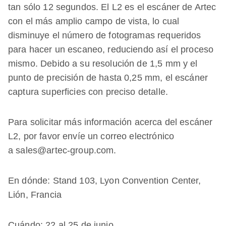
tan sólo 12 segundos. El L2 es el escáner de Artec
con el más amplio campo de vista, lo cual
disminuye el número de fotogramas requeridos
para hacer un escaneo, reduciendo así el proceso
mismo. Debido a su resolución de 1,5 mm y el
punto de precisión de hasta 0,25 mm, el escáner
captura superficies con preciso detalle.
Para solicitar más información acerca del escáner
L2, por favor envíe un correo electrónico
a sales@artec-group.com.
En dónde: Stand 103, Lyon Convention Center,
Lión, Francia
Cuándo: 22 al 25 de junio