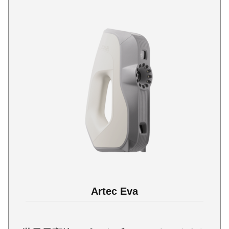
Artec Eva