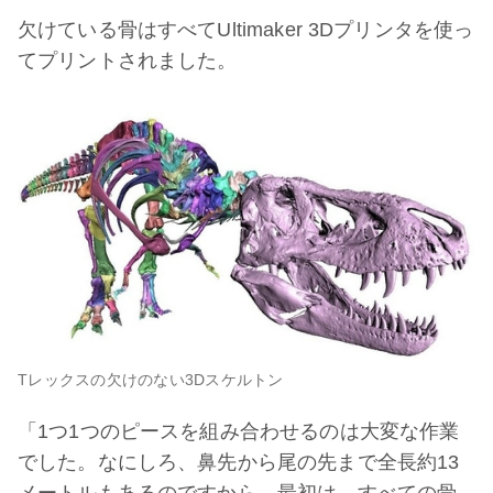
欠けている骨はすべてUltimaker 3Dプリンタを使っ
てプリントされました。
Tレックスの欠けのない3Dスケルトン
「1つ1つのピースを組み合わせるのは大変な作業
でした。なにしろ、鼻先から尾の先まで全長約13