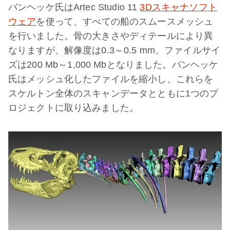
バンヘッケ氏はArtec Studio 11
3Dスキャナソフト
ウェア
を使って、すべての船のスムースメッシュ
を行いました。骨の大きさやディテールにより異
なりますが、解像度は0.3～0.5 mm、ファイルサイ
ズは200 Mb～1,000 Mbとなりました。バンヘッケ
氏はメッシュ化したファイルを縮小し、これらを
スケルトン全体のスキャンデータとともに1つのプ
ロジェクトに取り込みました。