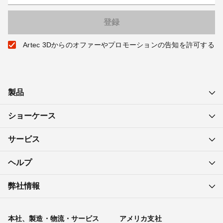
Artec 3Dからのオファーやプロモーションの告知を許可する
製品
ショーケース
サービス
ヘルプ
弊社情報
本社、製造・物流・サービス
アメリカ支社