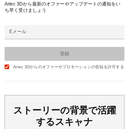
Artec 3Dから最新のオファーやアップデートの通知をい
ち早く受けましょう
Eメール
Artec 3Dからのオファーやプロモーションの告知を許可する
ストーリーの背景で活躍
するスキャナ