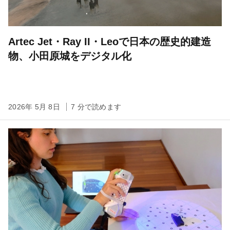
Artec Jet・Ray II・Leoで日本の歴史的建造
物、小田原城をデジタル化
2026年 5月 8日
7 分で読めます