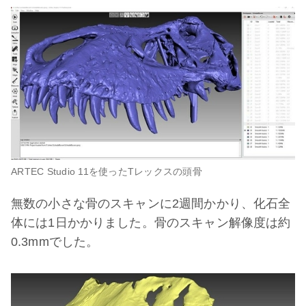
ARTEC Studio 11を使ったTレックスの頭骨
無数の小さな骨のスキャンに2週間かかり、化石全
体には1日かかりました。骨のスキャン解像度は約
0.3mmでした。