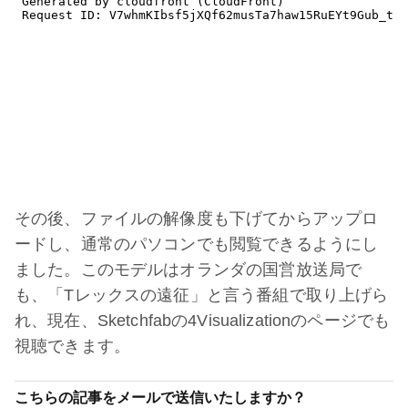
その後、ファイルの解像度も下げてからアップロ
ードし、通常のパソコンでも閲覧できるようにし
ました。このモデルはオランダの国営放送局で
も、「Tレックスの遠征」と言う番組で取り上げら
れ、現在、Sketchfabの4Visualizationのページでも
視聴できます。
こちらの記事をメールで送信いたしますか？