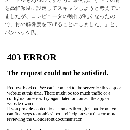
メートルもあるのですから。最初は、すべての骨
を高解像度に設定してスキャンしようと考えてい
ましたが、コンピュータの動作が鈍くなったの
で、骨の解像度を下げることにしました。」と、
バンヘッケ氏。