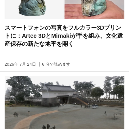
スマートフォンの写真をフルカラー3Dプリン
トに：Artec 3DとMimakiが手を組み、文化遺
産保存の新たな地平を開く
2026年 7月 24日
6 分で読めます