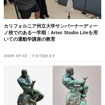
カリフォルニア州立大学サンバーナーディー
ノ校でのある一学期：Artec Studio Liteを用
いての運動学講座の教育
2026年 8月 4日
9 分で読めます