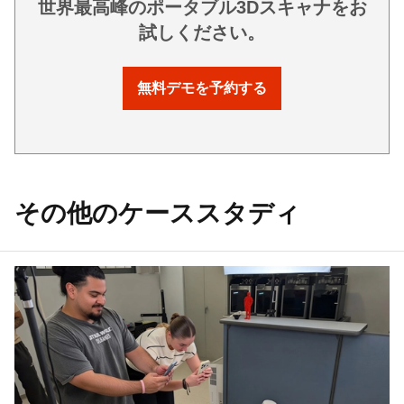
世界最高峰のポータブル3Dスキャナをお
試しください。
無料デモを予約する
その他のケーススタディ