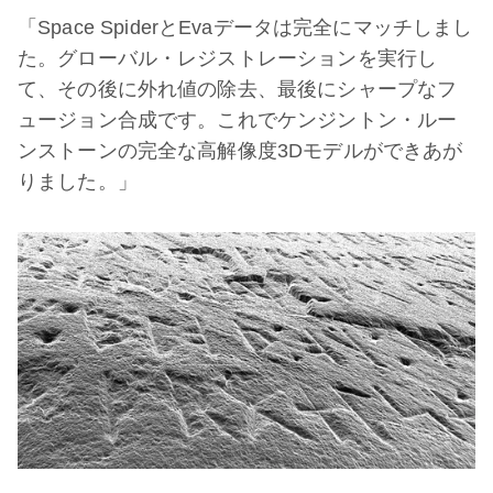
「Space SpiderとEvaデータは完全にマッチしまし
た。グローバル・レジストレーションを実行し
て、その後に外れ値の除去、最後にシャープなフ
ュージョン合成です。これでケンジントン・ルー
ンストーンの完全な高解像度3Dモデルができあが
りました。」