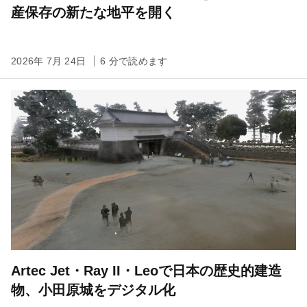
産保存の新たな地平を開く
2026年 7月 24日
6 分で読めます
Artec Jet・Ray II・Leoで日本の歴史的建造
物、小田原城をデジタル化