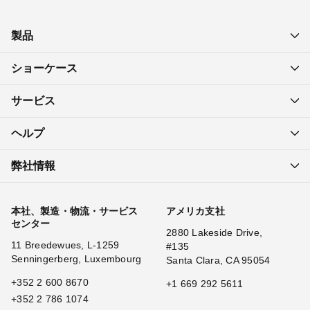
製品
ショーケース
サービス
ヘルプ
弊社情報
本社、製造・物流・サービス
アメリカ支社
センター
2880 Lakeside Drive,
11 Breedewues, L-1259
#135
Senningerberg, Luxembourg
Santa Clara, CA 95054
+352 2 600 8670
+1 669 292 5611
+352 2 786 1074