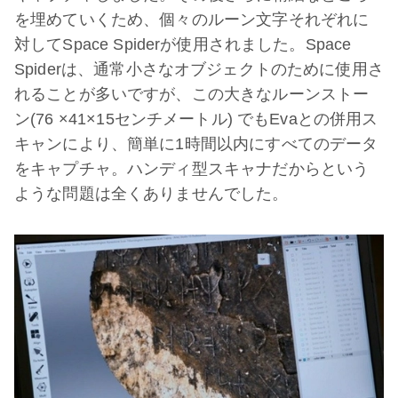
を埋めていくため、個々のルーン文字それぞれに
対してSpace Spiderが使用されました。Space
Spiderは、通常小さなオブジェクトのために使用さ
れることが多いですが、この大きなルーンストー
ン(76 ×41×15センチメートル) でもEvaとの併用ス
キャンにより、簡単に1時間以内にすべてのデータ
をキャプチャ。ハンディ型スキャナだからという
ような問題は全くありませんでした。