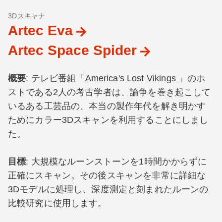
3Dスキャナ
Artec Eva
Artec Space Spider
概要
: テレビ番組「America's Lost Vikings 」のホ
ストである2人の考古学者は、論争を巻き起こして
いるある工芸品の、本当の製作年代を解き明かす
ためにカラー3Dスキャンを利用することにしまし
た。
目標
: 大規模なルーンストーンを1時間かからずに
正確にスキャン。その後スキャンを非常に詳細な
3Dモデルに処理し、深度測定と刻まれたルーンの
比較研究に使用します。