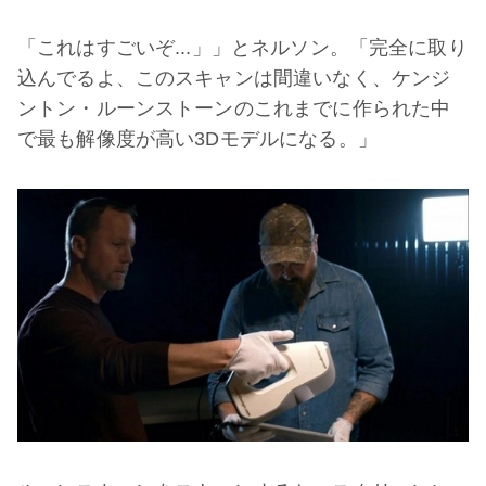
「これはすごいぞ...」」とネルソン。「完全に取り
込んでるよ、このスキャンは間違いなく、ケンジ
ントン・ルーンストーンのこれまでに作られた中
で最も解像度が高い3Dモデルになる。」