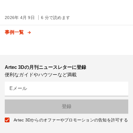
2026年 4月 9日
6 分で読めます
事例一覧
Artec 3Dの月刊ニュースレターに登録
便利なガイドやハウツーなど満載
Eメール
Artec 3Dからのオファーやプロモーションの告知を許可する