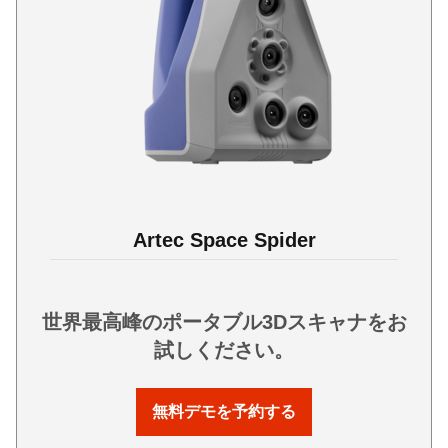
Artec Space Spider
世界最高峰のポータブル3Dスキャナをお
試しください。
無料デモを予約する