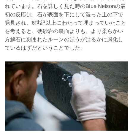
れています。石を詳しく見た時のBlue Nelsonの最
初の反応は、石が表面を下にして湿った土の下で
発見され、6世紀以上にわたって埋まっていたこと
を考えると、硬砂岩の裏面よりも、より柔らかい
方解石に刻まれたルーンのほうがはるかに風化し
ているはずだということでした。