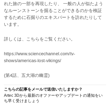
れた旅の一部を再現したり、 一般の人が似たよう
なルーンストーンを掘ることができるのかを検証
するために石掘りのエキスパートを訪れたりして
います。
詳しくは、こちらをご覧ください。
https://www.sciencechannel.com/tv-
shows/americas-lost-vikings/
(第4話、五大湖の幽霊)
こちらの記事をメールで送信いたしますか？
Artec 3Dから最新のオファーやアップデートの通知をい
ち早く受けましょう