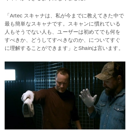
「Artec スキャナは、私が今までに教えてきた中で
最も簡単なスキャナです。スキャンに慣れている
人もそうでない人も、ユーザーは初めてでも何を
すべきか、どうしてすべきなのか、についてすぐ
に理解することができます」とShainは言います。