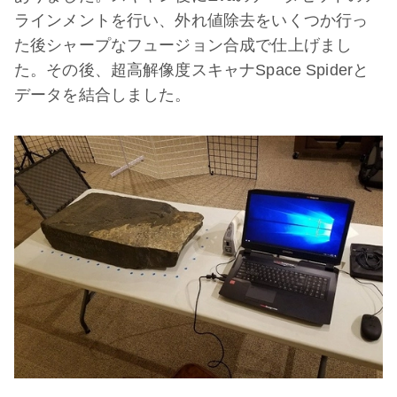
ラインメントを行い、外れ値除去をいくつか行っ
た後シャープなフュージョン合成で仕上げまし
た。その後、超高解像度スキャナSpace Spiderと
データを結合しました。