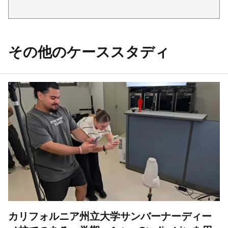
その他のケーススタディ
カリフォルニア州立大学サンバーナーディー