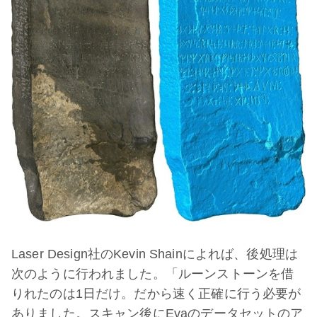
Laser Design社のKevin Shainによれば、後処理は
次のように行われました。「ルーンストーンを借
りれたのは1日だけ。だから速く正確に行う必要が
ありました。スキャン後にEvaのデータセットのア