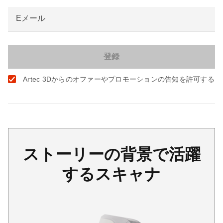
Eメール
Artec 3Dからのオファーやプロモーションの告知を許可する
ストーリーの背景で活躍
するスキャナ