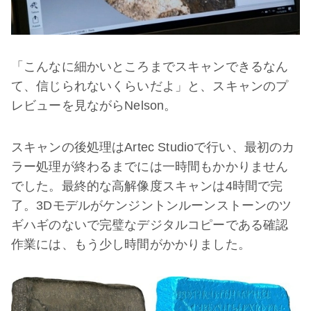
「こんなに細かいところまでスキャンできるなん
て、信じられないくらいだよ」と、スキャンのプ
レビューを見ながらNelson。
スキャンの後処理はArtec Studioで行い、最初のカ
ラー処理が終わるまでには一時間もかかりません
でした。最終的な高解像度スキャンは4時間で完
了。3Dモデルがケンジントンルーンストーンのツ
ギハギのないで完璧なデジタルコピーである確認
作業には、もう少し時間がかかりました。