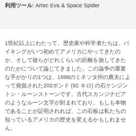
利用ツール
: Artec Eva & Space Spider
1世紀以上にわたって、歴史家や科学者たちは、バ
イキングがいつ初めてアメリカにやってきたの
か、そして彼らがどれくらいの距離を旅してきた
のたかについて論じてきました。この論争の重要
な手がかりの1つは、1898のミネソタ州の農夫によ
って発掘された202ポンド (92 キロ) の石ケンジン
トン・ルーンストーンです。古代スカンジナビア
のようなルーン文字が刻まれており、もしも本物
であることが証明されれば、この石板は私たちの
知っているアメリカの歴史を変えるかもしれませ
ん。