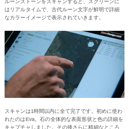
ルーンストーンをスキャンすると、スクリーンに
はリアルタイムで、古代ルーン文字が鮮明で詳細
なカラーイメージで表示されていきます。
スキャンは1時間以内に全て完了です。初めに使わ
れたのはEva。石の全体的な表面形状と色の詳細を
キャプチャしました。その後さらに精細なところ