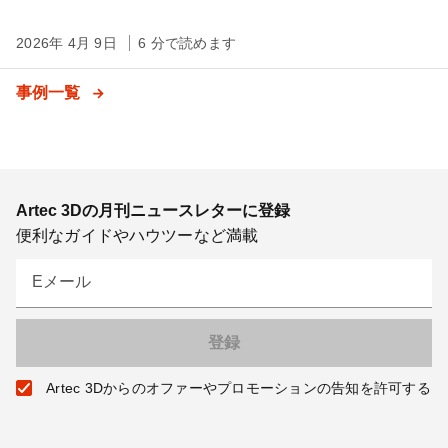
2026年 4月 9日
6 分で読めます
事例一覧
Artec 3Dの月刊ニュースレターに登録
便利なガイドやハウツーなど満載
Eメール
Artec 3Dからのオファーやプロモーションの告知を許可する