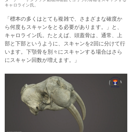
キャロライン氏。
「標本の多くはとても複雑で、さまざまな確度か
ら何度もスキャンをとる必要があります。」と、
キャロライン氏。たとえば、頭蓋骨は、通常、上
部と下部というように、スキャンを2回に分けて行
います。下顎骨を別々にスキャンする場合はさら
にスキャン回数が増えます。」