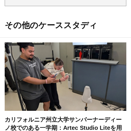
その他のケーススタディ
カリフォルニア州立大学サンバーナーディー
ノ校でのある一学期：Artec Studio Liteを用