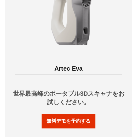
Artec Eva
世界最高峰のポータブル3Dスキャナをお
試しください。
無料デモを予約する