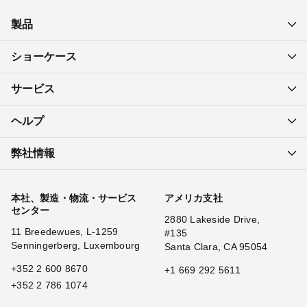
製品
ショーケース
サービス
ヘルプ
弊社情報
本社、製造・物流・サービス
アメリカ支社
センター
2880 Lakeside Drive,
11 Breedewues, L-1259
#135
Senningerberg, Luxembourg
Santa Clara, CA 95054
+352 2 600 8670
+1 669 292 5611
+352 2 786 1074