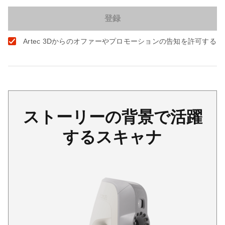
Artec 3Dからのオファーやプロモーションの告知を許可する
ストーリーの背景で活躍
するスキャナ