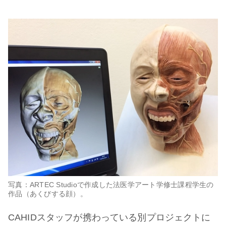
写真：ARTEC Studioで作成した法医学アート学修士課程学生の
作品（あくびする顔）。
CAHIDスタッフが携わっている別プロジェクトに