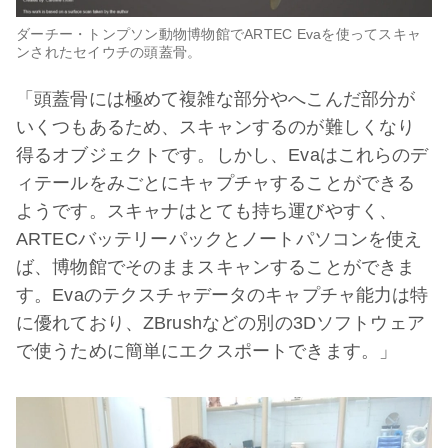
ダーチー・トンプソン動物博物館でARTEC Evaを使ってスキャ
ンされたセイウチの頭蓋骨。
「頭蓋骨には極めて複雑な部分やへこんだ部分が
いくつもあるため、スキャンするのが難しくなり
得るオブジェクトです。しかし、Evaはこれらのデ
ィテールをみごとにキャプチャすることができる
ようです。スキャナはとても持ち運びやすく、
ARTECバッテリーパックとノートパソコンを使え
ば、博物館でそのままスキャンすることができま
す。Evaのテクスチャデータのキャプチャ能力は特
に優れており、ZBrushなどの別の3Dソフトウェア
で使うために簡単にエクスポートできます。」