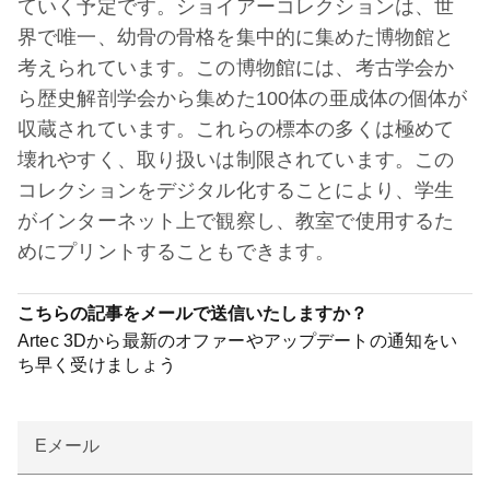
ていく予定です。ショイアーコレクションは、世
界で唯一、幼骨の骨格を集中的に集めた博物館と
考えられています。この博物館には、考古学会か
ら歴史解剖学会から集めた100体の亜成体の個体が
収蔵されています。これらの標本の多くは極めて
壊れやすく、取り扱いは制限されています。この
コレクションをデジタル化することにより、学生
がインターネット上で観察し、教室で使用するた
めにプリントすることもできます。
こちらの記事をメールで送信いたしますか？
Artec 3Dから最新のオファーやアップデートの通知をい
ち早く受けましょう
Eメール