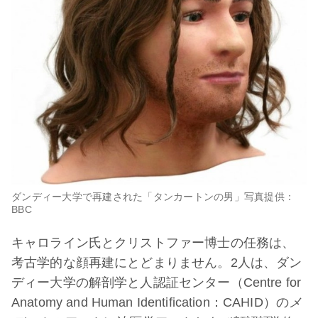
ダンディー大学で再建された「タンカートンの男」写真提供：
BBC
キャロライン氏とクリストファー博士の任務は、
考古学的な顔再建にとどまりません。2人は、ダン
ディー大学の解剖学と人認証センター（Centre for
Anatomy and Human Identification：CAHID）の
メ