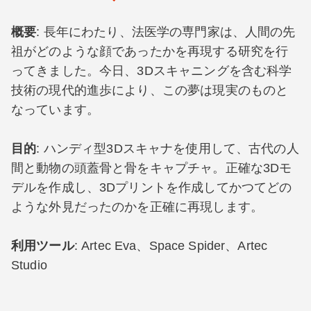
概要
: 長年にわたり、法医学の専門家は、人間の先
祖がどのような顔であったかを再現する研究を行
ってきました。今日、3Dスキャニングを含む科学
技術の現代的進歩により、この夢は現実のものと
なっています。
目的
: ハンディ型3Dスキャナを使用して、古代の人
間と動物の頭蓋骨と骨をキャプチャ。正確な3Dモ
デルを作成し、3Dプリントを作成してかつてどの
ような外見だったのかを正確に再現します。
利用ツール
: Artec Eva、Space Spider、Artec
Studio