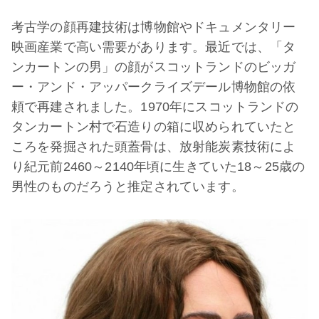
考古学の顔再建技術は博物館やドキュメンタリー
映画産業で高い需要があります。最近では、「タ
ンカートンの男」の顔がスコットランドのビッガ
ー・アンド・アッパークライズデール博物館の依
頼で再建されました。1970年にスコットランドの
タンカートン村で石造りの箱に収められていたと
ころを発掘された頭蓋骨は、放射能炭素技術によ
り紀元前2460～2140年頃に生きていた18～25歳の
男性のものだろうと推定されています。