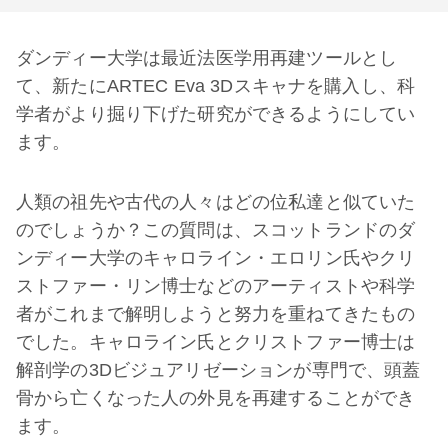
ダンディー大学は最近法医学用再建ツールとし
て、新たにARTEC Eva 3Dスキャナを購入し、科
学者がより掘り下げた研究ができるようにしてい
ます。
人類の祖先や古代の人々はどの位私達と似ていた
のでしょうか？この質問は、スコットランドのダ
ンディー大学のキャロライン・エロリン氏やクリ
ストファー・リン博士などのアーティストや科学
者がこれまで解明しようと努力を重ねてきたもの
でした。キャロライン氏とクリストファー博士は
解剖学の3Dビジュアリゼーションが専門で、頭蓋
骨から亡くなった人の外見を再建することができ
ます。