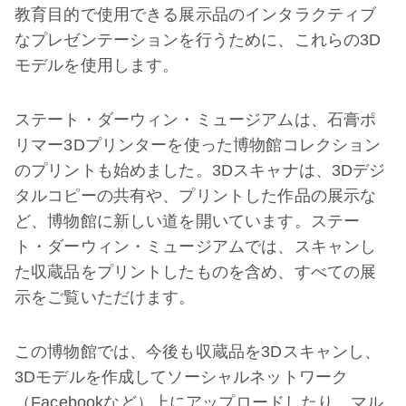
教育目的で使用できる展示品のインタラクティブ
なプレゼンテーションを行うために、これらの3D
モデルを使用します。
ステート・ダーウィン・ミュージアムは、石膏ポ
リマー3Dプリンターを使った博物館コレクション
のプリントも始めました。3Dスキャナは、3Dデジ
タルコピーの共有や、プリントした作品の展示な
ど、博物館に新しい道を開いています。ステー
ト・ダーウィン・ミュージアムでは、スキャンし
た収蔵品をプリントしたものを含め、すべての展
示をご覧いただけます。
この博物館では、今後も収蔵品を3Dスキャンし、
3Dモデルを作成してソーシャルネットワーク
（Facebookなど）上にアップロードしたり、マル