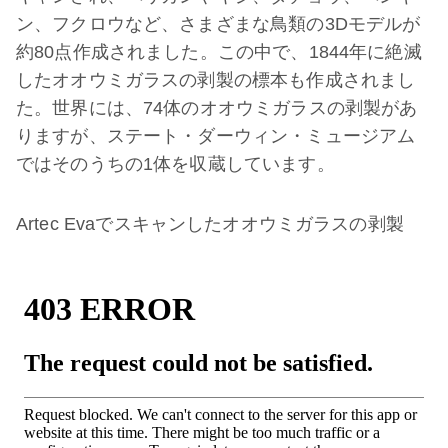
ン、フクロウなど、さまざまな鳥類の3Dモデルが
約80点作成されました。この中で、1844年に絶滅
したオオウミガラスの剥製の標本も作成されまし
た。世界には、74体のオオウミガラスの剥製があ
りますが、ステート・ダーウィン・ミュージアム
ではそのうちの1体を収蔵しています。
Artec Evaでスキャンしたオオウミガラスの剥製