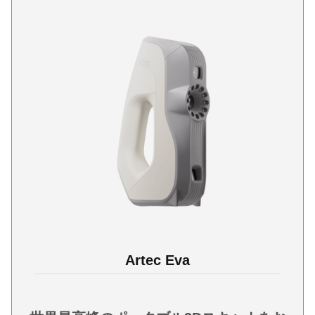
Artec Eva