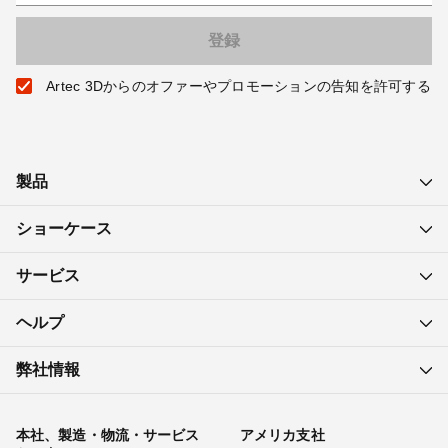
Artec 3Dからのオファーやプロモーションの告知を許可する
製品
ショーケース
サービス
ヘルプ
弊社情報
本社、製造・物流・サービス
アメリカ支社