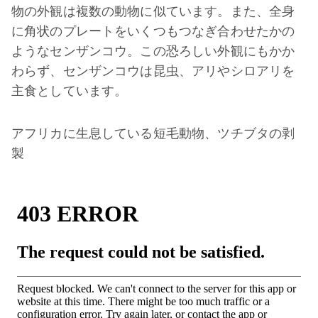
物の外観は複数の動物に似ています。また、全身
に角状のプレートをいくつもつなぎ合わせたかの
ようなセンザンコウ。この恐ろしい外観にもかか
わらず、センザンコウは昆虫、アリやシロアリを
主食としています。
アフリカに生息している短毛動物、ツチブタの剥
製