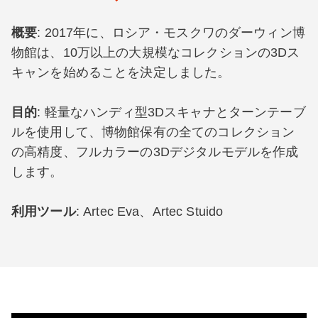
概要
: 2017年に、ロシア・モスクワのダーウィン博
物館は、10万以上の大規模なコレクションの3Dス
キャンを始めることを決定しました。
目的
: 軽量なハンディ型3Dスキャナとターンテーブ
ルを使用して、博物館保有の全てのコレクション
の高精度、フルカラーの3Dデジタルモデルを作成
します。
利用ツール
: Artec Eva、Artec Stuido