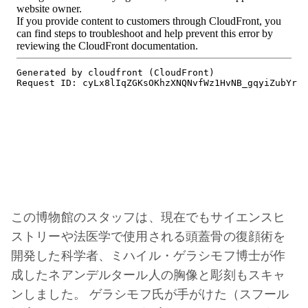
この博物館のスタッフは、現在でもサイエンスヒ
ストリーや法医学で使用される頭蓋骨の復顔術を
開発した科学者、ミハイル・ゲラシモフ博士が作
成したネアンデルタール人の胸像と彫刻もスキャ
ンしました。 ゲラシモフ氏が手がけた（スフール