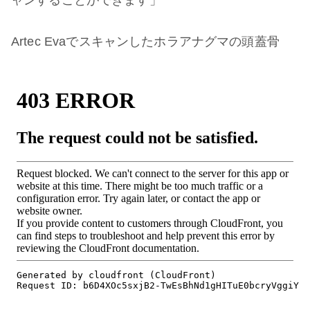
ャンすることができます」
Artec Evaでスキャンしたホラアナグマの頭蓋骨