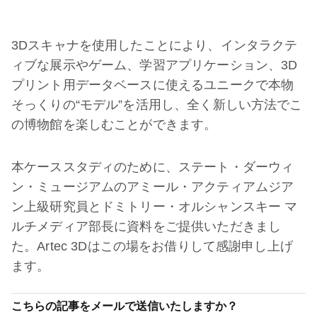
3Dスキャナを使用したことにより、インタラクテ
ィブな展示やゲーム、学習アプリケーション、3D
プリント用データベースに使えるユニークで本物
そっくりの“モデル”を活用し、全く新しい方法でこ
の博物館を楽しむことができます。
本ケーススタディのために、ステート・ダーウィ
ン・ミュージアムのアミール・アクティアムジア
ン上級研究員とドミトリー・オルシャンスキー マ
ルチメディア部長に資料をご提供いただきまし
た。Artec 3Dはこの場をお借りして感謝申し上げ
ます。
こちらの記事をメールで送信いたしますか？