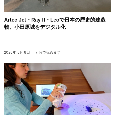
Artec Jet・Ray II・Leoで日本の歴史的建造
物、小田原城をデジタル化
2026年 5月 8日
7 分で読めます