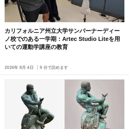
カリフォルニア州立大学サンバーナーディー
ノ校でのある一学期：Artec Studio Liteを用
いての運動学講座の教育
2026年 8月 4日
9 分で読めます