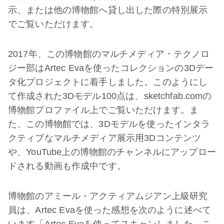
示、または他の博物館へ貸し出した際の特別展示
でご覧いただけます。
2017年、この博物館のマルチメディア・テクノロ
ジー部はArtec Evaを使ったコレクションの3Dデー
タ化プロジェクトに着手しました。このようにし
て作成された3Dモデル100点は、sketchfab.comの
博物館プロファイル上でご覧いただけます。ま
た、この博物館では、3Dモデルを使ったインタラ
クティブなマルチメディア展示用3Dコンテンツ
や、YouTube上の博物館のチャンネルにアップロー
ドされる動画も作成中です。
博物館のアミール・アクティアムジアン上級研究
員は、Artec Evaを使った感想を次のように述べて