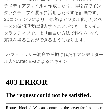
チメディアファイルを作成したり、博物館でイン
タラクティブな展示に活用したりする計画です。
3Dコンテンツにより、観客はデジタル化したスペ
ースの仮想現実に没入することができ、よりイン
タラクティブで、より面白い方法で科学を学び、
知識を得ることができるようになります。
ラ･フェラッシー洞窟で発掘されたネアンデルター
ル人のArtec Evaによるスキャン