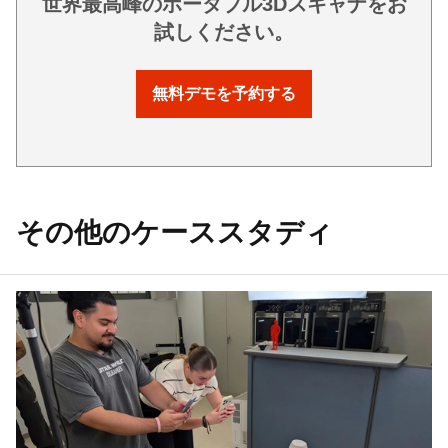
世界最高峰のポータブル3Dスキャナをお
試しください。
無料デモを予約する
その他のケーススタディ