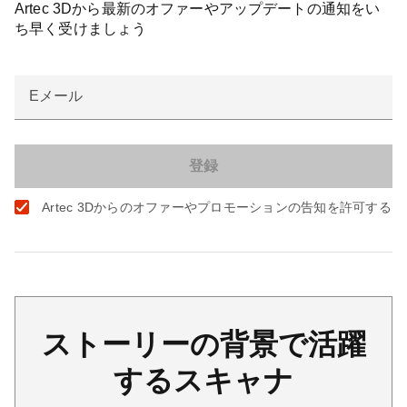
Artec 3Dから最新のオファーやアップデートの通知をい
ち早く受けましょう
Eメール
Artec 3Dからのオファーやプロモーションの告知を許可する
ストーリーの背景で活躍
するスキャナ