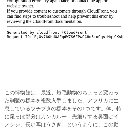
この博物館は、最近、短毛動物のちょっと変わっ
た剥製の標本を複数入手しました。アフリカに生
息しているツチブタの標本をその1つです。体、特
に尾っぽ部分はカンガルー、先細りする鼻面はイ
ノシシ、長い耳はうさぎ、というように、この動