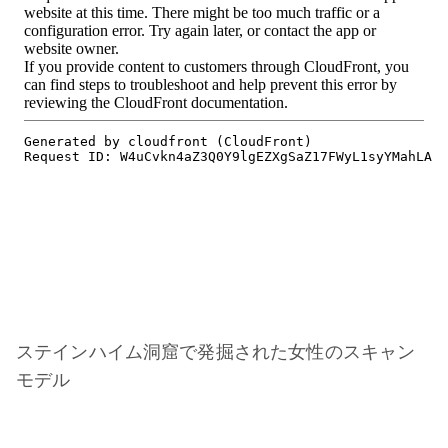
ステインハイム洞窟で発掘された女性のスキャン
モデル