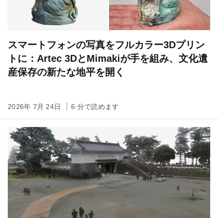
スマートフォンの写真をフルカラー3Dプリン
トに：Artec 3DとMimakiが手を組み、文化遺
産保存の新たな地平を開く
2026年 7月 24日
6 分で読めます