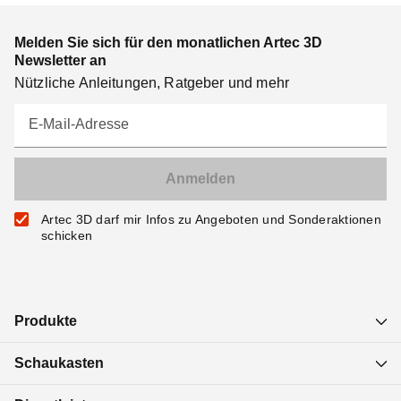
Melden Sie sich für den monatlichen Artec 3D
Newsletter an
Nützliche Anleitungen, Ratgeber und mehr
E-Mail-Adresse
Artec 3D darf mir Infos zu Angeboten und Sonderaktionen
schicken
Produkte
Schaukasten