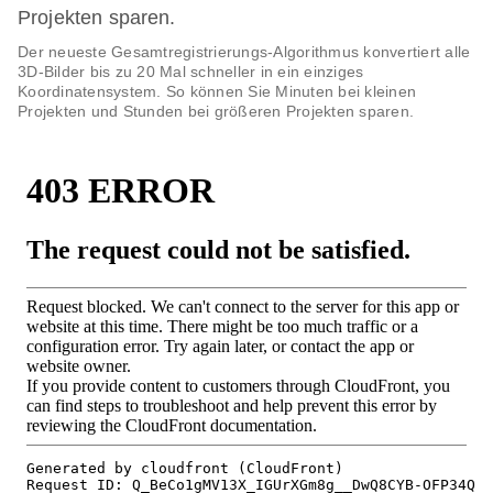
Projekten sparen.
Der neueste Gesamtregistrierungs-Algorithmus konvertiert alle
3D-Bilder bis zu 20 Mal schneller in ein einziges
Koordinatensystem. So können Sie Minuten bei kleinen
Projekten und Stunden bei größeren Projekten sparen.