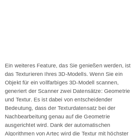
Ein weiteres Feature, das Sie genießen werden, ist
das Texturieren Ihres 3D-Modells. Wenn Sie ein
Objekt für ein vollfarbiges 3D-Modell scannen,
generiert der Scanner zwei Datensätze: Geometrie
und Textur. Es ist dabei von entscheidender
Bedeutung, dass der Texturdatensatz bei der
Nachbearbeitung genau auf die Geometrie
ausgerichtet wird. Dank der automatischen
Algorithmen von Artec wird die Textur mit höchster