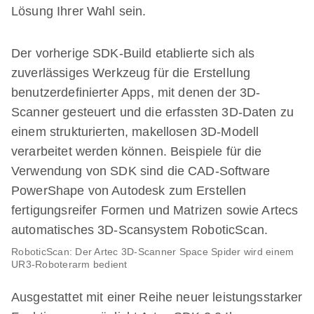
Lösung Ihrer Wahl sein.
Der vorherige SDK-Build etablierte sich als
zuverlässiges Werkzeug für die Erstellung
benutzerdefinierter Apps, mit denen der 3D-
Scanner gesteuert und die erfassten 3D-Daten zu
einem strukturierten, makellosen 3D-Modell
verarbeitet werden können. Beispiele für die
Verwendung von SDK sind die CAD-Software
PowerShape von Autodesk zum Erstellen
fertigungsreifer Formen und Matrizen sowie Artecs
automatisches 3D-Scansystem RoboticScan.
RoboticScan: Der Artec 3D-Scanner Space Spider wird einem
UR3-Roboterarm bedient
Ausgestattet mit einer Reihe neuer leistungsstarker