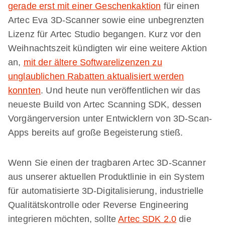
gerade erst mit einer Geschenkaktion
für einen
Artec Eva 3D-Scanner sowie eine unbegrenzten
Lizenz für Artec Studio begangen. Kurz vor den
Weihnachtszeit kündigten wir eine weitere Aktion
an,
mit der ältere Softwarelizenzen zu
unglaublichen Rabatten aktualisiert werden
konnten
. Und heute nun veröffentlichen wir das
neueste Build von Artec Scanning SDK, dessen
Vorgängerversion unter Entwicklern von 3D-Scan-
Apps bereits auf große Begeisterung stieß.
Wenn Sie einen der tragbaren Artec 3D-Scanner
aus unserer aktuellen Produktlinie in ein System
für automatisierte 3D-Digitalisierung, industrielle
Qualitätskontrolle oder Reverse Engineering
integrieren möchten, sollte
Artec SDK 2.0
die