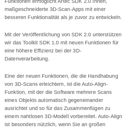
Funktionen ermöglicht Artec SDK 2.0 Ihnen,
maßgeschneiderte 3D-Scan-Apps mit einer
besseren Funktionalität als je zuvor zu entwickeln.
Mit der Veröffentlichung von SDK 2.0 unterstützen
wir das Toolkit SDK 1.0 mit neuen Funktionen für
eine höhere Effizienz bei der 3D-
Datenverarbeitung.
Eine der neuen Funktionen, die die Handhabung
von 3D-Scans erleichtern, ist die Auto-Align-
Funktion, mit der die Software mehrere Scans
eines Objekts automatisch gegeneinander
ausrichtet und so für das Zusammenfügen zu
einem nahtlosen 3D-Modell vorbereitet. Auto-Align
ist besonders nützlich, wenn Sie an großen