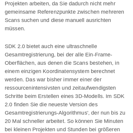
Projekten arbeiten, da Sie dadurch nicht mehr
gemeinsame Referenzpunkte zwischen mehreren
Scans suchen und diese manuell ausrichten
müssen.
SDK 2.0 bietet auch eine ultraschnelle
Gesamtregistrierung, bei der alle Ein-Frame-
Oberflächen, aus denen die Scans bestehen, in
einem einzigen Koordinatensystem berechnet
werden. Das war bisher immer einer der
ressourcenintensivsten und zeitaufwendigsten
Schritte beim Erstellen eines 3D-Modells. Im SDK
2.0 finden Sie die neueste Version des
Gesamtregistrierungs-Algorithmus', der nun bis zu
20 Mal schneller arbeitet. So können Sie Minuten
bei kleinen Projekten und Stunden bei größeren