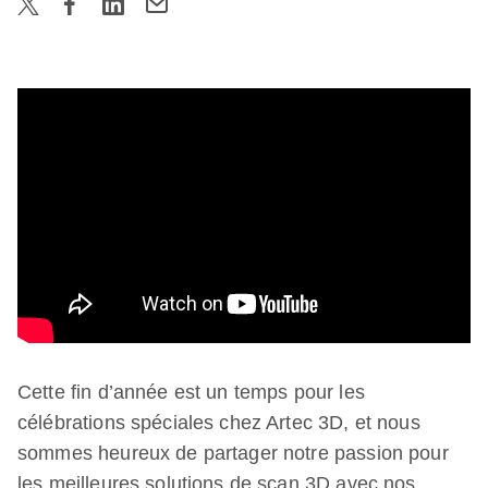
Cette fin d’année est un temps pour les
célébrations spéciales chez Artec 3D, et nous
sommes heureux de partager notre passion pour
les meilleures solutions de scan 3D avec nos