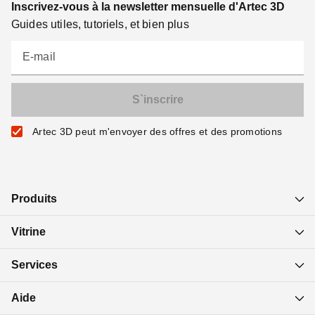
Inscrivez-vous à la newsletter mensuelle d'Artec 3D
Guides utiles, tutoriels, et bien plus
E-mail
Artec 3D peut m'envoyer des offres et des promotions
Produits
Vitrine
Services
Aide