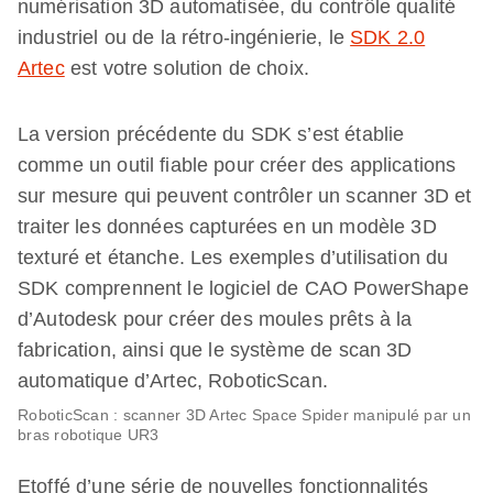
numérisation 3D automatisée, du contrôle qualité
industriel ou de la rétro-ingénierie, le
SDK 2.0
Artec
est votre solution de choix.
La version précédente du SDK s’est établie
comme un outil fiable pour créer des applications
sur mesure qui peuvent contrôler un scanner 3D et
traiter les données capturées en un modèle 3D
texturé et étanche. Les exemples d’utilisation du
SDK comprennent le logiciel de CAO PowerShape
d’Autodesk pour créer des moules prêts à la
fabrication, ainsi que le système de scan 3D
automatique d’Artec, RoboticScan.
RoboticScan : scanner 3D Artec Space Spider manipulé par un
bras robotique UR3
Etoffé d’une série de nouvelles fonctionnalités