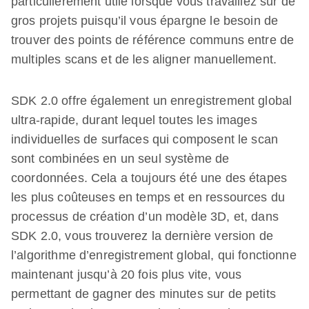
particulièrement utile lorsque vous travaillez sur de
gros projets puisqu’il vous épargne le besoin de
trouver des points de référence communs entre de
multiples scans et de les aligner manuellement.
SDK 2.0 offre également un enregistrement global
ultra-rapide, durant lequel toutes les images
individuelles de surfaces qui composent le scan
sont combinées en un seul système de
coordonnées. Cela a toujours été une des étapes
les plus coûteuses en temps et en ressources du
processus de création d’un modèle 3D, et, dans
SDK 2.0, vous trouverez la dernière version de
l’algorithme d’enregistrement global, qui fonctionne
maintenant jusqu’à 20 fois plus vite, vous
permettant de gagner des minutes sur de petits