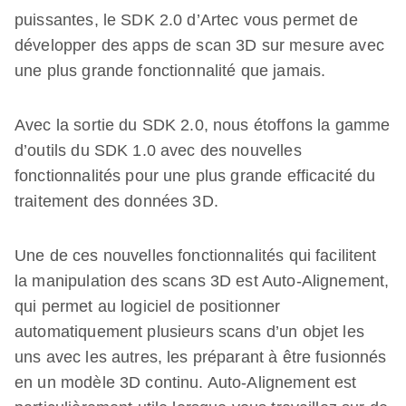
puissantes, le SDK 2.0 d’Artec vous permet de
développer des apps de scan 3D sur mesure avec
une plus grande fonctionnalité que jamais.
Avec la sortie du SDK 2.0, nous étoffons la gamme
d’outils du SDK 1.0 avec des nouvelles
fonctionnalités pour une plus grande efficacité du
traitement des données 3D.
Une de ces nouvelles fonctionnalités qui facilitent
la manipulation des scans 3D est Auto-Alignement,
qui permet au logiciel de positionner
automatiquement plusieurs scans d’un objet les
uns avec les autres, les préparant à être fusionnés
en un modèle 3D continu. Auto-Alignement est