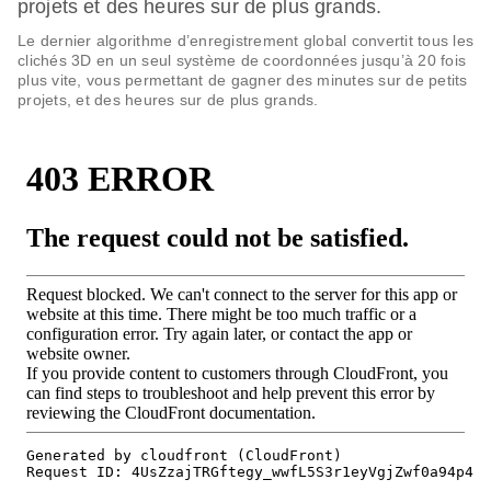
projets et des heures sur de plus grands.
Le dernier algorithme d’enregistrement global convertit tous les
clichés 3D en un seul système de coordonnées jusqu’à 20 fois
plus vite, vous permettant de gagner des minutes sur de petits
projets, et des heures sur de plus grands.