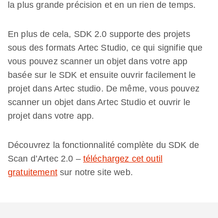
la plus grande précision et en un rien de temps.
En plus de cela, SDK 2.0 supporte des projets
sous des formats Artec Studio, ce qui signifie que
vous pouvez scanner un objet dans votre app
basée sur le SDK et ensuite ouvrir facilement le
projet dans Artec studio. De même, vous pouvez
scanner un objet dans Artec Studio et ouvrir le
projet dans votre app.
Découvrez la fonctionnalité complète du SDK de
Scan d’Artec 2.0 –
téléchargez cet outil
gratuitement
sur notre site web.