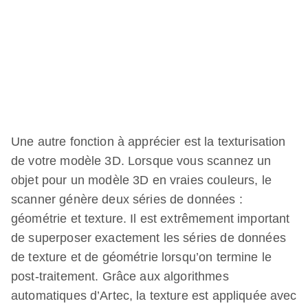
Une autre fonction à apprécier est la texturisation
de votre modèle 3D. Lorsque vous scannez un
objet pour un modèle 3D en vraies couleurs, le
scanner génère deux séries de données :
géométrie et texture. Il est extrêmement important
de superposer exactement les séries de données
de texture et de géométrie lorsqu’on termine le
post-traitement. Grâce aux algorithmes
automatiques d’Artec, la texture est appliquée avec