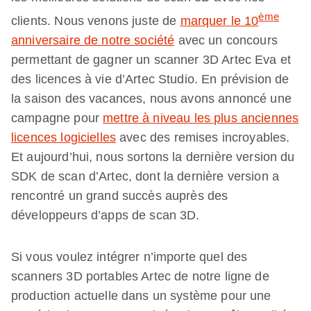
ème
clients. Nous venons juste de
marquer le 10
anniversaire de notre société
avec un concours
permettant de gagner un scanner 3D Artec Eva et
des licences à vie d’Artec Studio. En prévision de
la saison des vacances, nous avons annoncé une
campagne pour
mettre à niveau les plus anciennes
licences logicielles
avec des remises incroyables.
Et aujourd’hui, nous sortons la dernière version du
SDK de scan d’Artec, dont la dernière version a
rencontré un grand succès auprès des
développeurs d’apps de scan 3D.
Si vous voulez intégrer n’importe quel des
scanners 3D portables Artec de notre ligne de
production actuelle dans un système pour une