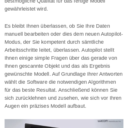
bestmögliche Qualität für das fertige Modell
gewährleistet wird.
Es bleibt Ihnen überlassen, ob Sie Ihre Daten
manuell bearbeiten oder dies dem neuen Autopilot-
Modus, der Sie kompetent durch sämtliche
Arbeitsschritte leitet, überlassen. Autopilot stellt
Ihnen einige simple Fragen über das gerade von
Ihnen gescannte Objekt und das als Ergebnis
gewünschte Modell. Auf Grundlage Ihrer Antworten
wählt die Software die notwendigen Algorithmen
für das beste Resultat. Anschließend können Sie
sich zurücklehnen und zusehen, wie sich vor Ihren
Augen ein präzises Modell aufbaut.