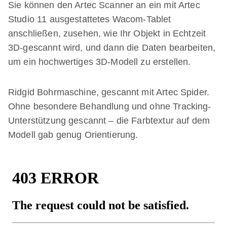
Sie können den Artec Scanner an ein mit Artec
Studio 11 ausgestattetes Wacom-Tablet
anschließen, zusehen, wie Ihr Objekt in Echtzeit
3D-gescannt wird, und dann die Daten bearbeiten,
um ein hochwertiges 3D-Modell zu erstellen.
Ridgid Bohrmaschine, gescannt mit Artec Spider.
Ohne besondere Behandlung und ohne Tracking-
Unterstützung gescannt – die Farbtextur auf dem
Modell gab genug Orientierung.