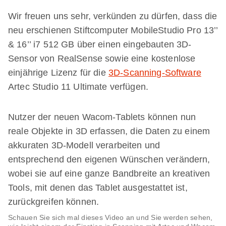
Wir freuen uns sehr, verkünden zu dürfen, dass die
neu erschienen Stiftcomputer MobileStudio Pro 13’’
& 16’’ i7 512 GB über einen eingebauten 3D-
Sensor von RealSense sowie eine kostenlose
einjährige Lizenz für die
3D-Scanning-Software
Artec Studio 11 Ultimate verfügen.
Nutzer der neuen Wacom-Tablets können nun
reale Objekte in 3D erfassen, die Daten zu einem
akkuraten 3D-Modell verarbeiten und
entsprechend den eigenen Wünschen verändern,
wobei sie auf eine ganze Bandbreite an kreativen
Tools, mit denen das Tablet ausgestattet ist,
zurückgreifen können.
Schauen Sie sich mal dieses Video an und Sie werden sehen,