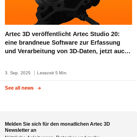
Artec 3D veröffentlicht Artec Studio 20:
eine brandneue Software zur Erfassung
und Verarbeitung von 3D-Daten, jetzt auch
mit Workflow-Automatisierung
3. Sep. 2025
Lesezeit 5 Min.
See all news
Melden Sie sich für den monatlichen Artec 3D
Newsletter an