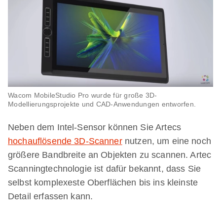
Wacom MobileStudio Pro wurde für große 3D-
Modellierungsprojekte und CAD-Anwendungen entworfen.
Neben dem Intel-Sensor können Sie Artecs
hochauflösende 3D-Scanner
nutzen, um eine noch
größere Bandbreite an Objekten zu scannen. Artec
Scanningtechnologie ist dafür bekannt, dass Sie
selbst komplexeste Oberflächen bis ins kleinste
Detail erfassen kann.