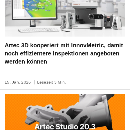
Artec 3D kooperiert mit InnovMetric, damit
noch effizientere Inspektionen angeboten
werden können
15. Jan. 2026
Lesezeit 3 Min.