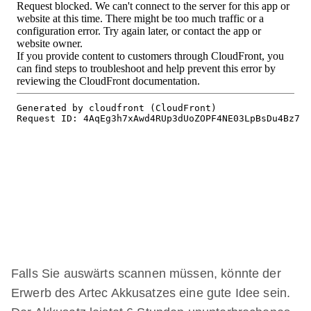
Falls Sie auswärts scannen müssen, könnte der
Erwerb des Artec Akkusatzes eine gute Idee sein.