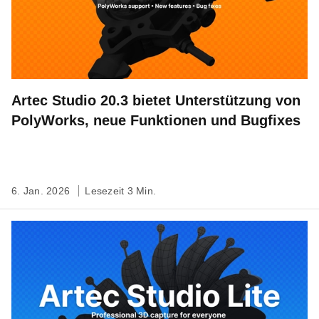
Artec Studio 20.3 bietet Unterstützung von
PolyWorks, neue Funktionen und Bugfixes
6. Jan. 2026
Lesezeit 3 Min.