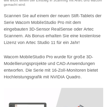
wie leicht einem der Einstieg in Scanning mit Artec und Wacom
gemacht wird:
Scannen Sie auf einem der neuen Stift-Tablets der
Serie Wacom MobileStudio Pro mit dem
eingebauten 3D-Sensor RealSense oder Artec
Scannern. Als Bonus erhalten Sie eine kostenlose
Lizenz von Artec Studio 11 für ein Jahr!
Wacom MobileStudio Pro wurde für große 3D-
Modellierungsprojekte und CAD-Anwendungen
entworfen. Die Serie mit 16-Zoll-Monitoren bietet
Hochleistungsgrafik mit NVIDIA Quadro.