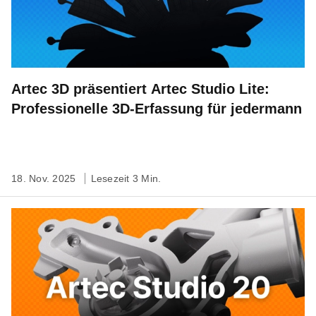
Artec 3D präsentiert Artec Studio Lite:
Professionelle 3D-Erfassung für jedermann
18. Nov. 2025
Lesezeit 3 Min.