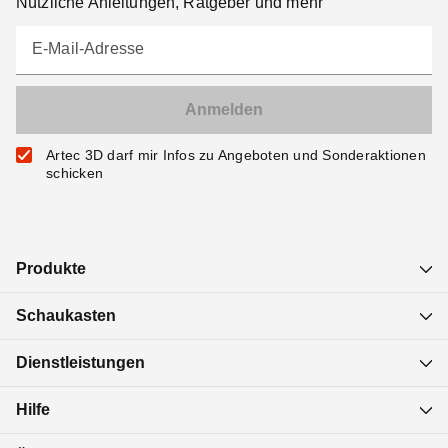
Nützliche Anleitungen, Ratgeber und mehr
E-Mail-Adresse
Artec 3D darf mir Infos zu Angeboten und Sonderaktionen
schicken
Produkte
Schaukasten
Dienstleistungen
Hilfe