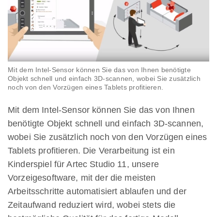
Mit dem Intel-Sensor können Sie das von Ihnen benötigte
Objekt schnell und einfach 3D-scannen, wobei Sie zusätzlich
noch von den Vorzügen eines Tablets profitieren.
Mit dem Intel-Sensor können Sie das von Ihnen
benötigte Objekt schnell und einfach 3D-scannen,
wobei Sie zusätzlich noch von den Vorzügen eines
Tablets profitieren. Die Verarbeitung ist ein
Kinderspiel für Artec Studio 11, unsere
Vorzeigesoftware, mit der die meisten
Arbeitsschritte automatisiert ablaufen und der
Zeitaufwand reduziert wird, wobei stets die