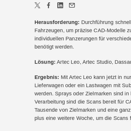
Herausforderung:
Durchführung schnel
Fahrzeugen, um präzise CAD-Modelle zu e
individuellen Panzerungen für verschie
benötigt werden.
Lösung:
Artec Leo, Artec Studio, Dass
Ergebnis:
Mit Artec Leo kann jetzt in nu
Lieferwagen oder ein Lastwagen mit Subm
werden. Sprays oder Zielmarken sind in 
Verarbeitung sind die Scans bereit für 
Tausende von Zielmarken und eine ganz
plus eine weitere Woche, um die Scans 