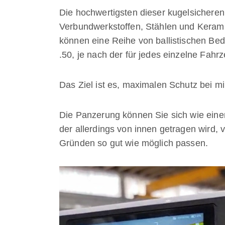
Die hochwertigsten dieser kugelsicheren
Verbundwerkstoffen, Stählen und Kerami
können eine Reihe von ballistischen Bed
.50, je nach der für jedes einzelne Fah
Das Ziel ist es, maximalen Schutz bei m
Die Panzerung können Sie sich wie ein
der allerdings von innen getragen wird,
Gründen so gut wie möglich passen.