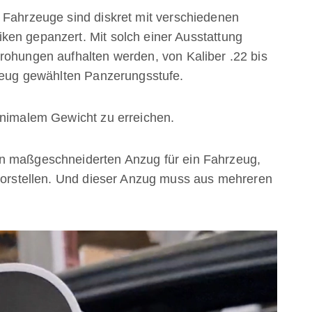
 Fahrzeuge sind diskret mit verschiedenen
ken gepanzert. Mit solch einer Ausstattung
rohungen aufhalten werden, von Kaliber .22 bis
rzeug gewählten Panzerungsstufe.
inimalem Gewicht zu erreichen.
en maßgeschneiderten Anzug für ein Fahrzeug,
 vorstellen. Und dieser Anzug muss aus mehreren