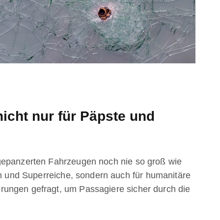
icht nur für Päpste und
gepanzerten Fahrzeugen noch nie so groß wie
gen und Superreiche, sondern auch für humanitäre
ungen gefragt, um Passagiere sicher durch die
.