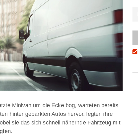
etzte Minivan um die Ecke bog, warteten bereits
ten hinter geparkten Autos hervor, legten ihre
obei sie das sich schnell nähernde Fahrzeug mit
egten.