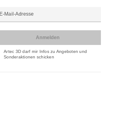
E-Mail-Adresse
Artec 3D darf mir Infos zu Angeboten und
Sonderaktionen schicken