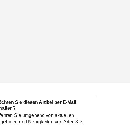
chten Sie diesen Artikel per E-Mail
halten?
fahren Sie umgehend von aktuellen
geboten und Neuigkeiten von Artec 3D.