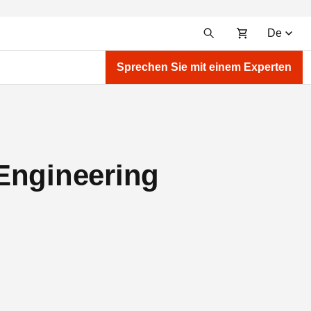
De
Sprechen Sie mit einem Experten
Engineering