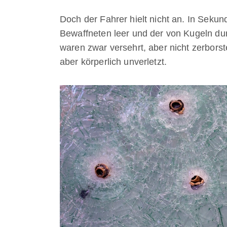
Doch der Fahrer hielt nicht an. In Seku
Bewaffneten leer und der von Kugeln du
waren zwar versehrt, aber nicht zerborst
aber körperlich unverletzt.