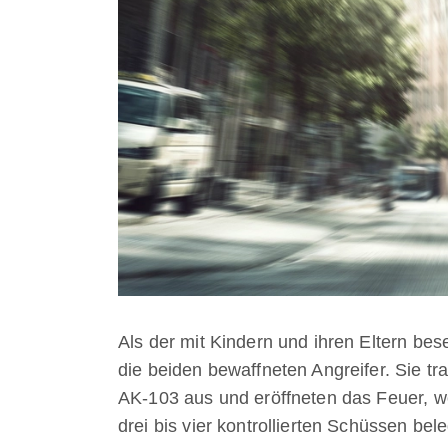
Als der mit Kindern und ihren Eltern bes
die beiden bewaffneten Angreifer. Sie tra
AK-103 aus und eröffneten das Feuer, w
drei bis vier kontrollierten Schüssen bel