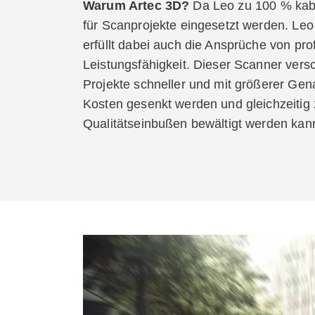
Warum Artec 3D?
Da Leo zu 100 % kabel
für Scanprojekte eingesetzt werden. Leo 
erfüllt dabei auch die Ansprüche von pr
Leistungsfähigkeit. Dieser Scanner versc
Projekte schneller und mit größerer Gen
Kosten gesenkt werden und gleichzeitig
Qualitätseinbußen bewältigt werden kan