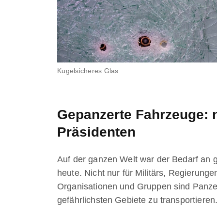
Kugelsicheres Glas
Gepanzerte Fahrzeuge: n
Präsidenten
Auf der ganzen Welt war der Bedarf an 
heute. Nicht nur für Militärs, Regierun
Organisationen und Gruppen sind Panzer
gefährlichsten Gebiete zu transportieren