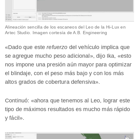
Alineación sencilla de los escaneos del Leo de la Hi-Lux en
Artec Studio. Imagen cortesía de A.B. Engineering
«Dado que este
refuerzo
del vehículo implica que
se agregue mucho peso adicional», dijo Ika, «esto
nos impone una presión aún mayor para optimizar
el blindaje, con el peso más bajo y con los más
altos grados de cobertura defensiva».
Continuó: «ahora que tenemos al Leo, lograr este
tipo de máximos resultados es mucho más rápido
y fácil».