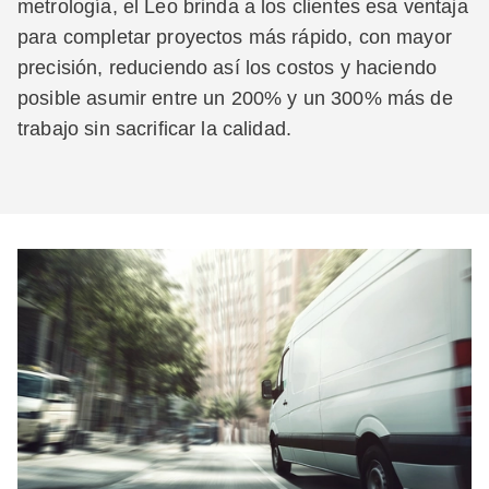
metrología, el Leo brinda a los clientes esa ventaja
para completar proyectos más rápido, con mayor
precisión, reduciendo así los costos y haciendo
posible asumir entre un 200% y un 300% más de
trabajo sin sacrificar la calidad.