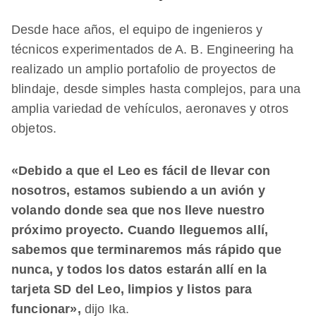
Desde hace años, el equipo de ingenieros y
técnicos experimentados de A. B. Engineering ha
realizado un amplio portafolio de proyectos de
blindaje, desde simples hasta complejos, para una
amplia variedad de vehículos, aeronaves y otros
objetos.
«Debido a que el Leo es fácil de llevar con
nosotros, estamos subiendo a un avión y
volando donde sea que nos lleve nuestro
próximo proyecto. Cuando lleguemos allí,
sabemos que terminaremos más rápido que
nunca, y todos los datos estarán allí en la
tarjeta SD del Leo, limpios y listos para
funcionar»,
dijo Ika.