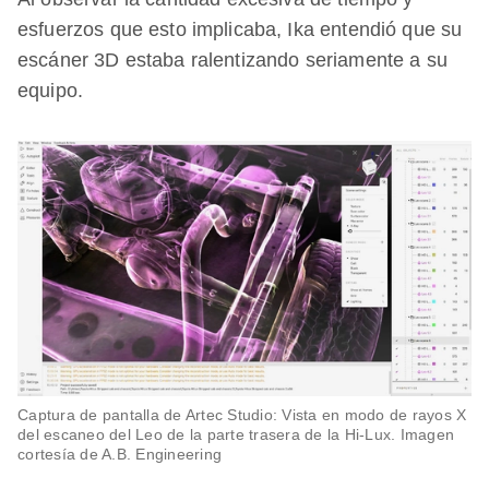
esfuerzos que esto implicaba, Ika entendió que su
escáner 3D estaba ralentizando seriamente a su
equipo.
Captura de pantalla de Artec Studio: Vista en modo de rayos X
del escaneo del Leo de la parte trasera de la Hi-Lux. Imagen
cortesía de A.B. Engineering