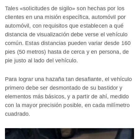
Tales «solicitudes de sigilo» son hechas por los
clientes en una misión específica, automóvil por
automóvil, con requisitos que establecen a qué
distancia de visualización debe verse el vehículo
común. Estas distancias pueden variar desde 160
pies (50 metros) hasta de cerca y en persona, de
pie justo al lado del vehículo.
Para lograr una hazaña tan desafiante, el vehículo
primero debe ser desmontado de su bastidor y
elementos más básicos, y a partir de ahí, medido
con la mayor precisión posible, en cada milímetro
cuadrado.