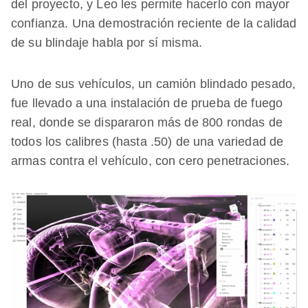
del proyecto, y Leo les permite hacerlo con mayor
confianza. Una demostración reciente de la calidad
de su blindaje habla por sí misma.
Uno de sus vehículos, un camión blindado pesado,
fue llevado a una instalación de prueba de fuego
real, donde se dispararon más de 800 rondas de
todos los calibres (hasta .50) de una variedad de
armas contra el vehículo, con cero penetraciones.