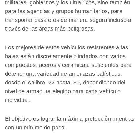
militares, gobiernos y los ultra ricos, sino también
para las agencias y grupos humanitarios, para
transportar pasajeros de manera segura incluso a
través de las áreas más peligrosas.
Los mejores de estos vehículos resistentes a las
balas están discretamente blindados con varios
compuestos, aceros y cerámicas, suficientes para
detener una variedad de amenazas balísticas,
desde el calibre .22 hasta .50, dependiendo del
nivel de armadura elegido para cada vehículo
individual.
El objetivo es lograr la máxima protección mientras
con un mínimo de peso.