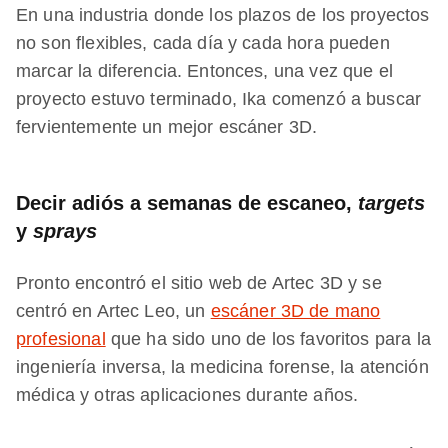
En una industria donde los plazos de los proyectos
no son flexibles, cada día y cada hora pueden
marcar la diferencia. Entonces, una vez que el
proyecto estuvo terminado, Ika comenzó a buscar
fervientemente un mejor escáner 3D.
Decir adiós a semanas de escaneo,
targets
y
sprays
Pronto encontró el sitio web de Artec 3D y se
centró en Artec Leo, un
escáner 3D de mano
profesional
que ha sido uno de los favoritos para la
ingeniería inversa, la medicina forense, la atención
médica y otras aplicaciones durante años.