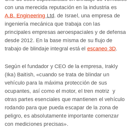
con una merecida reputación en la industria es
A.B. Engineering
Ltd
. de Israel, una empresa de
ingeniería mecánica que trabaja con las
principales empresas aeroespaciales y de defensa
desde 2012. En la base misma de su flujo de
trabajo de blindaje integral está el
escaneo 3D
.
Según el fundador y CEO de la empresa, Irakly
(Ika) Baitish, «cuando se trata de blindar un
vehículo para la máxima protección de sus
ocupantes, así como el motor, el tren motriz y
otras partes esenciales que mantienen el vehículo
rodando para que pueda escapar de la zona de
peligro, es absolutamente importante comenzar
con mediciones precisas».