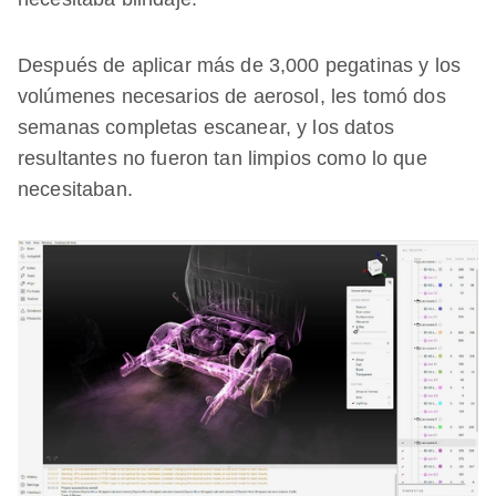
Después de aplicar más de 3,000 pegatinas y los
volúmenes necesarios de aerosol, les tomó dos
semanas completas escanear, y los datos
resultantes no fueron tan limpios como lo que
necesitaban.