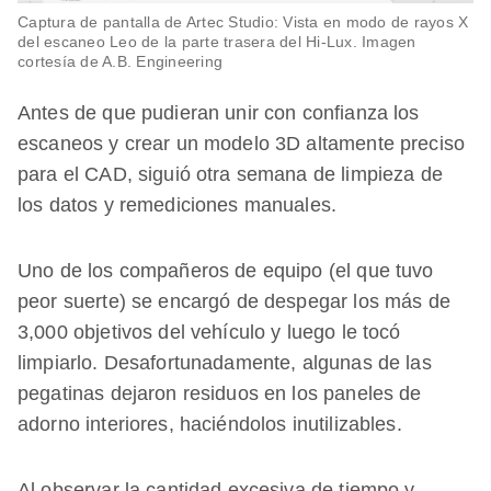
Captura de pantalla de Artec Studio: Vista en modo de rayos X
del escaneo Leo de la parte trasera del Hi-Lux. Imagen
cortesía de A.B. Engineering
Antes de que pudieran unir con confianza los
escaneos y crear un modelo 3D altamente preciso
para el CAD, siguió otra semana de limpieza de
los datos y remediciones manuales.
Uno de los compañeros de equipo (el que tuvo
peor suerte) se encargó de despegar los más de
3,000 objetivos del vehículo y luego le tocó
limpiarlo. Desafortunadamente, algunas de las
pegatinas dejaron residuos en los paneles de
adorno interiores, haciéndolos inutilizables.
Al observar la cantidad excesiva de tiempo y