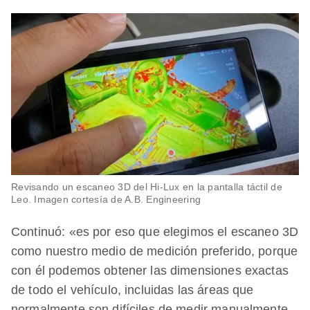
Revisando un escaneo 3D del Hi-Lux en la pantalla táctil de
Leo. Imagen cortesía de A.B. Engineering
Continuó: «es por eso que elegimos el escaneo 3D
como nuestro medio de medición preferido, porque
con él podemos obtener las dimensiones exactas
de todo el vehículo, incluidas las áreas que
normalmente son difíciles de medir manualmente,