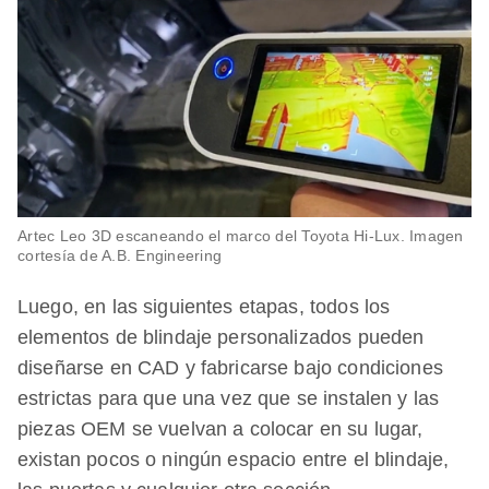
Artec Leo 3D escaneando el marco del Toyota Hi-Lux. Imagen
cortesía de A.B. Engineering
Luego, en las siguientes etapas, todos los
elementos de blindaje personalizados pueden
diseñarse en CAD y fabricarse bajo condiciones
estrictas para que una vez que se instalen y las
piezas OEM se vuelvan a colocar en su lugar,
existan pocos o ningún espacio entre el blindaje,