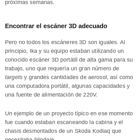
próximas semanas.
Encontrar el escáner 3D adecuado
Pero no todos los escáneres 3D son iguales. Al
principio, Ika y su equipo estaban utilizando un
conocido escáner 3D portátil de alta gama para su
trabajo, uno que requería un gran número de
targets
y grandes cantidades de aerosol, así como
una computadora portátil, algunas capacidades y
una fuente de alimentación de 220V.
Un ejemplo de un proyecto típico en ese momento
fue cuando estaban escaneando la cabina y el
chasis desmontados de un Skoda Kodiaq que
necesitaba blindaje.