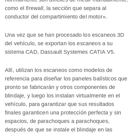
como el
firewall
, la sección que separa al
conductor del compartimiento del motor».
Una vez que se han procesado los escaneos 3D
del vehículo, se exportan los escaneos a su
sistema CAD, Dassault Systemes CATIA V5.
Allí, utilizan los escaneos como modelos de
referencia para diseñar los paneles balísticos que
pronto se fabricarán y otros componentes de
blindaje, y luego los instalan virtualmente en el
vehículo, para garantizar que sus resultados
finales garanticen una protección perfecta y sin
espacios, de parachoques a parachoques,
después de que se instale el blindaje en las