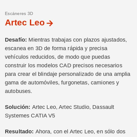
Escáneres 3D
Artec Leo
Desafío:
Mientras trabajas con plazos ajustados,
escanea en 3D de forma rápida y precisa
vehículos reducidos, de modo que puedas
construir los modelos CAD precisos necesarios
para crear el blindaje personalizado de una amplia
gama de automóviles, furgonetas, camiones y
autobuses.
Solución:
Artec Leo, Artec Studio, Dassault
Systemes CATIA V5
Resultado:
Ahora, con el Artec Leo, en sólo dos