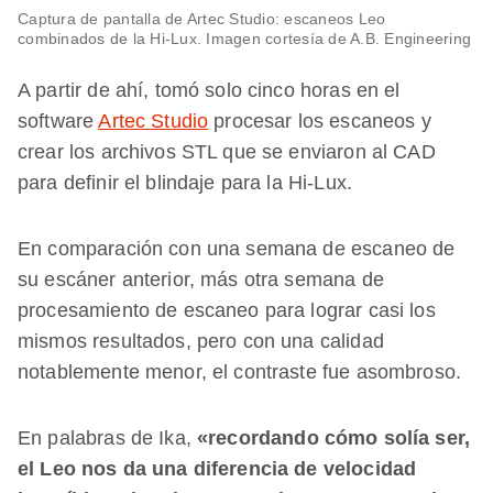
Captura de pantalla de Artec Studio: escaneos Leo
combinados de la Hi-Lux. Imagen cortesía de A.B. Engineering
A partir de ahí, tomó solo cinco horas en el
software
Artec Studio
procesar los escaneos y
crear los archivos STL que se enviaron al CAD
para definir el blindaje para la Hi-Lux.
En comparación con una semana de escaneo de
su escáner anterior, más otra semana de
procesamiento de escaneo para lograr casi los
mismos resultados, pero con una calidad
notablemente menor, el contraste fue asombroso.
En palabras de Ika,
«recordando cómo solía ser,
el Leo nos da una diferencia de velocidad