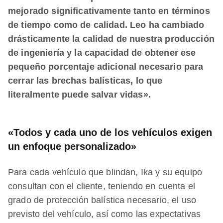
mejorado significativamente tanto en términos
de tiempo como de calidad. Leo ha cambiado
drásticamente la calidad de nuestra producción
de ingeniería y la capacidad de obtener ese
pequeño porcentaje adicional necesario para
cerrar las brechas balísticas, lo que
literalmente puede salvar vidas».
«Todos y cada uno de los vehículos exigen
un enfoque personalizado»
Para cada vehículo que blindan, Ika y su equipo
consultan con el cliente, teniendo en cuenta el
grado de protección balística necesario, el uso
previsto del vehículo, así como las expectativas