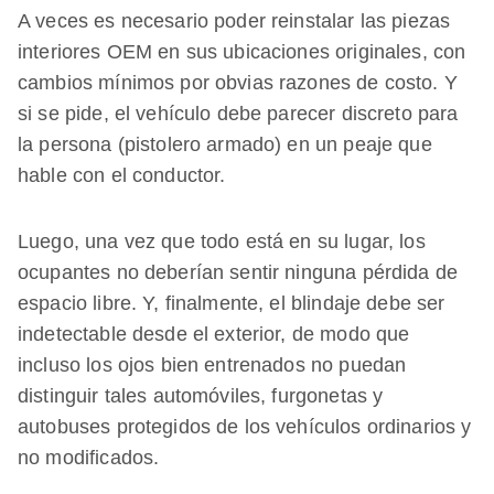
A veces es necesario poder reinstalar las piezas
interiores OEM en sus ubicaciones originales, con
cambios mínimos por obvias razones de costo. Y
si se pide, el vehículo debe parecer discreto para
la persona (pistolero armado) en un peaje que
hable con el conductor.
Luego, una vez que todo está en su lugar, los
ocupantes no deberían sentir ninguna pérdida de
espacio libre. Y, finalmente, el blindaje debe ser
indetectable desde el exterior, de modo que
incluso los ojos bien entrenados no puedan
distinguir tales automóviles, furgonetas y
autobuses protegidos de los vehículos ordinarios y
no modificados.