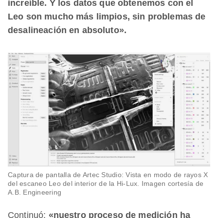
increíble. Y los datos que obtenemos con el
Leo son mucho más limpios, sin problemas de
desalineación en absoluto».
Captura de pantalla de Artec Studio: Vista en modo de rayos X
del escaneo Leo del interior de la Hi-Lux. Imagen cortesía de
A.B. Engineering
Continuó:
«nuestro proceso de medición ha