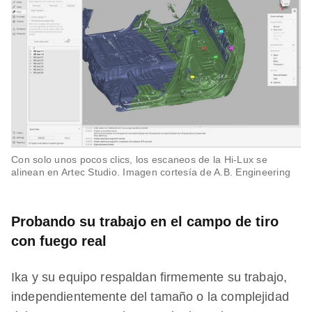
Con solo unos pocos clics, los escaneos de la Hi-Lux se
alinean en Artec Studio. Imagen cortesía de A.B. Engineering
Probando su trabajo en el campo de tiro
con fuego real
Ika y su equipo respaldan firmemente su trabajo,
independientemente del tamaño o la complejidad