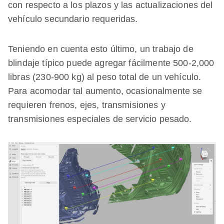
con respecto a los plazos y las actualizaciones del
vehículo secundario requeridas.
Teniendo en cuenta esto último, un trabajo de
blindaje típico puede agregar fácilmente 500-2,000
libras (230-900 kg) al peso total de un vehículo.
Para acomodar tal aumento, ocasionalmente se
requieren frenos, ejes, transmisiones y
transmisiones especiales de servicio pesado.