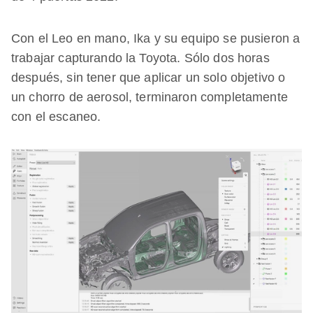
Con el Leo en mano, Ika y su equipo se pusieron a
trabajar capturando la Toyota. Sólo dos horas
después, sin tener que aplicar un solo objetivo o
un chorro de aerosol, terminaron completamente
con el escaneo.