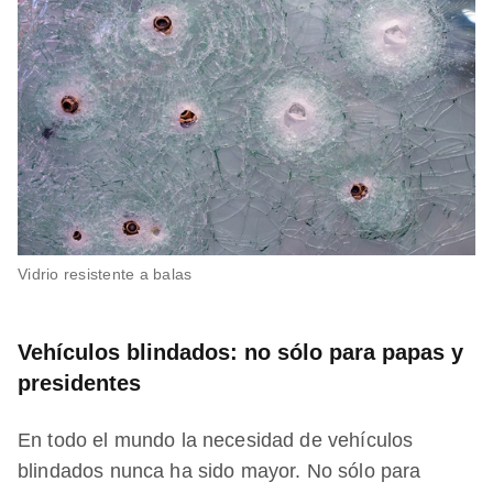
Vidrio resistente a balas
Vehículos blindados: no sólo para papas y
presidentes
En todo el mundo la necesidad de vehículos
blindados nunca ha sido mayor. No sólo para