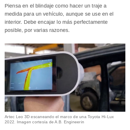
Piensa en el blindaje como hacer un traje a
medida para un vehículo, aunque se use en el
interior. Debe encajar lo más perfectamente
posible, por varias razones.
Artec Leo 3D escaneando el marco de una Toyota Hi-Lux
2022. Imagen cortesía de A.B. Engineerin