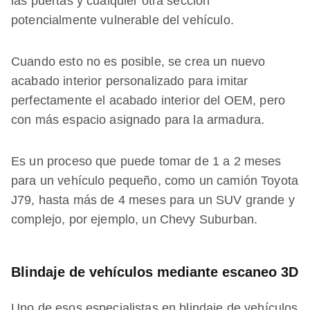
las puertas y cualquier otra sección
potencialmente vulnerable del vehículo.
Cuando esto no es posible, se crea un nuevo
acabado interior personalizado para imitar
perfectamente el acabado interior del OEM, pero
con más espacio asignado para la armadura.
Es un proceso que puede tomar de 1 a 2 meses
para un vehículo pequeño, como un camión Toyota
J79, hasta más de 4 meses para un SUV grande y
complejo, por ejemplo, un Chevy Suburban.
Blindaje de vehículos mediante escaneo 3D
Uno de esos especialistas en blindaje de vehículos