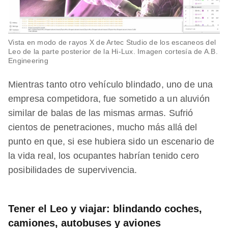
Vista en modo de rayos X de Artec Studio de los escaneos del
Leo de la parte posterior de la Hi-Lux. Imagen cortesía de A.B.
Engineering
Mientras tanto otro vehículo blindado, uno de una
empresa competidora, fue sometido a un aluvión
similar de balas de las mismas armas. Sufrió
cientos de penetraciones, mucho más allá del
punto en que, si ese hubiera sido un escenario de
la vida real, los ocupantes habrían tenido cero
posibilidades de supervivencia.
Tener el Leo y viajar: blindando coches,
camiones, autobuses y aviones