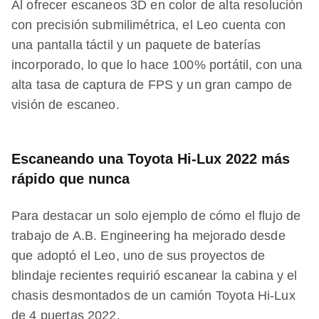
Al ofrecer escaneos 3D en color de alta resolución
con precisión submilimétrica, el Leo cuenta con
una pantalla táctil y un paquete de baterías
incorporado, lo que lo hace 100% portátil, con una
alta tasa de captura de FPS y un gran campo de
visión de escaneo.
Escaneando una Toyota Hi-Lux 2022 más
rápido que nunca
Para destacar un solo ejemplo de cómo el flujo de
trabajo de A.B. Engineering ha mejorado desde
que adoptó el Leo, uno de sus proyectos de
blindaje recientes requirió escanear la cabina y el
chasis desmontados de un camión Toyota Hi-Lux
de 4 puertas 2022.