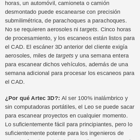
horas, un automóvil, camioneta o camión
desmontado puede escanearse con precisión
submilimétrica, de parachoques a parachoques.
No se requieren aerosoles ni
targets
. Cinco horas
de procesamiento, y los escaneos están listos para
el CAD. El escáner 3D anterior del cliente exigía
aerosoles, miles de
targets
y una semana entera
para escanear dichos vehículos, además de una
semana adicional para procesar los escaneos para
el CAD.
¿Por qué Artec 3D?:
Al ser 100% inalámbrico y
sin computadoras portátiles, el Leo se puede sacar
para escanear proyectos en cualquier momento.
Lo suficientemente fácil para principiantes, pero lo
suficientemente potente para los ingenieros de