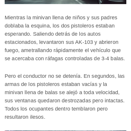
Mientras la minivan llena de niños y sus padres
doblaba la esquina, los dos pistoleros estaban
esperando. Saliendo detrás de los autos
estacionados, levantaron sus AK-103 y abrieron
fuego, ametrallando rápidamente el vehículo que
se acercaba con ráfagas controladas de 3-4 balas.
Pero el conductor no se detenía. En segundos, las
armas de los pistoleros estaban vacías y la
minivan llena de balas se alejó a toda velocidad,
sus ventanas quedaron destrozadas pero intactas.
Todos los ocupantes dentro temblaron pero
resultaron ilesos.