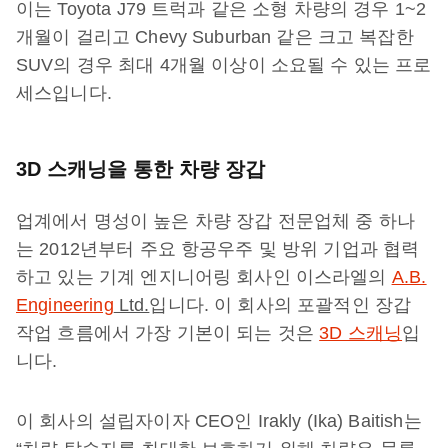
이는 Toyota J79 트럭과 같은 소형 차량의 경우 1~2
개월이 걸리고 Chevy Suburban 같은 크고 복잡한
SUV의 경우 최대 4개월 이상이 소요될 수 있는 프로
세스입니다.
3D 스캐닝을 통한 차량 장갑
업계에서 명성이 높은 차량 장갑 전문업체 중 하나
는 2012년부터 주요 항공우주 및 방위 기업과 협력
하고 있는 기계 엔지니어링 회사인 이스라엘의
A.B.
Engineering
Ltd.
입니다. 이 회사의 포괄적인 장갑
작업 흐름에서 가장 기본이 되는 것은
3D 스캐닝
입
니다.
이 회사의 설립자이자 CEO인 Irakly (Ika) Baitish는