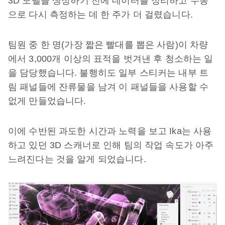
3D 모델을 생성하기 전에 데이터를 정리하고 수동
으로 다시 측정하는 데 한 주가 더 걸렸습니다.
팀원 중 한 명(가장 짧은 빨대를 뽑은 사람)이 차량
에서 3,000개 이상의 표적을 벗겨낸 후 청소하는 일
을 담당했습니다. 불행히도 일부 스티커는 내부 트
림 패널들에 잔류물을 남겨 이 패널들을 사용할 수
없게 만들었습니다.
이에 수반된 과도한 시간과 노력을 보고 Ika는 사용
하고 있던 3D 스캐너로 인해 팀의 작업 속도가 아주
느려진다는 것을 알게 되었습니다.