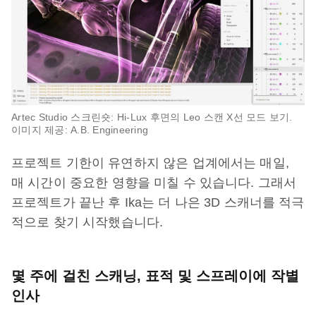
Artec Studio 스크린숏: Hi-Lux 후면의 Leo 스캔 X선 모드 보기.
이미지 제공: A.B. Engineering
프로젝트 기한이 유연하지 않은 업계에서는 매일,
매 시간이 중요한 영향을 미칠 수 있습니다. 그래서
프로젝트가 끝난 후 Ika는 더 나은 3D 스캐너를 적극
적으로 찾기 시작했습니다.
몇 주에 걸친 스캐닝, 표적 및 스프레이에 작별
인사