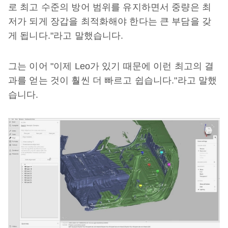
로 최고 수준의 방어 범위를 유지하면서 중량은 최
저가 되게 장갑을 최적화해야 한다는 큰 부담을 갖
게 됩니다."라고 말했습니다.
그는 이어 "이제 Leo가 있기 때문에 이런 최고의 결
과를 얻는 것이 훨씬 더 빠르고 쉽습니다."라고 말했
습니다.