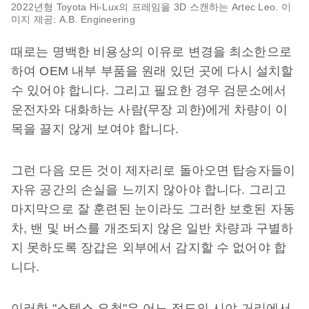
2022년형 Toyota Hi-Lux의 프레임을 3D 스캔하는 Artec Leo. 이
미지 제공: A.B. Engineering
때로는 명백한 비용상의 이유로 변경을 최소한으로
하여 OEM 내부 부품을 원래 있던 곳에 다시 설치할
수 있어야 합니다. 그리고 필요한 경우 검문소에서
운전자와 대화하는 사람(무장 괴한)에게 차량이 이
목을 끌지 않게 보여야 합니다.
그런 다음 모든 것이 제자리로 돌아오면 탑승자들이
자유 공간의 손실을 느끼지 않아야 합니다. 그리고
마지막으로 잘 훈련된 눈이라도 그러한 보호된 자동
차, 밴 및 버스를 개조되지 않은 일반 차량과 구별하
지 못하도록 장갑은 외부에서 감지할 수 없어야 합
니다.
이러한 "스텔스 요청"은 어느 정도의 시야 거리에서