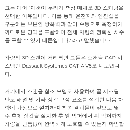
그는 이어 "이것이 우리가 측정 매체로 3D 스캐닝을
선택한 이유입니다. 이를 통해 운전자와 엔진실을
구분하는 부분인 방화벽과 같이 수동으로 측정하기
까다로운 영역을 포함하여 전체 차량의 정확한 치수
를 구할 수 있기 때문입니다.”라고 말했습니다.
차량의 3D 스캔이 처리되면 그들은 스캔을 CAD 시
스템인 Dassault Systemes CATIA V5로 내보냅니
다.
거기에서 스캔을 참조 모델로 사용하여 곧 제조될
탄도 패널 및 기타 장갑 구성 요소를 설계한 다음 차
량에 가상으로 설치하여 최종 결과물이 앞으로 몇
주 후에 장갑을 설치한 후 앞 범퍼에서 뒤 범퍼까지
차량을 빈틈없이 완벽하게 보호할 수 있는지 확인합