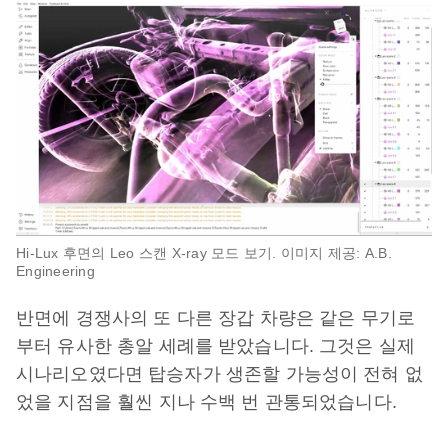
Hi-Lux 후면의 Leo 스캔 X-ray 모드 보기. 이미지 제공: A.B.
Engineering
반면에 경쟁사의 또 다른 장갑 차량은 같은 무기로
부터 유사한 총알 세례를 받았습니다. 그것은 실제
시나리오였다면 탑승자가 생존할 가능성이 전혀 없
었을 지점을 훨씬 지나 수백 번 관통되었습니다.