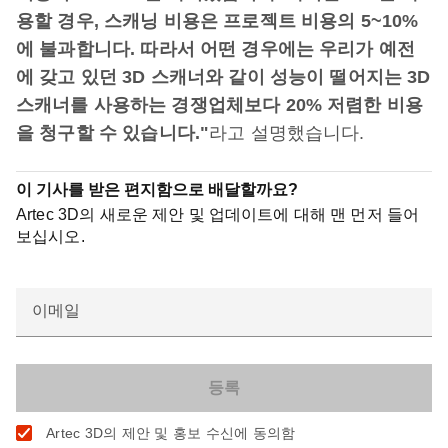
용할 경우, 스캐닝 비용은 프로젝트 비용의 5~10%
에 불과합니다. 따라서 어떤 경우에는 우리가 예전
에 갖고 있던 3D 스캐너와 같이 성능이 떨어지는 3D
스캐너를 사용하는 경쟁업체보다 20% 저렴한 비용
을 청구할 수 있습니다."
라고 설명했습니다.
이 기사를 받은 편지함으로 배달할까요?
Artec 3D의 새로운 제안 및 업데이트에 대해 맨 먼저 들어
보십시오.
이메일
Artec 3D의 제안 및 홍보 수신에 동의함