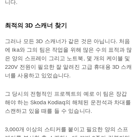
니다.
최적의 3D 스캐너 찾기
그러나 모든 3D 스캐너가 같은 것은 아닙니다. 처음
에 Ika와 그의 팀은 작업을 위해 많은 수의 표적과 많
은 양의 스프레이 그리고 노트북, 몇 개의 케이블 및
220V 전원이 필요한 잘 알려진 고급 휴대용 3D 스캐
너를 사용하고 있었습니다.
그 당시의 전형적인 프로젝트의 예로 이 팀은 장갑
해야 하는 Skoda Kodiaq의 해체된 운전석과 차대를
스캔하고 있을 때를 들 수 있습니다.
3,000개 이상의 스티커를 붙이고 필요한 양의 스프