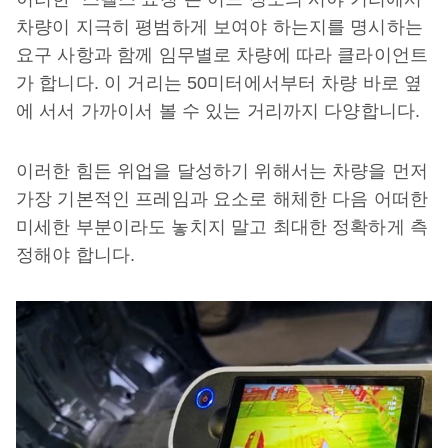
차량이 지극히 평범하게 보여야 하는지를 명시하는
요구 사항과 함께 임무별로 차량에 따라 클라이언트
가 합니다. 이 거리는 50미터에서부터 차량 바로 옆
에 서서 가까이서 볼 수 있는 거리까지 다양합니다.
이러한 힘든 위업을 달성하기 위해서는 차량을 먼저
가장 기본적인 프레임과 요소로 해체한 다음 어떠한
미세한 부분이라도 놓치지 말고 최대한 정확하게 측
정해야 합니다.