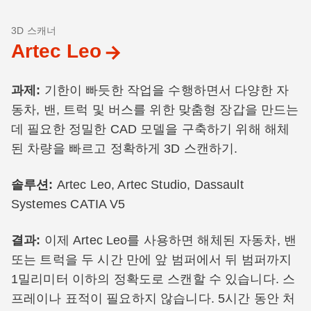
3D 스캐너
Artec Leo
과제
:
기한이 빠듯한 작업을 수행하면서 다양한 자
동차, 밴, 트럭 및 버스를 위한 맞춤형 장갑을 만드는
데 필요한 정밀한 CAD 모델을 구축하기 위해 해체
된 차량을 빠르고 정확하게 3D 스캔하기.
솔루션
:
Artec Leo, Artec Studio, Dassault
Systemes CATIA V5
결과
:
이제 Artec Leo를 사용하면 해체된 자동차, 밴
또는 트럭을 두 시간 만에 앞 범퍼에서 뒤 범퍼까지
1밀리미터 이하의 정확도로 스캔할 수 있습니다. 스
프레이나 표적이 필요하지 않습니다. 5시간 동안 처