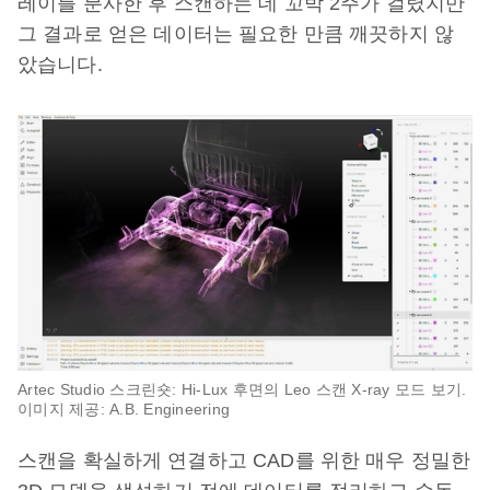
레이를 분사한 후 스캔하는 데 꼬박 2주가 걸렸지만
그 결과로 얻은 데이터는 필요한 만큼 깨끗하지 않
았습니다.
Artec Studio 스크린숏: Hi-Lux 후면의 Leo 스캔 X-ray 모드 보기.
이미지 제공: A.B. Engineering
스캔을 확실하게 연결하고 CAD를 위한 매우 정밀한