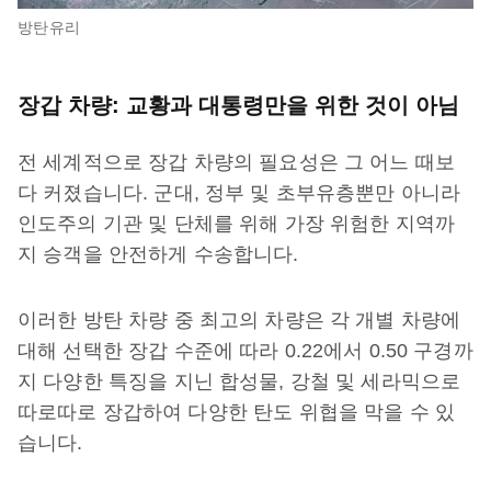
방탄유리
장갑 차량: 교황과 대통령만을 위한 것이 아님
전 세계적으로 장갑 차량의 필요성은 그 어느 때보
다 커졌습니다. 군대, 정부 및 초부유층뿐만 아니라
인도주의 기관 및 단체를 위해 가장 위험한 지역까
지 승객을 안전하게 수송합니다.
이러한 방탄 차량 중 최고의 차량은 각 개별 차량에
대해 선택한 장갑 수준에 따라 0.22에서 0.50 구경까
지 다양한 특징을 지닌 합성물, 강철 및 세라믹으로
따로따로 장갑하여 다양한 탄도 위협을 막을 수 있
습니다.