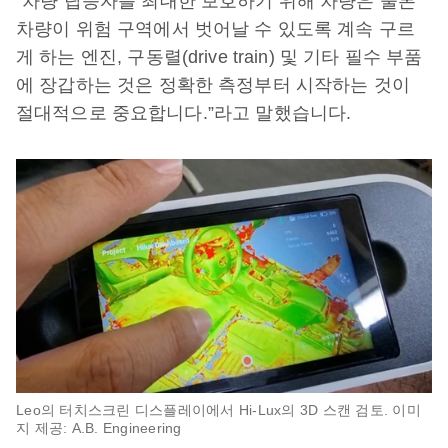
“차량 탑승자를 최대한 보호하기 위해 차량은 물론
차량이 위험 구역에서 벗어날 수 있도록 계속 구르
게 하는 엔진, 구동렬(drive train) 및 기타 필수 부품
에 장갑하는 것은 정확한 측정부터 시작하는 것이
절대적으로 중요합니다.”라고 말했습니다.
Leo의 터치스크린 디스플레이에서 Hi-Lux의 3D 스캔 검토. 이미
지 제공: A.B. Engineering