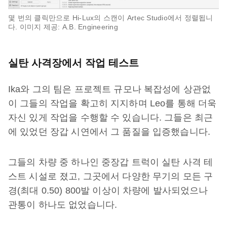
몇 번의 클릭만으로 Hi-Lux의 스캔이 Artec Studio에서 정렬됩니
다. 이미지 제공: A.B. Engineering
실탄 사격장에서 작업 테스트
Ika와 그의 팀은 프로젝트 규모나 복잡성에 상관없
이 그들의 작업을 확고히 지지하며 Leo를 통해 더욱
자신 있게 작업을 수행할 수 있습니다. 그들은 최근
에 있었던 장갑 시연에서 그 품질을 입증했습니다.
그들의 차량 중 하나인 중장갑 트럭이 실탄 사격 테
스트 시설로 졌고, 그곳에서 다양한 무기의 모든 구
경(최대 0.50) 800발 이상이 차량에 발사되었으나
관통이 하나도 없었습니다.