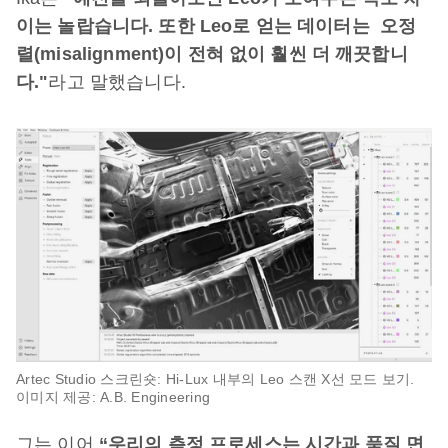
이는 놀랍습니다. 또한 Leo로 얻는 데이터는 오정
렬(misalignment)이 전혀 없이 훨씬 더 깨끗합니
다."
라고 말했습니다.
Artec Studio 스크린숏: Hi-Lux 내부의 Leo 스캔 X선 모드 보기.
이미지 제공: A.B. Engineering
그는 이어
“우리의 측정 프로세스는 시간과 품질 면