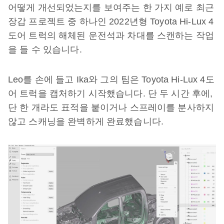
어떻게 개선되었는지를 보여주는 한 가지 예로 최근
장갑 프로젝트 중 하나인 2022년형 Toyota Hi-Lux 4
도어 트럭의 해체된 운전석과 차대를 스캔하는 작업
을 들 수 있습니다.
Leo를 손에 들고 Ika와 그의 팀은 Toyota Hi-Lux 4도
어 트럭을 캡처하기 시작했습니다. 단 두 시간 후에,
단 한 개라도 표적을 붙이거나 스프레이를 분사하지
않고 스캐닝을 완벽하게 완료했습니다.