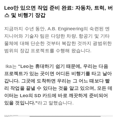
Leo만 있으면 작업 준비 완료: 자동차, 트럭, 버
스 및 비행기 장갑
지금까지 수년 동안, A.B. Engineering의 숙련된 엔
지니어와 기술자 팀은 다양한 차량, 항공기 및 기타
물체에 대해 단순한 것부터 복잡한 것까지 광범위한
범위의 장갑 프로젝트를 수행해 왔습니다.
Ika는
"Leo는 휴대하기 쉽기 때문에, 우리는 다음
프로젝트가 있는 곳이면 어디든 비행기를 타고 날아
갑니다. 그곳에 도착하면 우리는 그 어느 때보다 빨
리 작업을 끝낼 수 있다는 것을 알고 있으며, 모든 데
이터는 Leo의 SD 카드에 바로 깨끗하게 준비되어
있을 것입니다.”
라고 말했습니다.