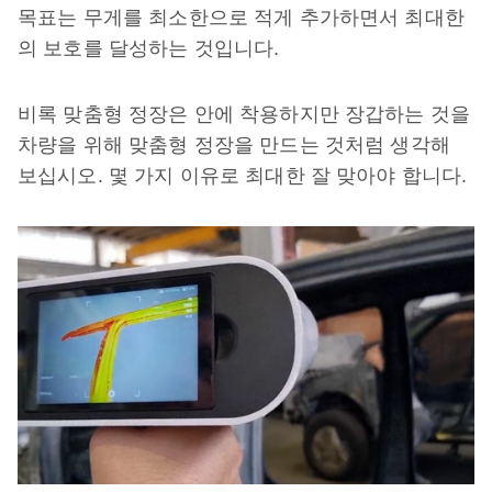
목표는 무게를 최소한으로 적게 추가하면서 최대한
의 보호를 달성하는 것입니다.
비록 맞춤형 정장은 안에 착용하지만 장갑하는 것을
차량을 위해 맞춤형 정장을 만드는 것처럼 생각해
보십시오. 몇 가지 이유로 최대한 잘 맞아야 합니다.