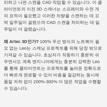
리하고 나면 스캔을 CAD 작업할 수 있습니다. 이 클
라이언트의 이전 3D 스캐너는 스프레이와 수천 개
의 표적이 필요했고 이러한 차량을 스캔하는 데 꼬
박 일주일이 걸렸으며 CAD 스캔을 처리하는 데 일
주일이 더 걸렸습니다.
왜 Artec 3D인가?
100% 무선 방식의 노트북이 필
요 없는 Leo는 스캐닝 프로젝트를 위해 당장 밖으로
가져갈 수 있습니다. 초심자가 작동하기 충분히 쉬
우면서도 계측 엔지니어에게는 충분히 강력한 Leo
를 통해 클라이언트는 프로젝트를 놀라운 정확도로
더 빠르게 완료할 수 있어 비용을 절감하는 동시에
품질 저하 없이 200%-300% 더 많은 작업을 수행할
수 있습니다.