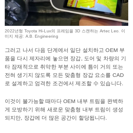
2022년형 Toyota Hi-Lux의 프레임을 3D 스캔하는 Artec Leo. 이
미지 제공: A.B. Engineering
그러고 나서 다음 단계에서 일단 설치하고 OEM 부
품을 다시 제자리에 놓으면 장갑, 도어 및 차량의 기
타 잠재적으로 취약한 부분 사이에 틈이 거의 또는
전혀 생기지 않도록 모든 맞춤형 장갑 요소를 CAD
로 설계하고 엄격한 조건에서 제조할 수 있습니다.
이것이 불가능할 때마다 OEM 내부 트림을 완벽하
게 모방하기 위해 새로운 맞춤형 내부 트림이 생성
되지만, 장갑에 더 많은 공간이 할당됩니다.