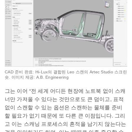
CAD 준비 완료: Hi-Lux의 결합된 Leo 스캔의 Artec Studio 스크린
숏. 이미지 제공: A.B. Engineering
그는 이어 “전 세계 어디든 현장에 노트북 없이 스캐
너만 가져올 수 있다는 것만으로도 큰 덤이고, 표적
없이 스캔할 수 있는 옵션은 스캔하는 물체를 준비
할 필요가 없기 때문에 또 다른 큰 이점입니다. 그리
고 이는 스캐닝 프로세스의 흔적을 남기지 않는다는