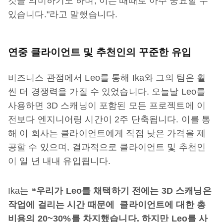
것을 의미하기도 하며, 이는 때때로 아주 중요할 수
있습니다."라고 말했습니다.
연중 클라이언트 및 추천인의 꾸준한 유입
비즈니스 관점에서 Leo를 통해 Ika와 그의 팀은 훨
씬 더 경쟁력을 가질 수 있었습니다. 오늘날 Leo를
사용하면 3D 스캐닝이 포함된 모든 프로젝트에 이
전보다 엔지니어링 시간이 2주 단축됩니다. 이를 통
해 이 회사는 클라이언트에게 직접 낮은 가격을 제
공할 수 있으며, 결과적으로 클라이언트 및 추천인
이 일 년 내내 유입됩니다.
Ika는
“우리가 Leo를 채택하기 전에는 3D 스캐닝은
작업에 걸리는 시간 때문에 클라이언트에 대한 총
비용의 20~30%를 차지했습니다. 하지만 Leo를 사