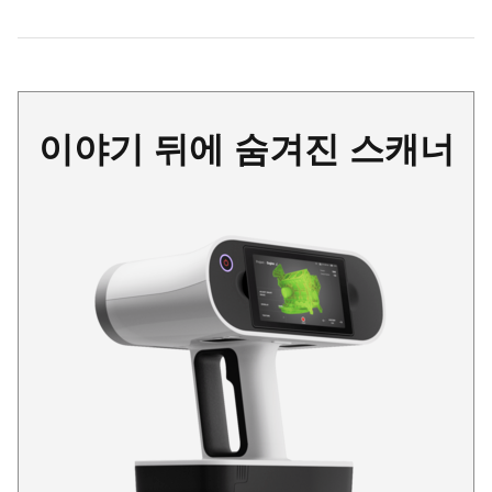
이야기 뒤에 숨겨진 스캐너