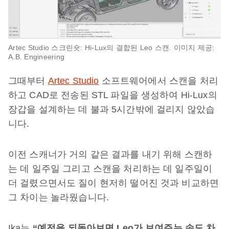
Artec Studio 스크린숏: Hi-Lux의 결합된 Leo 스캔. 이미지 제공:
A.B. Engineering
그때부터
Artec Studio
소프트웨어에서 스캔을 처리
하고 CAD로 전송된 STL 파일을 생성하여 Hi-Lux의
장갑을 설계하는 데 불과 5시간밖에 걸리지 않았습
니다.
이전 스캐너가 거의 같은 결과를 내기 위해 스캔하
는 데 일주일 그리고 스캔을 처리하는 데 일주일이
더 걸렸으면서도 질이 현저히 떨어진 것과 비교하면
그 차이는 놀라웠습니다.
Ika는
“예전을 되돌아보면 Leo가 보여주는 속도 차