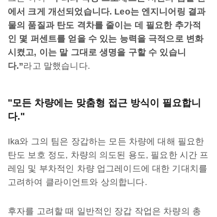
에서 크게 개선되었습니다. Leo는 엔지니어링 결과
물의 품질과 탄도 격차를 줄이는 데 필요한 추가적
인 몇 퍼센트를 얻을 수 있는 능력을 극적으로 변화
시켰고, 이는 말 그대로 생명을 구할 수 있습니
다.”
라고 말했습니다.
"모든 차량에는 맞춤형 접근 방식이 필요합니
다."
Ika와 그의 팀은 장갑하는 모든 차량에 대해 필요한
탄도 보호 정도, 차량의 의도된 용도, 필요한 시간 프
레임 및 부차적인 차량 업그레이드에 대한 기대치를
고려하여 클라이언트와 상의합니다.
후자를 고려할 때 일반적인 장갑 작업은 차량의 총