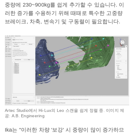
중량에 230~900kg를 쉽게 추가할 수 있습니다. 이
러한 증가를 수용하기 위해 때때로 특수한 고중량
브레이크, 차축, 변속기 및 구동렬이 필요합니다.
Artec Studio에서 Hi-Lux의 Leo 스캔을 쉽게 정렬 중. 이미지 제
공: A.B. Engineering
Ika는 "이러한 차량 '보강' 시 중량이 많이 증가하므