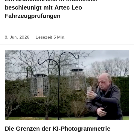
beschleunigt mit Artec Leo
Fahrzeugprüfungen
8. Jun. 2026
Lesezeit 5 Min.
Die Grenzen der KI-Photogrammetrie