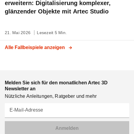
erweitern: Digitalisierung komplexer,
glänzender Objekte mit Artec Studio
21. Mai 2026
Lesezeit 5 Min.
Alle Fallbeispiele anzeigen
Melden Sie sich für den monatlichen Artec 3D
Newsletter an
Nützliche Anleitungen, Ratgeber und mehr
E-Mail-Adresse