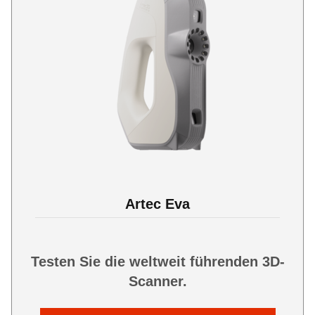
Artec Eva
Testen Sie die weltweit führenden 3D-
Scanner.