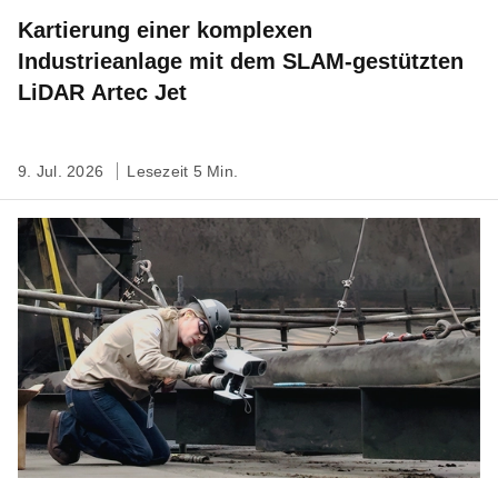
Kartierung einer komplexen
Industrieanlage mit dem SLAM-gestützten
LiDAR Artec Jet
9. Jul. 2026
Lesezeit 5 Min.