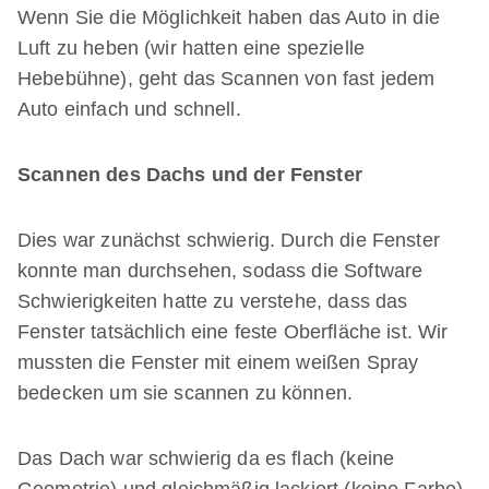
Wenn Sie die Möglichkeit haben das Auto in die
Luft zu heben (wir hatten eine spezielle
Hebebühne), geht das Scannen von fast jedem
Auto einfach und schnell.
Scannen des Dachs und der Fenster
Dies war zunächst schwierig. Durch die Fenster
konnte man durchsehen, sodass die Software
Schwierigkeiten hatte zu verstehe, dass das
Fenster tatsächlich eine feste Oberfläche ist. Wir
mussten die Fenster mit einem weißen Spray
bedecken um sie scannen zu können.
Das Dach war schwierig da es flach (keine