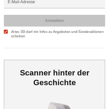
E-Mail-Adresse
Artec 3D darf mir Infos zu Angeboten und Sonderaktionen
schicken
Scanner hinter der
Geschichte