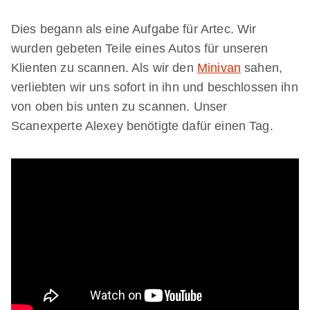
Dies begann als eine Aufgabe für Artec. Wir
wurden gebeten Teile eines Autos für unseren
Klienten zu scannen. Als wir den
Minivan
sahen,
verliebten wir uns sofort in ihn und beschlossen ihn
von oben bis unten zu scannen. Unser
Scanexperte Alexey benötigte dafür einen Tag.