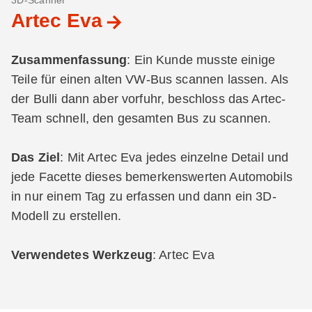
3D-Scanner
Artec Eva
Zusammenfassung
: Ein Kunde musste einige
Teile für einen alten VW-Bus scannen lassen. Als
der Bulli dann aber vorfuhr, beschloss das Artec-
Team schnell, den gesamten Bus zu scannen.
Das Ziel
: Mit Artec Eva jedes einzelne Detail und
jede Facette dieses bemerkenswerten Automobils
in nur einem Tag zu erfassen und dann ein 3D-
Modell zu erstellen.
Verwendetes Werkzeug
: Artec Eva