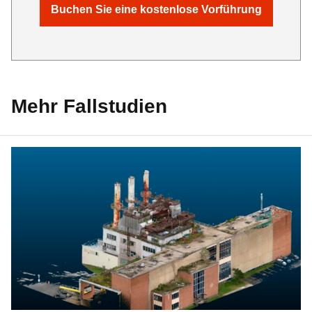
Buchen Sie eine kostenlose Vorführung
Mehr Fallstudien