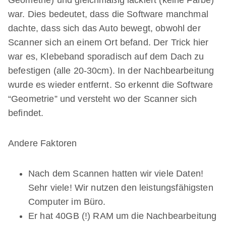
Geometrie) und gleichmäßig lackiert (keine Farbe)
war. Dies bedeutet, dass die Software manchmal
dachte, dass sich das Auto bewegt, obwohl der
Scanner sich an einem Ort befand. Der Trick hier
war es, Klebeband sporadisch auf dem Dach zu
befestigen (alle 20-30cm). In der Nachbearbeitung
wurde es wieder entfernt. So erkennt die Software
“Geometrie” und versteht wo der Scanner sich
befindet.
Andere Faktoren
Nach dem Scannen hatten wir viele Daten!
Sehr viele! Wir nutzen den leistungsfähigsten
Computer im Büro.
Er hat 40GB (!) RAM um die Nachbearbeitung