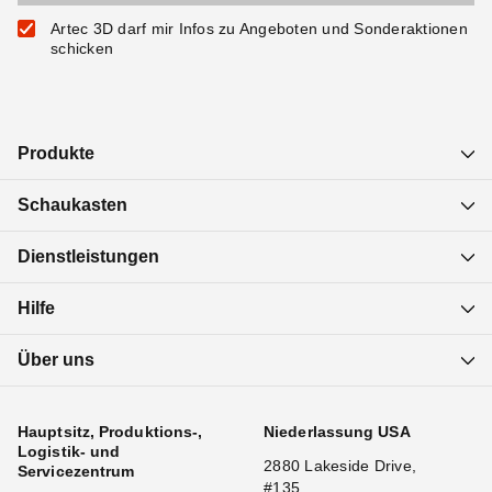
Artec 3D darf mir Infos zu Angeboten und Sonderaktionen
schicken
Produkte
Schaukasten
Dienstleistungen
Hilfe
Über uns
Hauptsitz, Produktions-,
Niederlassung USA
Logistik- und
2880 Lakeside Drive,
Servicezentrum
#135