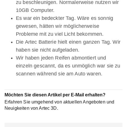
zu beschleunigen. Normalerweise nutzen wir
10GB Computer.
Es war ein bedeckter Tag. Wäre es sonnig
gewesen, hätten wir möglicherweise
Probleme mit zu viel Licht bekommen.
Die Artec Batterie hielt einen ganzen Tag. Wir
haben sie nicht aufgeladen.
Wir haben jeden Reifen abmontiert und
einzeln gescannt, da es unmöglich war sie zu
scannen während sie am Auto waren.
Möchten Sie diesen Artikel per E-Mail erhalten?
Erfahren Sie umgehend von aktuellen Angeboten und
Neuigkeiten von Artec 3D.