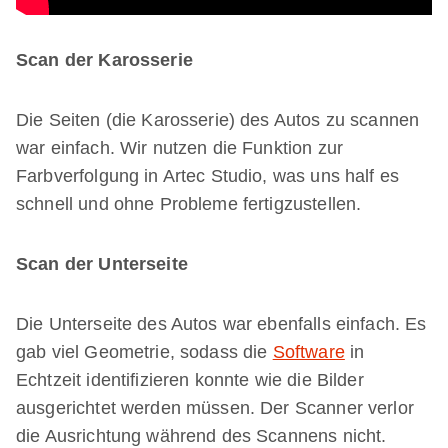
Scan der Karosserie
Die Seiten (die Karosserie) des Autos zu scannen
war einfach. Wir nutzen die Funktion zur
Farbverfolgung in Artec Studio, was uns half es
schnell und ohne Probleme fertigzustellen.
Scan der Unterseite
Die Unterseite des Autos war ebenfalls einfach. Es
gab viel Geometrie, sodass die
Software
in
Echtzeit identifizieren konnte wie die Bilder
ausgerichtet werden müssen. Der Scanner verlor
die Ausrichtung während des Scannens nicht.