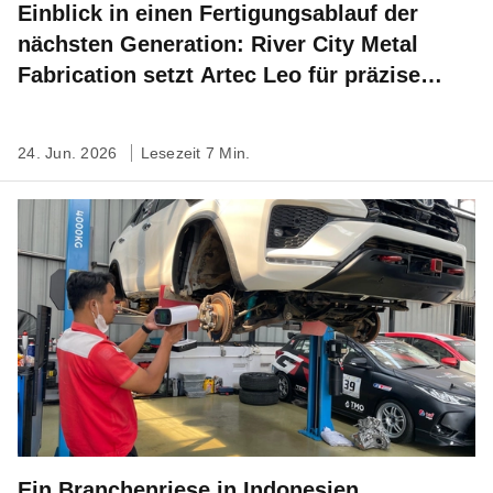
Einblick in einen Fertigungsablauf der
nächsten Generation: River City Metal
Fabrication setzt Artec Leo für präzise
Feldmessungen ein
24. Jun. 2026
Lesezeit 7 Min.
Ein Branchenriese in Indonesien